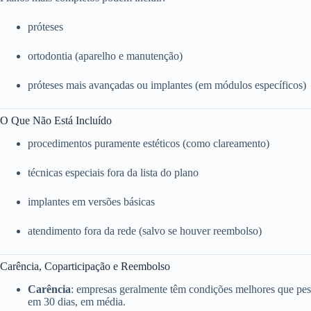
próteses
ortodontia (aparelho e manutenção)
próteses mais avançadas ou implantes (em módulos específicos)
O Que Não Está Incluído
procedimentos puramente estéticos (como clareamento)
técnicas especiais fora da lista do plano
implantes em versões básicas
atendimento fora da rede (salvo se houver reembolso)
Carência, Coparticipação e Reembolso
Carência
: empresas geralmente têm condições melhores que pess
em 30 dias, em média.