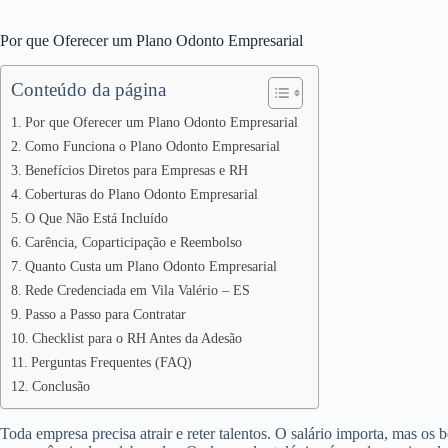
Por que Oferecer um Plano Odonto Empresarial
Conteúdo da página
Por que Oferecer um Plano Odonto Empresarial
Como Funciona o Plano Odonto Empresarial
Benefícios Diretos para Empresas e RH
Coberturas do Plano Odonto Empresarial
O Que Não Está Incluído
Carência, Coparticipação e Reembolso
Quanto Custa um Plano Odonto Empresarial
Rede Credenciada em Vila Valério – ES
Passo a Passo para Contratar
Checklist para o RH Antes da Adesão
Perguntas Frequentes (FAQ)
Conclusão
Toda empresa precisa atrair e reter talentos. O salário importa, mas os 