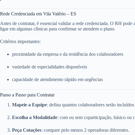
Rede Credenciada em Vila Valério – ES
Antes de contratar, é essencial validar a rede credenciada. O RH pode ace
ligar em algumas clínicas para confirmar se atendem o plano.
Critérios importantes:
proximidade da empresa e da residência dos colaboradores
variedade de especialidades disponíveis
capacidade de atendimento rápido em urgências
Passo a Passo para Contratar
Mapeie a Equipe
: defina quantos colaboradores serão incluídos
Escolha a Modalidade
: com ou sem coparticipação, básico ou 
Peça Cotações
: compare pelo menos 2 operadoras diferentes.