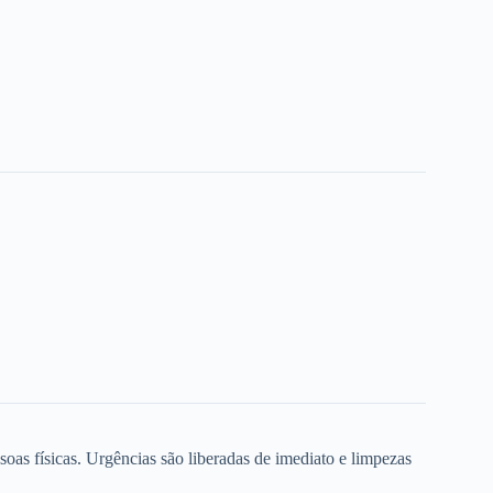
oas físicas. Urgências são liberadas de imediato e limpezas