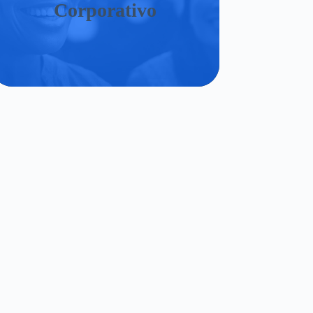
Corporativo