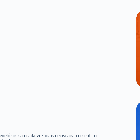
benefícios são cada vez mais decisivos na escolha e