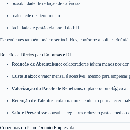
possibilidade de redução de carências
maior rede de atendimento
facilidade de gestão via portal do RH
Dependentes também podem ser incluídos, conforme a política definid
Benefícios Diretos para Empresas e RH
Redução de Absenteísmo
: colaboradores faltam menos por dor
Custo Baixo
: o valor mensal é acessível, mesmo para empresas
Valorização do Pacote de Benefícios
: o plano odontológico a
Retenção de Talentos
: colaboradores tendem a permanecer mai
Saúde Preventiva
: consultas regulares reduzem gastos médicos
Coberturas do Plano Odonto Empresarial