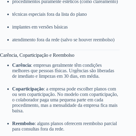
procedimentos puramente estéticos (como clareamento)
técnicas especiais fora da lista do plano
implantes em versões básicas
atendimento fora da rede (salvo se houver reembolso)
Carência, Coparticipação e Reembolso
Carência
: empresas geralmente têm condições
melhores que pessoas físicas. Urgências são liberadas
de imediato e limpezas em 30 dias, em média.
Coparticipação
: a empresa pode escolher planos com
ou sem coparticipação. No modelo com coparticipação,
o colaborador paga uma pequena parte em cada
procedimento, mas a mensalidade da empresa fica mais
baixa.
Reembolso
: alguns planos oferecem reembolso parcial
para consultas fora da rede.