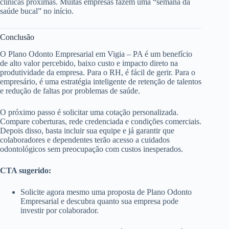
clínicas próximas. Muitas empresas fazem uma “semana da
saúde bucal” no início.
Conclusão
O Plano Odonto Empresarial em Vigia – PA é um benefício
de alto valor percebido, baixo custo e impacto direto na
produtividade da empresa. Para o RH, é fácil de gerir. Para o
empresário, é uma estratégia inteligente de retenção de talentos
e redução de faltas por problemas de saúde.
O próximo passo é solicitar uma cotação personalizada.
Compare coberturas, rede credenciada e condições comerciais.
Depois disso, basta incluir sua equipe e já garantir que
colaboradores e dependentes terão acesso a cuidados
odontológicos sem preocupação com custos inesperados.
CTA sugerido:
Solicite agora mesmo uma proposta de Plano Odonto
Empresarial e descubra quanto sua empresa pode
investir por colaborador.