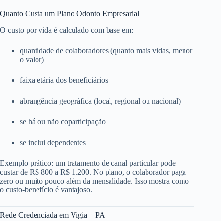
Quanto Custa um Plano Odonto Empresarial
O custo por vida é calculado com base em:
quantidade de colaboradores (quanto mais vidas, menor
o valor)
faixa etária dos beneficiários
abrangência geográfica (local, regional ou nacional)
se há ou não coparticipação
se inclui dependentes
Exemplo prático: um tratamento de canal particular pode
custar de R$ 800 a R$ 1.200. No plano, o colaborador paga
zero ou muito pouco além da mensalidade. Isso mostra como
o custo-benefício é vantajoso.
Rede Credenciada em Vigia – PA