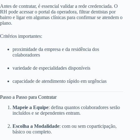
Antes de contratar, é essencial validar a rede credenciada. O
RH pode acessar o portal da operadora, filtrar dentistas por
bairro e ligar em algumas clínicas para confirmar se atendem o
plano.
Critérios importantes:
proximidade da empresa e da residência dos
colaboradores
variedade de especialidades disponíveis
capacidade de atendimento rápido em urgências
Passo a Passo para Contratar
Mapeie a Equipe
: defina quantos colaboradores serão
incluídos e se dependentes entram.
Escolha a Modalidade
: com ou sem coparticipação,
básico ou completo.