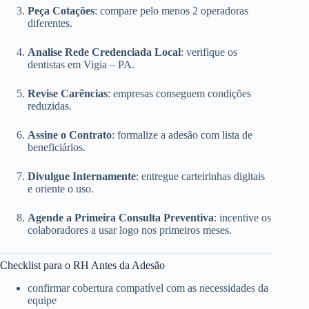
Peça Cotações
: compare pelo menos 2 operadoras
diferentes.
Analise Rede Credenciada Local
: verifique os
dentistas em Vigia – PA.
Revise Carências
: empresas conseguem condições
reduzidas.
Assine o Contrato
: formalize a adesão com lista de
beneficiários.
Divulgue Internamente
: entregue carteirinhas digitais
e oriente o uso.
Agende a Primeira Consulta Preventiva
: incentive os
colaboradores a usar logo nos primeiros meses.
Checklist para o RH Antes da Adesão
confirmar cobertura compatível com as necessidades da
equipe