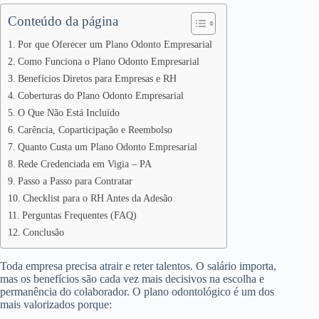
Conteúdo da página
Por que Oferecer um Plano Odonto Empresarial
Como Funciona o Plano Odonto Empresarial
Benefícios Diretos para Empresas e RH
Coberturas do Plano Odonto Empresarial
O Que Não Está Incluído
Carência, Coparticipação e Reembolso
Quanto Custa um Plano Odonto Empresarial
Rede Credenciada em Vigia – PA
Passo a Passo para Contratar
Checklist para o RH Antes da Adesão
Perguntas Frequentes (FAQ)
Conclusão
Toda empresa precisa atrair e reter talentos. O salário importa,
mas os benefícios são cada vez mais decisivos na escolha e
permanência do colaborador. O plano odontológico é um dos
mais valorizados porque: