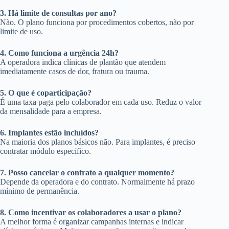
3. Há limite de consultas por ano?
Não. O plano funciona por procedimentos cobertos, não por
limite de uso.
4. Como funciona a urgência 24h?
A operadora indica clínicas de plantão que atendem
imediatamente casos de dor, fratura ou trauma.
5. O que é coparticipação?
É uma taxa paga pelo colaborador em cada uso. Reduz o valor
da mensalidade para a empresa.
6. Implantes estão incluídos?
Na maioria dos planos básicos não. Para implantes, é preciso
contratar módulo específico.
7. Posso cancelar o contrato a qualquer momento?
Depende da operadora e do contrato. Normalmente há prazo
mínimo de permanência.
8. Como incentivar os colaboradores a usar o plano?
A melhor forma é organizar campanhas internas e indicar