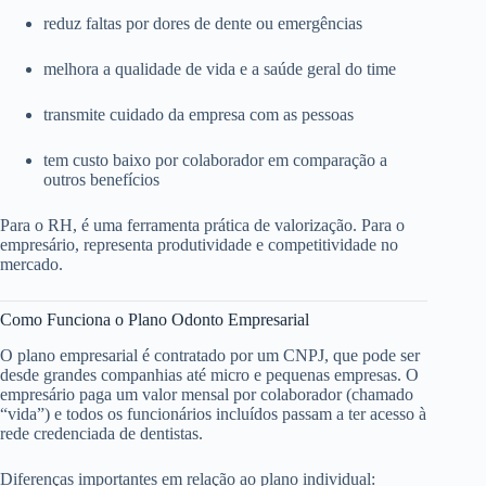
reduz faltas por dores de dente ou emergências
melhora a qualidade de vida e a saúde geral do time
transmite cuidado da empresa com as pessoas
tem custo baixo por colaborador em comparação a
outros benefícios
Para o RH, é uma ferramenta prática de valorização. Para o
empresário, representa produtividade e competitividade no
mercado.
Como Funciona o Plano Odonto Empresarial
O plano empresarial é contratado por um CNPJ, que pode ser
desde grandes companhias até micro e pequenas empresas. O
empresário paga um valor mensal por colaborador (chamado
“vida”) e todos os funcionários incluídos passam a ter acesso à
rede credenciada de dentistas.
Diferenças importantes em relação ao plano individual: