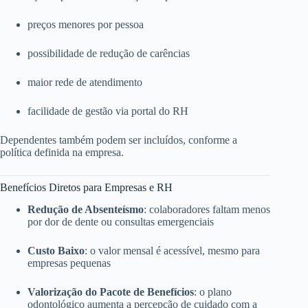
preços menores por pessoa
possibilidade de redução de carências
maior rede de atendimento
facilidade de gestão via portal do RH
Dependentes também podem ser incluídos, conforme a
política definida na empresa.
Benefícios Diretos para Empresas e RH
Redução de Absenteísmo
: colaboradores faltam menos
por dor de dente ou consultas emergenciais
Custo Baixo
: o valor mensal é acessível, mesmo para
empresas pequenas
Valorização do Pacote de Benefícios
: o plano
odontológico aumenta a percepção de cuidado com a