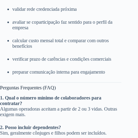
validar rede credenciada próxima
avaliar se coparticipação faz sentido para o perfil da
empresa
calcular custo mensal total e comparar com outros
benefícios
verificar prazo de carências e condições comerciais
preparar comunicação interna para engajamento
Perguntas Frequentes (FAQ)
1. Qual o número mínimo de colaboradores para
contratar?
Algumas operadoras aceitam a partir de 2 ou 3 vidas. Outras
exigem mais.
2. Posso incluir dependentes?
Sim, geralmente cônjuges e filhos podem ser incluídos.