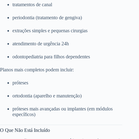
tratamentos de canal
periodontia (tratamento de gengiva)
extrações simples e pequenas cirurgias
atendimento de urgência 24h
odontopediatria para filhos dependentes
Planos mais completos podem incluir:
próteses
ortodontia (aparelho e manutenção)
próteses mais avançadas ou implantes (em módulos
específicos)
O Que Não Está Incluído