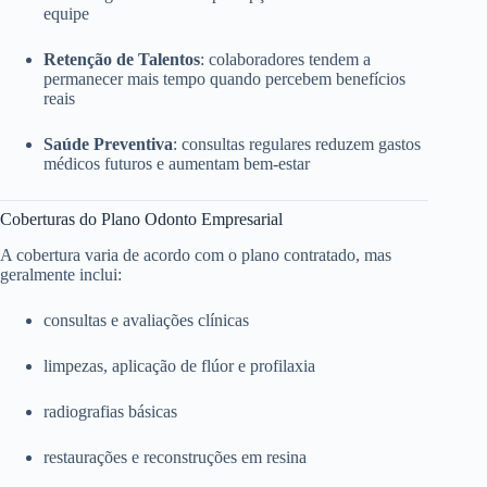
equipe
Retenção de Talentos
: colaboradores tendem a
permanecer mais tempo quando percebem benefícios
reais
Saúde Preventiva
: consultas regulares reduzem gastos
médicos futuros e aumentam bem-estar
Coberturas do Plano Odonto Empresarial
A cobertura varia de acordo com o plano contratado, mas
geralmente inclui:
consultas e avaliações clínicas
limpezas, aplicação de flúor e profilaxia
radiografias básicas
restaurações e reconstruções em resina