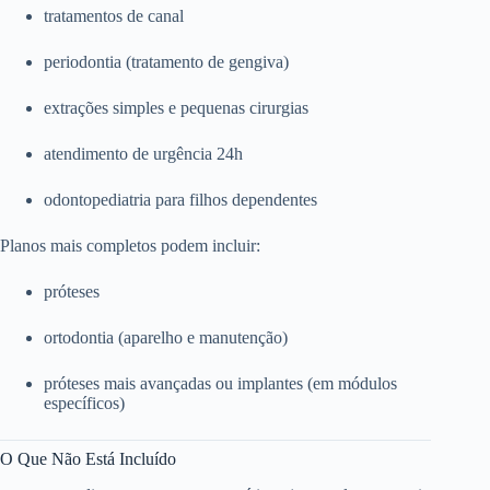
tratamentos de canal
periodontia (tratamento de gengiva)
extrações simples e pequenas cirurgias
atendimento de urgência 24h
odontopediatria para filhos dependentes
Planos mais completos podem incluir:
próteses
ortodontia (aparelho e manutenção)
próteses mais avançadas ou implantes (em módulos
específicos)
O Que Não Está Incluído