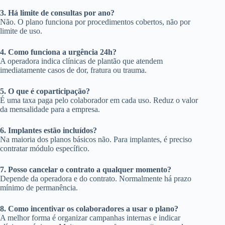
3. Há limite de consultas por ano?
Não. O plano funciona por procedimentos cobertos, não por
limite de uso.
4. Como funciona a urgência 24h?
A operadora indica clínicas de plantão que atendem
imediatamente casos de dor, fratura ou trauma.
5. O que é coparticipação?
É uma taxa paga pelo colaborador em cada uso. Reduz o valor
da mensalidade para a empresa.
6. Implantes estão incluídos?
Na maioria dos planos básicos não. Para implantes, é preciso
contratar módulo específico.
7. Posso cancelar o contrato a qualquer momento?
Depende da operadora e do contrato. Normalmente há prazo
mínimo de permanência.
8. Como incentivar os colaboradores a usar o plano?
A melhor forma é organizar campanhas internas e indicar