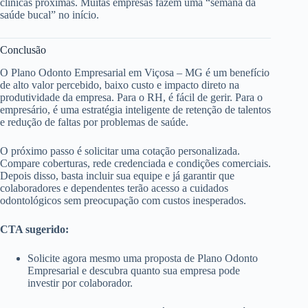
clínicas próximas. Muitas empresas fazem uma “semana da
saúde bucal” no início.
Conclusão
O Plano Odonto Empresarial em Viçosa – MG é um benefício
de alto valor percebido, baixo custo e impacto direto na
produtividade da empresa. Para o RH, é fácil de gerir. Para o
empresário, é uma estratégia inteligente de retenção de talentos
e redução de faltas por problemas de saúde.
O próximo passo é solicitar uma cotação personalizada.
Compare coberturas, rede credenciada e condições comerciais.
Depois disso, basta incluir sua equipe e já garantir que
colaboradores e dependentes terão acesso a cuidados
odontológicos sem preocupação com custos inesperados.
CTA sugerido:
Solicite agora mesmo uma proposta de Plano Odonto
Empresarial e descubra quanto sua empresa pode
investir por colaborador.