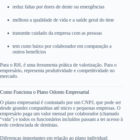
reduz faltas por dores de dente ou emergências
melhora a qualidade de vida e a saúde geral do time
transmite cuidado da empresa com as pessoas
tem custo baixo por colaborador em comparação a
outros benefícios
Para o RH, é uma ferramenta prática de valorização. Para o
empresário, representa produtividade e competitividade no
mercado.
Como Funciona o Plano Odonto Empresarial
O plano empresarial é contratado por um CNPJ, que pode ser
desde grandes companhias até micro e pequenas empresas. O
empresário paga um valor mensal por colaborador (chamado
“vida”) e todos os funcionários incluídos passam a ter acesso à
rede credenciada de dentistas.
Diferenças importantes em relação ao plano individual: