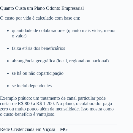
Quanto Custa um Plano Odonto Empresarial
O custo por vida é calculado com base em:
quantidade de colaboradores (quanto mais vidas, menor
o valor)
faixa etária dos beneficiários
abrangência geográfica (local, regional ou nacional)
se há ou não coparticipação
se inclui dependentes
Exemplo prático: um tratamento de canal particular pode
custar de R$ 800 a R$ 1.200. No plano, o colaborador paga
zero ou muito pouco além da mensalidade. Isso mostra como
o custo-benefício é vantajoso.
Rede Credenciada em Viçosa – MG