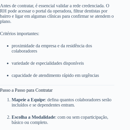
Antes de contratar, é essencial validar a rede credenciada. O
RH pode acessar o portal da operadora, filtrar dentistas por
bairro e ligar em algumas clínicas para confirmar se atendem o
plano.
Critérios importantes:
proximidade da empresa e da residência dos
colaboradores
variedade de especialidades disponíveis
capacidade de atendimento rápido em urgências
Passo a Passo para Contratar
Mapeie a Equipe
: defina quantos colaboradores serão
incluídos e se dependentes entram.
Escolha a Modalidade
: com ou sem coparticipação,
básico ou completo.