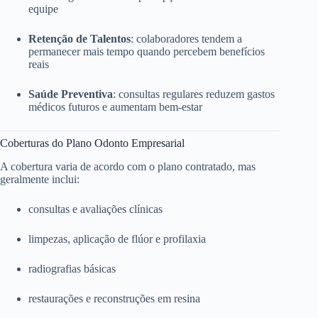
equipe
Retenção de Talentos
: colaboradores tendem a
permanecer mais tempo quando percebem benefícios
reais
Saúde Preventiva
: consultas regulares reduzem gastos
médicos futuros e aumentam bem-estar
Coberturas do Plano Odonto Empresarial
A cobertura varia de acordo com o plano contratado, mas
geralmente inclui:
consultas e avaliações clínicas
limpezas, aplicação de flúor e profilaxia
radiografias básicas
restaurações e reconstruções em resina