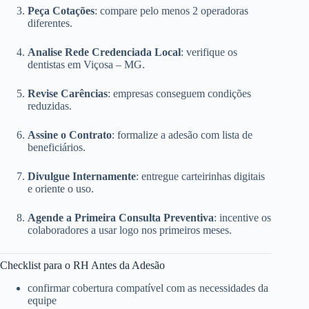
Peça Cotações
: compare pelo menos 2 operadoras
diferentes.
Analise Rede Credenciada Local
: verifique os
dentistas em Viçosa – MG.
Revise Carências
: empresas conseguem condições
reduzidas.
Assine o Contrato
: formalize a adesão com lista de
beneficiários.
Divulgue Internamente
: entregue carteirinhas digitais
e oriente o uso.
Agende a Primeira Consulta Preventiva
: incentive os
colaboradores a usar logo nos primeiros meses.
Checklist para o RH Antes da Adesão
confirmar cobertura compatível com as necessidades da
equipe