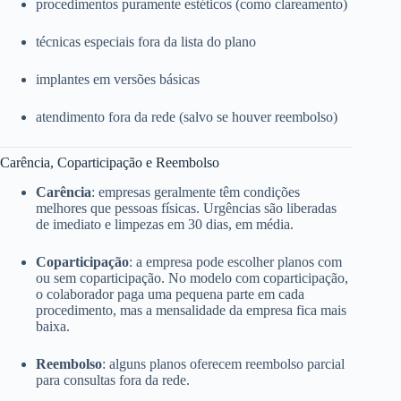
procedimentos puramente estéticos (como clareamento)
técnicas especiais fora da lista do plano
implantes em versões básicas
atendimento fora da rede (salvo se houver reembolso)
Carência, Coparticipação e Reembolso
Carência
: empresas geralmente têm condições
melhores que pessoas físicas. Urgências são liberadas
de imediato e limpezas em 30 dias, em média.
Coparticipação
: a empresa pode escolher planos com
ou sem coparticipação. No modelo com coparticipação,
o colaborador paga uma pequena parte em cada
procedimento, mas a mensalidade da empresa fica mais
baixa.
Reembolso
: alguns planos oferecem reembolso parcial
para consultas fora da rede.