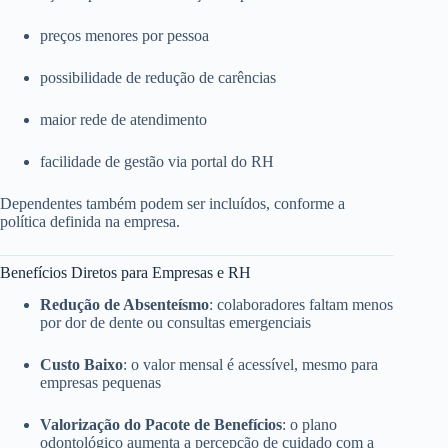
preços menores por pessoa
possibilidade de redução de carências
maior rede de atendimento
facilidade de gestão via portal do RH
Dependentes também podem ser incluídos, conforme a
política definida na empresa.
Benefícios Diretos para Empresas e RH
Redução de Absenteísmo
: colaboradores faltam menos
por dor de dente ou consultas emergenciais
Custo Baixo
: o valor mensal é acessível, mesmo para
empresas pequenas
Valorização do Pacote de Benefícios
: o plano
odontológico aumenta a percepção de cuidado com a