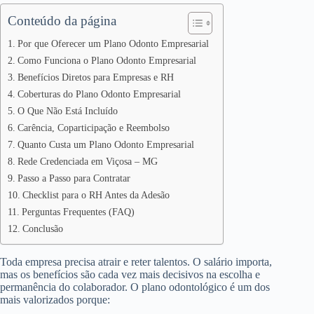
Conteúdo da página
Por que Oferecer um Plano Odonto Empresarial
Como Funciona o Plano Odonto Empresarial
Benefícios Diretos para Empresas e RH
Coberturas do Plano Odonto Empresarial
O Que Não Está Incluído
Carência, Coparticipação e Reembolso
Quanto Custa um Plano Odonto Empresarial
Rede Credenciada em Viçosa – MG
Passo a Passo para Contratar
Checklist para o RH Antes da Adesão
Perguntas Frequentes (FAQ)
Conclusão
Toda empresa precisa atrair e reter talentos. O salário importa,
mas os benefícios são cada vez mais decisivos na escolha e
permanência do colaborador. O plano odontológico é um dos
mais valorizados porque: