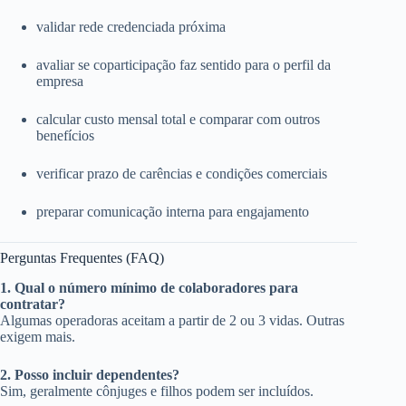
validar rede credenciada próxima
avaliar se coparticipação faz sentido para o perfil da
empresa
calcular custo mensal total e comparar com outros
benefícios
verificar prazo de carências e condições comerciais
preparar comunicação interna para engajamento
Perguntas Frequentes (FAQ)
1. Qual o número mínimo de colaboradores para
contratar?
Algumas operadoras aceitam a partir de 2 ou 3 vidas. Outras
exigem mais.
2. Posso incluir dependentes?
Sim, geralmente cônjuges e filhos podem ser incluídos.