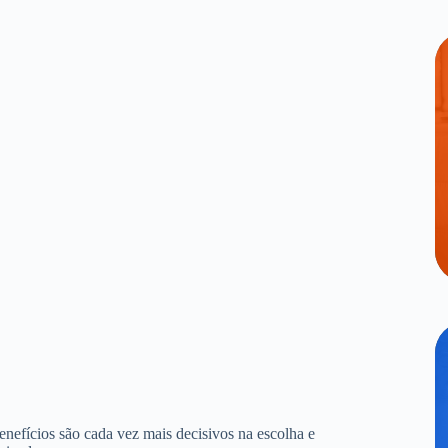
benefícios são cada vez mais decisivos na escolha e