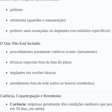
próteses
ortodontia (aparelho e manutenção)
próteses mais avançadas ou implantes (em módulos específicos)
O Que Não Está Incluído
procedimentos puramente estéticos (como clareamento)
técnicas especiais fora da lista do plano
implantes em versões básicas
atendimento fora da rede (salvo se houver reembolso)
Carência, Coparticipação e Reembolso
Carência
: empresas geralmente têm condições melhores que pess
em 30 dias, em média.