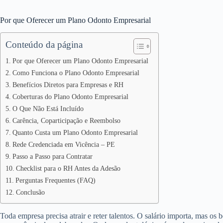
Por que Oferecer um Plano Odonto Empresarial
Conteúdo da página
Por que Oferecer um Plano Odonto Empresarial
Como Funciona o Plano Odonto Empresarial
Benefícios Diretos para Empresas e RH
Coberturas do Plano Odonto Empresarial
O Que Não Está Incluído
Carência, Coparticipação e Reembolso
Quanto Custa um Plano Odonto Empresarial
Rede Credenciada em Vicência – PE
Passo a Passo para Contratar
Checklist para o RH Antes da Adesão
Perguntas Frequentes (FAQ)
Conclusão
Toda empresa precisa atrair e reter talentos. O salário importa, mas os 