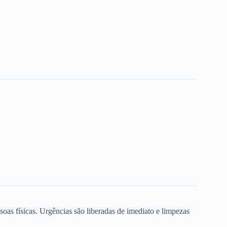
oas físicas. Urgências são liberadas de imediato e limpezas