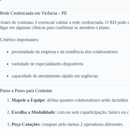
Rede Credenciada em Vicência – PE
Antes de contratar, é essencial validar a rede credenciada. O RH pode ace
ligar em algumas clínicas para confirmar se atendem o plano.
Critérios importantes:
proximidade da empresa e da residência dos colaboradores
variedade de especialidades disponíveis
capacidade de atendimento rápido em urgências
Passo a Passo para Contratar
Mapeie a Equipe
: defina quantos colaboradores serão incluídos
Escolha a Modalidade
: com ou sem coparticipação, básico ou 
Peça Cotações
: compare pelo menos 2 operadoras diferentes.