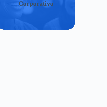
Corporativo