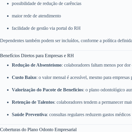
possibilidade de redução de carências
maior rede de atendimento
facilidade de gestão via portal do RH
Dependentes também podem ser incluídos, conforme a política definid
Benefícios Diretos para Empresas e RH
Redução de Absenteísmo
: colaboradores faltam menos por dor
Custo Baixo
: o valor mensal é acessível, mesmo para empresas
Valorização do Pacote de Benefícios
: o plano odontológico a
Retenção de Talentos
: colaboradores tendem a permanecer mai
Saúde Preventiva
: consultas regulares reduzem gastos médicos
Coberturas do Plano Odonto Empresarial