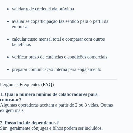
validar rede credenciada próxima
avaliar se coparticipação faz sentido para o perfil da
empresa
calcular custo mensal total e comparar com outros
benefícios
verificar prazo de carências e condições comerciais
preparar comunicação interna para engajamento
Perguntas Frequentes (FAQ)
1. Qual o número mínimo de colaboradores para
contratar?
Algumas operadoras aceitam a partir de 2 ou 3 vidas. Outras
exigem mais.
2. Posso incluir dependentes?
Sim, geralmente cônjuges e filhos podem ser incluídos.