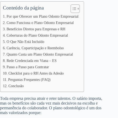
Conteúdo da página
Por que Oferecer um Plano Odonto Empresarial
Como Funciona o Plano Odonto Empresarial
Benefícios Diretos para Empresas e RH
Coberturas do Plano Odonto Empresarial
O Que Não Está Incluído
Carência, Coparticipação e Reembolso
Quanto Custa um Plano Odonto Empresarial
Rede Credenciada em Viana – ES
Passo a Passo para Contratar
Checklist para o RH Antes da Adesão
Perguntas Frequentes (FAQ)
Conclusão
Toda empresa precisa atrair e reter talentos. O salário importa,
mas os benefícios são cada vez mais decisivos na escolha e
permanência do colaborador. O plano odontológico é um dos
mais valorizados porque: