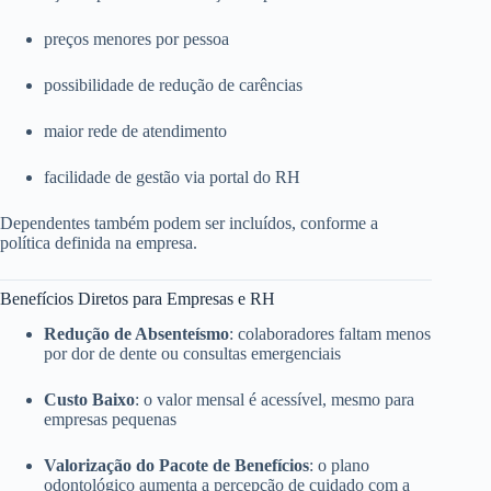
preços menores por pessoa
possibilidade de redução de carências
maior rede de atendimento
facilidade de gestão via portal do RH
Dependentes também podem ser incluídos, conforme a
política definida na empresa.
Benefícios Diretos para Empresas e RH
Redução de Absenteísmo
: colaboradores faltam menos
por dor de dente ou consultas emergenciais
Custo Baixo
: o valor mensal é acessível, mesmo para
empresas pequenas
Valorização do Pacote de Benefícios
: o plano
odontológico aumenta a percepção de cuidado com a