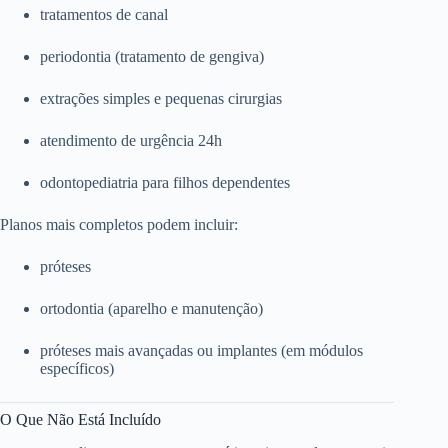
tratamentos de canal
periodontia (tratamento de gengiva)
extrações simples e pequenas cirurgias
atendimento de urgência 24h
odontopediatria para filhos dependentes
Planos mais completos podem incluir:
próteses
ortodontia (aparelho e manutenção)
próteses mais avançadas ou implantes (em módulos
específicos)
O Que Não Está Incluído