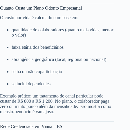
Quanto Custa um Plano Odonto Empresarial
O custo por vida é calculado com base em:
quantidade de colaboradores (quanto mais vidas, menor
o valor)
faixa etária dos beneficiários
abrangência geográfica (local, regional ou nacional)
se há ou não coparticipação
se inclui dependentes
Exemplo prático: um tratamento de canal particular pode
custar de R$ 800 a R$ 1.200. No plano, o colaborador paga
zero ou muito pouco além da mensalidade. Isso mostra como
o custo-benefício é vantajoso.
Rede Credenciada em Viana – ES