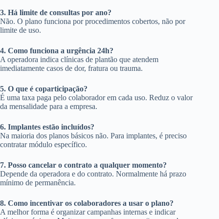
3. Há limite de consultas por ano?
Não. O plano funciona por procedimentos cobertos, não por
limite de uso.
4. Como funciona a urgência 24h?
A operadora indica clínicas de plantão que atendem
imediatamente casos de dor, fratura ou trauma.
5. O que é coparticipação?
É uma taxa paga pelo colaborador em cada uso. Reduz o valor
da mensalidade para a empresa.
6. Implantes estão incluídos?
Na maioria dos planos básicos não. Para implantes, é preciso
contratar módulo específico.
7. Posso cancelar o contrato a qualquer momento?
Depende da operadora e do contrato. Normalmente há prazo
mínimo de permanência.
8. Como incentivar os colaboradores a usar o plano?
A melhor forma é organizar campanhas internas e indicar