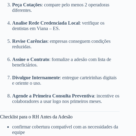
Peça Cotações
: compare pelo menos 2 operadoras
diferentes.
Analise Rede Credenciada Local
: verifique os
dentistas em Viana – ES.
Revise Carências
: empresas conseguem condições
reduzidas.
Assine o Contrato
: formalize a adesão com lista de
beneficiários.
Divulgue Internamente
: entregue carteirinhas digitais
e oriente o uso.
Agende a Primeira Consulta Preventiva
: incentive os
colaboradores a usar logo nos primeiros meses.
Checklist para o RH Antes da Adesão
confirmar cobertura compatível com as necessidades da
equipe