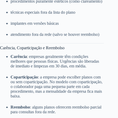
procedimentos puramente estéticos (como clareamento)
técnicas especiais fora da lista do plano
implantes em versões básicas
atendimento fora da rede (salvo se houver reembolso)
Carência, Coparticipação e Reembolso
Carência
: empresas geralmente têm condições
melhores que pessoas físicas. Urgências são liberadas
de imediato e limpezas em 30 dias, em média.
Coparticipação
: a empresa pode escolher planos com
ou sem coparticipação. No modelo com coparticipação,
o colaborador paga uma pequena parte em cada
procedimento, mas a mensalidade da empresa fica mais
baixa.
Reembolso
: alguns planos oferecem reembolso parcial
para consultas fora da rede.