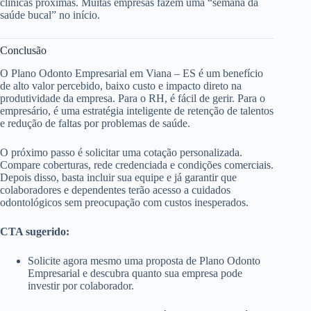
clínicas próximas. Muitas empresas fazem uma “semana da
saúde bucal” no início.
Conclusão
O Plano Odonto Empresarial em Viana – ES é um benefício
de alto valor percebido, baixo custo e impacto direto na
produtividade da empresa. Para o RH, é fácil de gerir. Para o
empresário, é uma estratégia inteligente de retenção de talentos
e redução de faltas por problemas de saúde.
O próximo passo é solicitar uma cotação personalizada.
Compare coberturas, rede credenciada e condições comerciais.
Depois disso, basta incluir sua equipe e já garantir que
colaboradores e dependentes terão acesso a cuidados
odontológicos sem preocupação com custos inesperados.
CTA sugerido:
Solicite agora mesmo uma proposta de Plano Odonto
Empresarial e descubra quanto sua empresa pode
investir por colaborador.