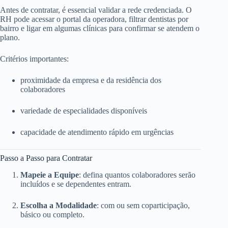
Antes de contratar, é essencial validar a rede credenciada. O
RH pode acessar o portal da operadora, filtrar dentistas por
bairro e ligar em algumas clínicas para confirmar se atendem o
plano.
Critérios importantes:
proximidade da empresa e da residência dos
colaboradores
variedade de especialidades disponíveis
capacidade de atendimento rápido em urgências
Passo a Passo para Contratar
Mapeie a Equipe
: defina quantos colaboradores serão
incluídos e se dependentes entram.
Escolha a Modalidade
: com ou sem coparticipação,
básico ou completo.