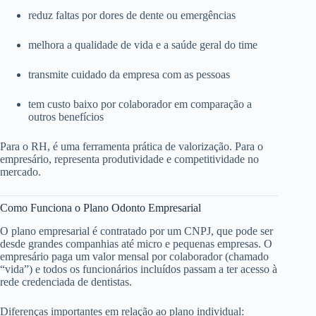
reduz faltas por dores de dente ou emergências
melhora a qualidade de vida e a saúde geral do time
transmite cuidado da empresa com as pessoas
tem custo baixo por colaborador em comparação a
outros benefícios
Para o RH, é uma ferramenta prática de valorização. Para o
empresário, representa produtividade e competitividade no
mercado.
Como Funciona o Plano Odonto Empresarial
O plano empresarial é contratado por um CNPJ, que pode ser
desde grandes companhias até micro e pequenas empresas. O
empresário paga um valor mensal por colaborador (chamado
“vida”) e todos os funcionários incluídos passam a ter acesso à
rede credenciada de dentistas.
Diferenças importantes em relação ao plano individual: