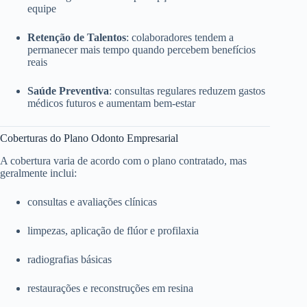
equipe
Retenção de Talentos
: colaboradores tendem a
permanecer mais tempo quando percebem benefícios
reais
Saúde Preventiva
: consultas regulares reduzem gastos
médicos futuros e aumentam bem-estar
Coberturas do Plano Odonto Empresarial
A cobertura varia de acordo com o plano contratado, mas
geralmente inclui:
consultas e avaliações clínicas
limpezas, aplicação de flúor e profilaxia
radiografias básicas
restaurações e reconstruções em resina