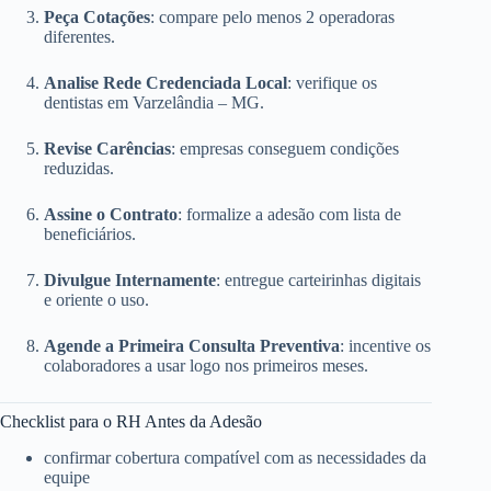
Peça Cotações
: compare pelo menos 2 operadoras
diferentes.
Analise Rede Credenciada Local
: verifique os
dentistas em Varzelândia – MG.
Revise Carências
: empresas conseguem condições
reduzidas.
Assine o Contrato
: formalize a adesão com lista de
beneficiários.
Divulgue Internamente
: entregue carteirinhas digitais
e oriente o uso.
Agende a Primeira Consulta Preventiva
: incentive os
colaboradores a usar logo nos primeiros meses.
Checklist para o RH Antes da Adesão
confirmar cobertura compatível com as necessidades da
equipe