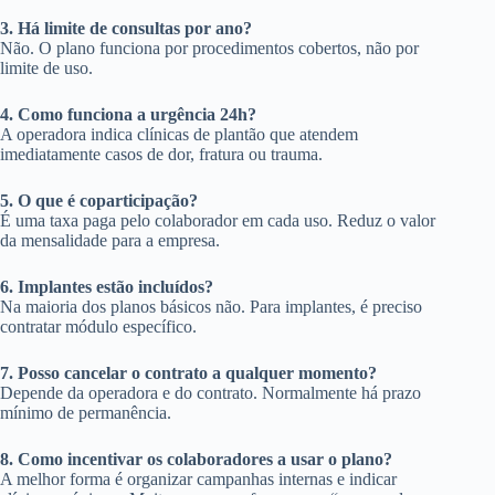
3. Há limite de consultas por ano?
Não. O plano funciona por procedimentos cobertos, não por
limite de uso.
4. Como funciona a urgência 24h?
A operadora indica clínicas de plantão que atendem
imediatamente casos de dor, fratura ou trauma.
5. O que é coparticipação?
É uma taxa paga pelo colaborador em cada uso. Reduz o valor
da mensalidade para a empresa.
6. Implantes estão incluídos?
Na maioria dos planos básicos não. Para implantes, é preciso
contratar módulo específico.
7. Posso cancelar o contrato a qualquer momento?
Depende da operadora e do contrato. Normalmente há prazo
mínimo de permanência.
8. Como incentivar os colaboradores a usar o plano?
A melhor forma é organizar campanhas internas e indicar