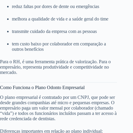
reduz faltas por dores de dente ou emergências
melhora a qualidade de vida e a saúde geral do time
transmite cuidado da empresa com as pessoas
tem custo baixo por colaborador em comparação a
outros benefícios
Para o RH, é uma ferramenta prática de valorização. Para o
empresário, representa produtividade e competitividade no
mercado.
Como Funciona o Plano Odonto Empresarial
O plano empresarial é contratado por um CNPJ, que pode ser
desde grandes companhias até micro e pequenas empresas. O
empresário paga um valor mensal por colaborador (chamado
“vida”) e todos os funcionários incluídos passam a ter acesso à
rede credenciada de dentistas.
Diferenças importantes em relação ao plano individual: