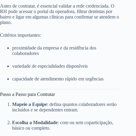
Antes de contratar, é essencial validar a rede credenciada. O
RH pode acessar o portal da operadora, filtrar dentistas por
bairro e ligar em algumas clínicas para confirmar se atendem o
plano.
Critérios importantes:
proximidade da empresa e da residência dos
colaboradores
variedade de especialidades disponíveis
capacidade de atendimento rápido em urgências
Passo a Passo para Contratar
Mapeie a Equipe
: defina quantos colaboradores serão
incluídos e se dependentes entram.
Escolha a Modalidade
: com ou sem coparticipação,
básico ou completo.