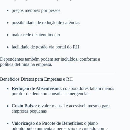
preços menores por pessoa
possibilidade de redução de carências
maior rede de atendimento
facilidade de gestão via portal do RH
Dependentes também podem ser incluídos, conforme a
política definida na empresa.
Benefícios Diretos para Empresas e RH
Redução de Absenteísmo
: colaboradores faltam menos
por dor de dente ou consultas emergenciais
Custo Baixo
: o valor mensal é acessível, mesmo para
empresas pequenas
Valorização do Pacote de Benefícios
: o plano
odontológico aumenta a percepção de cuidado com a