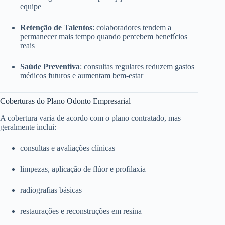
equipe
Retenção de Talentos
: colaboradores tendem a
permanecer mais tempo quando percebem benefícios
reais
Saúde Preventiva
: consultas regulares reduzem gastos
médicos futuros e aumentam bem-estar
Coberturas do Plano Odonto Empresarial
A cobertura varia de acordo com o plano contratado, mas
geralmente inclui:
consultas e avaliações clínicas
limpezas, aplicação de flúor e profilaxia
radiografias básicas
restaurações e reconstruções em resina