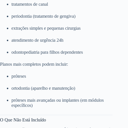
tratamentos de canal
periodontia (tratamento de gengiva)
extrações simples e pequenas cirurgias
atendimento de urgência 24h
odontopediatria para filhos dependentes
Planos mais completos podem incluir:
próteses
ortodontia (aparelho e manutenção)
próteses mais avançadas ou implantes (em módulos
específicos)
O Que Não Está Incluído