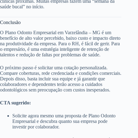
clínicas próximas. Muitas empresas fazem uma “semana da
saúde bucal” no início.
Conclusão
O Plano Odonto Empresarial em Varzelândia – MG é um
benefício de alto valor percebido, baixo custo e impacto direto
na produtividade da empresa. Para o RH, é fácil de gerir. Para
o empresário, é uma estratégia inteligente de retenção de
talentos e redução de faltas por problemas de saúde.
O próximo passo é solicitar uma cotação personalizada.
Compare coberturas, rede credenciada e condições comerciais.
Depois disso, basta incluir sua equipe e já garantir que
colaboradores e dependentes terão acesso a cuidados
odontológicos sem preocupação com custos inesperados.
CTA sugerido:
Solicite agora mesmo uma proposta de Plano Odonto
Empresarial e descubra quanto sua empresa pode
investir por colaborador.