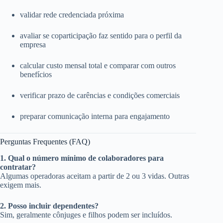
validar rede credenciada próxima
avaliar se coparticipação faz sentido para o perfil da
empresa
calcular custo mensal total e comparar com outros
benefícios
verificar prazo de carências e condições comerciais
preparar comunicação interna para engajamento
Perguntas Frequentes (FAQ)
1. Qual o número mínimo de colaboradores para
contratar?
Algumas operadoras aceitam a partir de 2 ou 3 vidas. Outras
exigem mais.
2. Posso incluir dependentes?
Sim, geralmente cônjuges e filhos podem ser incluídos.