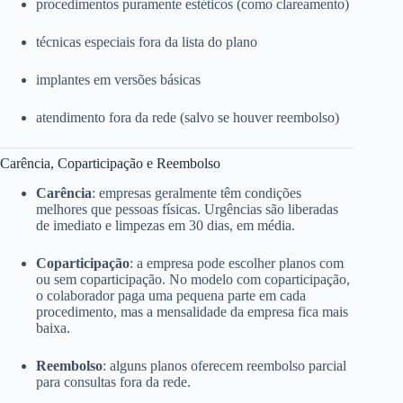
procedimentos puramente estéticos (como clareamento)
técnicas especiais fora da lista do plano
implantes em versões básicas
atendimento fora da rede (salvo se houver reembolso)
Carência, Coparticipação e Reembolso
Carência
: empresas geralmente têm condições
melhores que pessoas físicas. Urgências são liberadas
de imediato e limpezas em 30 dias, em média.
Coparticipação
: a empresa pode escolher planos com
ou sem coparticipação. No modelo com coparticipação,
o colaborador paga uma pequena parte em cada
procedimento, mas a mensalidade da empresa fica mais
baixa.
Reembolso
: alguns planos oferecem reembolso parcial
para consultas fora da rede.