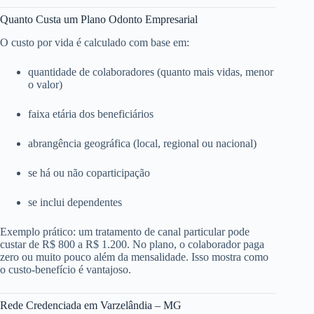
Quanto Custa um Plano Odonto Empresarial
O custo por vida é calculado com base em:
quantidade de colaboradores (quanto mais vidas, menor
o valor)
faixa etária dos beneficiários
abrangência geográfica (local, regional ou nacional)
se há ou não coparticipação
se inclui dependentes
Exemplo prático: um tratamento de canal particular pode
custar de R$ 800 a R$ 1.200. No plano, o colaborador paga
zero ou muito pouco além da mensalidade. Isso mostra como
o custo-benefício é vantajoso.
Rede Credenciada em Varzelândia – MG