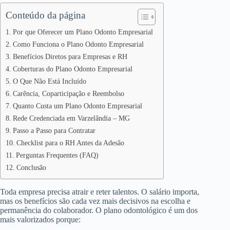
Conteúdo da página
Por que Oferecer um Plano Odonto Empresarial
Como Funciona o Plano Odonto Empresarial
Benefícios Diretos para Empresas e RH
Coberturas do Plano Odonto Empresarial
O Que Não Está Incluído
Carência, Coparticipação e Reembolso
Quanto Custa um Plano Odonto Empresarial
Rede Credenciada em Varzelândia – MG
Passo a Passo para Contratar
Checklist para o RH Antes da Adesão
Perguntas Frequentes (FAQ)
Conclusão
Toda empresa precisa atrair e reter talentos. O salário importa,
mas os benefícios são cada vez mais decisivos na escolha e
permanência do colaborador. O plano odontológico é um dos
mais valorizados porque: