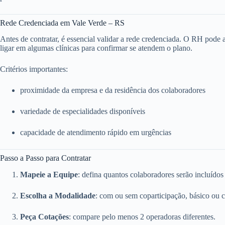
Rede Credenciada em Vale Verde – RS
Antes de contratar, é essencial validar a rede credenciada. O RH pode ace
ligar em algumas clínicas para confirmar se atendem o plano.
Critérios importantes:
proximidade da empresa e da residência dos colaboradores
variedade de especialidades disponíveis
capacidade de atendimento rápido em urgências
Passo a Passo para Contratar
Mapeie a Equipe
: defina quantos colaboradores serão incluídos
Escolha a Modalidade
: com ou sem coparticipação, básico ou 
Peça Cotações
: compare pelo menos 2 operadoras diferentes.