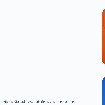
benefícios são cada vez mais decisivos na escolha e