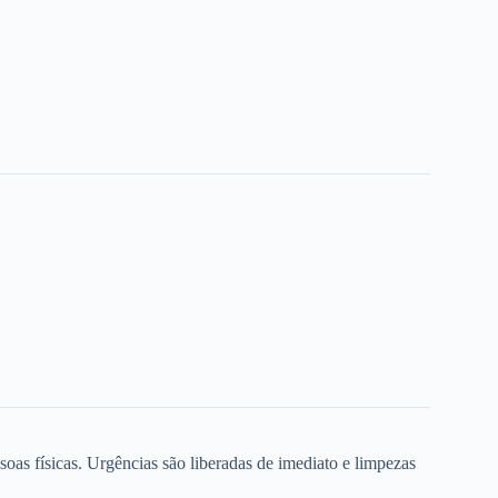
oas físicas. Urgências são liberadas de imediato e limpezas