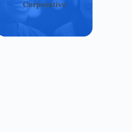
Corporativo