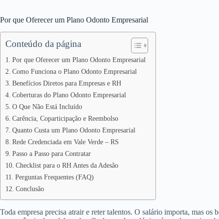
Por que Oferecer um Plano Odonto Empresarial
Conteúdo da página
Por que Oferecer um Plano Odonto Empresarial
Como Funciona o Plano Odonto Empresarial
Benefícios Diretos para Empresas e RH
Coberturas do Plano Odonto Empresarial
O Que Não Está Incluído
Carência, Coparticipação e Reembolso
Quanto Custa um Plano Odonto Empresarial
Rede Credenciada em Vale Verde – RS
Passo a Passo para Contratar
Checklist para o RH Antes da Adesão
Perguntas Frequentes (FAQ)
Conclusão
Toda empresa precisa atrair e reter talentos. O salário importa, mas os 