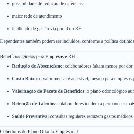
possibilidade de redução de carências
maior rede de atendimento
facilidade de gestão via portal do RH
Dependentes também podem ser incluídos, conforme a política definid
Benefícios Diretos para Empresas e RH
Redução de Absenteísmo
: colaboradores faltam menos por dor
Custo Baixo
: o valor mensal é acessível, mesmo para empresas
Valorização do Pacote de Benefícios
: o plano odontológico a
Retenção de Talentos
: colaboradores tendem a permanecer mai
Saúde Preventiva
: consultas regulares reduzem gastos médicos
Coberturas do Plano Odonto Empresarial