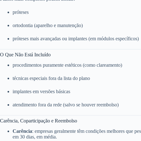
próteses
ortodontia (aparelho e manutenção)
próteses mais avançadas ou implantes (em módulos específicos)
O Que Não Está Incluído
procedimentos puramente estéticos (como clareamento)
técnicas especiais fora da lista do plano
implantes em versões básicas
atendimento fora da rede (salvo se houver reembolso)
Carência, Coparticipação e Reembolso
Carência
: empresas geralmente têm condições melhores que pess
em 30 dias, em média.