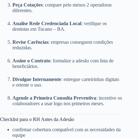
Peça Cotações
: compare pelo menos 2 operadoras
diferentes.
Analise Rede Credenciada Local
: verifique os
dentistas em Tucano – BA.
Revise Carências
: empresas conseguem condições
reduzidas.
Assine o Contrato
: formalize a adesão com lista de
beneficiários.
Divulgue Internamente
: entregue carteirinhas digitais
e oriente o uso.
Agende a Primeira Consulta Preventiva
: incentive os
colaboradores a usar logo nos primeiros meses.
Checklist para o RH Antes da Adesão
confirmar cobertura compatível com as necessidades da
equipe