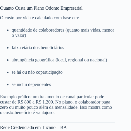
Quanto Custa um Plano Odonto Empresarial
O custo por vida é calculado com base em:
quantidade de colaboradores (quanto mais vidas, menor
o valor)
faixa etária dos beneficiários
abrangência geográfica (local, regional ou nacional)
se há ou não coparticipação
se inclui dependentes
Exemplo prático: um tratamento de canal particular pode
custar de R$ 800 a R$ 1.200. No plano, o colaborador paga
zero ou muito pouco além da mensalidade. Isso mostra como
o custo-benefício é vantajoso.
Rede Credenciada em Tucano – BA