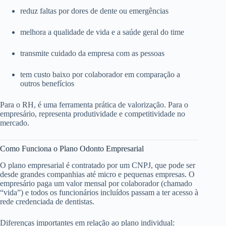
reduz faltas por dores de dente ou emergências
melhora a qualidade de vida e a saúde geral do time
transmite cuidado da empresa com as pessoas
tem custo baixo por colaborador em comparação a
outros benefícios
Para o RH, é uma ferramenta prática de valorização. Para o
empresário, representa produtividade e competitividade no
mercado.
Como Funciona o Plano Odonto Empresarial
O plano empresarial é contratado por um CNPJ, que pode ser
desde grandes companhias até micro e pequenas empresas. O
empresário paga um valor mensal por colaborador (chamado
“vida”) e todos os funcionários incluídos passam a ter acesso à
rede credenciada de dentistas.
Diferenças importantes em relação ao plano individual: