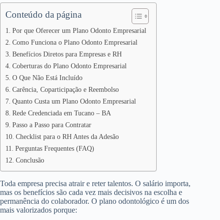
Conteúdo da página
Por que Oferecer um Plano Odonto Empresarial
Como Funciona o Plano Odonto Empresarial
Benefícios Diretos para Empresas e RH
Coberturas do Plano Odonto Empresarial
O Que Não Está Incluído
Carência, Coparticipação e Reembolso
Quanto Custa um Plano Odonto Empresarial
Rede Credenciada em Tucano – BA
Passo a Passo para Contratar
Checklist para o RH Antes da Adesão
Perguntas Frequentes (FAQ)
Conclusão
Toda empresa precisa atrair e reter talentos. O salário importa,
mas os benefícios são cada vez mais decisivos na escolha e
permanência do colaborador. O plano odontológico é um dos
mais valorizados porque: