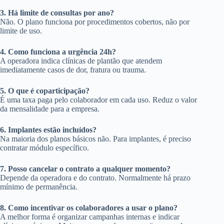
3. Há limite de consultas por ano?
Não. O plano funciona por procedimentos cobertos, não por
limite de uso.
4. Como funciona a urgência 24h?
A operadora indica clínicas de plantão que atendem
imediatamente casos de dor, fratura ou trauma.
5. O que é coparticipação?
É uma taxa paga pelo colaborador em cada uso. Reduz o valor
da mensalidade para a empresa.
6. Implantes estão incluídos?
Na maioria dos planos básicos não. Para implantes, é preciso
contratar módulo específico.
7. Posso cancelar o contrato a qualquer momento?
Depende da operadora e do contrato. Normalmente há prazo
mínimo de permanência.
8. Como incentivar os colaboradores a usar o plano?
A melhor forma é organizar campanhas internas e indicar