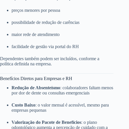
preços menores por pessoa
possibilidade de redução de carências
maior rede de atendimento
facilidade de gestão via portal do RH
Dependentes também podem ser incluídos, conforme a
política definida na empresa.
Benefícios Diretos para Empresas e RH
Redução de Absenteísmo
: colaboradores faltam menos
por dor de dente ou consultas emergenciais
Custo Baixo
: o valor mensal é acessível, mesmo para
empresas pequenas
Valorização do Pacote de Benefícios
: o plano
odontológico aumenta a percepção de cuidado com a