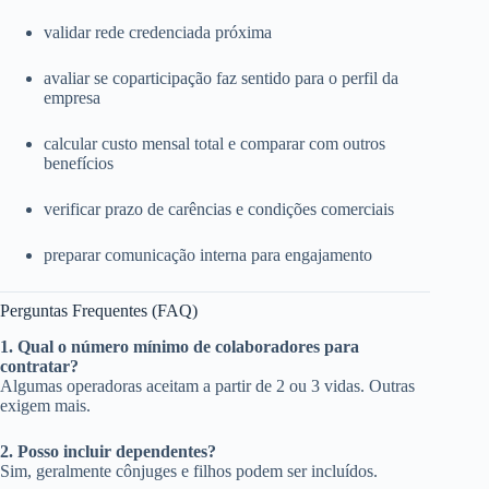
validar rede credenciada próxima
avaliar se coparticipação faz sentido para o perfil da
empresa
calcular custo mensal total e comparar com outros
benefícios
verificar prazo de carências e condições comerciais
preparar comunicação interna para engajamento
Perguntas Frequentes (FAQ)
1. Qual o número mínimo de colaboradores para
contratar?
Algumas operadoras aceitam a partir de 2 ou 3 vidas. Outras
exigem mais.
2. Posso incluir dependentes?
Sim, geralmente cônjuges e filhos podem ser incluídos.