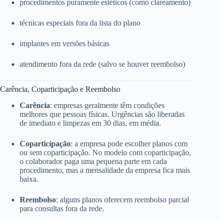
procedimentos puramente estéticos (como clareamento)
técnicas especiais fora da lista do plano
implantes em versões básicas
atendimento fora da rede (salvo se houver reembolso)
Carência, Coparticipação e Reembolso
Carência
: empresas geralmente têm condições
melhores que pessoas físicas. Urgências são liberadas
de imediato e limpezas em 30 dias, em média.
Coparticipação
: a empresa pode escolher planos com
ou sem coparticipação. No modelo com coparticipação,
o colaborador paga uma pequena parte em cada
procedimento, mas a mensalidade da empresa fica mais
baixa.
Reembolso
: alguns planos oferecem reembolso parcial
para consultas fora da rede.