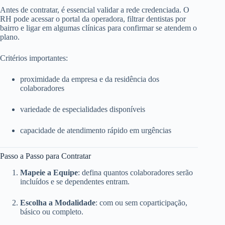
Antes de contratar, é essencial validar a rede credenciada. O
RH pode acessar o portal da operadora, filtrar dentistas por
bairro e ligar em algumas clínicas para confirmar se atendem o
plano.
Critérios importantes:
proximidade da empresa e da residência dos
colaboradores
variedade de especialidades disponíveis
capacidade de atendimento rápido em urgências
Passo a Passo para Contratar
Mapeie a Equipe
: defina quantos colaboradores serão
incluídos e se dependentes entram.
Escolha a Modalidade
: com ou sem coparticipação,
básico ou completo.