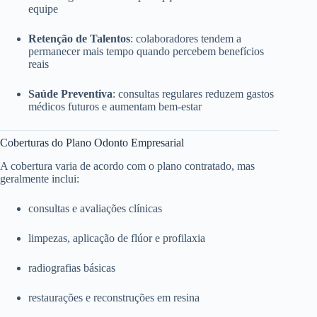
equipe
Retenção de Talentos
: colaboradores tendem a
permanecer mais tempo quando percebem benefícios
reais
Saúde Preventiva
: consultas regulares reduzem gastos
médicos futuros e aumentam bem-estar
Coberturas do Plano Odonto Empresarial
A cobertura varia de acordo com o plano contratado, mas
geralmente inclui:
consultas e avaliações clínicas
limpezas, aplicação de flúor e profilaxia
radiografias básicas
restaurações e reconstruções em resina