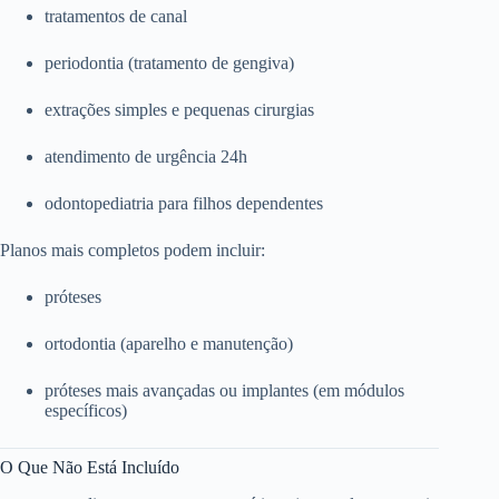
tratamentos de canal
periodontia (tratamento de gengiva)
extrações simples e pequenas cirurgias
atendimento de urgência 24h
odontopediatria para filhos dependentes
Planos mais completos podem incluir:
próteses
ortodontia (aparelho e manutenção)
próteses mais avançadas ou implantes (em módulos
específicos)
O Que Não Está Incluído