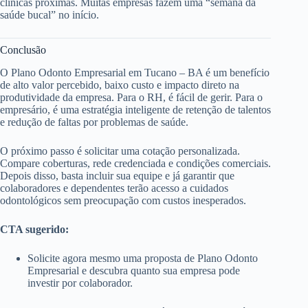
clínicas próximas. Muitas empresas fazem uma “semana da
saúde bucal” no início.
Conclusão
O Plano Odonto Empresarial em Tucano – BA é um benefício
de alto valor percebido, baixo custo e impacto direto na
produtividade da empresa. Para o RH, é fácil de gerir. Para o
empresário, é uma estratégia inteligente de retenção de talentos
e redução de faltas por problemas de saúde.
O próximo passo é solicitar uma cotação personalizada.
Compare coberturas, rede credenciada e condições comerciais.
Depois disso, basta incluir sua equipe e já garantir que
colaboradores e dependentes terão acesso a cuidados
odontológicos sem preocupação com custos inesperados.
CTA sugerido:
Solicite agora mesmo uma proposta de Plano Odonto
Empresarial e descubra quanto sua empresa pode
investir por colaborador.