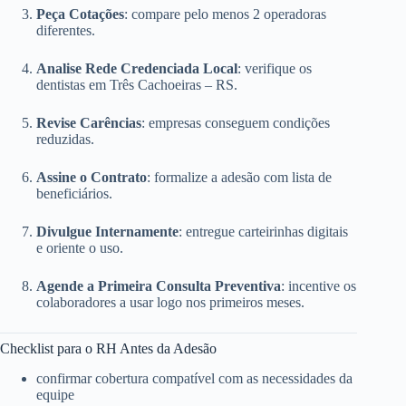
Peça Cotações
: compare pelo menos 2 operadoras
diferentes.
Analise Rede Credenciada Local
: verifique os
dentistas em Três Cachoeiras – RS.
Revise Carências
: empresas conseguem condições
reduzidas.
Assine o Contrato
: formalize a adesão com lista de
beneficiários.
Divulgue Internamente
: entregue carteirinhas digitais
e oriente o uso.
Agende a Primeira Consulta Preventiva
: incentive os
colaboradores a usar logo nos primeiros meses.
Checklist para o RH Antes da Adesão
confirmar cobertura compatível com as necessidades da
equipe