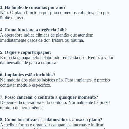
3. Há limite de consultas por ano?
Não. O plano funciona por procedimentos cobertos, não por
limite de uso.
4. Como funciona a urgência 24h?
A operadora indica clínicas de plantão que atendem
imediatamente casos de dor, fratura ou trauma.
5. O que é coparticipação?
É uma taxa paga pelo colaborador em cada uso. Reduz o valor
da mensalidade para a empresa.
6. Implantes estão incluídos?
Na maioria dos planos básicos não. Para implantes, é preciso
contratar módulo específico.
7. Posso cancelar o contrato a qualquer momento?
Depende da operadora e do contrato. Normalmente há prazo
mínimo de permanência.
8. Como incentivar os colaboradores a usar o plano?
A melhor forma é organizar campanhas internas e indicar