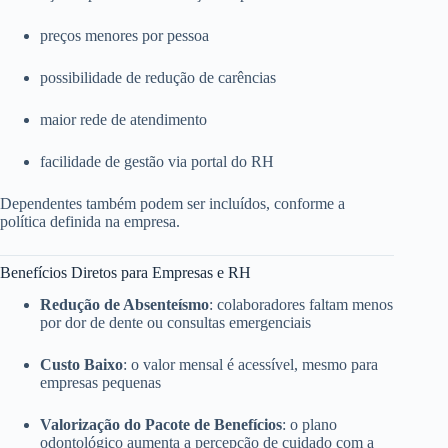
preços menores por pessoa
possibilidade de redução de carências
maior rede de atendimento
facilidade de gestão via portal do RH
Dependentes também podem ser incluídos, conforme a
política definida na empresa.
Benefícios Diretos para Empresas e RH
Redução de Absenteísmo
: colaboradores faltam menos
por dor de dente ou consultas emergenciais
Custo Baixo
: o valor mensal é acessível, mesmo para
empresas pequenas
Valorização do Pacote de Benefícios
: o plano
odontológico aumenta a percepção de cuidado com a