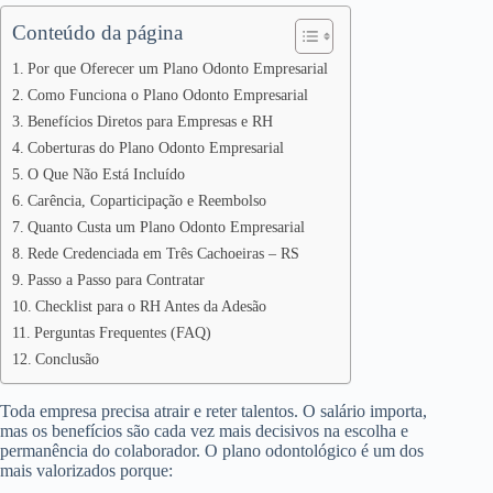
Conteúdo da página
Por que Oferecer um Plano Odonto Empresarial
Como Funciona o Plano Odonto Empresarial
Benefícios Diretos para Empresas e RH
Coberturas do Plano Odonto Empresarial
O Que Não Está Incluído
Carência, Coparticipação e Reembolso
Quanto Custa um Plano Odonto Empresarial
Rede Credenciada em Três Cachoeiras – RS
Passo a Passo para Contratar
Checklist para o RH Antes da Adesão
Perguntas Frequentes (FAQ)
Conclusão
Toda empresa precisa atrair e reter talentos. O salário importa,
mas os benefícios são cada vez mais decisivos na escolha e
permanência do colaborador. O plano odontológico é um dos
mais valorizados porque: