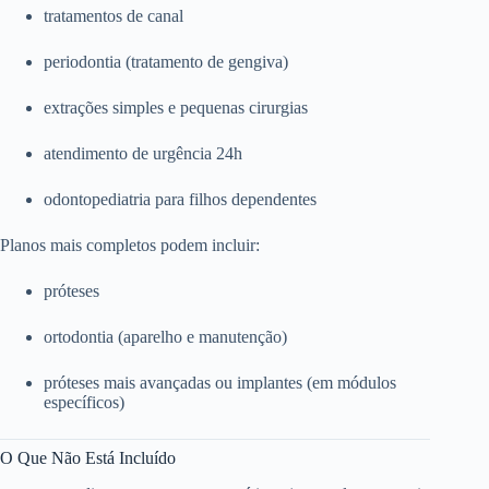
tratamentos de canal
periodontia (tratamento de gengiva)
extrações simples e pequenas cirurgias
atendimento de urgência 24h
odontopediatria para filhos dependentes
Planos mais completos podem incluir:
próteses
ortodontia (aparelho e manutenção)
próteses mais avançadas ou implantes (em módulos
específicos)
O Que Não Está Incluído