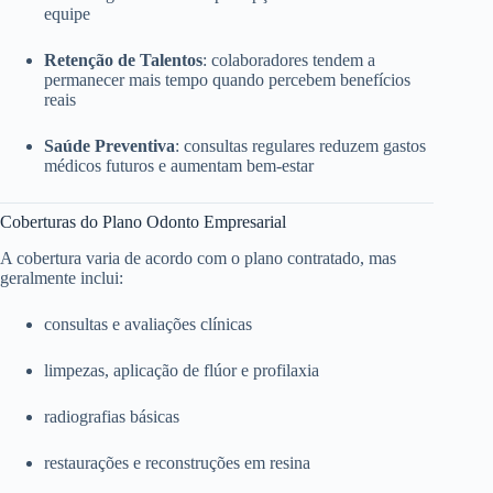
equipe
Retenção de Talentos
: colaboradores tendem a
permanecer mais tempo quando percebem benefícios
reais
Saúde Preventiva
: consultas regulares reduzem gastos
médicos futuros e aumentam bem-estar
Coberturas do Plano Odonto Empresarial
A cobertura varia de acordo com o plano contratado, mas
geralmente inclui:
consultas e avaliações clínicas
limpezas, aplicação de flúor e profilaxia
radiografias básicas
restaurações e reconstruções em resina