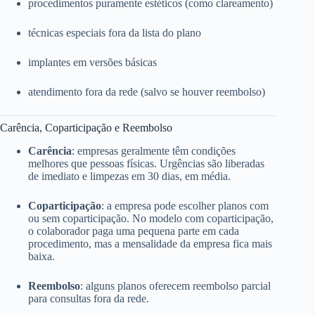
procedimentos puramente estéticos (como clareamento)
técnicas especiais fora da lista do plano
implantes em versões básicas
atendimento fora da rede (salvo se houver reembolso)
Carência, Coparticipação e Reembolso
Carência
: empresas geralmente têm condições
melhores que pessoas físicas. Urgências são liberadas
de imediato e limpezas em 30 dias, em média.
Coparticipação
: a empresa pode escolher planos com
ou sem coparticipação. No modelo com coparticipação,
o colaborador paga uma pequena parte em cada
procedimento, mas a mensalidade da empresa fica mais
baixa.
Reembolso
: alguns planos oferecem reembolso parcial
para consultas fora da rede.