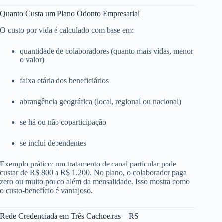
Quanto Custa um Plano Odonto Empresarial
O custo por vida é calculado com base em:
quantidade de colaboradores (quanto mais vidas, menor
o valor)
faixa etária dos beneficiários
abrangência geográfica (local, regional ou nacional)
se há ou não coparticipação
se inclui dependentes
Exemplo prático: um tratamento de canal particular pode
custar de R$ 800 a R$ 1.200. No plano, o colaborador paga
zero ou muito pouco além da mensalidade. Isso mostra como
o custo-benefício é vantajoso.
Rede Credenciada em Três Cachoeiras – RS