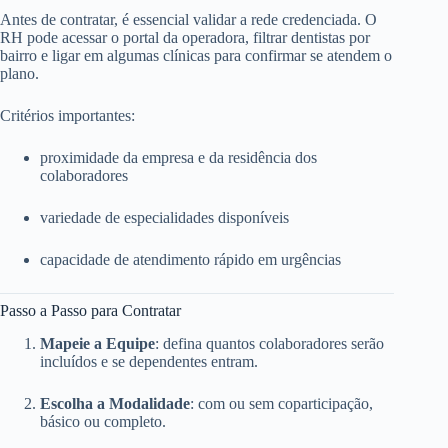
Antes de contratar, é essencial validar a rede credenciada. O
RH pode acessar o portal da operadora, filtrar dentistas por
bairro e ligar em algumas clínicas para confirmar se atendem o
plano.
Critérios importantes:
proximidade da empresa e da residência dos
colaboradores
variedade de especialidades disponíveis
capacidade de atendimento rápido em urgências
Passo a Passo para Contratar
Mapeie a Equipe
: defina quantos colaboradores serão
incluídos e se dependentes entram.
Escolha a Modalidade
: com ou sem coparticipação,
básico ou completo.