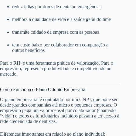
reduz faltas por dores de dente ou emergências
melhora a qualidade de vida e a saúde geral do time
transmite cuidado da empresa com as pessoas
tem custo baixo por colaborador em comparação a
outros benefícios
Para o RH, é uma ferramenta prática de valorização. Para o
empresário, representa produtividade e competitividade no
mercado.
Como Funciona o Plano Odonto Empresarial
O plano empresarial é contratado por um CNPJ, que pode ser
desde grandes companhias até micro e pequenas empresas. O
empresário paga um valor mensal por colaborador (chamado
“vida”) e todos os funcionários incluídos passam a ter acesso à
rede credenciada de dentistas.
Diferenças importantes em relação ao plano individual: