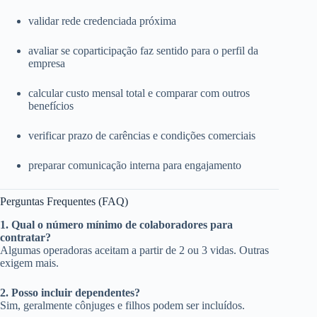
validar rede credenciada próxima
avaliar se coparticipação faz sentido para o perfil da
empresa
calcular custo mensal total e comparar com outros
benefícios
verificar prazo de carências e condições comerciais
preparar comunicação interna para engajamento
Perguntas Frequentes (FAQ)
1. Qual o número mínimo de colaboradores para
contratar?
Algumas operadoras aceitam a partir de 2 ou 3 vidas. Outras
exigem mais.
2. Posso incluir dependentes?
Sim, geralmente cônjuges e filhos podem ser incluídos.