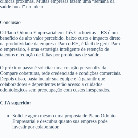
clínicas próximas. Muitas empresas fazem uma “semana da
saúde bucal” no início.
Conclusão
O Plano Odonto Empresarial em Três Cachoeiras – RS é um
benefício de alto valor percebido, baixo custo e impacto direto
na produtividade da empresa. Para o RH, é fácil de gerir. Para
o empresário, é uma estratégia inteligente de retenção de
talentos e redução de faltas por problemas de saúde.
O próximo passo é solicitar uma cotação personalizada.
Compare coberturas, rede credenciada e condições comerciais.
Depois disso, basta incluir sua equipe e já garantir que
colaboradores e dependentes terão acesso a cuidados
odontológicos sem preocupação com custos inesperados.
CTA sugerido:
Solicite agora mesmo uma proposta de Plano Odonto
Empresarial e descubra quanto sua empresa pode
investir por colaborador.