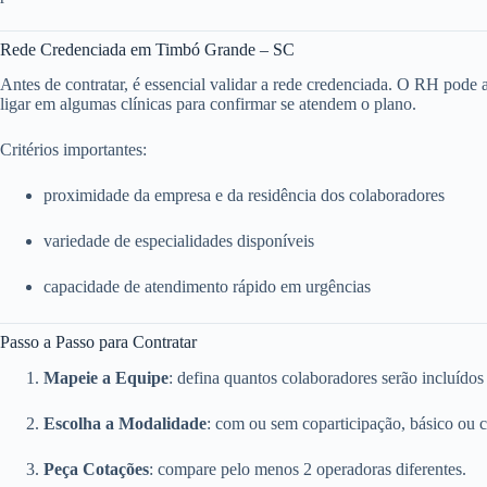
Rede Credenciada em Timbó Grande – SC
Antes de contratar, é essencial validar a rede credenciada. O RH pode ace
ligar em algumas clínicas para confirmar se atendem o plano.
Critérios importantes:
proximidade da empresa e da residência dos colaboradores
variedade de especialidades disponíveis
capacidade de atendimento rápido em urgências
Passo a Passo para Contratar
Mapeie a Equipe
: defina quantos colaboradores serão incluídos
Escolha a Modalidade
: com ou sem coparticipação, básico ou 
Peça Cotações
: compare pelo menos 2 operadoras diferentes.