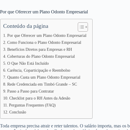
Por que Oferecer um Plano Odonto Empresarial
Conteúdo da página
Por que Oferecer um Plano Odonto Empresarial
Como Funciona o Plano Odonto Empresarial
Benefícios Diretos para Empresas e RH
Coberturas do Plano Odonto Empresarial
O Que Não Está Incluído
Carência, Coparticipação e Reembolso
Quanto Custa um Plano Odonto Empresarial
Rede Credenciada em Timbó Grande – SC
Passo a Passo para Contratar
Checklist para o RH Antes da Adesão
Perguntas Frequentes (FAQ)
Conclusão
Toda empresa precisa atrair e reter talentos. O salário importa, mas os 