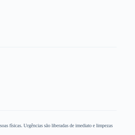
oas físicas. Urgências são liberadas de imediato e limpezas