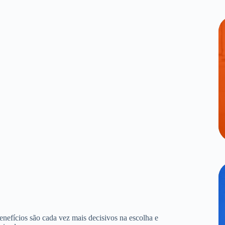
benefícios são cada vez mais decisivos na escolha e