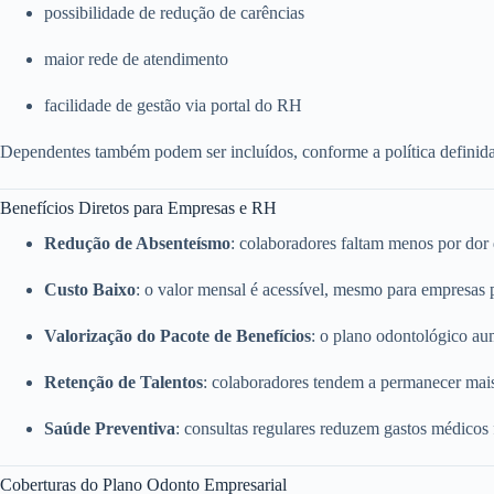
possibilidade de redução de carências
maior rede de atendimento
facilidade de gestão via portal do RH
Dependentes também podem ser incluídos, conforme a política definid
Benefícios Diretos para Empresas e RH
Redução de Absenteísmo
: colaboradores faltam menos por dor
Custo Baixo
: o valor mensal é acessível, mesmo para empresas
Valorização do Pacote de Benefícios
: o plano odontológico a
Retenção de Talentos
: colaboradores tendem a permanecer mai
Saúde Preventiva
: consultas regulares reduzem gastos médicos
Coberturas do Plano Odonto Empresarial