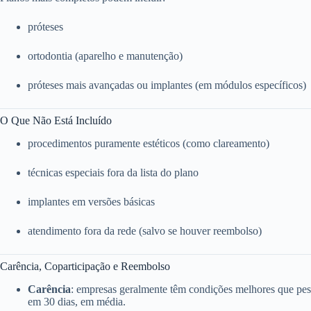
próteses
ortodontia (aparelho e manutenção)
próteses mais avançadas ou implantes (em módulos específicos)
O Que Não Está Incluído
procedimentos puramente estéticos (como clareamento)
técnicas especiais fora da lista do plano
implantes em versões básicas
atendimento fora da rede (salvo se houver reembolso)
Carência, Coparticipação e Reembolso
Carência
: empresas geralmente têm condições melhores que pess
em 30 dias, em média.