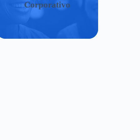
Corporativo