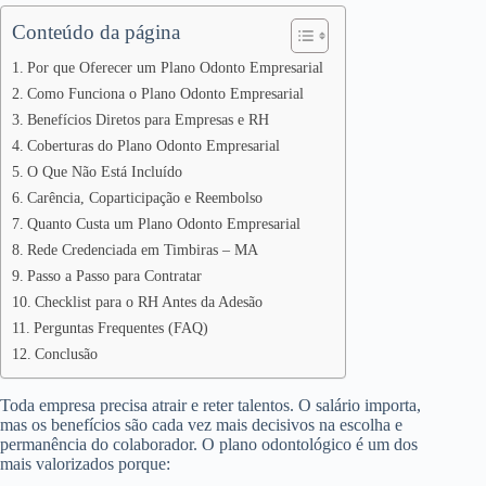
Conteúdo da página
Por que Oferecer um Plano Odonto Empresarial
Como Funciona o Plano Odonto Empresarial
Benefícios Diretos para Empresas e RH
Coberturas do Plano Odonto Empresarial
O Que Não Está Incluído
Carência, Coparticipação e Reembolso
Quanto Custa um Plano Odonto Empresarial
Rede Credenciada em Timbiras – MA
Passo a Passo para Contratar
Checklist para o RH Antes da Adesão
Perguntas Frequentes (FAQ)
Conclusão
Toda empresa precisa atrair e reter talentos. O salário importa,
mas os benefícios são cada vez mais decisivos na escolha e
permanência do colaborador. O plano odontológico é um dos
mais valorizados porque: