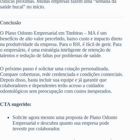
clínicas próximas. Muitas empresas fazem uma “semana da
saúde bucal” no início.
Conclusão
O Plano Odonto Empresarial em Timbiras – MA é um
benefício de alto valor percebido, baixo custo e impacto direto
na produtividade da empresa. Para o RH, é fácil de gerir. Para
o empresário, é uma estratégia inteligente de retenção de
talentos e redução de faltas por problemas de saúde.
O próximo passo é solicitar uma cotação personalizada.
Compare coberturas, rede credenciada e condições comerciais.
Depois disso, basta incluir sua equipe e já garantir que
colaboradores e dependentes terão acesso a cuidados
odontológicos sem preocupação com custos inesperados.
CTA sugerido:
Solicite agora mesmo uma proposta de Plano Odonto
Empresarial e descubra quanto sua empresa pode
investir por colaborador.