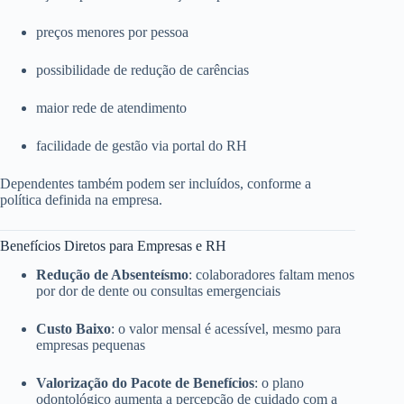
preços menores por pessoa
possibilidade de redução de carências
maior rede de atendimento
facilidade de gestão via portal do RH
Dependentes também podem ser incluídos, conforme a
política definida na empresa.
Benefícios Diretos para Empresas e RH
Redução de Absenteísmo
: colaboradores faltam menos
por dor de dente ou consultas emergenciais
Custo Baixo
: o valor mensal é acessível, mesmo para
empresas pequenas
Valorização do Pacote de Benefícios
: o plano
odontológico aumenta a percepção de cuidado com a