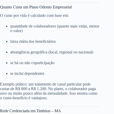
Quanto Custa um Plano Odonto Empresarial
O custo por vida é calculado com base em:
quantidade de colaboradores (quanto mais vidas, menor
o valor)
faixa etária dos beneficiários
abrangência geográfica (local, regional ou nacional)
se há ou não coparticipação
se inclui dependentes
Exemplo prático: um tratamento de canal particular pode
custar de R$ 800 a R$ 1.200. No plano, o colaborador paga
zero ou muito pouco além da mensalidade. Isso mostra como
o custo-benefício é vantajoso.
Rede Credenciada em Timbiras – MA