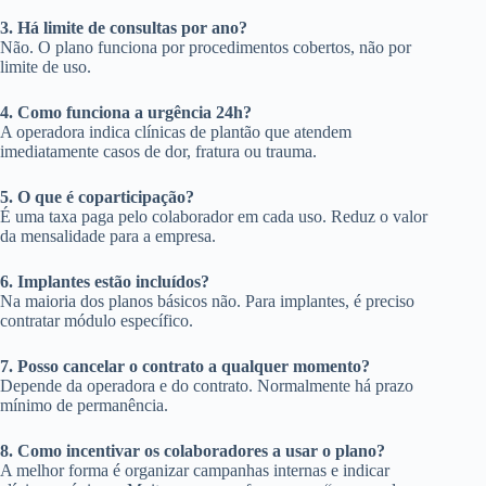
3. Há limite de consultas por ano?
Não. O plano funciona por procedimentos cobertos, não por
limite de uso.
4. Como funciona a urgência 24h?
A operadora indica clínicas de plantão que atendem
imediatamente casos de dor, fratura ou trauma.
5. O que é coparticipação?
É uma taxa paga pelo colaborador em cada uso. Reduz o valor
da mensalidade para a empresa.
6. Implantes estão incluídos?
Na maioria dos planos básicos não. Para implantes, é preciso
contratar módulo específico.
7. Posso cancelar o contrato a qualquer momento?
Depende da operadora e do contrato. Normalmente há prazo
mínimo de permanência.
8. Como incentivar os colaboradores a usar o plano?
A melhor forma é organizar campanhas internas e indicar