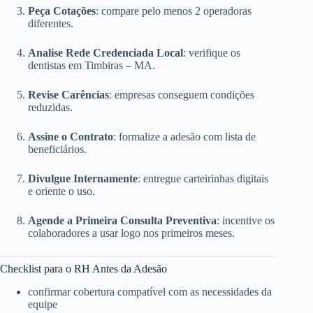
Peça Cotações
: compare pelo menos 2 operadoras
diferentes.
Analise Rede Credenciada Local
: verifique os
dentistas em Timbiras – MA.
Revise Carências
: empresas conseguem condições
reduzidas.
Assine o Contrato
: formalize a adesão com lista de
beneficiários.
Divulgue Internamente
: entregue carteirinhas digitais
e oriente o uso.
Agende a Primeira Consulta Preventiva
: incentive os
colaboradores a usar logo nos primeiros meses.
Checklist para o RH Antes da Adesão
confirmar cobertura compatível com as necessidades da
equipe