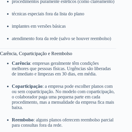
procedimentos puramente estéticos (como clareamento)
técnicas especiais fora da lista do plano
implantes em versões básicas
atendimento fora da rede (salvo se houver reembolso)
Carência, Coparticipação e Reembolso
Carência
: empresas geralmente têm condições
melhores que pessoas físicas. Urgências são liberadas
de imediato e limpezas em 30 dias, em média.
Coparticipação
: a empresa pode escolher planos com
ou sem coparticipação. No modelo com coparticipação,
o colaborador paga uma pequena parte em cada
procedimento, mas a mensalidade da empresa fica mais
baixa.
Reembolso
: alguns planos oferecem reembolso parcial
para consultas fora da rede.