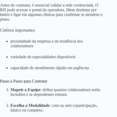
Antes de contratar, é essencial validar a rede credenciada. O
RH pode acessar o portal da operadora, filtrar dentistas por
bairro e ligar em algumas clínicas para confirmar se atendem o
plano.
Critérios importantes:
proximidade da empresa e da residência dos
colaboradores
variedade de especialidades disponíveis
capacidade de atendimento rápido em urgências
Passo a Passo para Contratar
Mapeie a Equipe
: defina quantos colaboradores serão
incluídos e se dependentes entram.
Escolha a Modalidade
: com ou sem coparticipação,
básico ou completo.