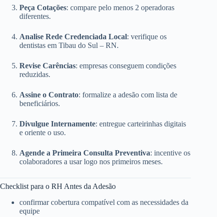
Peça Cotações
: compare pelo menos 2 operadoras
diferentes.
Analise Rede Credenciada Local
: verifique os
dentistas em Tibau do Sul – RN.
Revise Carências
: empresas conseguem condições
reduzidas.
Assine o Contrato
: formalize a adesão com lista de
beneficiários.
Divulgue Internamente
: entregue carteirinhas digitais
e oriente o uso.
Agende a Primeira Consulta Preventiva
: incentive os
colaboradores a usar logo nos primeiros meses.
Checklist para o RH Antes da Adesão
confirmar cobertura compatível com as necessidades da
equipe