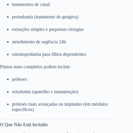
tratamentos de canal
periodontia (tratamento de gengiva)
extrações simples e pequenas cirurgias
atendimento de urgência 24h
odontopediatria para filhos dependentes
Planos mais completos podem incluir:
próteses
ortodontia (aparelho e manutenção)
próteses mais avançadas ou implantes (em módulos
específicos)
O Que Não Está Incluído