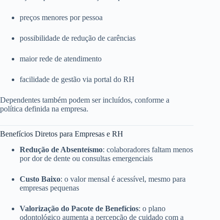
preços menores por pessoa
possibilidade de redução de carências
maior rede de atendimento
facilidade de gestão via portal do RH
Dependentes também podem ser incluídos, conforme a
política definida na empresa.
Benefícios Diretos para Empresas e RH
Redução de Absenteísmo
: colaboradores faltam menos
por dor de dente ou consultas emergenciais
Custo Baixo
: o valor mensal é acessível, mesmo para
empresas pequenas
Valorização do Pacote de Benefícios
: o plano
odontológico aumenta a percepção de cuidado com a