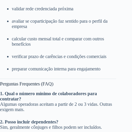
validar rede credenciada próxima
avaliar se coparticipação faz sentido para o perfil da
empresa
calcular custo mensal total e comparar com outros
benefícios
verificar prazo de carências e condições comerciais
preparar comunicação interna para engajamento
Perguntas Frequentes (FAQ)
1. Qual o número mínimo de colaboradores para
contratar?
Algumas operadoras aceitam a partir de 2 ou 3 vidas. Outras
exigem mais.
2. Posso incluir dependentes?
Sim, geralmente cônjuges e filhos podem ser incluídos.