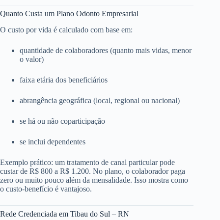
Quanto Custa um Plano Odonto Empresarial
O custo por vida é calculado com base em:
quantidade de colaboradores (quanto mais vidas, menor
o valor)
faixa etária dos beneficiários
abrangência geográfica (local, regional ou nacional)
se há ou não coparticipação
se inclui dependentes
Exemplo prático: um tratamento de canal particular pode
custar de R$ 800 a R$ 1.200. No plano, o colaborador paga
zero ou muito pouco além da mensalidade. Isso mostra como
o custo-benefício é vantajoso.
Rede Credenciada em Tibau do Sul – RN