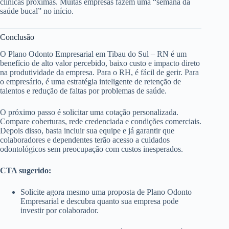
clínicas próximas. Muitas empresas fazem uma “semana da
saúde bucal” no início.
Conclusão
O Plano Odonto Empresarial em Tibau do Sul – RN é um
benefício de alto valor percebido, baixo custo e impacto direto
na produtividade da empresa. Para o RH, é fácil de gerir. Para
o empresário, é uma estratégia inteligente de retenção de
talentos e redução de faltas por problemas de saúde.
O próximo passo é solicitar uma cotação personalizada.
Compare coberturas, rede credenciada e condições comerciais.
Depois disso, basta incluir sua equipe e já garantir que
colaboradores e dependentes terão acesso a cuidados
odontológicos sem preocupação com custos inesperados.
CTA sugerido:
Solicite agora mesmo uma proposta de Plano Odonto
Empresarial e descubra quanto sua empresa pode
investir por colaborador.