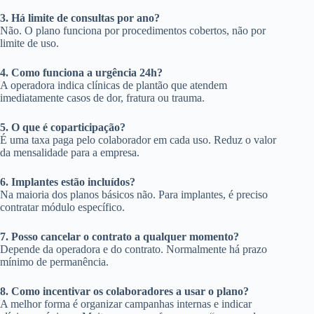
3. Há limite de consultas por ano?
Não. O plano funciona por procedimentos cobertos, não por
limite de uso.
4. Como funciona a urgência 24h?
A operadora indica clínicas de plantão que atendem
imediatamente casos de dor, fratura ou trauma.
5. O que é coparticipação?
É uma taxa paga pelo colaborador em cada uso. Reduz o valor
da mensalidade para a empresa.
6. Implantes estão incluídos?
Na maioria dos planos básicos não. Para implantes, é preciso
contratar módulo específico.
7. Posso cancelar o contrato a qualquer momento?
Depende da operadora e do contrato. Normalmente há prazo
mínimo de permanência.
8. Como incentivar os colaboradores a usar o plano?
A melhor forma é organizar campanhas internas e indicar