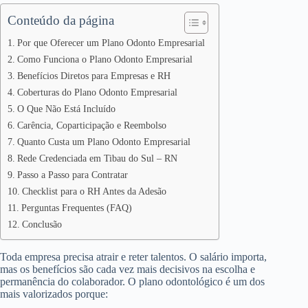
Conteúdo da página
Por que Oferecer um Plano Odonto Empresarial
Como Funciona o Plano Odonto Empresarial
Benefícios Diretos para Empresas e RH
Coberturas do Plano Odonto Empresarial
O Que Não Está Incluído
Carência, Coparticipação e Reembolso
Quanto Custa um Plano Odonto Empresarial
Rede Credenciada em Tibau do Sul – RN
Passo a Passo para Contratar
Checklist para o RH Antes da Adesão
Perguntas Frequentes (FAQ)
Conclusão
Toda empresa precisa atrair e reter talentos. O salário importa,
mas os benefícios são cada vez mais decisivos na escolha e
permanência do colaborador. O plano odontológico é um dos
mais valorizados porque: