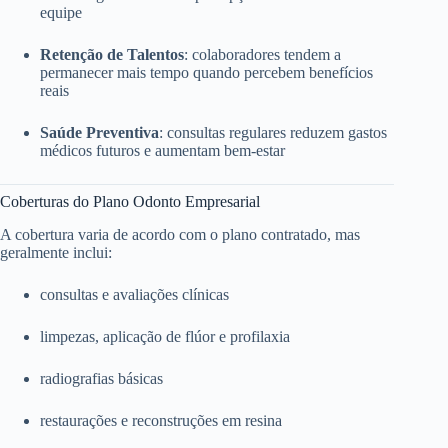
equipe
Retenção de Talentos
: colaboradores tendem a
permanecer mais tempo quando percebem benefícios
reais
Saúde Preventiva
: consultas regulares reduzem gastos
médicos futuros e aumentam bem-estar
Coberturas do Plano Odonto Empresarial
A cobertura varia de acordo com o plano contratado, mas
geralmente inclui:
consultas e avaliações clínicas
limpezas, aplicação de flúor e profilaxia
radiografias básicas
restaurações e reconstruções em resina