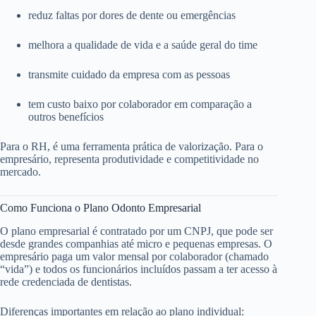
reduz faltas por dores de dente ou emergências
melhora a qualidade de vida e a saúde geral do time
transmite cuidado da empresa com as pessoas
tem custo baixo por colaborador em comparação a
outros benefícios
Para o RH, é uma ferramenta prática de valorização. Para o
empresário, representa produtividade e competitividade no
mercado.
Como Funciona o Plano Odonto Empresarial
O plano empresarial é contratado por um CNPJ, que pode ser
desde grandes companhias até micro e pequenas empresas. O
empresário paga um valor mensal por colaborador (chamado
“vida”) e todos os funcionários incluídos passam a ter acesso à
rede credenciada de dentistas.
Diferenças importantes em relação ao plano individual: