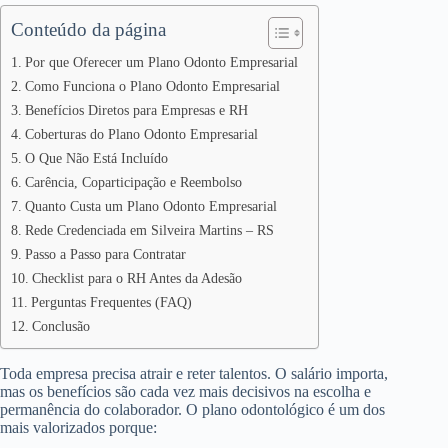
Conteúdo da página
Por que Oferecer um Plano Odonto Empresarial
Como Funciona o Plano Odonto Empresarial
Benefícios Diretos para Empresas e RH
Coberturas do Plano Odonto Empresarial
O Que Não Está Incluído
Carência, Coparticipação e Reembolso
Quanto Custa um Plano Odonto Empresarial
Rede Credenciada em Silveira Martins – RS
Passo a Passo para Contratar
Checklist para o RH Antes da Adesão
Perguntas Frequentes (FAQ)
Conclusão
Toda empresa precisa atrair e reter talentos. O salário importa,
mas os benefícios são cada vez mais decisivos na escolha e
permanência do colaborador. O plano odontológico é um dos
mais valorizados porque: