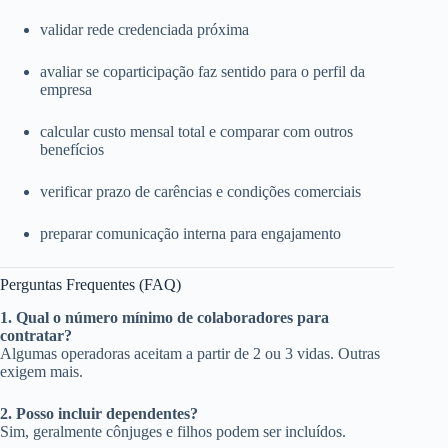
validar rede credenciada próxima
avaliar se coparticipação faz sentido para o perfil da
empresa
calcular custo mensal total e comparar com outros
benefícios
verificar prazo de carências e condições comerciais
preparar comunicação interna para engajamento
Perguntas Frequentes (FAQ)
1. Qual o número mínimo de colaboradores para
contratar?
Algumas operadoras aceitam a partir de 2 ou 3 vidas. Outras
exigem mais.
2. Posso incluir dependentes?
Sim, geralmente cônjuges e filhos podem ser incluídos.