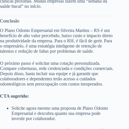
clínicas próximas. Muitas empresas fazem uma “semana da
saúde bucal” no início.
Conclusão
O Plano Odonto Empresarial em Silveira Martins – RS é um
benefício de alto valor percebido, baixo custo e impacto direto
na produtividade da empresa. Para o RH, é fácil de gerir. Para
o empresário, é uma estratégia inteligente de retenção de
talentos e redução de faltas por problemas de saúde.
O próximo passo é solicitar uma cotação personalizada.
Compare coberturas, rede credenciada e condições comerciais.
Depois disso, basta incluir sua equipe e já garantir que
colaboradores e dependentes terão acesso a cuidados
odontológicos sem preocupação com custos inesperados.
CTA sugerido:
Solicite agora mesmo uma proposta de Plano Odonto
Empresarial e descubra quanto sua empresa pode
investir por colaborador.