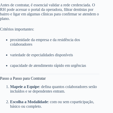
Antes de contratar, é essencial validar a rede credenciada. O
RH pode acessar o portal da operadora, filtrar dentistas por
bairro e ligar em algumas clínicas para confirmar se atendem o
plano.
Critérios importantes:
proximidade da empresa e da residência dos
colaboradores
variedade de especialidades disponíveis
capacidade de atendimento rápido em urgências
Passo a Passo para Contratar
Mapeie a Equipe
: defina quantos colaboradores serão
incluídos e se dependentes entram.
Escolha a Modalidade
: com ou sem coparticipação,
básico ou completo.