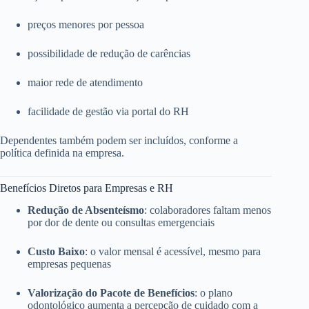
preços menores por pessoa
possibilidade de redução de carências
maior rede de atendimento
facilidade de gestão via portal do RH
Dependentes também podem ser incluídos, conforme a
política definida na empresa.
Benefícios Diretos para Empresas e RH
Redução de Absenteísmo
: colaboradores faltam menos
por dor de dente ou consultas emergenciais
Custo Baixo
: o valor mensal é acessível, mesmo para
empresas pequenas
Valorização do Pacote de Benefícios
: o plano
odontológico aumenta a percepção de cuidado com a