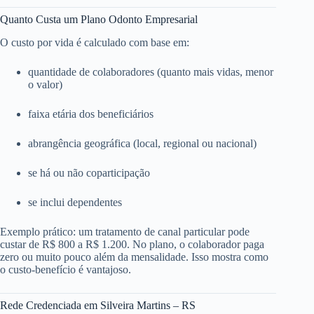
Quanto Custa um Plano Odonto Empresarial
O custo por vida é calculado com base em:
quantidade de colaboradores (quanto mais vidas, menor
o valor)
faixa etária dos beneficiários
abrangência geográfica (local, regional ou nacional)
se há ou não coparticipação
se inclui dependentes
Exemplo prático: um tratamento de canal particular pode
custar de R$ 800 a R$ 1.200. No plano, o colaborador paga
zero ou muito pouco além da mensalidade. Isso mostra como
o custo-benefício é vantajoso.
Rede Credenciada em Silveira Martins – RS