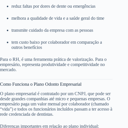
reduz faltas por dores de dente ou emergências
melhora a qualidade de vida e a saúde geral do time
transmite cuidado da empresa com as pessoas
tem custo baixo por colaborador em comparação a
outros benefícios
Para o RH, é uma ferramenta prática de valorização. Para o
empresário, representa produtividade e competitividade no
mercado.
Como Funciona o Plano Odonto Empresarial
O plano empresarial é contratado por um CNPJ, que pode ser
desde grandes companhias até micro e pequenas empresas. O
empresário paga um valor mensal por colaborador (chamado
“vida”) e todos os funcionários incluídos passam a ter acesso à
rede credenciada de dentistas.
Diferenças importantes em relação ao plano individual: