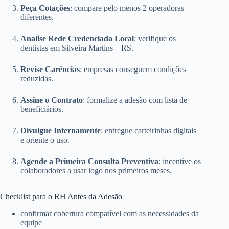
Peça Cotações
: compare pelo menos 2 operadoras
diferentes.
Analise Rede Credenciada Local
: verifique os
dentistas em Silveira Martins – RS.
Revise Carências
: empresas conseguem condições
reduzidas.
Assine o Contrato
: formalize a adesão com lista de
beneficiários.
Divulgue Internamente
: entregue carteirinhas digitais
e oriente o uso.
Agende a Primeira Consulta Preventiva
: incentive os
colaboradores a usar logo nos primeiros meses.
Checklist para o RH Antes da Adesão
confirmar cobertura compatível com as necessidades da
equipe