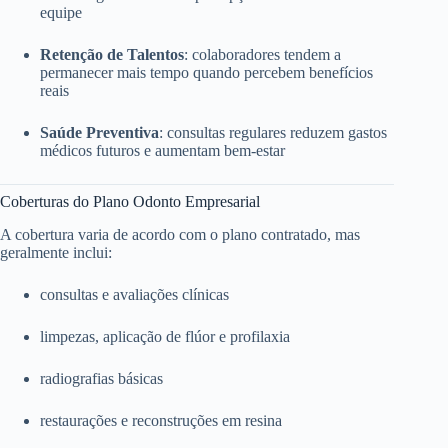
equipe
Retenção de Talentos
: colaboradores tendem a
permanecer mais tempo quando percebem benefícios
reais
Saúde Preventiva
: consultas regulares reduzem gastos
médicos futuros e aumentam bem-estar
Coberturas do Plano Odonto Empresarial
A cobertura varia de acordo com o plano contratado, mas
geralmente inclui:
consultas e avaliações clínicas
limpezas, aplicação de flúor e profilaxia
radiografias básicas
restaurações e reconstruções em resina