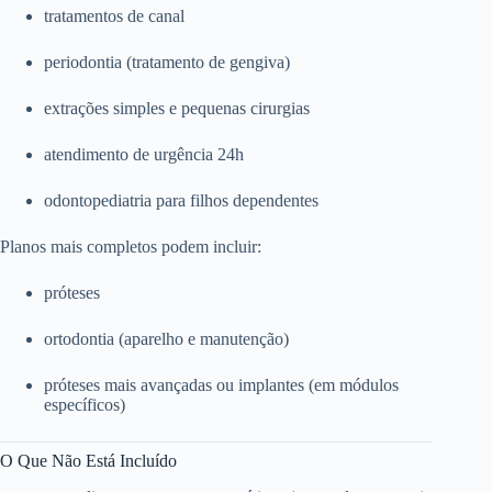
tratamentos de canal
periodontia (tratamento de gengiva)
extrações simples e pequenas cirurgias
atendimento de urgência 24h
odontopediatria para filhos dependentes
Planos mais completos podem incluir:
próteses
ortodontia (aparelho e manutenção)
próteses mais avançadas ou implantes (em módulos
específicos)
O Que Não Está Incluído