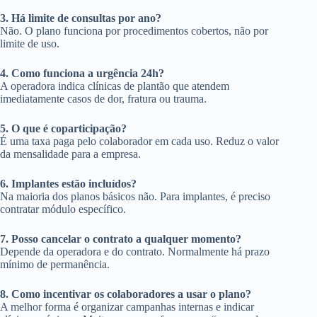
3. Há limite de consultas por ano?
Não. O plano funciona por procedimentos cobertos, não por
limite de uso.
4. Como funciona a urgência 24h?
A operadora indica clínicas de plantão que atendem
imediatamente casos de dor, fratura ou trauma.
5. O que é coparticipação?
É uma taxa paga pelo colaborador em cada uso. Reduz o valor
da mensalidade para a empresa.
6. Implantes estão incluídos?
Na maioria dos planos básicos não. Para implantes, é preciso
contratar módulo específico.
7. Posso cancelar o contrato a qualquer momento?
Depende da operadora e do contrato. Normalmente há prazo
mínimo de permanência.
8. Como incentivar os colaboradores a usar o plano?
A melhor forma é organizar campanhas internas e indicar