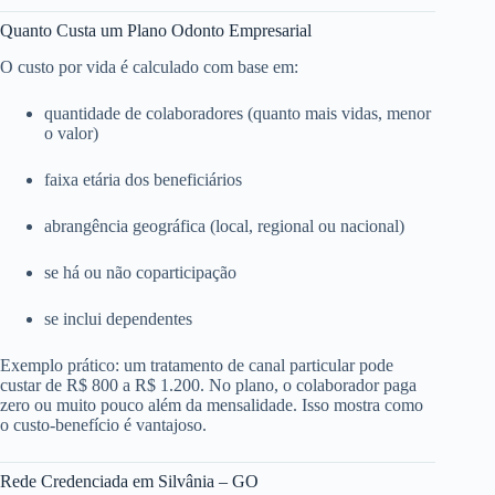
Quanto Custa um Plano Odonto Empresarial
O custo por vida é calculado com base em:
quantidade de colaboradores (quanto mais vidas, menor
o valor)
faixa etária dos beneficiários
abrangência geográfica (local, regional ou nacional)
se há ou não coparticipação
se inclui dependentes
Exemplo prático: um tratamento de canal particular pode
custar de R$ 800 a R$ 1.200. No plano, o colaborador paga
zero ou muito pouco além da mensalidade. Isso mostra como
o custo-benefício é vantajoso.
Rede Credenciada em Silvânia – GO