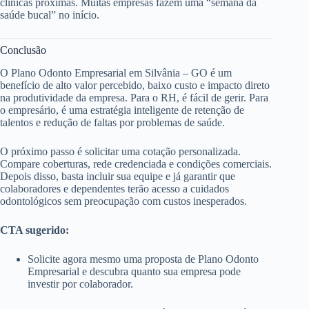
clínicas próximas. Muitas empresas fazem uma “semana da
saúde bucal” no início.
Conclusão
O Plano Odonto Empresarial em Silvânia – GO é um
benefício de alto valor percebido, baixo custo e impacto direto
na produtividade da empresa. Para o RH, é fácil de gerir. Para
o empresário, é uma estratégia inteligente de retenção de
talentos e redução de faltas por problemas de saúde.
O próximo passo é solicitar uma cotação personalizada.
Compare coberturas, rede credenciada e condições comerciais.
Depois disso, basta incluir sua equipe e já garantir que
colaboradores e dependentes terão acesso a cuidados
odontológicos sem preocupação com custos inesperados.
CTA sugerido:
Solicite agora mesmo uma proposta de Plano Odonto
Empresarial e descubra quanto sua empresa pode
investir por colaborador.