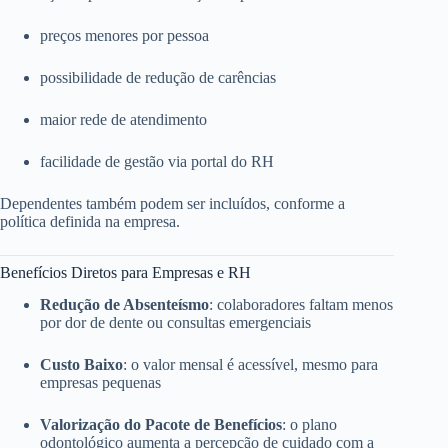
preços menores por pessoa
possibilidade de redução de carências
maior rede de atendimento
facilidade de gestão via portal do RH
Dependentes também podem ser incluídos, conforme a
política definida na empresa.
Benefícios Diretos para Empresas e RH
Redução de Absenteísmo
: colaboradores faltam menos
por dor de dente ou consultas emergenciais
Custo Baixo
: o valor mensal é acessível, mesmo para
empresas pequenas
Valorização do Pacote de Benefícios
: o plano
odontológico aumenta a percepção de cuidado com a