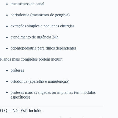
tratamentos de canal
periodontia (tratamento de gengiva)
extrações simples e pequenas cirurgias
atendimento de urgência 24h
odontopediatria para filhos dependentes
Planos mais completos podem incluir:
próteses
ortodontia (aparelho e manutenção)
próteses mais avançadas ou implantes (em módulos
específicos)
O Que Não Está Incluído