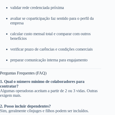
validar rede credenciada próxima
avaliar se coparticipação faz sentido para o perfil da
empresa
calcular custo mensal total e comparar com outros
benefícios
verificar prazo de carências e condições comerciais
preparar comunicação interna para engajamento
Perguntas Frequentes (FAQ)
1. Qual o número mínimo de colaboradores para
contratar?
Algumas operadoras aceitam a partir de 2 ou 3 vidas. Outras
exigem mais.
2. Posso incluir dependentes?
Sim, geralmente cônjuges e filhos podem ser incluídos.