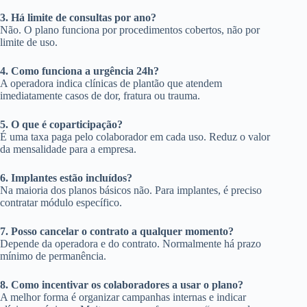
3. Há limite de consultas por ano?
Não. O plano funciona por procedimentos cobertos, não por
limite de uso.
4. Como funciona a urgência 24h?
A operadora indica clínicas de plantão que atendem
imediatamente casos de dor, fratura ou trauma.
5. O que é coparticipação?
É uma taxa paga pelo colaborador em cada uso. Reduz o valor
da mensalidade para a empresa.
6. Implantes estão incluídos?
Na maioria dos planos básicos não. Para implantes, é preciso
contratar módulo específico.
7. Posso cancelar o contrato a qualquer momento?
Depende da operadora e do contrato. Normalmente há prazo
mínimo de permanência.
8. Como incentivar os colaboradores a usar o plano?
A melhor forma é organizar campanhas internas e indicar