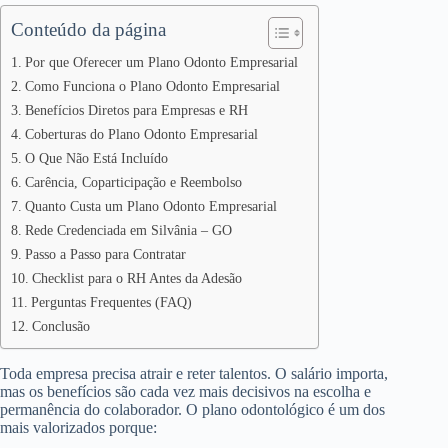
Conteúdo da página
Por que Oferecer um Plano Odonto Empresarial
Como Funciona o Plano Odonto Empresarial
Benefícios Diretos para Empresas e RH
Coberturas do Plano Odonto Empresarial
O Que Não Está Incluído
Carência, Coparticipação e Reembolso
Quanto Custa um Plano Odonto Empresarial
Rede Credenciada em Silvânia – GO
Passo a Passo para Contratar
Checklist para o RH Antes da Adesão
Perguntas Frequentes (FAQ)
Conclusão
Toda empresa precisa atrair e reter talentos. O salário importa,
mas os benefícios são cada vez mais decisivos na escolha e
permanência do colaborador. O plano odontológico é um dos
mais valorizados porque: