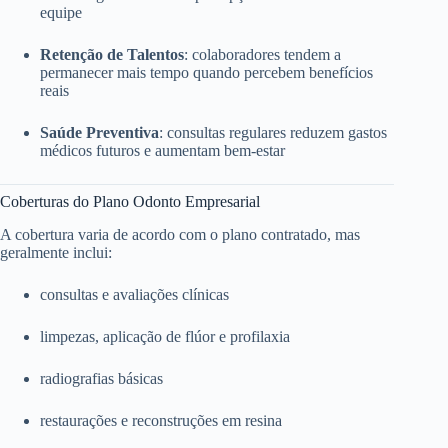
equipe
Retenção de Talentos
: colaboradores tendem a
permanecer mais tempo quando percebem benefícios
reais
Saúde Preventiva
: consultas regulares reduzem gastos
médicos futuros e aumentam bem-estar
Coberturas do Plano Odonto Empresarial
A cobertura varia de acordo com o plano contratado, mas
geralmente inclui:
consultas e avaliações clínicas
limpezas, aplicação de flúor e profilaxia
radiografias básicas
restaurações e reconstruções em resina