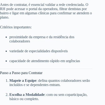
Antes de contratar, é essencial validar a rede credenciada. O
RH pode acessar o portal da operadora, filtrar dentistas por
bairro e ligar em algumas clínicas para confirmar se atendem o
plano.
Critérios importantes:
proximidade da empresa e da residência dos
colaboradores
variedade de especialidades disponíveis
capacidade de atendimento rápido em urgências
Passo a Passo para Contratar
Mapeie a Equipe
: defina quantos colaboradores serão
incluídos e se dependentes entram.
Escolha a Modalidade
: com ou sem coparticipação,
básico ou completo.