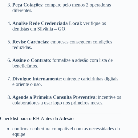
Peça Cotações
: compare pelo menos 2 operadoras
diferentes.
Analise Rede Credenciada Local
: verifique os
dentistas em Silvânia – GO.
Revise Carências
: empresas conseguem condições
reduzidas.
Assine o Contrato
: formalize a adesão com lista de
beneficiários.
Divulgue Internamente
: entregue carteirinhas digitais
e oriente o uso.
Agende a Primeira Consulta Preventiva
: incentive os
colaboradores a usar logo nos primeiros meses.
Checklist para o RH Antes da Adesão
confirmar cobertura compatível com as necessidades da
equipe