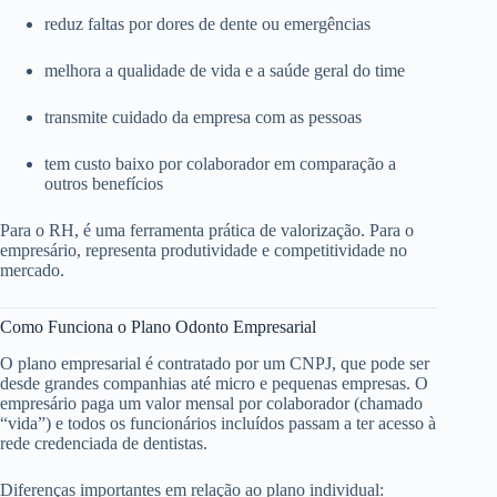
reduz faltas por dores de dente ou emergências
melhora a qualidade de vida e a saúde geral do time
transmite cuidado da empresa com as pessoas
tem custo baixo por colaborador em comparação a
outros benefícios
Para o RH, é uma ferramenta prática de valorização. Para o
empresário, representa produtividade e competitividade no
mercado.
Como Funciona o Plano Odonto Empresarial
O plano empresarial é contratado por um CNPJ, que pode ser
desde grandes companhias até micro e pequenas empresas. O
empresário paga um valor mensal por colaborador (chamado
“vida”) e todos os funcionários incluídos passam a ter acesso à
rede credenciada de dentistas.
Diferenças importantes em relação ao plano individual: