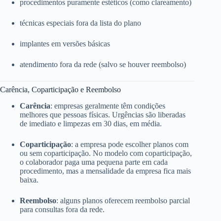
procedimentos puramente estéticos (como clareamento)
técnicas especiais fora da lista do plano
implantes em versões básicas
atendimento fora da rede (salvo se houver reembolso)
Carência, Coparticipação e Reembolso
Carência
: empresas geralmente têm condições
melhores que pessoas físicas. Urgências são liberadas
de imediato e limpezas em 30 dias, em média.
Coparticipação
: a empresa pode escolher planos com
ou sem coparticipação. No modelo com coparticipação,
o colaborador paga uma pequena parte em cada
procedimento, mas a mensalidade da empresa fica mais
baixa.
Reembolso
: alguns planos oferecem reembolso parcial
para consultas fora da rede.