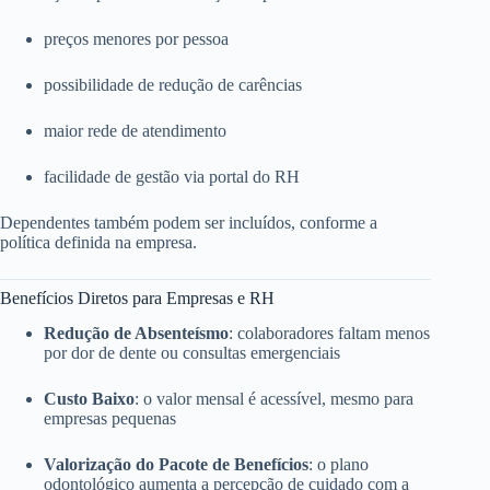
preços menores por pessoa
possibilidade de redução de carências
maior rede de atendimento
facilidade de gestão via portal do RH
Dependentes também podem ser incluídos, conforme a
política definida na empresa.
Benefícios Diretos para Empresas e RH
Redução de Absenteísmo
: colaboradores faltam menos
por dor de dente ou consultas emergenciais
Custo Baixo
: o valor mensal é acessível, mesmo para
empresas pequenas
Valorização do Pacote de Benefícios
: o plano
odontológico aumenta a percepção de cuidado com a