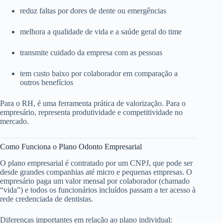
reduz faltas por dores de dente ou emergências
melhora a qualidade de vida e a saúde geral do time
transmite cuidado da empresa com as pessoas
tem custo baixo por colaborador em comparação a
outros benefícios
Para o RH, é uma ferramenta prática de valorização. Para o
empresário, representa produtividade e competitividade no
mercado.
Como Funciona o Plano Odonto Empresarial
O plano empresarial é contratado por um CNPJ, que pode ser
desde grandes companhias até micro e pequenas empresas. O
empresário paga um valor mensal por colaborador (chamado
“vida”) e todos os funcionários incluídos passam a ter acesso à
rede credenciada de dentistas.
Diferenças importantes em relação ao plano individual: