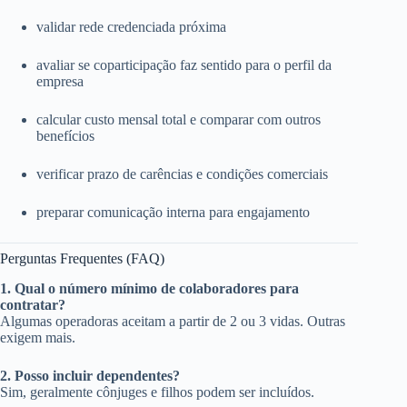
validar rede credenciada próxima
avaliar se coparticipação faz sentido para o perfil da
empresa
calcular custo mensal total e comparar com outros
benefícios
verificar prazo de carências e condições comerciais
preparar comunicação interna para engajamento
Perguntas Frequentes (FAQ)
1. Qual o número mínimo de colaboradores para
contratar?
Algumas operadoras aceitam a partir de 2 ou 3 vidas. Outras
exigem mais.
2. Posso incluir dependentes?
Sim, geralmente cônjuges e filhos podem ser incluídos.