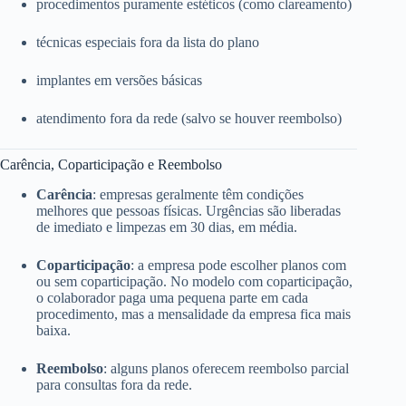
procedimentos puramente estéticos (como clareamento)
técnicas especiais fora da lista do plano
implantes em versões básicas
atendimento fora da rede (salvo se houver reembolso)
Carência, Coparticipação e Reembolso
Carência
: empresas geralmente têm condições
melhores que pessoas físicas. Urgências são liberadas
de imediato e limpezas em 30 dias, em média.
Coparticipação
: a empresa pode escolher planos com
ou sem coparticipação. No modelo com coparticipação,
o colaborador paga uma pequena parte em cada
procedimento, mas a mensalidade da empresa fica mais
baixa.
Reembolso
: alguns planos oferecem reembolso parcial
para consultas fora da rede.