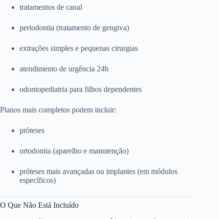
tratamentos de canal
periodontia (tratamento de gengiva)
extrações simples e pequenas cirurgias
atendimento de urgência 24h
odontopediatria para filhos dependentes
Planos mais completos podem incluir:
próteses
ortodontia (aparelho e manutenção)
próteses mais avançadas ou implantes (em módulos
específicos)
O Que Não Está Incluído