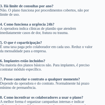
3. Há limite de consultas por ano?
Não. O plano funciona por procedimentos cobertos, não por
limite de uso.
4. Como funciona a urgência 24h?
A operadora indica clínicas de plantão que atendem
imediatamente casos de dor, fratura ou trauma.
5. O que é coparticipação?
É uma taxa paga pelo colaborador em cada uso. Reduz o valor
da mensalidade para a empresa.
6. Implantes estão incluídos?
Na maioria dos planos básicos não. Para implantes, é preciso
contratar módulo específico.
7. Posso cancelar o contrato a qualquer momento?
Depende da operadora e do contrato. Normalmente há prazo
mínimo de permanência.
8. Como incentivar os colaboradores a usar o plano?
A melhor forma é organizar campanhas internas e indicar