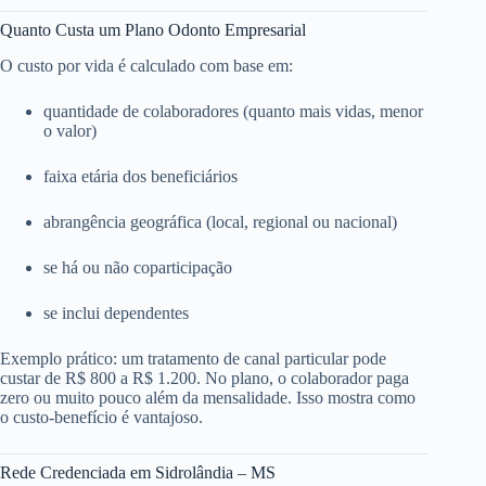
Quanto Custa um Plano Odonto Empresarial
O custo por vida é calculado com base em:
quantidade de colaboradores (quanto mais vidas, menor
o valor)
faixa etária dos beneficiários
abrangência geográfica (local, regional ou nacional)
se há ou não coparticipação
se inclui dependentes
Exemplo prático: um tratamento de canal particular pode
custar de R$ 800 a R$ 1.200. No plano, o colaborador paga
zero ou muito pouco além da mensalidade. Isso mostra como
o custo-benefício é vantajoso.
Rede Credenciada em Sidrolândia – MS