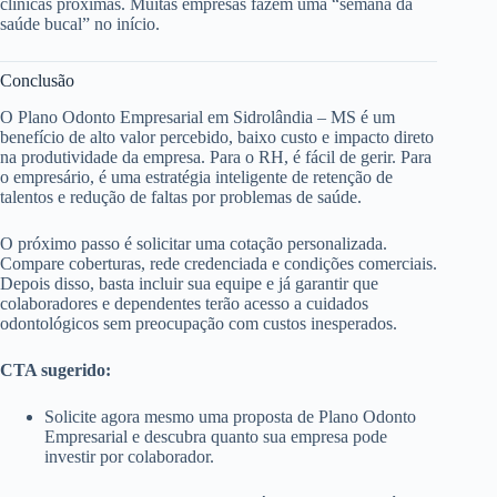
clínicas próximas. Muitas empresas fazem uma “semana da
saúde bucal” no início.
Conclusão
O Plano Odonto Empresarial em Sidrolândia – MS é um
benefício de alto valor percebido, baixo custo e impacto direto
na produtividade da empresa. Para o RH, é fácil de gerir. Para
o empresário, é uma estratégia inteligente de retenção de
talentos e redução de faltas por problemas de saúde.
O próximo passo é solicitar uma cotação personalizada.
Compare coberturas, rede credenciada e condições comerciais.
Depois disso, basta incluir sua equipe e já garantir que
colaboradores e dependentes terão acesso a cuidados
odontológicos sem preocupação com custos inesperados.
CTA sugerido:
Solicite agora mesmo uma proposta de Plano Odonto
Empresarial e descubra quanto sua empresa pode
investir por colaborador.