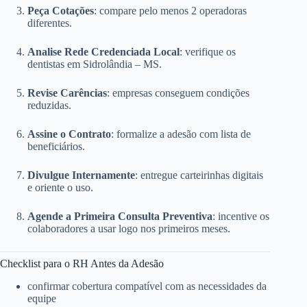
Peça Cotações
: compare pelo menos 2 operadoras
diferentes.
Analise Rede Credenciada Local
: verifique os
dentistas em Sidrolândia – MS.
Revise Carências
: empresas conseguem condições
reduzidas.
Assine o Contrato
: formalize a adesão com lista de
beneficiários.
Divulgue Internamente
: entregue carteirinhas digitais
e oriente o uso.
Agende a Primeira Consulta Preventiva
: incentive os
colaboradores a usar logo nos primeiros meses.
Checklist para o RH Antes da Adesão
confirmar cobertura compatível com as necessidades da
equipe