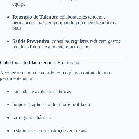
equipe
Retenção de Talentos
: colaboradores tendem a
permanecer mais tempo quando percebem benefícios
reais
Saúde Preventiva
: consultas regulares reduzem gastos
médicos futuros e aumentam bem-estar
Coberturas do Plano Odonto Empresarial
A cobertura varia de acordo com o plano contratado, mas
geralmente inclui:
consultas e avaliações clínicas
limpezas, aplicação de flúor e profilaxia
radiografias básicas
restaurações e reconstruções em resina