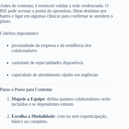
Antes de contratar, é essencial validar a rede credenciada. O
RH pode acessar o portal da operadora, filtrar dentistas por
bairro e ligar em algumas clínicas para confirmar se atendem o
plano.
Critérios importantes:
proximidade da empresa e da residência dos
colaboradores
variedade de especialidades disponíveis
capacidade de atendimento rápido em urgências
Passo a Passo para Contratar
Mapeie a Equipe
: defina quantos colaboradores serão
incluídos e se dependentes entram.
Escolha a Modalidade
: com ou sem coparticipação,
básico ou completo.