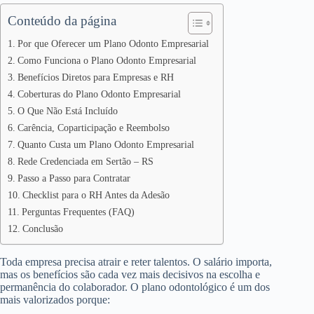
Conteúdo da página
Por que Oferecer um Plano Odonto Empresarial
Como Funciona o Plano Odonto Empresarial
Benefícios Diretos para Empresas e RH
Coberturas do Plano Odonto Empresarial
O Que Não Está Incluído
Carência, Coparticipação e Reembolso
Quanto Custa um Plano Odonto Empresarial
Rede Credenciada em Sertão – RS
Passo a Passo para Contratar
Checklist para o RH Antes da Adesão
Perguntas Frequentes (FAQ)
Conclusão
Toda empresa precisa atrair e reter talentos. O salário importa,
mas os benefícios são cada vez mais decisivos na escolha e
permanência do colaborador. O plano odontológico é um dos
mais valorizados porque: