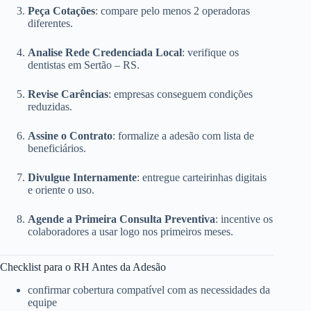
Peça Cotações
: compare pelo menos 2 operadoras
diferentes.
Analise Rede Credenciada Local
: verifique os
dentistas em Sertão – RS.
Revise Carências
: empresas conseguem condições
reduzidas.
Assine o Contrato
: formalize a adesão com lista de
beneficiários.
Divulgue Internamente
: entregue carteirinhas digitais
e oriente o uso.
Agende a Primeira Consulta Preventiva
: incentive os
colaboradores a usar logo nos primeiros meses.
Checklist para o RH Antes da Adesão
confirmar cobertura compatível com as necessidades da
equipe