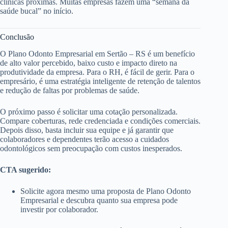
clínicas próximas. Muitas empresas fazem uma “semana da
saúde bucal” no início.
Conclusão
O Plano Odonto Empresarial em Sertão – RS é um benefício
de alto valor percebido, baixo custo e impacto direto na
produtividade da empresa. Para o RH, é fácil de gerir. Para o
empresário, é uma estratégia inteligente de retenção de talentos
e redução de faltas por problemas de saúde.
O próximo passo é solicitar uma cotação personalizada.
Compare coberturas, rede credenciada e condições comerciais.
Depois disso, basta incluir sua equipe e já garantir que
colaboradores e dependentes terão acesso a cuidados
odontológicos sem preocupação com custos inesperados.
CTA sugerido:
Solicite agora mesmo uma proposta de Plano Odonto
Empresarial e descubra quanto sua empresa pode
investir por colaborador.