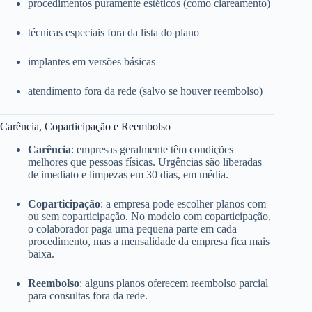
procedimentos puramente estéticos (como clareamento)
técnicas especiais fora da lista do plano
implantes em versões básicas
atendimento fora da rede (salvo se houver reembolso)
Carência, Coparticipação e Reembolso
Carência
: empresas geralmente têm condições
melhores que pessoas físicas. Urgências são liberadas
de imediato e limpezas em 30 dias, em média.
Coparticipação
: a empresa pode escolher planos com
ou sem coparticipação. No modelo com coparticipação,
o colaborador paga uma pequena parte em cada
procedimento, mas a mensalidade da empresa fica mais
baixa.
Reembolso
: alguns planos oferecem reembolso parcial
para consultas fora da rede.