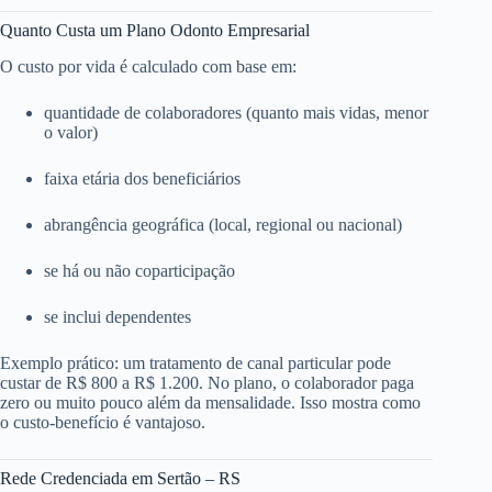
Quanto Custa um Plano Odonto Empresarial
O custo por vida é calculado com base em:
quantidade de colaboradores (quanto mais vidas, menor
o valor)
faixa etária dos beneficiários
abrangência geográfica (local, regional ou nacional)
se há ou não coparticipação
se inclui dependentes
Exemplo prático: um tratamento de canal particular pode
custar de R$ 800 a R$ 1.200. No plano, o colaborador paga
zero ou muito pouco além da mensalidade. Isso mostra como
o custo-benefício é vantajoso.
Rede Credenciada em Sertão – RS