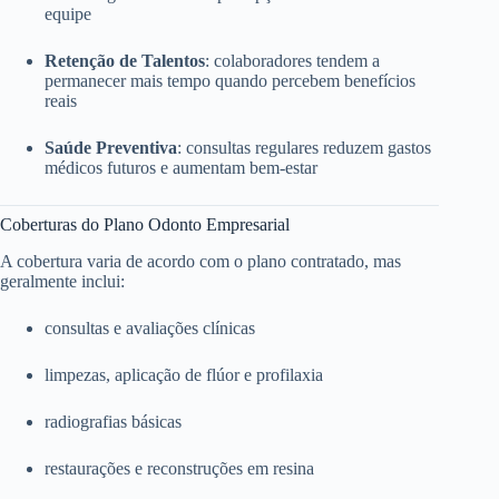
equipe
Retenção de Talentos
: colaboradores tendem a
permanecer mais tempo quando percebem benefícios
reais
Saúde Preventiva
: consultas regulares reduzem gastos
médicos futuros e aumentam bem-estar
Coberturas do Plano Odonto Empresarial
A cobertura varia de acordo com o plano contratado, mas
geralmente inclui:
consultas e avaliações clínicas
limpezas, aplicação de flúor e profilaxia
radiografias básicas
restaurações e reconstruções em resina