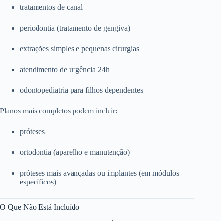
tratamentos de canal
periodontia (tratamento de gengiva)
extrações simples e pequenas cirurgias
atendimento de urgência 24h
odontopediatria para filhos dependentes
Planos mais completos podem incluir:
próteses
ortodontia (aparelho e manutenção)
próteses mais avançadas ou implantes (em módulos
específicos)
O Que Não Está Incluído