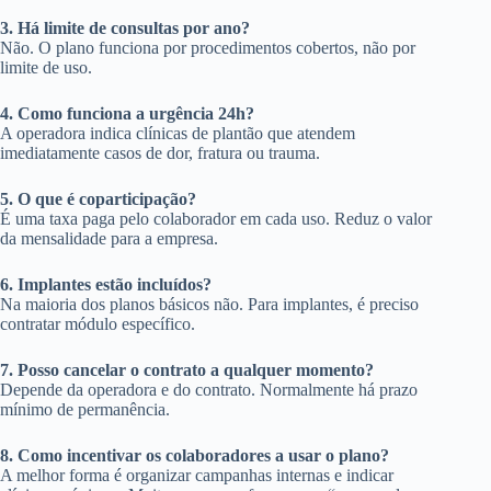
3. Há limite de consultas por ano?
Não. O plano funciona por procedimentos cobertos, não por
limite de uso.
4. Como funciona a urgência 24h?
A operadora indica clínicas de plantão que atendem
imediatamente casos de dor, fratura ou trauma.
5. O que é coparticipação?
É uma taxa paga pelo colaborador em cada uso. Reduz o valor
da mensalidade para a empresa.
6. Implantes estão incluídos?
Na maioria dos planos básicos não. Para implantes, é preciso
contratar módulo específico.
7. Posso cancelar o contrato a qualquer momento?
Depende da operadora e do contrato. Normalmente há prazo
mínimo de permanência.
8. Como incentivar os colaboradores a usar o plano?
A melhor forma é organizar campanhas internas e indicar