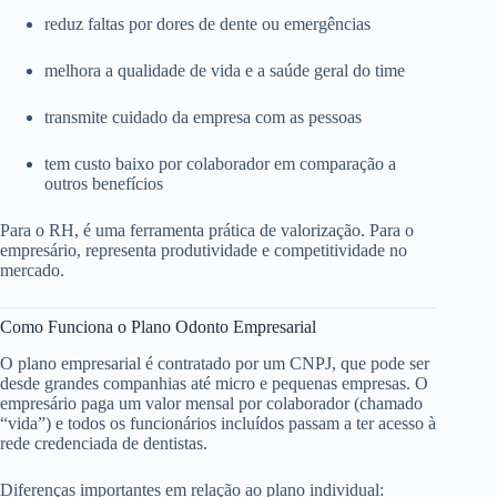
reduz faltas por dores de dente ou emergências
melhora a qualidade de vida e a saúde geral do time
transmite cuidado da empresa com as pessoas
tem custo baixo por colaborador em comparação a
outros benefícios
Para o RH, é uma ferramenta prática de valorização. Para o
empresário, representa produtividade e competitividade no
mercado.
Como Funciona o Plano Odonto Empresarial
O plano empresarial é contratado por um CNPJ, que pode ser
desde grandes companhias até micro e pequenas empresas. O
empresário paga um valor mensal por colaborador (chamado
“vida”) e todos os funcionários incluídos passam a ter acesso à
rede credenciada de dentistas.
Diferenças importantes em relação ao plano individual: