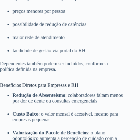
preços menores por pessoa
possibilidade de redução de carências
maior rede de atendimento
facilidade de gestão via portal do RH
Dependentes também podem ser incluídos, conforme a
política definida na empresa.
Benefícios Diretos para Empresas e RH
Redução de Absenteísmo
: colaboradores faltam menos
por dor de dente ou consultas emergenciais
Custo Baixo
: o valor mensal é acessível, mesmo para
empresas pequenas
Valorização do Pacote de Benefícios
: o plano
odontológico aumenta a percepção de cuidado com a