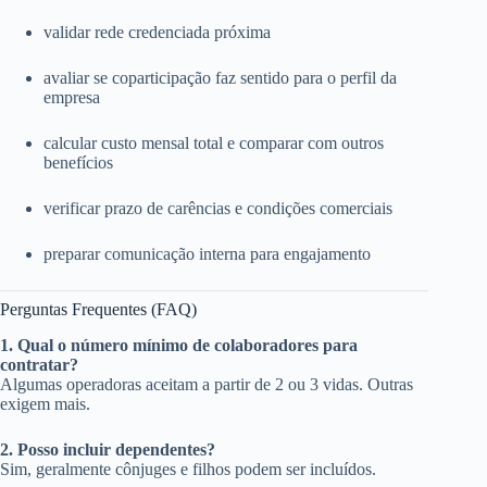
validar rede credenciada próxima
avaliar se coparticipação faz sentido para o perfil da
empresa
calcular custo mensal total e comparar com outros
benefícios
verificar prazo de carências e condições comerciais
preparar comunicação interna para engajamento
Perguntas Frequentes (FAQ)
1. Qual o número mínimo de colaboradores para
contratar?
Algumas operadoras aceitam a partir de 2 ou 3 vidas. Outras
exigem mais.
2. Posso incluir dependentes?
Sim, geralmente cônjuges e filhos podem ser incluídos.