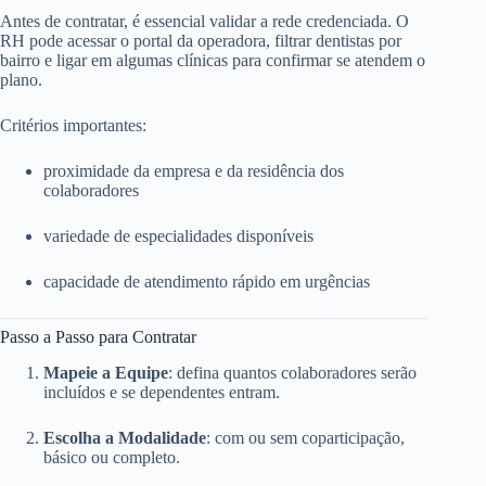
Antes de contratar, é essencial validar a rede credenciada. O
RH pode acessar o portal da operadora, filtrar dentistas por
bairro e ligar em algumas clínicas para confirmar se atendem o
plano.
Critérios importantes:
proximidade da empresa e da residência dos
colaboradores
variedade de especialidades disponíveis
capacidade de atendimento rápido em urgências
Passo a Passo para Contratar
Mapeie a Equipe
: defina quantos colaboradores serão
incluídos e se dependentes entram.
Escolha a Modalidade
: com ou sem coparticipação,
básico ou completo.