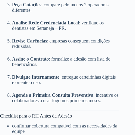
Peça Cotações
: compare pelo menos 2 operadoras
diferentes.
Analise Rede Credenciada Local
: verifique os
dentistas em Sertaneja – PR.
Revise Carências
: empresas conseguem condições
reduzidas.
Assine o Contrato
: formalize a adesão com lista de
beneficiários.
Divulgue Internamente
: entregue carteirinhas digitais
e oriente o uso.
Agende a Primeira Consulta Preventiva
: incentive os
colaboradores a usar logo nos primeiros meses.
Checklist para o RH Antes da Adesão
confirmar cobertura compatível com as necessidades da
equipe