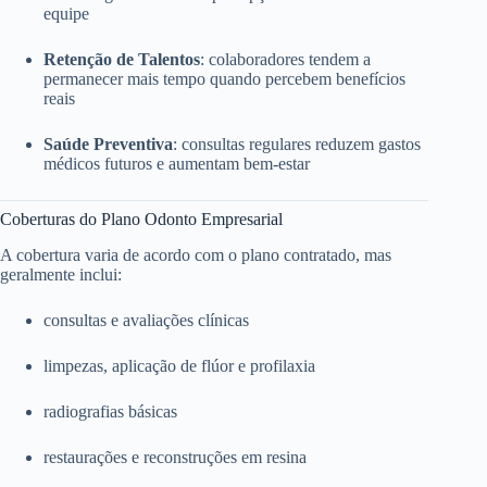
equipe
Retenção de Talentos
: colaboradores tendem a
permanecer mais tempo quando percebem benefícios
reais
Saúde Preventiva
: consultas regulares reduzem gastos
médicos futuros e aumentam bem-estar
Coberturas do Plano Odonto Empresarial
A cobertura varia de acordo com o plano contratado, mas
geralmente inclui:
consultas e avaliações clínicas
limpezas, aplicação de flúor e profilaxia
radiografias básicas
restaurações e reconstruções em resina