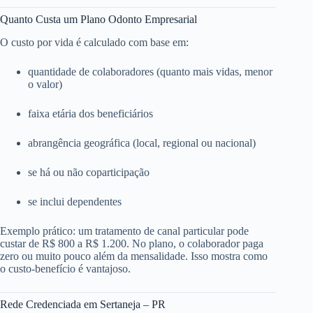
Quanto Custa um Plano Odonto Empresarial
O custo por vida é calculado com base em:
quantidade de colaboradores (quanto mais vidas, menor
o valor)
faixa etária dos beneficiários
abrangência geográfica (local, regional ou nacional)
se há ou não coparticipação
se inclui dependentes
Exemplo prático: um tratamento de canal particular pode
custar de R$ 800 a R$ 1.200. No plano, o colaborador paga
zero ou muito pouco além da mensalidade. Isso mostra como
o custo-benefício é vantajoso.
Rede Credenciada em Sertaneja – PR