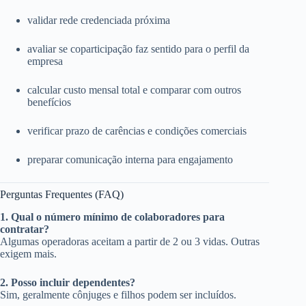
validar rede credenciada próxima
avaliar se coparticipação faz sentido para o perfil da
empresa
calcular custo mensal total e comparar com outros
benefícios
verificar prazo de carências e condições comerciais
preparar comunicação interna para engajamento
Perguntas Frequentes (FAQ)
1. Qual o número mínimo de colaboradores para
contratar?
Algumas operadoras aceitam a partir de 2 ou 3 vidas. Outras
exigem mais.
2. Posso incluir dependentes?
Sim, geralmente cônjuges e filhos podem ser incluídos.