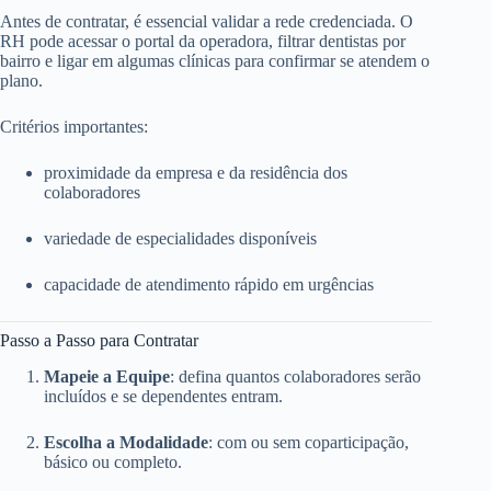
Antes de contratar, é essencial validar a rede credenciada. O
RH pode acessar o portal da operadora, filtrar dentistas por
bairro e ligar em algumas clínicas para confirmar se atendem o
plano.
Critérios importantes:
proximidade da empresa e da residência dos
colaboradores
variedade de especialidades disponíveis
capacidade de atendimento rápido em urgências
Passo a Passo para Contratar
Mapeie a Equipe
: defina quantos colaboradores serão
incluídos e se dependentes entram.
Escolha a Modalidade
: com ou sem coparticipação,
básico ou completo.