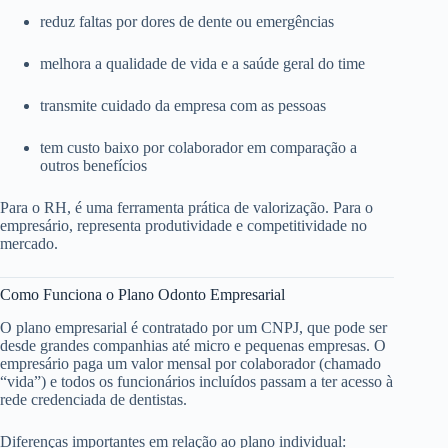
reduz faltas por dores de dente ou emergências
melhora a qualidade de vida e a saúde geral do time
transmite cuidado da empresa com as pessoas
tem custo baixo por colaborador em comparação a
outros benefícios
Para o RH, é uma ferramenta prática de valorização. Para o
empresário, representa produtividade e competitividade no
mercado.
Como Funciona o Plano Odonto Empresarial
O plano empresarial é contratado por um CNPJ, que pode ser
desde grandes companhias até micro e pequenas empresas. O
empresário paga um valor mensal por colaborador (chamado
“vida”) e todos os funcionários incluídos passam a ter acesso à
rede credenciada de dentistas.
Diferenças importantes em relação ao plano individual: