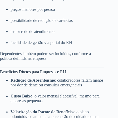
preços menores por pessoa
possibilidade de redução de carências
maior rede de atendimento
facilidade de gestão via portal do RH
Dependentes também podem ser incluídos, conforme a
política definida na empresa.
Benefícios Diretos para Empresas e RH
Redução de Absenteísmo
: colaboradores faltam menos
por dor de dente ou consultas emergenciais
Custo Baixo
: o valor mensal é acessível, mesmo para
empresas pequenas
Valorização do Pacote de Benefícios
: o plano
odontológico aumenta a percepção de cuidado com a