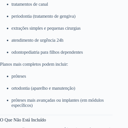
tratamentos de canal
periodontia (tratamento de gengiva)
extrações simples e pequenas cirurgias
atendimento de urgência 24h
odontopediatria para filhos dependentes
Planos mais completos podem incluir:
próteses
ortodontia (aparelho e manutenção)
próteses mais avançadas ou implantes (em módulos
específicos)
O Que Não Está Incluído