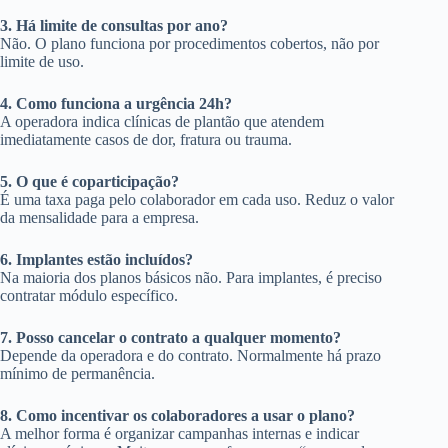
3. Há limite de consultas por ano?
Não. O plano funciona por procedimentos cobertos, não por
limite de uso.
4. Como funciona a urgência 24h?
A operadora indica clínicas de plantão que atendem
imediatamente casos de dor, fratura ou trauma.
5. O que é coparticipação?
É uma taxa paga pelo colaborador em cada uso. Reduz o valor
da mensalidade para a empresa.
6. Implantes estão incluídos?
Na maioria dos planos básicos não. Para implantes, é preciso
contratar módulo específico.
7. Posso cancelar o contrato a qualquer momento?
Depende da operadora e do contrato. Normalmente há prazo
mínimo de permanência.
8. Como incentivar os colaboradores a usar o plano?
A melhor forma é organizar campanhas internas e indicar