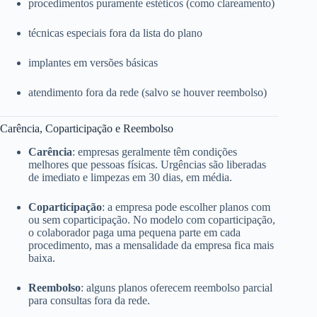
procedimentos puramente estéticos (como clareamento)
técnicas especiais fora da lista do plano
implantes em versões básicas
atendimento fora da rede (salvo se houver reembolso)
Carência, Coparticipação e Reembolso
Carência
: empresas geralmente têm condições
melhores que pessoas físicas. Urgências são liberadas
de imediato e limpezas em 30 dias, em média.
Coparticipação
: a empresa pode escolher planos com
ou sem coparticipação. No modelo com coparticipação,
o colaborador paga uma pequena parte em cada
procedimento, mas a mensalidade da empresa fica mais
baixa.
Reembolso
: alguns planos oferecem reembolso parcial
para consultas fora da rede.