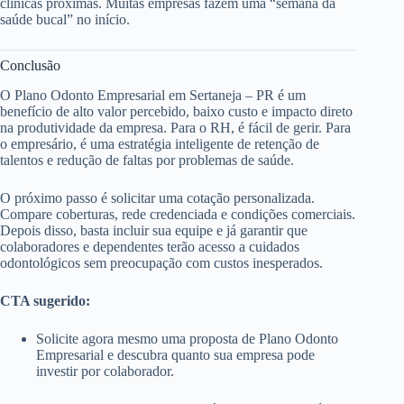
clínicas próximas. Muitas empresas fazem uma “semana da
saúde bucal” no início.
Conclusão
O Plano Odonto Empresarial em Sertaneja – PR é um
benefício de alto valor percebido, baixo custo e impacto direto
na produtividade da empresa. Para o RH, é fácil de gerir. Para
o empresário, é uma estratégia inteligente de retenção de
talentos e redução de faltas por problemas de saúde.
O próximo passo é solicitar uma cotação personalizada.
Compare coberturas, rede credenciada e condições comerciais.
Depois disso, basta incluir sua equipe e já garantir que
colaboradores e dependentes terão acesso a cuidados
odontológicos sem preocupação com custos inesperados.
CTA sugerido:
Solicite agora mesmo uma proposta de Plano Odonto
Empresarial e descubra quanto sua empresa pode
investir por colaborador.