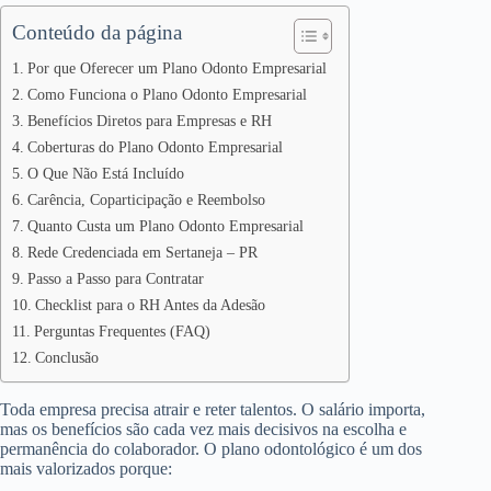
Conteúdo da página
Por que Oferecer um Plano Odonto Empresarial
Como Funciona o Plano Odonto Empresarial
Benefícios Diretos para Empresas e RH
Coberturas do Plano Odonto Empresarial
O Que Não Está Incluído
Carência, Coparticipação e Reembolso
Quanto Custa um Plano Odonto Empresarial
Rede Credenciada em Sertaneja – PR
Passo a Passo para Contratar
Checklist para o RH Antes da Adesão
Perguntas Frequentes (FAQ)
Conclusão
Toda empresa precisa atrair e reter talentos. O salário importa,
mas os benefícios são cada vez mais decisivos na escolha e
permanência do colaborador. O plano odontológico é um dos
mais valorizados porque: