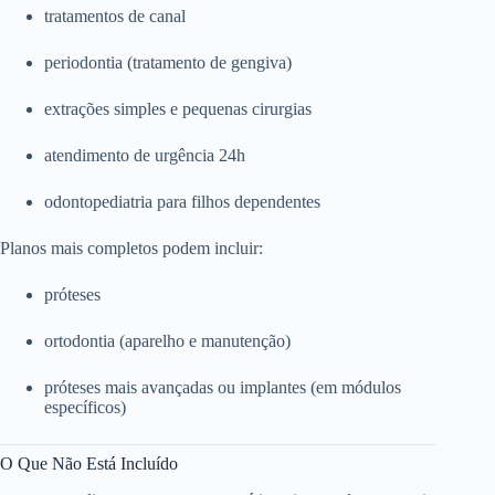
tratamentos de canal
periodontia (tratamento de gengiva)
extrações simples e pequenas cirurgias
atendimento de urgência 24h
odontopediatria para filhos dependentes
Planos mais completos podem incluir:
próteses
ortodontia (aparelho e manutenção)
próteses mais avançadas ou implantes (em módulos
específicos)
O Que Não Está Incluído