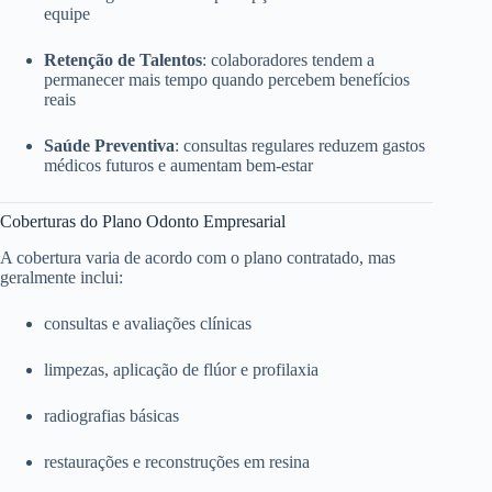
equipe
Retenção de Talentos
: colaboradores tendem a
permanecer mais tempo quando percebem benefícios
reais
Saúde Preventiva
: consultas regulares reduzem gastos
médicos futuros e aumentam bem-estar
Coberturas do Plano Odonto Empresarial
A cobertura varia de acordo com o plano contratado, mas
geralmente inclui:
consultas e avaliações clínicas
limpezas, aplicação de flúor e profilaxia
radiografias básicas
restaurações e reconstruções em resina