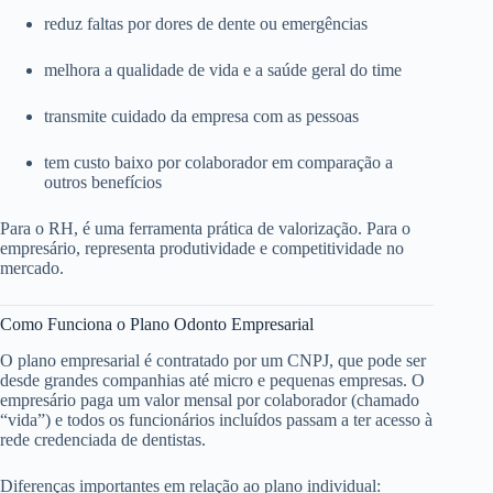
reduz faltas por dores de dente ou emergências
melhora a qualidade de vida e a saúde geral do time
transmite cuidado da empresa com as pessoas
tem custo baixo por colaborador em comparação a
outros benefícios
Para o RH, é uma ferramenta prática de valorização. Para o
empresário, representa produtividade e competitividade no
mercado.
Como Funciona o Plano Odonto Empresarial
O plano empresarial é contratado por um CNPJ, que pode ser
desde grandes companhias até micro e pequenas empresas. O
empresário paga um valor mensal por colaborador (chamado
“vida”) e todos os funcionários incluídos passam a ter acesso à
rede credenciada de dentistas.
Diferenças importantes em relação ao plano individual: