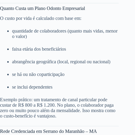
Quanto Custa um Plano Odonto Empresarial
O custo por vida é calculado com base em:
quantidade de colaboradores (quanto mais vidas, menor
o valor)
faixa etária dos beneficiários
abrangência geográfica (local, regional ou nacional)
se há ou não coparticipação
se inclui dependentes
Exemplo prático: um tratamento de canal particular pode
custar de R$ 800 a R$ 1.200. No plano, o colaborador paga
zero ou muito pouco além da mensalidade. Isso mostra como
o custo-benefício é vantajoso.
Rede Credenciada em Serrano do Maranhão – MA