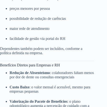
preços menores por pessoa
possibilidade de redução de carências
maior rede de atendimento
facilidade de gestão via portal do RH
Dependentes também podem ser incluídos, conforme a
política definida na empresa.
Benefícios Diretos para Empresas e RH
Redução de Absenteísmo
: colaboradores faltam menos
por dor de dente ou consultas emergenciais
Custo Baixo
: o valor mensal é acessível, mesmo para
empresas pequenas
Valorização do Pacote de Benefícios
: o plano
odontológico aumenta a percepção de cuidado com a