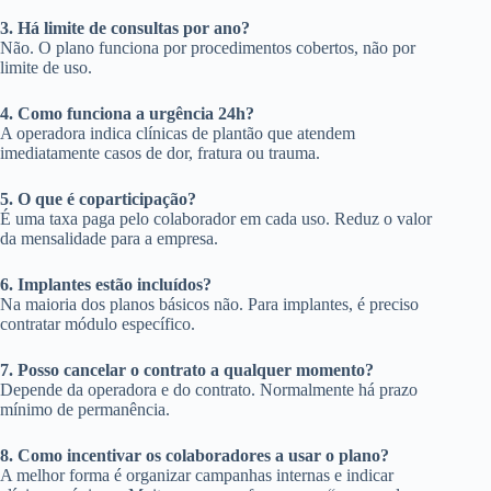
3. Há limite de consultas por ano?
Não. O plano funciona por procedimentos cobertos, não por
limite de uso.
4. Como funciona a urgência 24h?
A operadora indica clínicas de plantão que atendem
imediatamente casos de dor, fratura ou trauma.
5. O que é coparticipação?
É uma taxa paga pelo colaborador em cada uso. Reduz o valor
da mensalidade para a empresa.
6. Implantes estão incluídos?
Na maioria dos planos básicos não. Para implantes, é preciso
contratar módulo específico.
7. Posso cancelar o contrato a qualquer momento?
Depende da operadora e do contrato. Normalmente há prazo
mínimo de permanência.
8. Como incentivar os colaboradores a usar o plano?
A melhor forma é organizar campanhas internas e indicar