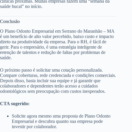
clínicas próximas. Muitas empresas fazem uma “semana da
saúde bucal” no início.
Conclusão
O Plano Odonto Empresarial em Serrano do Maranhão – MA
é um benefício de alto valor percebido, baixo custo e impacto
direto na produtividade da empresa. Para o RH, é fácil de
gerir. Para o empresário, é uma estratégia inteligente de
retenção de talentos e redução de faltas por problemas de
saúde.
O próximo passo é solicitar uma cotação personalizada.
Compare coberturas, rede credenciada e condições comerciais.
Depois disso, basta incluir sua equipe e já garantir que
colaboradores e dependentes terão acesso a cuidados
odontológicos sem preocupação com custos inesperados.
CTA sugerido:
Solicite agora mesmo uma proposta de Plano Odonto
Empresarial e descubra quanto sua empresa pode
investir por colaborador.