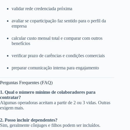
validar rede credenciada próxima
avaliar se coparticipação faz sentido para o perfil da
empresa
calcular custo mensal total e comparar com outros
benefícios
verificar prazo de carências e condições comerciais
preparar comunicação interna para engajamento
Perguntas Frequentes (FAQ)
1. Qual o número mínimo de colaboradores para
contratar?
Algumas operadoras aceitam a partir de 2 ou 3 vidas. Outras
exigem mais.
2. Posso incluir dependentes?
Sim, geralmente cônjuges e filhos podem ser incluídos.