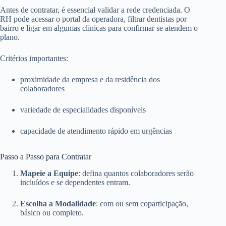
Antes de contratar, é essencial validar a rede credenciada. O
RH pode acessar o portal da operadora, filtrar dentistas por
bairro e ligar em algumas clínicas para confirmar se atendem o
plano.
Critérios importantes:
proximidade da empresa e da residência dos
colaboradores
variedade de especialidades disponíveis
capacidade de atendimento rápido em urgências
Passo a Passo para Contratar
Mapeie a Equipe
: defina quantos colaboradores serão
incluídos e se dependentes entram.
Escolha a Modalidade
: com ou sem coparticipação,
básico ou completo.