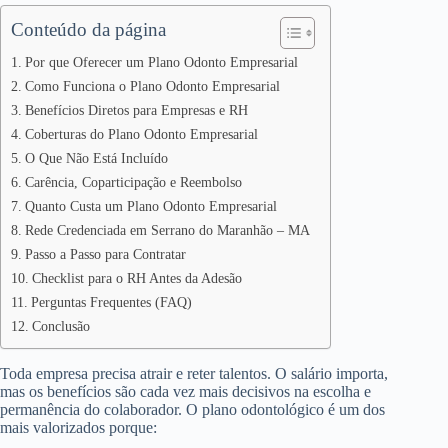
Conteúdo da página
Por que Oferecer um Plano Odonto Empresarial
Como Funciona o Plano Odonto Empresarial
Benefícios Diretos para Empresas e RH
Coberturas do Plano Odonto Empresarial
O Que Não Está Incluído
Carência, Coparticipação e Reembolso
Quanto Custa um Plano Odonto Empresarial
Rede Credenciada em Serrano do Maranhão – MA
Passo a Passo para Contratar
Checklist para o RH Antes da Adesão
Perguntas Frequentes (FAQ)
Conclusão
Toda empresa precisa atrair e reter talentos. O salário importa,
mas os benefícios são cada vez mais decisivos na escolha e
permanência do colaborador. O plano odontológico é um dos
mais valorizados porque: