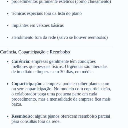
procedimentos puramente estéticos (como clareamento)
técnicas especiais fora da lista do plano
implantes em versões básicas
atendimento fora da rede (salvo se houver reembolso)
Carência, Coparticipação e Reembolso
Carência
: empresas geralmente têm condições
melhores que pessoas físicas. Urgências são liberadas
de imediato e limpezas em 30 dias, em média.
Coparticipação
: a empresa pode escolher planos com
ou sem coparticipação. No modelo com coparticipação,
o colaborador paga uma pequena parte em cada
procedimento, mas a mensalidade da empresa fica mais
baixa.
Reembolso
: alguns planos oferecem reembolso parcial
para consultas fora da rede.