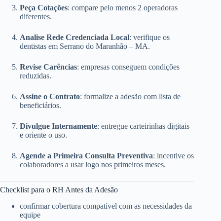
Peça Cotações
: compare pelo menos 2 operadoras
diferentes.
Analise Rede Credenciada Local
: verifique os
dentistas em Serrano do Maranhão – MA.
Revise Carências
: empresas conseguem condições
reduzidas.
Assine o Contrato
: formalize a adesão com lista de
beneficiários.
Divulgue Internamente
: entregue carteirinhas digitais
e oriente o uso.
Agende a Primeira Consulta Preventiva
: incentive os
colaboradores a usar logo nos primeiros meses.
Checklist para o RH Antes da Adesão
confirmar cobertura compatível com as necessidades da
equipe