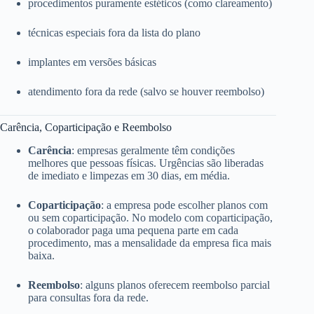
procedimentos puramente estéticos (como clareamento)
técnicas especiais fora da lista do plano
implantes em versões básicas
atendimento fora da rede (salvo se houver reembolso)
Carência, Coparticipação e Reembolso
Carência
: empresas geralmente têm condições
melhores que pessoas físicas. Urgências são liberadas
de imediato e limpezas em 30 dias, em média.
Coparticipação
: a empresa pode escolher planos com
ou sem coparticipação. No modelo com coparticipação,
o colaborador paga uma pequena parte em cada
procedimento, mas a mensalidade da empresa fica mais
baixa.
Reembolso
: alguns planos oferecem reembolso parcial
para consultas fora da rede.