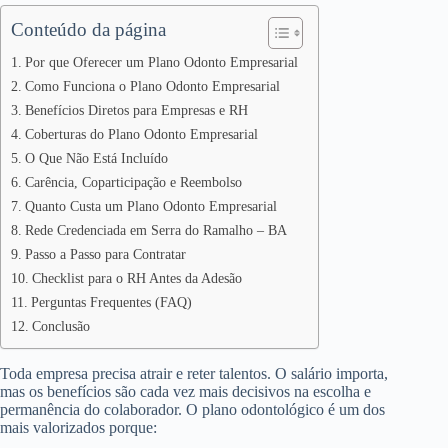
Conteúdo da página
Por que Oferecer um Plano Odonto Empresarial
Como Funciona o Plano Odonto Empresarial
Benefícios Diretos para Empresas e RH
Coberturas do Plano Odonto Empresarial
O Que Não Está Incluído
Carência, Coparticipação e Reembolso
Quanto Custa um Plano Odonto Empresarial
Rede Credenciada em Serra do Ramalho – BA
Passo a Passo para Contratar
Checklist para o RH Antes da Adesão
Perguntas Frequentes (FAQ)
Conclusão
Toda empresa precisa atrair e reter talentos. O salário importa,
mas os benefícios são cada vez mais decisivos na escolha e
permanência do colaborador. O plano odontológico é um dos
mais valorizados porque: