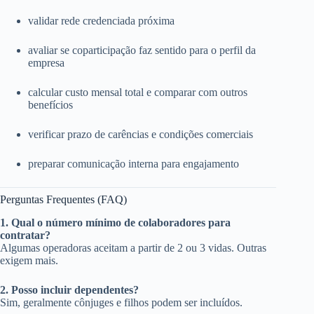
validar rede credenciada próxima
avaliar se coparticipação faz sentido para o perfil da
empresa
calcular custo mensal total e comparar com outros
benefícios
verificar prazo de carências e condições comerciais
preparar comunicação interna para engajamento
Perguntas Frequentes (FAQ)
1. Qual o número mínimo de colaboradores para
contratar?
Algumas operadoras aceitam a partir de 2 ou 3 vidas. Outras
exigem mais.
2. Posso incluir dependentes?
Sim, geralmente cônjuges e filhos podem ser incluídos.