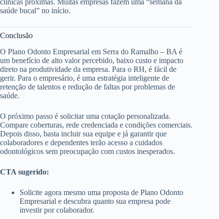
clínicas próximas. Muitas empresas fazem uma “semana da
saúde bucal” no início.
Conclusão
O Plano Odonto Empresarial em Serra do Ramalho – BA é
um benefício de alto valor percebido, baixo custo e impacto
direto na produtividade da empresa. Para o RH, é fácil de
gerir. Para o empresário, é uma estratégia inteligente de
retenção de talentos e redução de faltas por problemas de
saúde.
O próximo passo é solicitar uma cotação personalizada.
Compare coberturas, rede credenciada e condições comerciais.
Depois disso, basta incluir sua equipe e já garantir que
colaboradores e dependentes terão acesso a cuidados
odontológicos sem preocupação com custos inesperados.
CTA sugerido:
Solicite agora mesmo uma proposta de Plano Odonto
Empresarial e descubra quanto sua empresa pode
investir por colaborador.