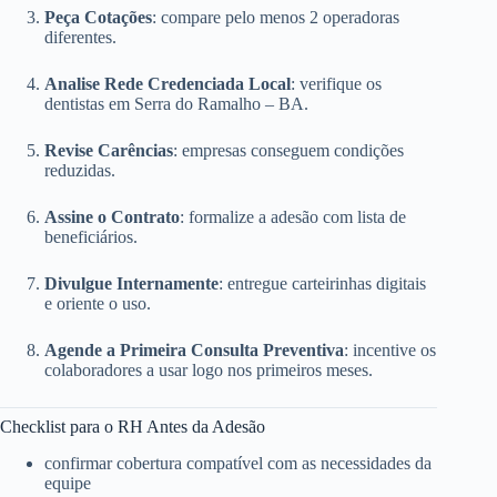
Peça Cotações
: compare pelo menos 2 operadoras
diferentes.
Analise Rede Credenciada Local
: verifique os
dentistas em Serra do Ramalho – BA.
Revise Carências
: empresas conseguem condições
reduzidas.
Assine o Contrato
: formalize a adesão com lista de
beneficiários.
Divulgue Internamente
: entregue carteirinhas digitais
e oriente o uso.
Agende a Primeira Consulta Preventiva
: incentive os
colaboradores a usar logo nos primeiros meses.
Checklist para o RH Antes da Adesão
confirmar cobertura compatível com as necessidades da
equipe