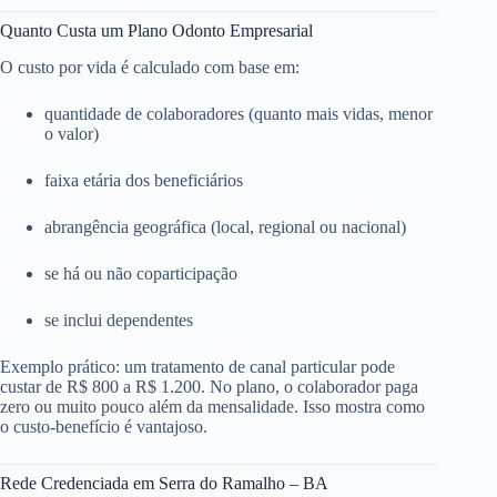
Quanto Custa um Plano Odonto Empresarial
O custo por vida é calculado com base em:
quantidade de colaboradores (quanto mais vidas, menor
o valor)
faixa etária dos beneficiários
abrangência geográfica (local, regional ou nacional)
se há ou não coparticipação
se inclui dependentes
Exemplo prático: um tratamento de canal particular pode
custar de R$ 800 a R$ 1.200. No plano, o colaborador paga
zero ou muito pouco além da mensalidade. Isso mostra como
o custo-benefício é vantajoso.
Rede Credenciada em Serra do Ramalho – BA