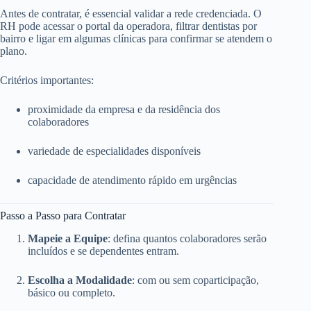
Antes de contratar, é essencial validar a rede credenciada. O
RH pode acessar o portal da operadora, filtrar dentistas por
bairro e ligar em algumas clínicas para confirmar se atendem o
plano.
Critérios importantes:
proximidade da empresa e da residência dos
colaboradores
variedade de especialidades disponíveis
capacidade de atendimento rápido em urgências
Passo a Passo para Contratar
Mapeie a Equipe
: defina quantos colaboradores serão
incluídos e se dependentes entram.
Escolha a Modalidade
: com ou sem coparticipação,
básico ou completo.