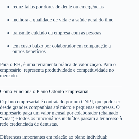
reduz faltas por dores de dente ou emergências
melhora a qualidade de vida e a saúde geral do time
transmite cuidado da empresa com as pessoas
tem custo baixo por colaborador em comparação a
outros benefícios
Para o RH, é uma ferramenta prática de valorização. Para o
empresário, representa produtividade e competitividade no
mercado.
Como Funciona o Plano Odonto Empresarial
O plano empresarial é contratado por um CNPJ, que pode ser
desde grandes companhias até micro e pequenas empresas. O
empresário paga um valor mensal por colaborador (chamado
“vida”) e todos os funcionários incluídos passam a ter acesso à
rede credenciada de dentistas.
Diferenças importantes em relação ao plano individual: