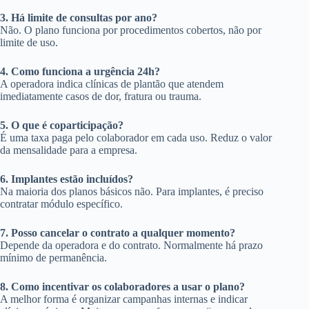
3. Há limite de consultas por ano?
Não. O plano funciona por procedimentos cobertos, não por
limite de uso.
4. Como funciona a urgência 24h?
A operadora indica clínicas de plantão que atendem
imediatamente casos de dor, fratura ou trauma.
5. O que é coparticipação?
É uma taxa paga pelo colaborador em cada uso. Reduz o valor
da mensalidade para a empresa.
6. Implantes estão incluídos?
Na maioria dos planos básicos não. Para implantes, é preciso
contratar módulo específico.
7. Posso cancelar o contrato a qualquer momento?
Depende da operadora e do contrato. Normalmente há prazo
mínimo de permanência.
8. Como incentivar os colaboradores a usar o plano?
A melhor forma é organizar campanhas internas e indicar