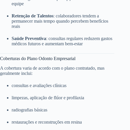
equipe
Retenção de Talentos
: colaboradores tendem a
permanecer mais tempo quando percebem benefícios
reais
Saúde Preventiva
: consultas regulares reduzem gastos
médicos futuros e aumentam bem-estar
Coberturas do Plano Odonto Empresarial
A cobertura varia de acordo com o plano contratado, mas
geralmente inclui:
consultas e avaliações clínicas
limpezas, aplicação de flúor e profilaxia
radiografias básicas
restaurações e reconstruções em resina