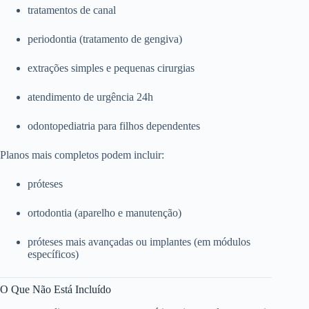
tratamentos de canal
periodontia (tratamento de gengiva)
extrações simples e pequenas cirurgias
atendimento de urgência 24h
odontopediatria para filhos dependentes
Planos mais completos podem incluir:
próteses
ortodontia (aparelho e manutenção)
próteses mais avançadas ou implantes (em módulos
específicos)
O Que Não Está Incluído