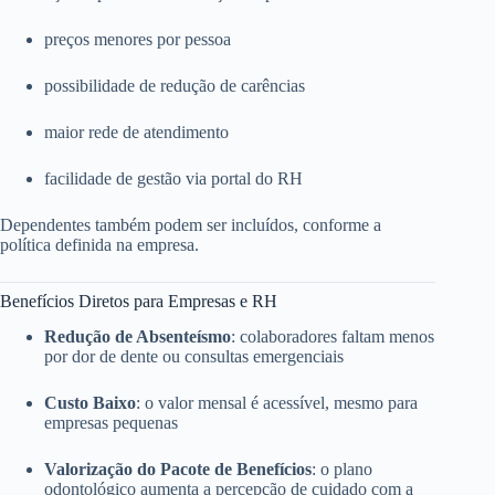
preços menores por pessoa
possibilidade de redução de carências
maior rede de atendimento
facilidade de gestão via portal do RH
Dependentes também podem ser incluídos, conforme a
política definida na empresa.
Benefícios Diretos para Empresas e RH
Redução de Absenteísmo
: colaboradores faltam menos
por dor de dente ou consultas emergenciais
Custo Baixo
: o valor mensal é acessível, mesmo para
empresas pequenas
Valorização do Pacote de Benefícios
: o plano
odontológico aumenta a percepção de cuidado com a