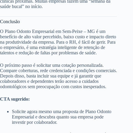
clínicas próximas. Muitas empresas fazem uma “semana da
saúde bucal” no início.
Conclusão
O Plano Odonto Empresarial em Sem-Peixe – MG é um
benefício de alto valor percebido, baixo custo e impacto direto
na produtividade da empresa. Para o RH, é fácil de gerir. Para
o empresário, é uma estratégia inteligente de retenção de
talentos e redução de faltas por problemas de saúde.
O próximo passo é solicitar uma cotação personalizada.
Compare coberturas, rede credenciada e condições comerciais.
Depois disso, basta incluir sua equipe e já garantir que
colaboradores e dependentes terão acesso a cuidados
odontológicos sem preocupação com custos inesperados.
CTA sugerido:
Solicite agora mesmo uma proposta de Plano Odonto
Empresarial e descubra quanto sua empresa pode
investir por colaborador.