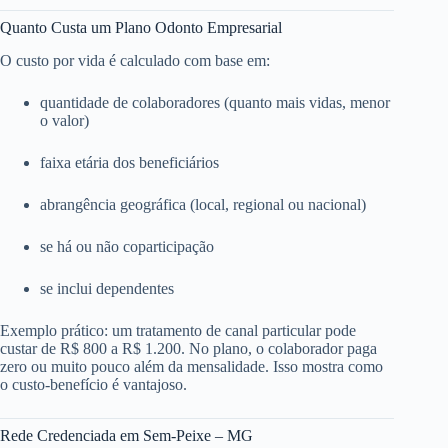
Quanto Custa um Plano Odonto Empresarial
O custo por vida é calculado com base em:
quantidade de colaboradores (quanto mais vidas, menor
o valor)
faixa etária dos beneficiários
abrangência geográfica (local, regional ou nacional)
se há ou não coparticipação
se inclui dependentes
Exemplo prático: um tratamento de canal particular pode
custar de R$ 800 a R$ 1.200. No plano, o colaborador paga
zero ou muito pouco além da mensalidade. Isso mostra como
o custo-benefício é vantajoso.
Rede Credenciada em Sem-Peixe – MG