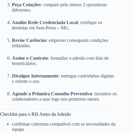
Peça Cotações
: compare pelo menos 2 operadoras
diferentes.
Analise Rede Credenciada Local
: verifique os
dentistas em Sem-Peixe – MG.
Revise Carências
: empresas conseguem condições
reduzidas.
Assine o Contrato
: formalize a adesão com lista de
beneficiários.
Divulgue Internamente
: entregue carteirinhas digitais
e oriente o uso.
Agende a Primeira Consulta Preventiva
: incentive os
colaboradores a usar logo nos primeiros meses.
Checklist para o RH Antes da Adesão
confirmar cobertura compatível com as necessidades da
equipe