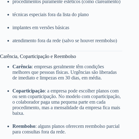
procedimentos puramente estéticos (como clareamento)
técnicas especiais fora da lista do plano
implantes em versões básicas
atendimento fora da rede (salvo se houver reembolso)
Carência, Coparticipação e Reembolso
Carência
: empresas geralmente têm condições
melhores que pessoas físicas. Urgências são liberadas
de imediato e limpezas em 30 dias, em média.
Coparticipação
: a empresa pode escolher planos com
ou sem coparticipação. No modelo com coparticipação,
o colaborador paga uma pequena parte em cada
procedimento, mas a mensalidade da empresa fica mais
baixa.
Reembolso
: alguns planos oferecem reembolso parcial
para consultas fora da rede.