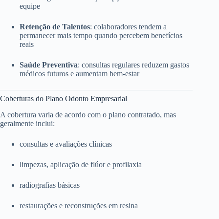
equipe
Retenção de Talentos
: colaboradores tendem a
permanecer mais tempo quando percebem benefícios
reais
Saúde Preventiva
: consultas regulares reduzem gastos
médicos futuros e aumentam bem-estar
Coberturas do Plano Odonto Empresarial
A cobertura varia de acordo com o plano contratado, mas
geralmente inclui:
consultas e avaliações clínicas
limpezas, aplicação de flúor e profilaxia
radiografias básicas
restaurações e reconstruções em resina