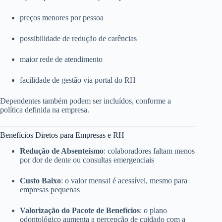
preços menores por pessoa
possibilidade de redução de carências
maior rede de atendimento
facilidade de gestão via portal do RH
Dependentes também podem ser incluídos, conforme a
política definida na empresa.
Benefícios Diretos para Empresas e RH
Redução de Absenteísmo
: colaboradores faltam menos
por dor de dente ou consultas emergenciais
Custo Baixo
: o valor mensal é acessível, mesmo para
empresas pequenas
Valorização do Pacote de Benefícios
: o plano
odontológico aumenta a percepção de cuidado com a