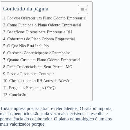
Conteúdo da página
Por que Oferecer um Plano Odonto Empresarial
Como Funciona o Plano Odonto Empresarial
Benefícios Diretos para Empresas e RH
Coberturas do Plano Odonto Empresarial
O Que Não Está Incluído
Carência, Coparticipação e Reembolso
Quanto Custa um Plano Odonto Empresarial
Rede Credenciada em Sem-Peixe – MG
Passo a Passo para Contratar
Checklist para o RH Antes da Adesão
Perguntas Frequentes (FAQ)
Conclusão
Toda empresa precisa atrair e reter talentos. O salário importa,
mas os benefícios são cada vez mais decisivos na escolha e
permanência do colaborador. O plano odontológico é um dos
mais valorizados porque: