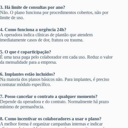
3. Há limite de consultas por ano?
Não. O plano funciona por procedimentos cobertos, não por
limite de uso.
4. Como funciona a urgência 24h?
A operadora indica clínicas de plantão que atendem
imediatamente casos de dor, fratura ou trauma.
5. O que é coparticipação?
É uma taxa paga pelo colaborador em cada uso. Reduz o valor
da mensalidade para a empresa.
6. Implantes estão incluídos?
Na maioria dos planos básicos não. Para implantes, é preciso
contratar módulo específico.
7. Posso cancelar o contrato a qualquer momento?
Depende da operadora e do contrato. Normalmente há prazo
mínimo de permanência.
8. Como incentivar os colaboradores a usar o plano?
A melhor forma é organizar campanhas internas e indicar