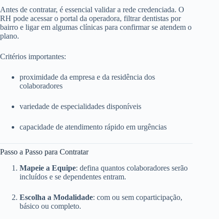
Antes de contratar, é essencial validar a rede credenciada. O
RH pode acessar o portal da operadora, filtrar dentistas por
bairro e ligar em algumas clínicas para confirmar se atendem o
plano.
Critérios importantes:
proximidade da empresa e da residência dos
colaboradores
variedade de especialidades disponíveis
capacidade de atendimento rápido em urgências
Passo a Passo para Contratar
Mapeie a Equipe
: defina quantos colaboradores serão
incluídos e se dependentes entram.
Escolha a Modalidade
: com ou sem coparticipação,
básico ou completo.