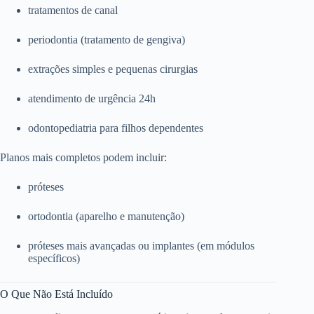
tratamentos de canal
periodontia (tratamento de gengiva)
extrações simples e pequenas cirurgias
atendimento de urgência 24h
odontopediatria para filhos dependentes
Planos mais completos podem incluir:
próteses
ortodontia (aparelho e manutenção)
próteses mais avançadas ou implantes (em módulos
específicos)
O Que Não Está Incluído