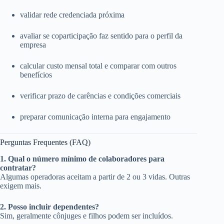
validar rede credenciada próxima
avaliar se coparticipação faz sentido para o perfil da
empresa
calcular custo mensal total e comparar com outros
benefícios
verificar prazo de carências e condições comerciais
preparar comunicação interna para engajamento
Perguntas Frequentes (FAQ)
1. Qual o número mínimo de colaboradores para
contratar?
Algumas operadoras aceitam a partir de 2 ou 3 vidas. Outras
exigem mais.
2. Posso incluir dependentes?
Sim, geralmente cônjuges e filhos podem ser incluídos.