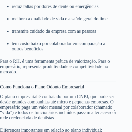
reduz faltas por dores de dente ou emergências
melhora a qualidade de vida e a saúde geral do time
transmite cuidado da empresa com as pessoas
tem custo baixo por colaborador em comparação a
outros benefícios
Para o RH, é uma ferramenta prática de valorização. Para o
empresário, representa produtividade e competitividade no
mercado.
Como Funciona o Plano Odonto Empresarial
O plano empresarial é contratado por um CNPJ, que pode ser
desde grandes companhias até micro e pequenas empresas. O
empresário paga um valor mensal por colaborador (chamado
“vida”) e todos os funcionários incluídos passam a ter acesso à
rede credenciada de dentistas.
Diferenças importantes em relação ao plano individual: