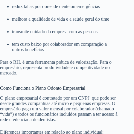
reduz faltas por dores de dente ou emergências
melhora a qualidade de vida e a saúde geral do time
transmite cuidado da empresa com as pessoas
tem custo baixo por colaborador em comparação a
outros benefícios
Para o RH, é uma ferramenta prática de valorização. Para o
empresário, representa produtividade e competitividade no
mercado.
Como Funciona o Plano Odonto Empresarial
O plano empresarial é contratado por um CNPJ, que pode ser
desde grandes companhias até micro e pequenas empresas. O
empresário paga um valor mensal por colaborador (chamado
“vida”) e todos os funcionários incluídos passam a ter acesso à
rede credenciada de dentistas.
Diferenças importantes em relação ao plano individual: