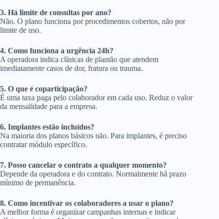
3. Há limite de consultas por ano?
Não. O plano funciona por procedimentos cobertos, não por
limite de uso.
4. Como funciona a urgência 24h?
A operadora indica clínicas de plantão que atendem
imediatamente casos de dor, fratura ou trauma.
5. O que é coparticipação?
É uma taxa paga pelo colaborador em cada uso. Reduz o valor
da mensalidade para a empresa.
6. Implantes estão incluídos?
Na maioria dos planos básicos não. Para implantes, é preciso
contratar módulo específico.
7. Posso cancelar o contrato a qualquer momento?
Depende da operadora e do contrato. Normalmente há prazo
mínimo de permanência.
8. Como incentivar os colaboradores a usar o plano?
A melhor forma é organizar campanhas internas e indicar