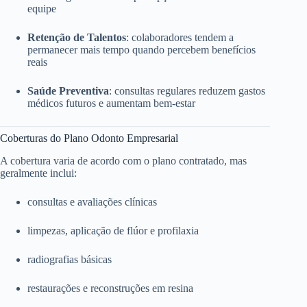
equipe
Retenção de Talentos
: colaboradores tendem a
permanecer mais tempo quando percebem benefícios
reais
Saúde Preventiva
: consultas regulares reduzem gastos
médicos futuros e aumentam bem-estar
Coberturas do Plano Odonto Empresarial
A cobertura varia de acordo com o plano contratado, mas
geralmente inclui:
consultas e avaliações clínicas
limpezas, aplicação de flúor e profilaxia
radiografias básicas
restaurações e reconstruções em resina