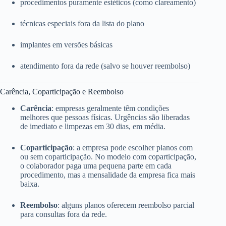
procedimentos puramente estéticos (como clareamento)
técnicas especiais fora da lista do plano
implantes em versões básicas
atendimento fora da rede (salvo se houver reembolso)
Carência, Coparticipação e Reembolso
Carência
: empresas geralmente têm condições
melhores que pessoas físicas. Urgências são liberadas
de imediato e limpezas em 30 dias, em média.
Coparticipação
: a empresa pode escolher planos com
ou sem coparticipação. No modelo com coparticipação,
o colaborador paga uma pequena parte em cada
procedimento, mas a mensalidade da empresa fica mais
baixa.
Reembolso
: alguns planos oferecem reembolso parcial
para consultas fora da rede.