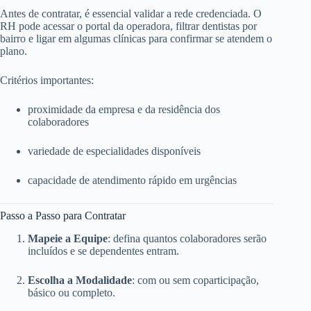
Antes de contratar, é essencial validar a rede credenciada. O
RH pode acessar o portal da operadora, filtrar dentistas por
bairro e ligar em algumas clínicas para confirmar se atendem o
plano.
Critérios importantes:
proximidade da empresa e da residência dos
colaboradores
variedade de especialidades disponíveis
capacidade de atendimento rápido em urgências
Passo a Passo para Contratar
Mapeie a Equipe
: defina quantos colaboradores serão
incluídos e se dependentes entram.
Escolha a Modalidade
: com ou sem coparticipação,
básico ou completo.