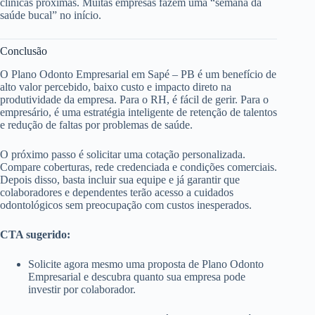
clínicas próximas. Muitas empresas fazem uma “semana da
saúde bucal” no início.
Conclusão
O Plano Odonto Empresarial em Sapé – PB é um benefício de
alto valor percebido, baixo custo e impacto direto na
produtividade da empresa. Para o RH, é fácil de gerir. Para o
empresário, é uma estratégia inteligente de retenção de talentos
e redução de faltas por problemas de saúde.
O próximo passo é solicitar uma cotação personalizada.
Compare coberturas, rede credenciada e condições comerciais.
Depois disso, basta incluir sua equipe e já garantir que
colaboradores e dependentes terão acesso a cuidados
odontológicos sem preocupação com custos inesperados.
CTA sugerido:
Solicite agora mesmo uma proposta de Plano Odonto
Empresarial e descubra quanto sua empresa pode
investir por colaborador.