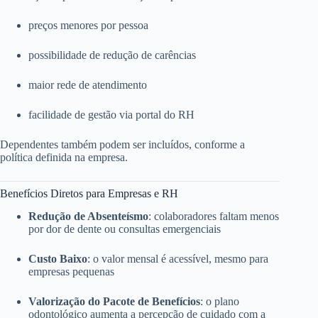
preços menores por pessoa
possibilidade de redução de carências
maior rede de atendimento
facilidade de gestão via portal do RH
Dependentes também podem ser incluídos, conforme a
política definida na empresa.
Benefícios Diretos para Empresas e RH
Redução de Absenteísmo
: colaboradores faltam menos
por dor de dente ou consultas emergenciais
Custo Baixo
: o valor mensal é acessível, mesmo para
empresas pequenas
Valorização do Pacote de Benefícios
: o plano
odontológico aumenta a percepção de cuidado com a