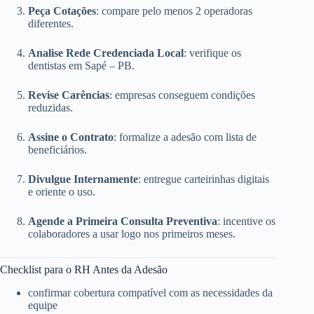
Peça Cotações
: compare pelo menos 2 operadoras
diferentes.
Analise Rede Credenciada Local
: verifique os
dentistas em Sapé – PB.
Revise Carências
: empresas conseguem condições
reduzidas.
Assine o Contrato
: formalize a adesão com lista de
beneficiários.
Divulgue Internamente
: entregue carteirinhas digitais
e oriente o uso.
Agende a Primeira Consulta Preventiva
: incentive os
colaboradores a usar logo nos primeiros meses.
Checklist para o RH Antes da Adesão
confirmar cobertura compatível com as necessidades da
equipe