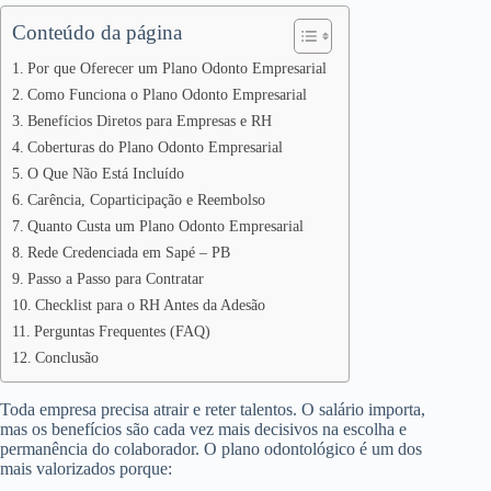
Conteúdo da página
Por que Oferecer um Plano Odonto Empresarial
Como Funciona o Plano Odonto Empresarial
Benefícios Diretos para Empresas e RH
Coberturas do Plano Odonto Empresarial
O Que Não Está Incluído
Carência, Coparticipação e Reembolso
Quanto Custa um Plano Odonto Empresarial
Rede Credenciada em Sapé – PB
Passo a Passo para Contratar
Checklist para o RH Antes da Adesão
Perguntas Frequentes (FAQ)
Conclusão
Toda empresa precisa atrair e reter talentos. O salário importa,
mas os benefícios são cada vez mais decisivos na escolha e
permanência do colaborador. O plano odontológico é um dos
mais valorizados porque: