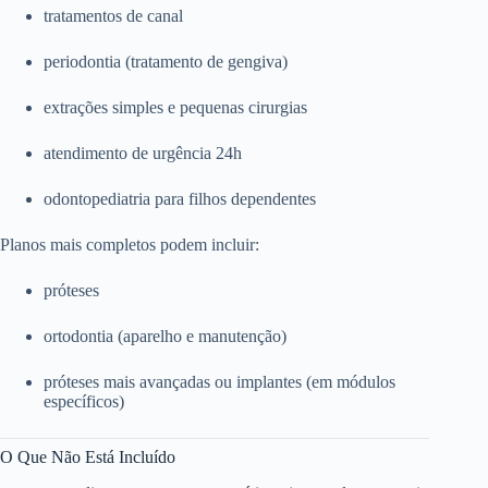
tratamentos de canal
periodontia (tratamento de gengiva)
extrações simples e pequenas cirurgias
atendimento de urgência 24h
odontopediatria para filhos dependentes
Planos mais completos podem incluir:
próteses
ortodontia (aparelho e manutenção)
próteses mais avançadas ou implantes (em módulos
específicos)
O Que Não Está Incluído