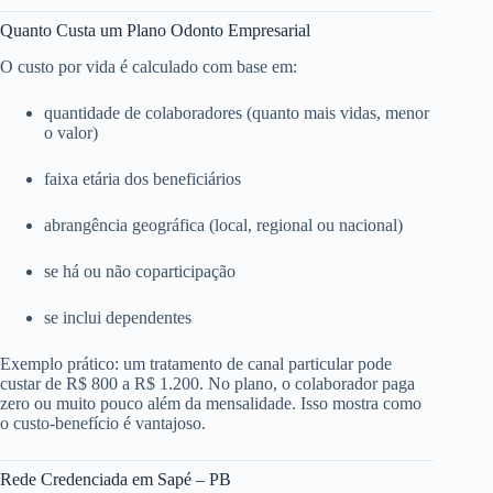
Quanto Custa um Plano Odonto Empresarial
O custo por vida é calculado com base em:
quantidade de colaboradores (quanto mais vidas, menor
o valor)
faixa etária dos beneficiários
abrangência geográfica (local, regional ou nacional)
se há ou não coparticipação
se inclui dependentes
Exemplo prático: um tratamento de canal particular pode
custar de R$ 800 a R$ 1.200. No plano, o colaborador paga
zero ou muito pouco além da mensalidade. Isso mostra como
o custo-benefício é vantajoso.
Rede Credenciada em Sapé – PB