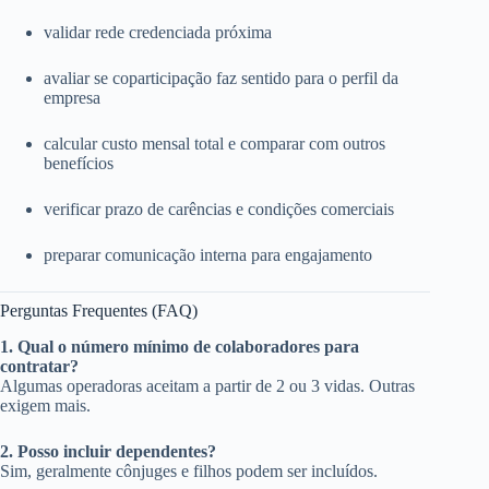
validar rede credenciada próxima
avaliar se coparticipação faz sentido para o perfil da
empresa
calcular custo mensal total e comparar com outros
benefícios
verificar prazo de carências e condições comerciais
preparar comunicação interna para engajamento
Perguntas Frequentes (FAQ)
1. Qual o número mínimo de colaboradores para
contratar?
Algumas operadoras aceitam a partir de 2 ou 3 vidas. Outras
exigem mais.
2. Posso incluir dependentes?
Sim, geralmente cônjuges e filhos podem ser incluídos.