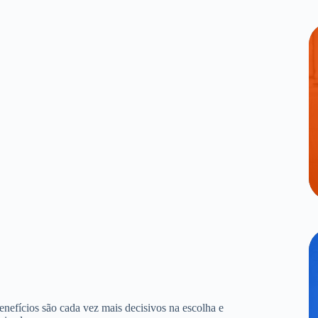
benefícios são cada vez mais decisivos na escolha e