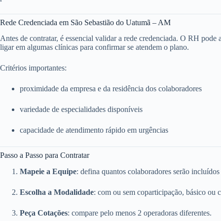
Rede Credenciada em São Sebastião do Uatumã – AM
Antes de contratar, é essencial validar a rede credenciada. O RH pode ace
ligar em algumas clínicas para confirmar se atendem o plano.
Critérios importantes:
proximidade da empresa e da residência dos colaboradores
variedade de especialidades disponíveis
capacidade de atendimento rápido em urgências
Passo a Passo para Contratar
Mapeie a Equipe
: defina quantos colaboradores serão incluídos
Escolha a Modalidade
: com ou sem coparticipação, básico ou 
Peça Cotações
: compare pelo menos 2 operadoras diferentes.