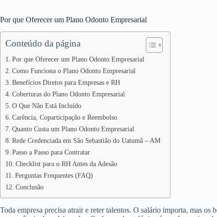
Por que Oferecer um Plano Odonto Empresarial
Conteúdo da página
Por que Oferecer um Plano Odonto Empresarial
Como Funciona o Plano Odonto Empresarial
Benefícios Diretos para Empresas e RH
Coberturas do Plano Odonto Empresarial
O Que Não Está Incluído
Carência, Coparticipação e Reembolso
Quanto Custa um Plano Odonto Empresarial
Rede Credenciada em São Sebastião do Uatumã – AM
Passo a Passo para Contratar
Checklist para o RH Antes da Adesão
Perguntas Frequentes (FAQ)
Conclusão
Toda empresa precisa atrair e reter talentos. O salário importa, mas os 