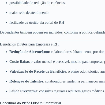
possibilidade de redução de carências
maior rede de atendimento
facilidade de gestão via portal do RH
Dependentes também podem ser incluídos, conforme a política definid
Benefícios Diretos para Empresas e RH
Redução de Absenteísmo
: colaboradores faltam menos por dor
Custo Baixo
: o valor mensal é acessível, mesmo para empresas
Valorização do Pacote de Benefícios
: o plano odontológico a
Retenção de Talentos
: colaboradores tendem a permanecer mai
Saúde Preventiva
: consultas regulares reduzem gastos médicos
Coberturas do Plano Odonto Empresarial