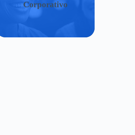
Corporativo