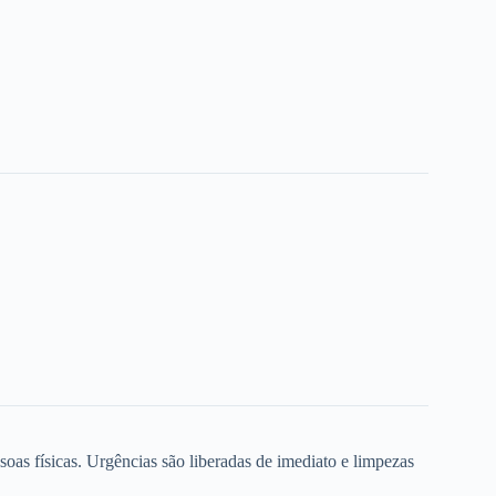
oas físicas. Urgências são liberadas de imediato e limpezas