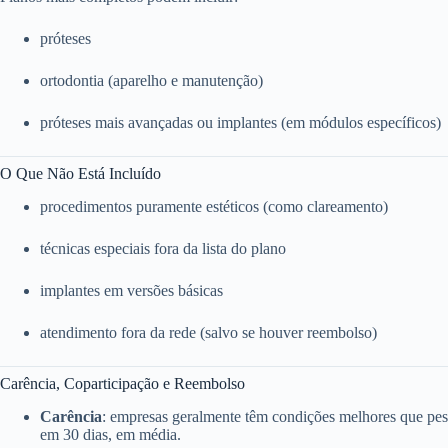
próteses
ortodontia (aparelho e manutenção)
próteses mais avançadas ou implantes (em módulos específicos)
O Que Não Está Incluído
procedimentos puramente estéticos (como clareamento)
técnicas especiais fora da lista do plano
implantes em versões básicas
atendimento fora da rede (salvo se houver reembolso)
Carência, Coparticipação e Reembolso
Carência
: empresas geralmente têm condições melhores que pess
em 30 dias, em média.