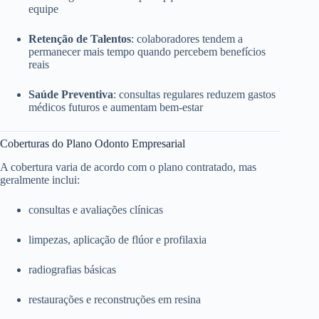
equipe
Retenção de Talentos
: colaboradores tendem a
permanecer mais tempo quando percebem benefícios
reais
Saúde Preventiva
: consultas regulares reduzem gastos
médicos futuros e aumentam bem-estar
Coberturas do Plano Odonto Empresarial
A cobertura varia de acordo com o plano contratado, mas
geralmente inclui:
consultas e avaliações clínicas
limpezas, aplicação de flúor e profilaxia
radiografias básicas
restaurações e reconstruções em resina