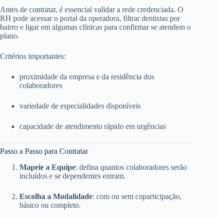
Antes de contratar, é essencial validar a rede credenciada. O
RH pode acessar o portal da operadora, filtrar dentistas por
bairro e ligar em algumas clínicas para confirmar se atendem o
plano.
Critérios importantes:
proximidade da empresa e da residência dos
colaboradores
variedade de especialidades disponíveis
capacidade de atendimento rápido em urgências
Passo a Passo para Contratar
Mapeie a Equipe
: defina quantos colaboradores serão
incluídos e se dependentes entram.
Escolha a Modalidade
: com ou sem coparticipação,
básico ou completo.