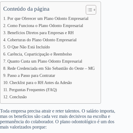
Conteúdo da página
Por que Oferecer um Plano Odonto Empresarial
Como Funciona o Plano Odonto Empresarial
Benefícios Diretos para Empresas e RH
Coberturas do Plano Odonto Empresarial
O Que Não Está Incluído
Carência, Coparticipação e Reembolso
Quanto Custa um Plano Odonto Empresarial
Rede Credenciada em São Sebastião do Oeste – MG
Passo a Passo para Contratar
Checklist para o RH Antes da Adesão
Perguntas Frequentes (FAQ)
Conclusão
Toda empresa precisa atrair e reter talentos. O salário importa,
mas os benefícios são cada vez mais decisivos na escolha e
permanência do colaborador. O plano odontológico é um dos
mais valorizados porque: