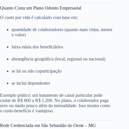
Quanto Custa um Plano Odonto Empresarial
O custo por vida é calculado com base em:
quantidade de colaboradores (quanto mais vidas, menor
o valor)
faixa etária dos beneficiários
abrangência geográfica (local, regional ou nacional)
se há ou não coparticipação
se inclui dependentes
Exemplo prático: um tratamento de canal particular pode
custar de R$ 800 a R$ 1.200. No plano, o colaborador paga
zero ou muito pouco além da mensalidade. Isso mostra como
o custo-benefício é vantajoso.
Rede Credenciada em São Sebastião do Oeste – MG