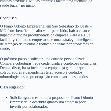
clínicas próximas. Muitas empresas fazem uma “semana da
saúde bucal” no início.
Conclusão
O Plano Odonto Empresarial em São Sebastião do Oeste –
MG é um benefício de alto valor percebido, baixo custo e
impacto direto na produtividade da empresa. Para o RH, é
fácil de gerir. Para o empresário, é uma estratégia inteligente
de retenção de talentos e redução de faltas por problemas de
saúde.
O próximo passo é solicitar uma cotação personalizada.
Compare coberturas, rede credenciada e condições comerciais.
Depois disso, basta incluir sua equipe e já garantir que
colaboradores e dependentes terão acesso a cuidados
odontológicos sem preocupação com custos inesperados.
CTA sugerido:
Solicite agora mesmo uma proposta de Plano Odonto
Empresarial e descubra quanto sua empresa pode
investir por colaborador.