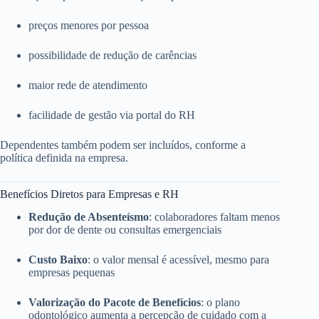
preços menores por pessoa
possibilidade de redução de carências
maior rede de atendimento
facilidade de gestão via portal do RH
Dependentes também podem ser incluídos, conforme a
política definida na empresa.
Benefícios Diretos para Empresas e RH
Redução de Absenteísmo
: colaboradores faltam menos
por dor de dente ou consultas emergenciais
Custo Baixo
: o valor mensal é acessível, mesmo para
empresas pequenas
Valorização do Pacote de Benefícios
: o plano
odontológico aumenta a percepção de cuidado com a