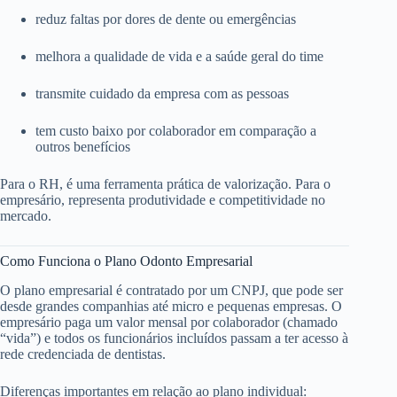
reduz faltas por dores de dente ou emergências
melhora a qualidade de vida e a saúde geral do time
transmite cuidado da empresa com as pessoas
tem custo baixo por colaborador em comparação a
outros benefícios
Para o RH, é uma ferramenta prática de valorização. Para o
empresário, representa produtividade e competitividade no
mercado.
Como Funciona o Plano Odonto Empresarial
O plano empresarial é contratado por um CNPJ, que pode ser
desde grandes companhias até micro e pequenas empresas. O
empresário paga um valor mensal por colaborador (chamado
“vida”) e todos os funcionários incluídos passam a ter acesso à
rede credenciada de dentistas.
Diferenças importantes em relação ao plano individual: