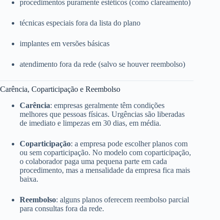
procedimentos puramente estéticos (como clareamento)
técnicas especiais fora da lista do plano
implantes em versões básicas
atendimento fora da rede (salvo se houver reembolso)
Carência, Coparticipação e Reembolso
Carência
: empresas geralmente têm condições
melhores que pessoas físicas. Urgências são liberadas
de imediato e limpezas em 30 dias, em média.
Coparticipação
: a empresa pode escolher planos com
ou sem coparticipação. No modelo com coparticipação,
o colaborador paga uma pequena parte em cada
procedimento, mas a mensalidade da empresa fica mais
baixa.
Reembolso
: alguns planos oferecem reembolso parcial
para consultas fora da rede.