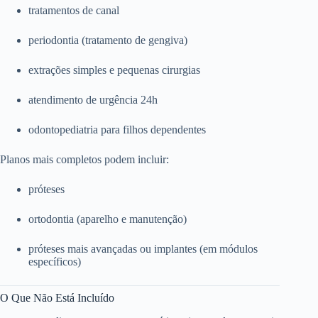
tratamentos de canal
periodontia (tratamento de gengiva)
extrações simples e pequenas cirurgias
atendimento de urgência 24h
odontopediatria para filhos dependentes
Planos mais completos podem incluir:
próteses
ortodontia (aparelho e manutenção)
próteses mais avançadas ou implantes (em módulos
específicos)
O Que Não Está Incluído