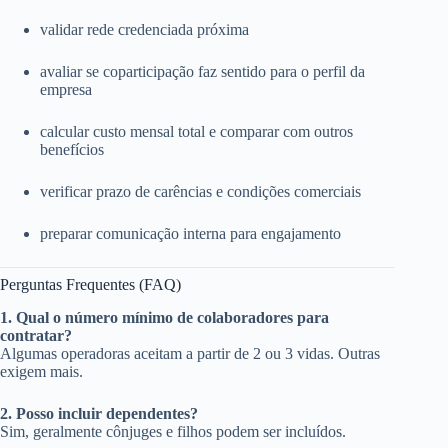
validar rede credenciada próxima
avaliar se coparticipação faz sentido para o perfil da
empresa
calcular custo mensal total e comparar com outros
benefícios
verificar prazo de carências e condições comerciais
preparar comunicação interna para engajamento
Perguntas Frequentes (FAQ)
1. Qual o número mínimo de colaboradores para
contratar?
Algumas operadoras aceitam a partir de 2 ou 3 vidas. Outras
exigem mais.
2. Posso incluir dependentes?
Sim, geralmente cônjuges e filhos podem ser incluídos.