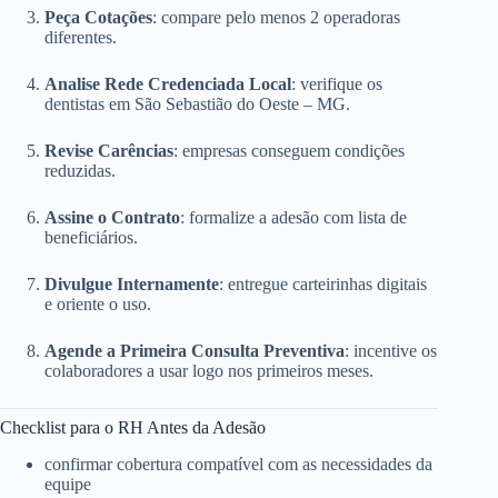
Peça Cotações
: compare pelo menos 2 operadoras
diferentes.
Analise Rede Credenciada Local
: verifique os
dentistas em São Sebastião do Oeste – MG.
Revise Carências
: empresas conseguem condições
reduzidas.
Assine o Contrato
: formalize a adesão com lista de
beneficiários.
Divulgue Internamente
: entregue carteirinhas digitais
e oriente o uso.
Agende a Primeira Consulta Preventiva
: incentive os
colaboradores a usar logo nos primeiros meses.
Checklist para o RH Antes da Adesão
confirmar cobertura compatível com as necessidades da
equipe