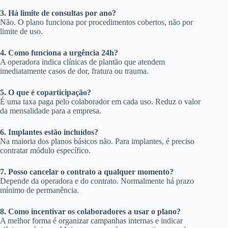
3. Há limite de consultas por ano?
Não. O plano funciona por procedimentos cobertos, não por
limite de uso.
4. Como funciona a urgência 24h?
A operadora indica clínicas de plantão que atendem
imediatamente casos de dor, fratura ou trauma.
5. O que é coparticipação?
É uma taxa paga pelo colaborador em cada uso. Reduz o valor
da mensalidade para a empresa.
6. Implantes estão incluídos?
Na maioria dos planos básicos não. Para implantes, é preciso
contratar módulo específico.
7. Posso cancelar o contrato a qualquer momento?
Depende da operadora e do contrato. Normalmente há prazo
mínimo de permanência.
8. Como incentivar os colaboradores a usar o plano?
A melhor forma é organizar campanhas internas e indicar