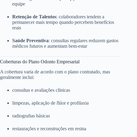
equipe
Retenção de Talentos
: colaboradores tendem a
permanecer mais tempo quando percebem benefícios
reais
Saúde Preventiva
: consultas regulares reduzem gastos
médicos futuros e aumentam bem-estar
Coberturas do Plano Odonto Empresarial
A cobertura varia de acordo com o plano contratado, mas
geralmente inclui:
consultas e avaliações clínicas
limpezas, aplicação de flúor e profilaxia
radiografias básicas
restaurações e reconstruções em resina