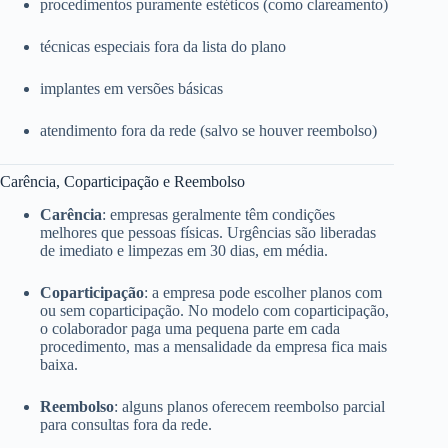
procedimentos puramente estéticos (como clareamento)
técnicas especiais fora da lista do plano
implantes em versões básicas
atendimento fora da rede (salvo se houver reembolso)
Carência, Coparticipação e Reembolso
Carência
: empresas geralmente têm condições
melhores que pessoas físicas. Urgências são liberadas
de imediato e limpezas em 30 dias, em média.
Coparticipação
: a empresa pode escolher planos com
ou sem coparticipação. No modelo com coparticipação,
o colaborador paga uma pequena parte em cada
procedimento, mas a mensalidade da empresa fica mais
baixa.
Reembolso
: alguns planos oferecem reembolso parcial
para consultas fora da rede.