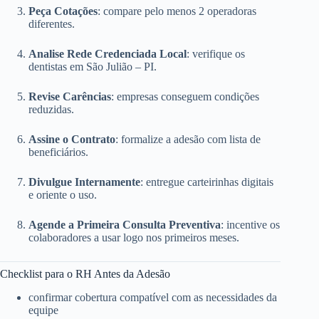
Peça Cotações
: compare pelo menos 2 operadoras
diferentes.
Analise Rede Credenciada Local
: verifique os
dentistas em São Julião – PI.
Revise Carências
: empresas conseguem condições
reduzidas.
Assine o Contrato
: formalize a adesão com lista de
beneficiários.
Divulgue Internamente
: entregue carteirinhas digitais
e oriente o uso.
Agende a Primeira Consulta Preventiva
: incentive os
colaboradores a usar logo nos primeiros meses.
Checklist para o RH Antes da Adesão
confirmar cobertura compatível com as necessidades da
equipe