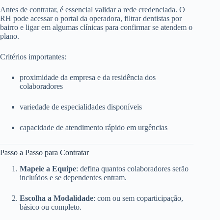
Antes de contratar, é essencial validar a rede credenciada. O
RH pode acessar o portal da operadora, filtrar dentistas por
bairro e ligar em algumas clínicas para confirmar se atendem o
plano.
Critérios importantes:
proximidade da empresa e da residência dos
colaboradores
variedade de especialidades disponíveis
capacidade de atendimento rápido em urgências
Passo a Passo para Contratar
Mapeie a Equipe
: defina quantos colaboradores serão
incluídos e se dependentes entram.
Escolha a Modalidade
: com ou sem coparticipação,
básico ou completo.