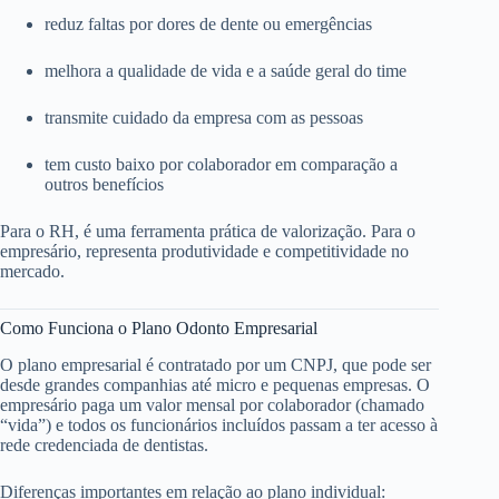
reduz faltas por dores de dente ou emergências
melhora a qualidade de vida e a saúde geral do time
transmite cuidado da empresa com as pessoas
tem custo baixo por colaborador em comparação a
outros benefícios
Para o RH, é uma ferramenta prática de valorização. Para o
empresário, representa produtividade e competitividade no
mercado.
Como Funciona o Plano Odonto Empresarial
O plano empresarial é contratado por um CNPJ, que pode ser
desde grandes companhias até micro e pequenas empresas. O
empresário paga um valor mensal por colaborador (chamado
“vida”) e todos os funcionários incluídos passam a ter acesso à
rede credenciada de dentistas.
Diferenças importantes em relação ao plano individual: