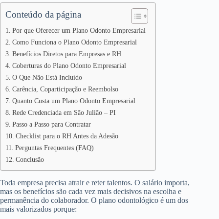
Conteúdo da página
Por que Oferecer um Plano Odonto Empresarial
Como Funciona o Plano Odonto Empresarial
Benefícios Diretos para Empresas e RH
Coberturas do Plano Odonto Empresarial
O Que Não Está Incluído
Carência, Coparticipação e Reembolso
Quanto Custa um Plano Odonto Empresarial
Rede Credenciada em São Julião – PI
Passo a Passo para Contratar
Checklist para o RH Antes da Adesão
Perguntas Frequentes (FAQ)
Conclusão
Toda empresa precisa atrair e reter talentos. O salário importa,
mas os benefícios são cada vez mais decisivos na escolha e
permanência do colaborador. O plano odontológico é um dos
mais valorizados porque: