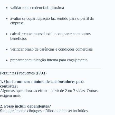
validar rede credenciada próxima
avaliar se coparticipação faz sentido para o perfil da
empresa
calcular custo mensal total e comparar com outros
benefícios
verificar prazo de carências e condições comerciais
preparar comunicação interna para engajamento
Perguntas Frequentes (FAQ)
1. Qual o número mínimo de colaboradores para
contratar?
Algumas operadoras aceitam a partir de 2 ou 3 vidas. Outras
exigem mais.
2. Posso incluir dependentes?
Sim, geralmente cônjuges e filhos podem ser incluídos.