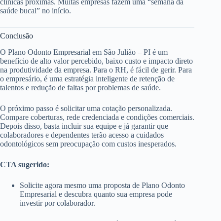
clínicas próximas. Muitas empresas fazem uma “semana da
saúde bucal” no início.
Conclusão
O Plano Odonto Empresarial em São Julião – PI é um
benefício de alto valor percebido, baixo custo e impacto direto
na produtividade da empresa. Para o RH, é fácil de gerir. Para
o empresário, é uma estratégia inteligente de retenção de
talentos e redução de faltas por problemas de saúde.
O próximo passo é solicitar uma cotação personalizada.
Compare coberturas, rede credenciada e condições comerciais.
Depois disso, basta incluir sua equipe e já garantir que
colaboradores e dependentes terão acesso a cuidados
odontológicos sem preocupação com custos inesperados.
CTA sugerido:
Solicite agora mesmo uma proposta de Plano Odonto
Empresarial e descubra quanto sua empresa pode
investir por colaborador.