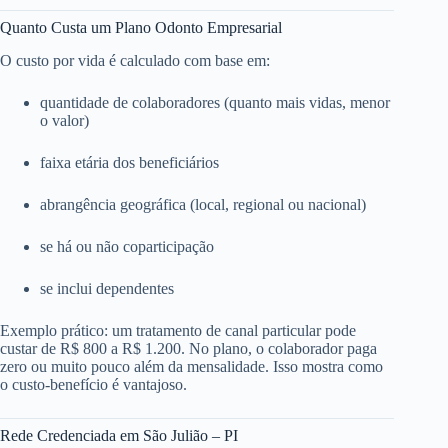
Quanto Custa um Plano Odonto Empresarial
O custo por vida é calculado com base em:
quantidade de colaboradores (quanto mais vidas, menor
o valor)
faixa etária dos beneficiários
abrangência geográfica (local, regional ou nacional)
se há ou não coparticipação
se inclui dependentes
Exemplo prático: um tratamento de canal particular pode
custar de R$ 800 a R$ 1.200. No plano, o colaborador paga
zero ou muito pouco além da mensalidade. Isso mostra como
o custo-benefício é vantajoso.
Rede Credenciada em São Julião – PI