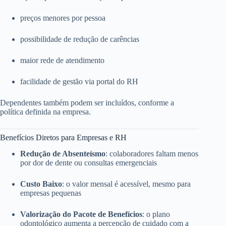
preços menores por pessoa
possibilidade de redução de carências
maior rede de atendimento
facilidade de gestão via portal do RH
Dependentes também podem ser incluídos, conforme a
política definida na empresa.
Benefícios Diretos para Empresas e RH
Redução de Absenteísmo
: colaboradores faltam menos
por dor de dente ou consultas emergenciais
Custo Baixo
: o valor mensal é acessível, mesmo para
empresas pequenas
Valorização do Pacote de Benefícios
: o plano
odontológico aumenta a percepção de cuidado com a