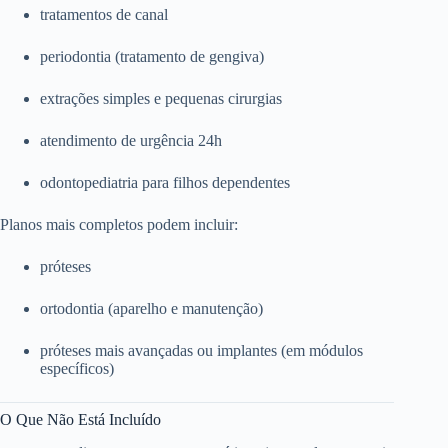
tratamentos de canal
periodontia (tratamento de gengiva)
extrações simples e pequenas cirurgias
atendimento de urgência 24h
odontopediatria para filhos dependentes
Planos mais completos podem incluir:
próteses
ortodontia (aparelho e manutenção)
próteses mais avançadas ou implantes (em módulos
específicos)
O Que Não Está Incluído