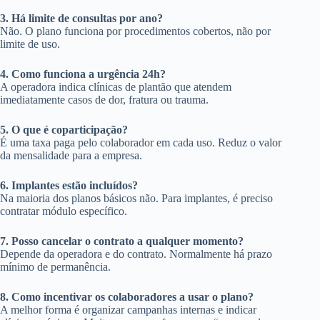
3. Há limite de consultas por ano?
Não. O plano funciona por procedimentos cobertos, não por
limite de uso.
4. Como funciona a urgência 24h?
A operadora indica clínicas de plantão que atendem
imediatamente casos de dor, fratura ou trauma.
5. O que é coparticipação?
É uma taxa paga pelo colaborador em cada uso. Reduz o valor
da mensalidade para a empresa.
6. Implantes estão incluídos?
Na maioria dos planos básicos não. Para implantes, é preciso
contratar módulo específico.
7. Posso cancelar o contrato a qualquer momento?
Depende da operadora e do contrato. Normalmente há prazo
mínimo de permanência.
8. Como incentivar os colaboradores a usar o plano?
A melhor forma é organizar campanhas internas e indicar