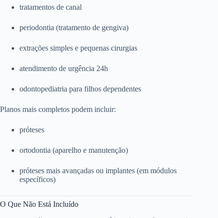
tratamentos de canal
periodontia (tratamento de gengiva)
extrações simples e pequenas cirurgias
atendimento de urgência 24h
odontopediatria para filhos dependentes
Planos mais completos podem incluir:
próteses
ortodontia (aparelho e manutenção)
próteses mais avançadas ou implantes (em módulos
específicos)
O Que Não Está Incluído