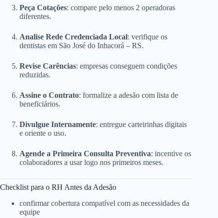
Peça Cotações
: compare pelo menos 2 operadoras
diferentes.
Analise Rede Credenciada Local
: verifique os
dentistas em São José do Inhacorá – RS.
Revise Carências
: empresas conseguem condições
reduzidas.
Assine o Contrato
: formalize a adesão com lista de
beneficiários.
Divulgue Internamente
: entregue carteirinhas digitais
e oriente o uso.
Agende a Primeira Consulta Preventiva
: incentive os
colaboradores a usar logo nos primeiros meses.
Checklist para o RH Antes da Adesão
confirmar cobertura compatível com as necessidades da
equipe