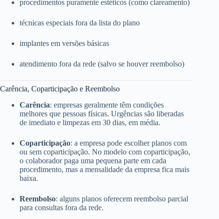
procedimentos puramente estéticos (como clareamento)
técnicas especiais fora da lista do plano
implantes em versões básicas
atendimento fora da rede (salvo se houver reembolso)
Carência, Coparticipação e Reembolso
Carência
: empresas geralmente têm condições
melhores que pessoas físicas. Urgências são liberadas
de imediato e limpezas em 30 dias, em média.
Coparticipação
: a empresa pode escolher planos com
ou sem coparticipação. No modelo com coparticipação,
o colaborador paga uma pequena parte em cada
procedimento, mas a mensalidade da empresa fica mais
baixa.
Reembolso
: alguns planos oferecem reembolso parcial
para consultas fora da rede.