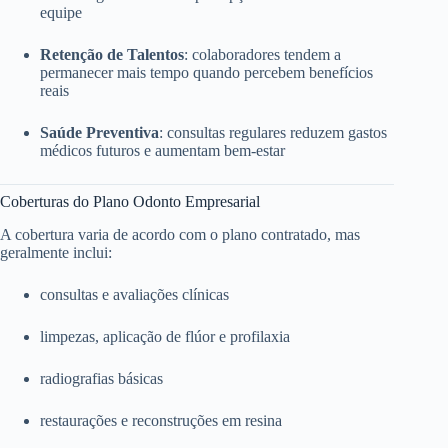
equipe
Retenção de Talentos
: colaboradores tendem a
permanecer mais tempo quando percebem benefícios
reais
Saúde Preventiva
: consultas regulares reduzem gastos
médicos futuros e aumentam bem-estar
Coberturas do Plano Odonto Empresarial
A cobertura varia de acordo com o plano contratado, mas
geralmente inclui:
consultas e avaliações clínicas
limpezas, aplicação de flúor e profilaxia
radiografias básicas
restaurações e reconstruções em resina