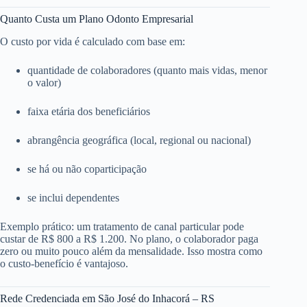
Quanto Custa um Plano Odonto Empresarial
O custo por vida é calculado com base em:
quantidade de colaboradores (quanto mais vidas, menor
o valor)
faixa etária dos beneficiários
abrangência geográfica (local, regional ou nacional)
se há ou não coparticipação
se inclui dependentes
Exemplo prático: um tratamento de canal particular pode
custar de R$ 800 a R$ 1.200. No plano, o colaborador paga
zero ou muito pouco além da mensalidade. Isso mostra como
o custo-benefício é vantajoso.
Rede Credenciada em São José do Inhacorá – RS