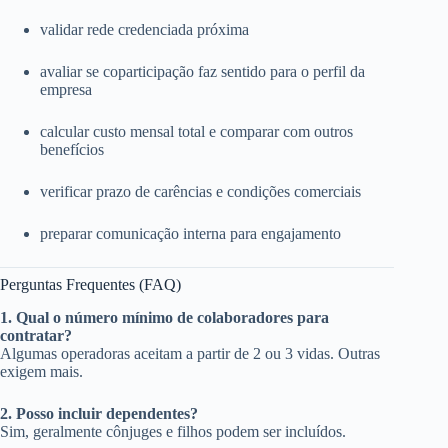
validar rede credenciada próxima
avaliar se coparticipação faz sentido para o perfil da
empresa
calcular custo mensal total e comparar com outros
benefícios
verificar prazo de carências e condições comerciais
preparar comunicação interna para engajamento
Perguntas Frequentes (FAQ)
1. Qual o número mínimo de colaboradores para
contratar?
Algumas operadoras aceitam a partir de 2 ou 3 vidas. Outras
exigem mais.
2. Posso incluir dependentes?
Sim, geralmente cônjuges e filhos podem ser incluídos.