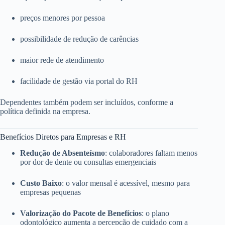
preços menores por pessoa
possibilidade de redução de carências
maior rede de atendimento
facilidade de gestão via portal do RH
Dependentes também podem ser incluídos, conforme a
política definida na empresa.
Benefícios Diretos para Empresas e RH
Redução de Absenteísmo
: colaboradores faltam menos
por dor de dente ou consultas emergenciais
Custo Baixo
: o valor mensal é acessível, mesmo para
empresas pequenas
Valorização do Pacote de Benefícios
: o plano
odontológico aumenta a percepção de cuidado com a