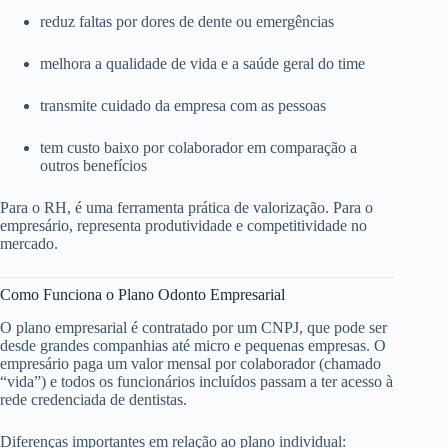
reduz faltas por dores de dente ou emergências
melhora a qualidade de vida e a saúde geral do time
transmite cuidado da empresa com as pessoas
tem custo baixo por colaborador em comparação a
outros benefícios
Para o RH, é uma ferramenta prática de valorização. Para o
empresário, representa produtividade e competitividade no
mercado.
Como Funciona o Plano Odonto Empresarial
O plano empresarial é contratado por um CNPJ, que pode ser
desde grandes companhias até micro e pequenas empresas. O
empresário paga um valor mensal por colaborador (chamado
“vida”) e todos os funcionários incluídos passam a ter acesso à
rede credenciada de dentistas.
Diferenças importantes em relação ao plano individual: