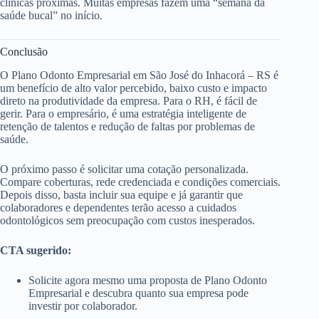
clínicas próximas. Muitas empresas fazem uma “semana da
saúde bucal” no início.
Conclusão
O Plano Odonto Empresarial em São José do Inhacorá – RS é
um benefício de alto valor percebido, baixo custo e impacto
direto na produtividade da empresa. Para o RH, é fácil de
gerir. Para o empresário, é uma estratégia inteligente de
retenção de talentos e redução de faltas por problemas de
saúde.
O próximo passo é solicitar uma cotação personalizada.
Compare coberturas, rede credenciada e condições comerciais.
Depois disso, basta incluir sua equipe e já garantir que
colaboradores e dependentes terão acesso a cuidados
odontológicos sem preocupação com custos inesperados.
CTA sugerido:
Solicite agora mesmo uma proposta de Plano Odonto
Empresarial e descubra quanto sua empresa pode
investir por colaborador.