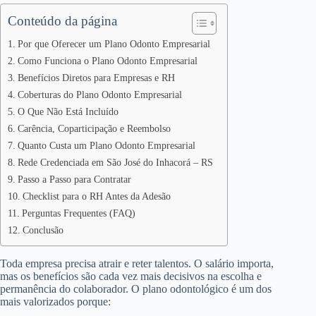
Conteúdo da página
Por que Oferecer um Plano Odonto Empresarial
Como Funciona o Plano Odonto Empresarial
Benefícios Diretos para Empresas e RH
Coberturas do Plano Odonto Empresarial
O Que Não Está Incluído
Carência, Coparticipação e Reembolso
Quanto Custa um Plano Odonto Empresarial
Rede Credenciada em São José do Inhacorá – RS
Passo a Passo para Contratar
Checklist para o RH Antes da Adesão
Perguntas Frequentes (FAQ)
Conclusão
Toda empresa precisa atrair e reter talentos. O salário importa,
mas os benefícios são cada vez mais decisivos na escolha e
permanência do colaborador. O plano odontológico é um dos
mais valorizados porque: