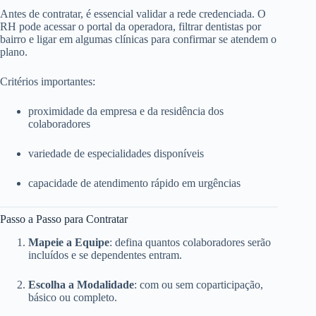
Antes de contratar, é essencial validar a rede credenciada. O
RH pode acessar o portal da operadora, filtrar dentistas por
bairro e ligar em algumas clínicas para confirmar se atendem o
plano.
Critérios importantes:
proximidade da empresa e da residência dos
colaboradores
variedade de especialidades disponíveis
capacidade de atendimento rápido em urgências
Passo a Passo para Contratar
Mapeie a Equipe
: defina quantos colaboradores serão
incluídos e se dependentes entram.
Escolha a Modalidade
: com ou sem coparticipação,
básico ou completo.