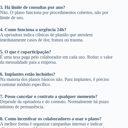
3. Há limite de consultas por ano?
Não. O plano funciona por procedimentos cobertos, não por
limite de uso.
4. Como funciona a urgência 24h?
A operadora indica clínicas de plantão que atendem
imediatamente casos de dor, fratura ou trauma.
5. O que é coparticipação?
É uma taxa paga pelo colaborador em cada uso. Reduz o valor
da mensalidade para a empresa.
6. Implantes estão incluídos?
Na maioria dos planos básicos não. Para implantes, é preciso
contratar módulo específico.
7. Posso cancelar o contrato a qualquer momento?
Depende da operadora e do contrato. Normalmente há prazo
mínimo de permanência.
8. Como incentivar os colaboradores a usar o plano?
A melhor forma é organizar campanhas internas e indicar