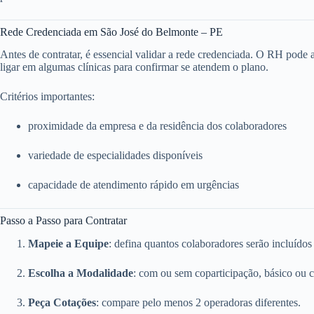
Rede Credenciada em São José do Belmonte – PE
Antes de contratar, é essencial validar a rede credenciada. O RH pode ace
ligar em algumas clínicas para confirmar se atendem o plano.
Critérios importantes:
proximidade da empresa e da residência dos colaboradores
variedade de especialidades disponíveis
capacidade de atendimento rápido em urgências
Passo a Passo para Contratar
Mapeie a Equipe
: defina quantos colaboradores serão incluídos
Escolha a Modalidade
: com ou sem coparticipação, básico ou 
Peça Cotações
: compare pelo menos 2 operadoras diferentes.