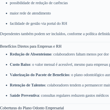
possibilidade de redução de carências
maior rede de atendimento
facilidade de gestão via portal do RH
Dependentes também podem ser incluídos, conforme a política definid
Benefícios Diretos para Empresas e RH
Redução de Absenteísmo
: colaboradores faltam menos por dor
Custo Baixo
: o valor mensal é acessível, mesmo para empresas
Valorização do Pacote de Benefícios
: o plano odontológico a
Retenção de Talentos
: colaboradores tendem a permanecer mai
Saúde Preventiva
: consultas regulares reduzem gastos médicos
Coberturas do Plano Odonto Empresarial