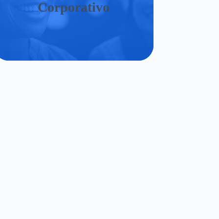
Corporativo