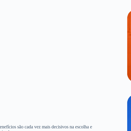
benefícios são cada vez mais decisivos na escolha e