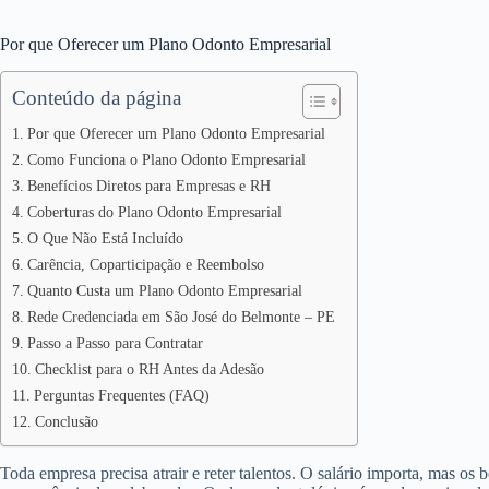
Por que Oferecer um Plano Odonto Empresarial
Conteúdo da página
Por que Oferecer um Plano Odonto Empresarial
Como Funciona o Plano Odonto Empresarial
Benefícios Diretos para Empresas e RH
Coberturas do Plano Odonto Empresarial
O Que Não Está Incluído
Carência, Coparticipação e Reembolso
Quanto Custa um Plano Odonto Empresarial
Rede Credenciada em São José do Belmonte – PE
Passo a Passo para Contratar
Checklist para o RH Antes da Adesão
Perguntas Frequentes (FAQ)
Conclusão
Toda empresa precisa atrair e reter talentos. O salário importa, mas os 