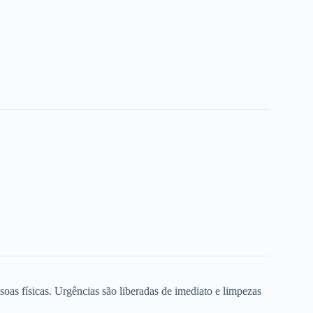
oas físicas. Urgências são liberadas de imediato e limpezas