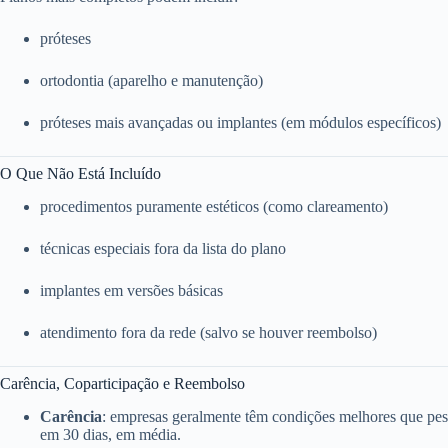
próteses
ortodontia (aparelho e manutenção)
próteses mais avançadas ou implantes (em módulos específicos)
O Que Não Está Incluído
procedimentos puramente estéticos (como clareamento)
técnicas especiais fora da lista do plano
implantes em versões básicas
atendimento fora da rede (salvo se houver reembolso)
Carência, Coparticipação e Reembolso
Carência
: empresas geralmente têm condições melhores que pess
em 30 dias, em média.