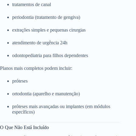
tratamentos de canal
periodontia (tratamento de gengiva)
extrações simples e pequenas cirurgias
atendimento de urgência 24h
odontopediatria para filhos dependentes
Planos mais completos podem incluir:
próteses
ortodontia (aparelho e manutenção)
próteses mais avançadas ou implantes (em módulos
específicos)
O Que Não Está Incluído