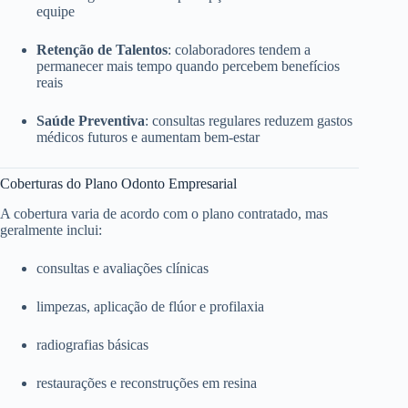
equipe
Retenção de Talentos
: colaboradores tendem a
permanecer mais tempo quando percebem benefícios
reais
Saúde Preventiva
: consultas regulares reduzem gastos
médicos futuros e aumentam bem-estar
Coberturas do Plano Odonto Empresarial
A cobertura varia de acordo com o plano contratado, mas
geralmente inclui:
consultas e avaliações clínicas
limpezas, aplicação de flúor e profilaxia
radiografias básicas
restaurações e reconstruções em resina