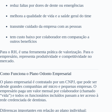
reduz faltas por dores de dente ou emergências
melhora a qualidade de vida e a saúde geral do time
transmite cuidado da empresa com as pessoas
tem custo baixo por colaborador em comparação a
outros benefícios
Para o RH, é uma ferramenta prática de valorização. Para o
empresário, representa produtividade e competitividade no
mercado.
Como Funciona o Plano Odonto Empresarial
O plano empresarial é contratado por um CNPJ, que pode ser
desde grandes companhias até micro e pequenas empresas. O
empresário paga um valor mensal por colaborador (chamado
“vida”) e todos os funcionários incluídos passam a ter acesso à
rede credenciada de dentistas.
Diferenças importantes em relação ao plano individual: