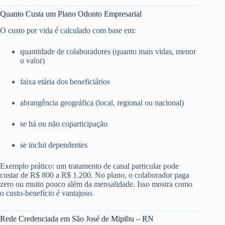
Quanto Custa um Plano Odonto Empresarial
O custo por vida é calculado com base em:
quantidade de colaboradores (quanto mais vidas, menor
o valor)
faixa etária dos beneficiários
abrangência geográfica (local, regional ou nacional)
se há ou não coparticipação
se inclui dependentes
Exemplo prático: um tratamento de canal particular pode
custar de R$ 800 a R$ 1.200. No plano, o colaborador paga
zero ou muito pouco além da mensalidade. Isso mostra como
o custo-benefício é vantajoso.
Rede Credenciada em São José de Mipibu – RN