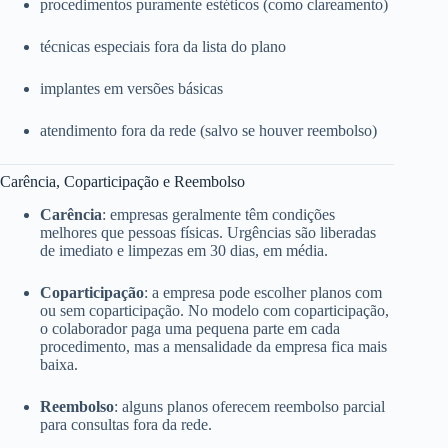
procedimentos puramente estéticos (como clareamento)
técnicas especiais fora da lista do plano
implantes em versões básicas
atendimento fora da rede (salvo se houver reembolso)
Carência, Coparticipação e Reembolso
Carência
: empresas geralmente têm condições
melhores que pessoas físicas. Urgências são liberadas
de imediato e limpezas em 30 dias, em média.
Coparticipação
: a empresa pode escolher planos com
ou sem coparticipação. No modelo com coparticipação,
o colaborador paga uma pequena parte em cada
procedimento, mas a mensalidade da empresa fica mais
baixa.
Reembolso
: alguns planos oferecem reembolso parcial
para consultas fora da rede.