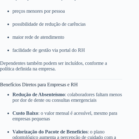
preços menores por pessoa
possibilidade de redução de carências
maior rede de atendimento
facilidade de gestão via portal do RH
Dependentes também podem ser incluídos, conforme a
política definida na empresa.
Benefícios Diretos para Empresas e RH
Redução de Absenteísmo
: colaboradores faltam menos
por dor de dente ou consultas emergenciais
Custo Baixo
: o valor mensal é acessível, mesmo para
empresas pequenas
Valorização do Pacote de Benefícios
: o plano
odontológico aumenta a percepção de cuidado com a