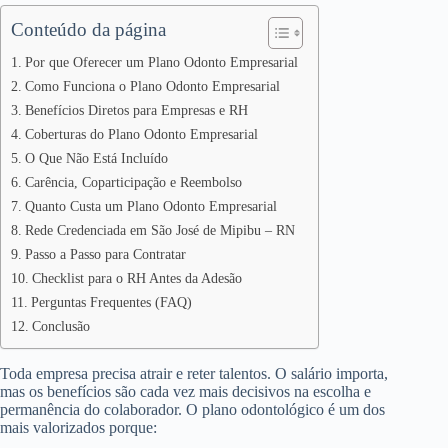
Conteúdo da página
Por que Oferecer um Plano Odonto Empresarial
Como Funciona o Plano Odonto Empresarial
Benefícios Diretos para Empresas e RH
Coberturas do Plano Odonto Empresarial
O Que Não Está Incluído
Carência, Coparticipação e Reembolso
Quanto Custa um Plano Odonto Empresarial
Rede Credenciada em São José de Mipibu – RN
Passo a Passo para Contratar
Checklist para o RH Antes da Adesão
Perguntas Frequentes (FAQ)
Conclusão
Toda empresa precisa atrair e reter talentos. O salário importa,
mas os benefícios são cada vez mais decisivos na escolha e
permanência do colaborador. O plano odontológico é um dos
mais valorizados porque: