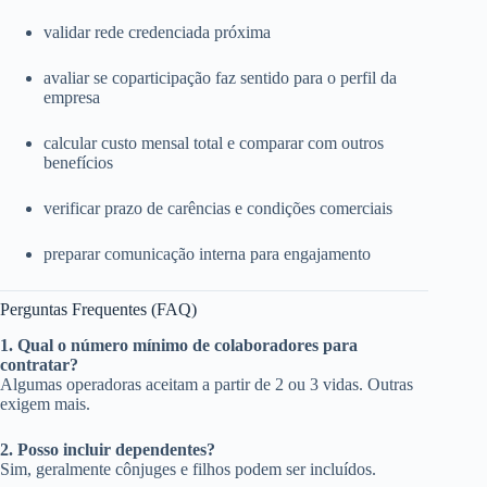
validar rede credenciada próxima
avaliar se coparticipação faz sentido para o perfil da
empresa
calcular custo mensal total e comparar com outros
benefícios
verificar prazo de carências e condições comerciais
preparar comunicação interna para engajamento
Perguntas Frequentes (FAQ)
1. Qual o número mínimo de colaboradores para
contratar?
Algumas operadoras aceitam a partir de 2 ou 3 vidas. Outras
exigem mais.
2. Posso incluir dependentes?
Sim, geralmente cônjuges e filhos podem ser incluídos.