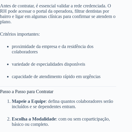
Antes de contratar, é essencial validar a rede credenciada. O
RH pode acessar o portal da operadora, filtrar dentistas por
bairro e ligar em algumas clínicas para confirmar se atendem o
plano.
Critérios importantes:
proximidade da empresa e da residência dos
colaboradores
variedade de especialidades disponíveis
capacidade de atendimento rápido em urgências
Passo a Passo para Contratar
Mapeie a Equipe
: defina quantos colaboradores serão
incluídos e se dependentes entram.
Escolha a Modalidade
: com ou sem coparticipação,
básico ou completo.