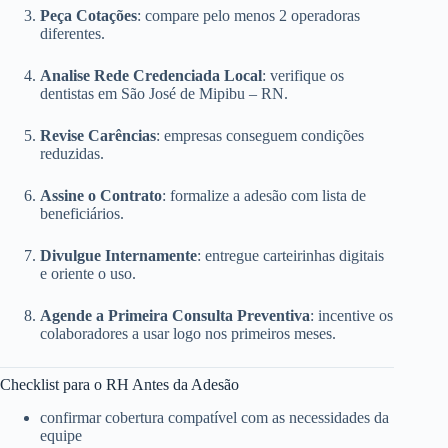
Peça Cotações
: compare pelo menos 2 operadoras
diferentes.
Analise Rede Credenciada Local
: verifique os
dentistas em São José de Mipibu – RN.
Revise Carências
: empresas conseguem condições
reduzidas.
Assine o Contrato
: formalize a adesão com lista de
beneficiários.
Divulgue Internamente
: entregue carteirinhas digitais
e oriente o uso.
Agende a Primeira Consulta Preventiva
: incentive os
colaboradores a usar logo nos primeiros meses.
Checklist para o RH Antes da Adesão
confirmar cobertura compatível com as necessidades da
equipe