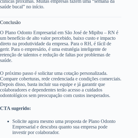
clínicas próximas. Muitas empresas fazem uma “semana da
saúde bucal” no início.
Conclusão
O Plano Odonto Empresarial em São José de Mipibu – RN é
um benefício de alto valor percebido, baixo custo e impacto
direto na produtividade da empresa. Para o RH, é fácil de
gerir. Para o empresário, é uma estratégia inteligente de
retenção de talentos e redução de faltas por problemas de
saúde.
O próximo passo é solicitar uma cotação personalizada.
Compare coberturas, rede credenciada e condições comerciais.
Depois disso, basta incluir sua equipe e já garantir que
colaboradores e dependentes terão acesso a cuidados
odontológicos sem preocupação com custos inesperados.
CTA sugerido:
Solicite agora mesmo uma proposta de Plano Odonto
Empresarial e descubra quanto sua empresa pode
investir por colaborador.