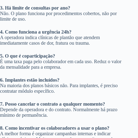
3. Há limite de consultas por ano?
Não. O plano funciona por procedimentos cobertos, não por
limite de uso.
4. Como funciona a urgência 24h?
A operadora indica clínicas de plantão que atendem
imediatamente casos de dor, fratura ou trauma.
5. O que é coparticipação?
É uma taxa paga pelo colaborador em cada uso. Reduz o valor
da mensalidade para a empresa.
6. Implantes estão incluídos?
Na maioria dos planos básicos não. Para implantes, é preciso
contratar módulo específico.
7. Posso cancelar o contrato a qualquer momento?
Depende da operadora e do contrato. Normalmente há prazo
mínimo de permanência.
8. Como incentivar os colaboradores a usar o plano?
A melhor forma é organizar campanhas internas e indicar