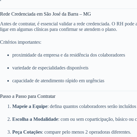
Rede Credenciada em São José da Barra – MG
Antes de contratar, é essencial validar a rede credenciada. O RH pode ace
ligar em algumas clínicas para confirmar se atendem o plano.
Critérios importantes:
proximidade da empresa e da residência dos colaboradores
variedade de especialidades disponíveis
capacidade de atendimento rápido em urgências
Passo a Passo para Contratar
Mapeie a Equipe
: defina quantos colaboradores serão incluídos
Escolha a Modalidade
: com ou sem coparticipação, básico ou 
Peça Cotações
: compare pelo menos 2 operadoras diferentes.