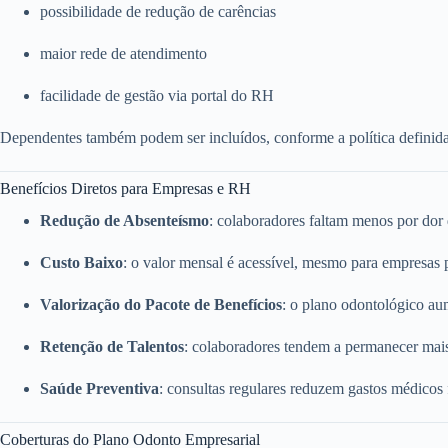
possibilidade de redução de carências
maior rede de atendimento
facilidade de gestão via portal do RH
Dependentes também podem ser incluídos, conforme a política definid
Benefícios Diretos para Empresas e RH
Redução de Absenteísmo
: colaboradores faltam menos por dor
Custo Baixo
: o valor mensal é acessível, mesmo para empresas
Valorização do Pacote de Benefícios
: o plano odontológico a
Retenção de Talentos
: colaboradores tendem a permanecer mai
Saúde Preventiva
: consultas regulares reduzem gastos médicos
Coberturas do Plano Odonto Empresarial