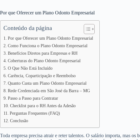
Por que Oferecer um Plano Odonto Empresarial
Conteúdo da página
Por que Oferecer um Plano Odonto Empresarial
Como Funciona o Plano Odonto Empresarial
Benefícios Diretos para Empresas e RH
Coberturas do Plano Odonto Empresarial
O Que Não Está Incluído
Carência, Coparticipação e Reembolso
Quanto Custa um Plano Odonto Empresarial
Rede Credenciada em São José da Barra – MG
Passo a Passo para Contratar
Checklist para o RH Antes da Adesão
Perguntas Frequentes (FAQ)
Conclusão
Toda empresa precisa atrair e reter talentos. O salário importa, mas os 