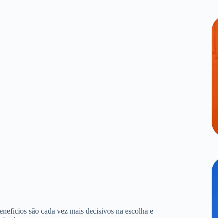
benefícios são cada vez mais decisivos na escolha e