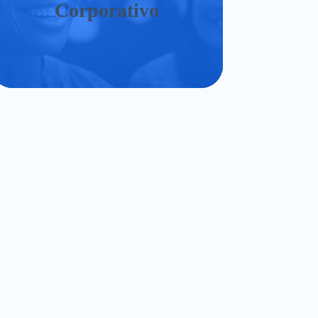
Corporativo