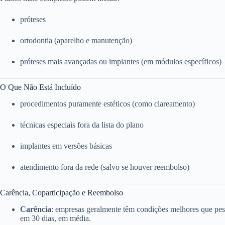
próteses
ortodontia (aparelho e manutenção)
próteses mais avançadas ou implantes (em módulos específicos)
O Que Não Está Incluído
procedimentos puramente estéticos (como clareamento)
técnicas especiais fora da lista do plano
implantes em versões básicas
atendimento fora da rede (salvo se houver reembolso)
Carência, Coparticipação e Reembolso
Carência
: empresas geralmente têm condições melhores que pess
em 30 dias, em média.