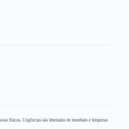
oas físicas. Urgências são liberadas de imediato e limpezas