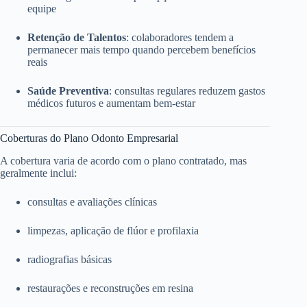
equipe
Retenção de Talentos
: colaboradores tendem a
permanecer mais tempo quando percebem benefícios
reais
Saúde Preventiva
: consultas regulares reduzem gastos
médicos futuros e aumentam bem-estar
Coberturas do Plano Odonto Empresarial
A cobertura varia de acordo com o plano contratado, mas
geralmente inclui:
consultas e avaliações clínicas
limpezas, aplicação de flúor e profilaxia
radiografias básicas
restaurações e reconstruções em resina