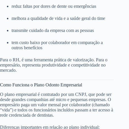
reduz faltas por dores de dente ou emergências
melhora a qualidade de vida e a saúde geral do time
transmite cuidado da empresa com as pessoas
tem custo baixo por colaborador em comparação a
outros benefícios
Para o RH, é uma ferramenta prática de valorização. Para o
empresário, representa produtividade e competitividade no
mercado.
Como Funciona o Plano Odonto Empresarial
O plano empresarial é contratado por um CNPJ, que pode ser
desde grandes companhias até micro e pequenas empresas. O
empresário paga um valor mensal por colaborador (chamado
“vida”) e todos os funcionários incluídos passam a ter acesso à
rede credenciada de dentistas.
Diferenças importantes em relação ao plano individual: