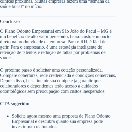
clínicas próximas. Muitas empresas fazem uma “semana da
saúde bucal” no início.
Conclusão
O Plano Odonto Empresarial em São João do Pacuí – MG é
um benefício de alto valor percebido, baixo custo e impacto
direto na produtividade da empresa. Para o RH, é fácil de
gerir. Para o empresário, é uma estratégia inteligente de
retenção de talentos e redução de faltas por problemas de
saúde.
O próximo passo é solicitar uma cotação personalizada.
Compare coberturas, rede credenciada e condições comerciais.
Depois disso, basta incluir sua equipe e já garantir que
colaboradores e dependentes terão acesso a cuidados
odontológicos sem preocupação com custos inesperados.
CTA sugerido:
Solicite agora mesmo uma proposta de Plano Odonto
Empresarial e descubra quanto sua empresa pode
investir por colaborador.