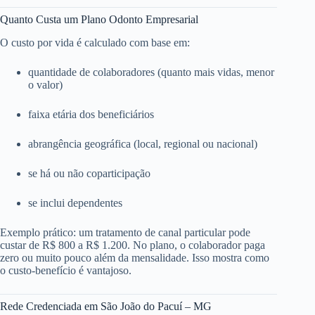
Quanto Custa um Plano Odonto Empresarial
O custo por vida é calculado com base em:
quantidade de colaboradores (quanto mais vidas, menor
o valor)
faixa etária dos beneficiários
abrangência geográfica (local, regional ou nacional)
se há ou não coparticipação
se inclui dependentes
Exemplo prático: um tratamento de canal particular pode
custar de R$ 800 a R$ 1.200. No plano, o colaborador paga
zero ou muito pouco além da mensalidade. Isso mostra como
o custo-benefício é vantajoso.
Rede Credenciada em São João do Pacuí – MG