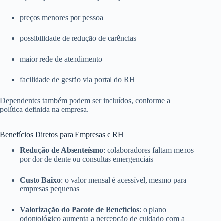
preços menores por pessoa
possibilidade de redução de carências
maior rede de atendimento
facilidade de gestão via portal do RH
Dependentes também podem ser incluídos, conforme a
política definida na empresa.
Benefícios Diretos para Empresas e RH
Redução de Absenteísmo
: colaboradores faltam menos
por dor de dente ou consultas emergenciais
Custo Baixo
: o valor mensal é acessível, mesmo para
empresas pequenas
Valorização do Pacote de Benefícios
: o plano
odontológico aumenta a percepção de cuidado com a