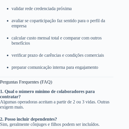
validar rede credenciada próxima
avaliar se coparticipação faz sentido para o perfil da
empresa
calcular custo mensal total e comparar com outros
benefícios
verificar prazo de carências e condições comerciais
preparar comunicação interna para engajamento
Perguntas Frequentes (FAQ)
1. Qual o número mínimo de colaboradores para
contratar?
Algumas operadoras aceitam a partir de 2 ou 3 vidas. Outras
exigem mais.
2. Posso incluir dependentes?
Sim, geralmente cônjuges e filhos podem ser incluídos.