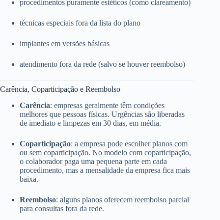
procedimentos puramente estéticos (como clareamento)
técnicas especiais fora da lista do plano
implantes em versões básicas
atendimento fora da rede (salvo se houver reembolso)
Carência, Coparticipação e Reembolso
Carência
: empresas geralmente têm condições
melhores que pessoas físicas. Urgências são liberadas
de imediato e limpezas em 30 dias, em média.
Coparticipação
: a empresa pode escolher planos com
ou sem coparticipação. No modelo com coparticipação,
o colaborador paga uma pequena parte em cada
procedimento, mas a mensalidade da empresa fica mais
baixa.
Reembolso
: alguns planos oferecem reembolso parcial
para consultas fora da rede.