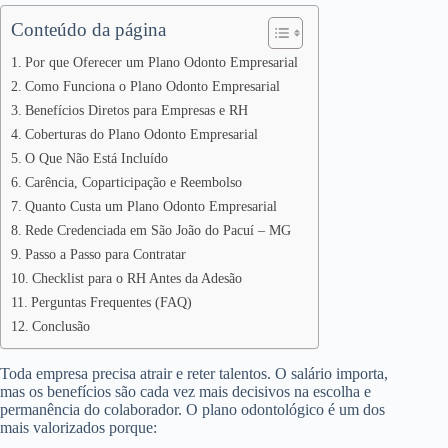
Conteúdo da página
Por que Oferecer um Plano Odonto Empresarial
Como Funciona o Plano Odonto Empresarial
Benefícios Diretos para Empresas e RH
Coberturas do Plano Odonto Empresarial
O Que Não Está Incluído
Carência, Coparticipação e Reembolso
Quanto Custa um Plano Odonto Empresarial
Rede Credenciada em São João do Pacuí – MG
Passo a Passo para Contratar
Checklist para o RH Antes da Adesão
Perguntas Frequentes (FAQ)
Conclusão
Toda empresa precisa atrair e reter talentos. O salário importa,
mas os benefícios são cada vez mais decisivos na escolha e
permanência do colaborador. O plano odontológico é um dos
mais valorizados porque: