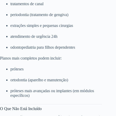
tratamentos de canal
periodontia (tratamento de gengiva)
extrações simples e pequenas cirurgias
atendimento de urgência 24h
odontopediatria para filhos dependentes
Planos mais completos podem incluir:
próteses
ortodontia (aparelho e manutenção)
próteses mais avançadas ou implantes (em módulos
específicos)
O Que Não Está Incluído