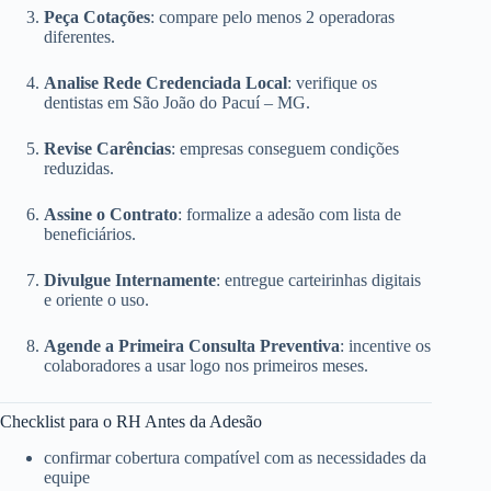
Peça Cotações
: compare pelo menos 2 operadoras
diferentes.
Analise Rede Credenciada Local
: verifique os
dentistas em São João do Pacuí – MG.
Revise Carências
: empresas conseguem condições
reduzidas.
Assine o Contrato
: formalize a adesão com lista de
beneficiários.
Divulgue Internamente
: entregue carteirinhas digitais
e oriente o uso.
Agende a Primeira Consulta Preventiva
: incentive os
colaboradores a usar logo nos primeiros meses.
Checklist para o RH Antes da Adesão
confirmar cobertura compatível com as necessidades da
equipe