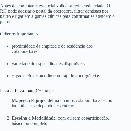
Antes de contratar, é essencial validar a rede credenciada. O
RH pode acessar o portal da operadora, filtrar dentistas por
bairro e ligar em algumas clínicas para confirmar se atendem o
plano.
Critérios importantes:
proximidade da empresa e da residência dos
colaboradores
variedade de especialidades disponíveis
capacidade de atendimento rápido em urgências
Passo a Passo para Contratar
Mapeie a Equipe
: defina quantos colaboradores serão
incluídos e se dependentes entram.
Escolha a Modalidade
: com ou sem coparticipação,
básico ou completo.