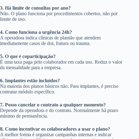
3. Há limite de consultas por ano?
Não. O plano funciona por procedimentos cobertos, não por
limite de uso.
4. Como funciona a urgência 24h?
A operadora indica clínicas de plantão que atendem
imediatamente casos de dor, fratura ou trauma.
5. O que é coparticipação?
É uma taxa paga pelo colaborador em cada uso. Reduz o valor
da mensalidade para a empresa.
6. Implantes estão incluídos?
Na maioria dos planos básicos não. Para implantes, é preciso
contratar módulo específico.
7. Posso cancelar o contrato a qualquer momento?
Depende da operadora e do contrato. Normalmente há prazo
mínimo de permanência.
8. Como incentivar os colaboradores a usar o plano?
A melhor forma é organizar campanhas internas e indicar