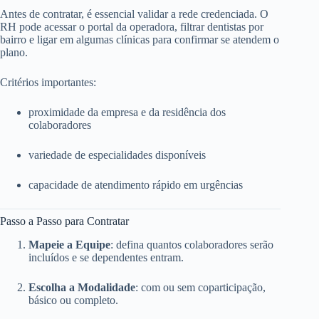
Antes de contratar, é essencial validar a rede credenciada. O
RH pode acessar o portal da operadora, filtrar dentistas por
bairro e ligar em algumas clínicas para confirmar se atendem o
plano.
Critérios importantes:
proximidade da empresa e da residência dos
colaboradores
variedade de especialidades disponíveis
capacidade de atendimento rápido em urgências
Passo a Passo para Contratar
Mapeie a Equipe
: defina quantos colaboradores serão
incluídos e se dependentes entram.
Escolha a Modalidade
: com ou sem coparticipação,
básico ou completo.