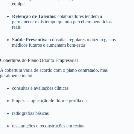
equipe
Retenção de Talentos
: colaboradores tendem a
permanecer mais tempo quando percebem benefícios
reais
Saúde Preventiva
: consultas regulares reduzem gastos
médicos futuros e aumentam bem-estar
Coberturas do Plano Odonto Empresarial
A cobertura varia de acordo com o plano contratado, mas
geralmente inclui:
consultas e avaliações clínicas
limpezas, aplicação de flúor e profilaxia
radiografias básicas
restaurações e reconstruções em resina