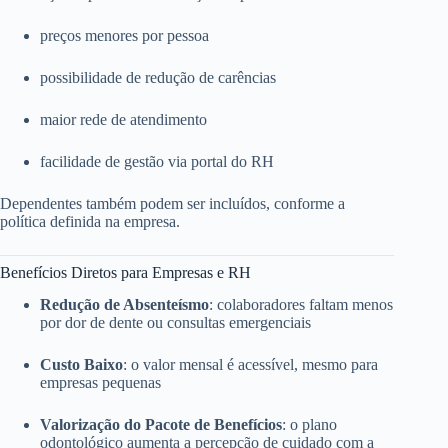
preços menores por pessoa
possibilidade de redução de carências
maior rede de atendimento
facilidade de gestão via portal do RH
Dependentes também podem ser incluídos, conforme a
política definida na empresa.
Benefícios Diretos para Empresas e RH
Redução de Absenteísmo
: colaboradores faltam menos
por dor de dente ou consultas emergenciais
Custo Baixo
: o valor mensal é acessível, mesmo para
empresas pequenas
Valorização do Pacote de Benefícios
: o plano
odontológico aumenta a percepção de cuidado com a