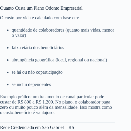
Quanto Custa um Plano Odonto Empresarial
O custo por vida é calculado com base em:
quantidade de colaboradores (quanto mais vidas, menor
o valor)
faixa etária dos beneficiários
abrangência geográfica (local, regional ou nacional)
se há ou não coparticipação
se inclui dependentes
Exemplo prático: um tratamento de canal particular pode
custar de R$ 800 a R$ 1.200. No plano, o colaborador paga
zero ou muito pouco além da mensalidade. Isso mostra como
o custo-benefício é vantajoso.
Rede Credenciada em São Gabriel – RS