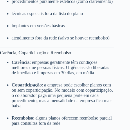
procedimentos puramente estéticos (como clareamento)
técnicas especiais fora da lista do plano
implantes em versões básicas
atendimento fora da rede (salvo se houver reembolso)
Carência, Coparticipação e Reembolso
Carência
: empresas geralmente têm condições
melhores que pessoas físicas. Urgências são liberadas
de imediato e limpezas em 30 dias, em média.
Coparticipação
: a empresa pode escolher planos com
ou sem coparticipação. No modelo com coparticipação,
o colaborador paga uma pequena parte em cada
procedimento, mas a mensalidade da empresa fica mais
baixa.
Reembolso
: alguns planos oferecem reembolso parcial
para consultas fora da rede.