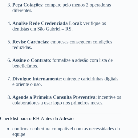
Peça Cotações
: compare pelo menos 2 operadoras
diferentes.
Analise Rede Credenciada Local
: verifique os
dentistas em São Gabriel – RS.
Revise Carências
: empresas conseguem condições
reduzidas.
Assine o Contrato
: formalize a adesão com lista de
beneficiários.
Divulgue Internamente
: entregue carteirinhas digitais
e oriente o uso.
Agende a Primeira Consulta Preventiva
: incentive os
colaboradores a usar logo nos primeiros meses.
Checklist para o RH Antes da Adesão
confirmar cobertura compatível com as necessidades da
equipe