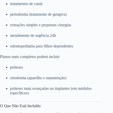
tratamentos de canal
periodontia (tratamento de gengiva)
extrações simples e pequenas cirurgias
atendimento de urgência 24h
odontopediatria para filhos dependentes
Planos mais completos podem incluir:
próteses
ortodontia (aparelho e manutenção)
próteses mais avançadas ou implantes (em módulos
específicos)
O Que Não Está Incluído