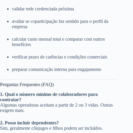
validar rede credenciada próxima
avaliar se coparticipação faz sentido para o perfil da
empresa
calcular custo mensal total e comparar com outros
benefícios
verificar prazo de carências e condições comerciais
preparar comunicação interna para engajamento
Perguntas Frequentes (FAQ)
1. Qual o número mínimo de colaboradores para
contratar?
Algumas operadoras aceitam a partir de 2 ou 3 vidas. Outras
exigem mais.
2. Posso incluir dependentes?
Sim, geralmente cônjuges e filhos podem ser incluídos.