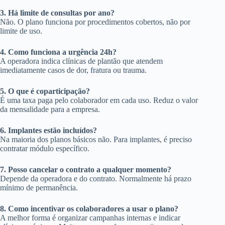
3. Há limite de consultas por ano?
Não. O plano funciona por procedimentos cobertos, não por
limite de uso.
4. Como funciona a urgência 24h?
A operadora indica clínicas de plantão que atendem
imediatamente casos de dor, fratura ou trauma.
5. O que é coparticipação?
É uma taxa paga pelo colaborador em cada uso. Reduz o valor
da mensalidade para a empresa.
6. Implantes estão incluídos?
Na maioria dos planos básicos não. Para implantes, é preciso
contratar módulo específico.
7. Posso cancelar o contrato a qualquer momento?
Depende da operadora e do contrato. Normalmente há prazo
mínimo de permanência.
8. Como incentivar os colaboradores a usar o plano?
A melhor forma é organizar campanhas internas e indicar