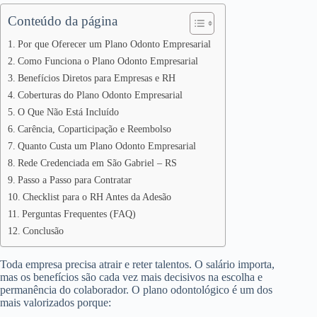
Conteúdo da página
Por que Oferecer um Plano Odonto Empresarial
Como Funciona o Plano Odonto Empresarial
Benefícios Diretos para Empresas e RH
Coberturas do Plano Odonto Empresarial
O Que Não Está Incluído
Carência, Coparticipação e Reembolso
Quanto Custa um Plano Odonto Empresarial
Rede Credenciada em São Gabriel – RS
Passo a Passo para Contratar
Checklist para o RH Antes da Adesão
Perguntas Frequentes (FAQ)
Conclusão
Toda empresa precisa atrair e reter talentos. O salário importa,
mas os benefícios são cada vez mais decisivos na escolha e
permanência do colaborador. O plano odontológico é um dos
mais valorizados porque: