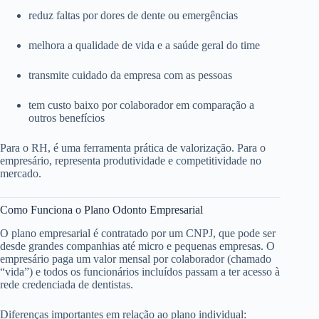
reduz faltas por dores de dente ou emergências
melhora a qualidade de vida e a saúde geral do time
transmite cuidado da empresa com as pessoas
tem custo baixo por colaborador em comparação a
outros benefícios
Para o RH, é uma ferramenta prática de valorização. Para o
empresário, representa produtividade e competitividade no
mercado.
Como Funciona o Plano Odonto Empresarial
O plano empresarial é contratado por um CNPJ, que pode ser
desde grandes companhias até micro e pequenas empresas. O
empresário paga um valor mensal por colaborador (chamado
“vida”) e todos os funcionários incluídos passam a ter acesso à
rede credenciada de dentistas.
Diferenças importantes em relação ao plano individual: