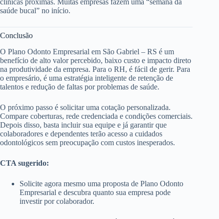
clínicas próximas. Muitas empresas fazem uma “semana da
saúde bucal” no início.
Conclusão
O Plano Odonto Empresarial em São Gabriel – RS é um
benefício de alto valor percebido, baixo custo e impacto direto
na produtividade da empresa. Para o RH, é fácil de gerir. Para
o empresário, é uma estratégia inteligente de retenção de
talentos e redução de faltas por problemas de saúde.
O próximo passo é solicitar uma cotação personalizada.
Compare coberturas, rede credenciada e condições comerciais.
Depois disso, basta incluir sua equipe e já garantir que
colaboradores e dependentes terão acesso a cuidados
odontológicos sem preocupação com custos inesperados.
CTA sugerido:
Solicite agora mesmo uma proposta de Plano Odonto
Empresarial e descubra quanto sua empresa pode
investir por colaborador.