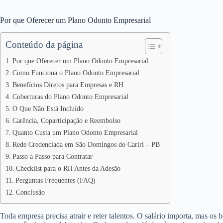
Por que Oferecer um Plano Odonto Empresarial
Conteúdo da página
Por que Oferecer um Plano Odonto Empresarial
Como Funciona o Plano Odonto Empresarial
Benefícios Diretos para Empresas e RH
Coberturas do Plano Odonto Empresarial
O Que Não Está Incluído
Carência, Coparticipação e Reembolso
Quanto Custa um Plano Odonto Empresarial
Rede Credenciada em São Domingos do Cariri – PB
Passo a Passo para Contratar
Checklist para o RH Antes da Adesão
Perguntas Frequentes (FAQ)
Conclusão
Toda empresa precisa atrair e reter talentos. O salário importa, mas os 