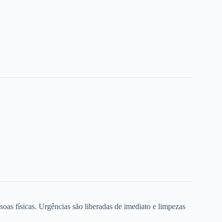
oas físicas. Urgências são liberadas de imediato e limpezas