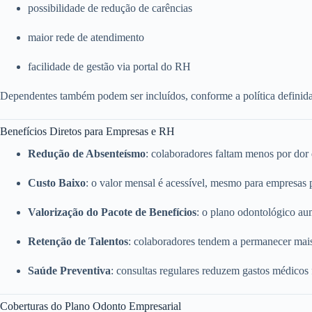
possibilidade de redução de carências
maior rede de atendimento
facilidade de gestão via portal do RH
Dependentes também podem ser incluídos, conforme a política definid
Benefícios Diretos para Empresas e RH
Redução de Absenteísmo
: colaboradores faltam menos por dor
Custo Baixo
: o valor mensal é acessível, mesmo para empresas
Valorização do Pacote de Benefícios
: o plano odontológico a
Retenção de Talentos
: colaboradores tendem a permanecer mai
Saúde Preventiva
: consultas regulares reduzem gastos médicos
Coberturas do Plano Odonto Empresarial