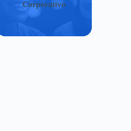
Corporativo