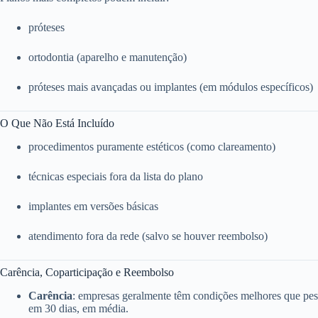
próteses
ortodontia (aparelho e manutenção)
próteses mais avançadas ou implantes (em módulos específicos)
O Que Não Está Incluído
procedimentos puramente estéticos (como clareamento)
técnicas especiais fora da lista do plano
implantes em versões básicas
atendimento fora da rede (salvo se houver reembolso)
Carência, Coparticipação e Reembolso
Carência
: empresas geralmente têm condições melhores que pess
em 30 dias, em média.