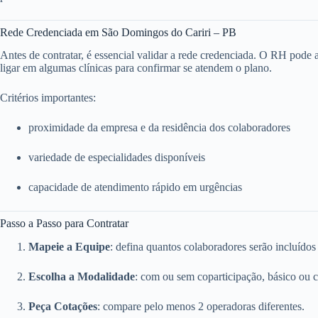
Rede Credenciada em São Domingos do Cariri – PB
Antes de contratar, é essencial validar a rede credenciada. O RH pode ace
ligar em algumas clínicas para confirmar se atendem o plano.
Critérios importantes:
proximidade da empresa e da residência dos colaboradores
variedade de especialidades disponíveis
capacidade de atendimento rápido em urgências
Passo a Passo para Contratar
Mapeie a Equipe
: defina quantos colaboradores serão incluídos
Escolha a Modalidade
: com ou sem coparticipação, básico ou 
Peça Cotações
: compare pelo menos 2 operadoras diferentes.