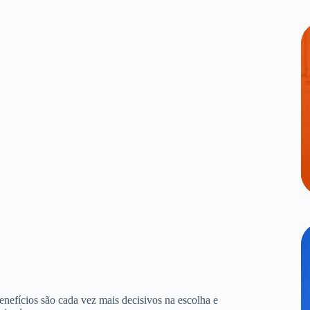
benefícios são cada vez mais decisivos na escolha e