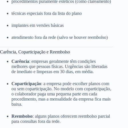
procedimentos puramente estéticos (como clareamento)
técnicas especiais fora da lista do plano
implantes em versões básicas
atendimento fora da rede (salvo se houver reembolso)
Carência, Coparticipação e Reembolso
Carência
: empresas geralmente têm condições
melhores que pessoas físicas. Urgências são liberadas
de imediato e limpezas em 30 dias, em média.
Coparticipação
: a empresa pode escolher planos com
ou sem coparticipação. No modelo com coparticipação,
o colaborador paga uma pequena parte em cada
procedimento, mas a mensalidade da empresa fica mais
baixa.
Reembolso
: alguns planos oferecem reembolso parcial
para consultas fora da rede.