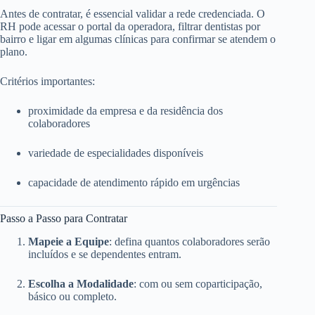
Antes de contratar, é essencial validar a rede credenciada. O
RH pode acessar o portal da operadora, filtrar dentistas por
bairro e ligar em algumas clínicas para confirmar se atendem o
plano.
Critérios importantes:
proximidade da empresa e da residência dos
colaboradores
variedade de especialidades disponíveis
capacidade de atendimento rápido em urgências
Passo a Passo para Contratar
Mapeie a Equipe
: defina quantos colaboradores serão
incluídos e se dependentes entram.
Escolha a Modalidade
: com ou sem coparticipação,
básico ou completo.