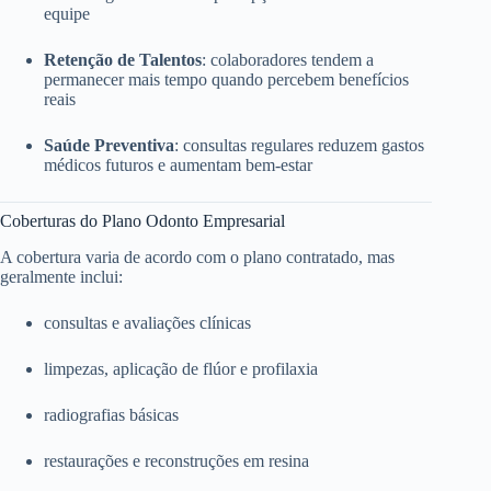
equipe
Retenção de Talentos
: colaboradores tendem a
permanecer mais tempo quando percebem benefícios
reais
Saúde Preventiva
: consultas regulares reduzem gastos
médicos futuros e aumentam bem-estar
Coberturas do Plano Odonto Empresarial
A cobertura varia de acordo com o plano contratado, mas
geralmente inclui:
consultas e avaliações clínicas
limpezas, aplicação de flúor e profilaxia
radiografias básicas
restaurações e reconstruções em resina