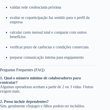
validar rede credenciada próxima
avaliar se coparticipação faz sentido para o perfil da
empresa
calcular custo mensal total e comparar com outros
benefícios
verificar prazo de carências e condições comerciais
preparar comunicação interna para engajamento
Perguntas Frequentes (FAQ)
1. Qual o número mínimo de colaboradores para
contratar?
Algumas operadoras aceitam a partir de 2 ou 3 vidas. Outras
exigem mais.
2. Posso incluir dependentes?
Sim, geralmente cônjuges e filhos podem ser incluídos.