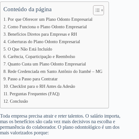
Conteúdo da página
Por que Oferecer um Plano Odonto Empresarial
Como Funciona o Plano Odonto Empresarial
Benefícios Diretos para Empresas e RH
Coberturas do Plano Odonto Empresarial
O Que Não Está Incluído
Carência, Coparticipação e Reembolso
Quanto Custa um Plano Odonto Empresarial
Rede Credenciada em Santo Antônio do Itambé – MG
Passo a Passo para Contratar
Checklist para o RH Antes da Adesão
Perguntas Frequentes (FAQ)
Conclusão
Toda empresa precisa atrair e reter talentos. O salário importa,
mas os benefícios são cada vez mais decisivos na escolha e
permanência do colaborador. O plano odontológico é um dos
mais valorizados porque: