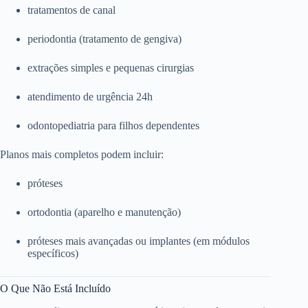
tratamentos de canal
periodontia (tratamento de gengiva)
extrações simples e pequenas cirurgias
atendimento de urgência 24h
odontopediatria para filhos dependentes
Planos mais completos podem incluir:
próteses
ortodontia (aparelho e manutenção)
próteses mais avançadas ou implantes (em módulos
específicos)
O Que Não Está Incluído