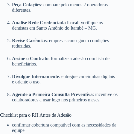
Peça Cotações
: compare pelo menos 2 operadoras
diferentes.
Analise Rede Credenciada Local
: verifique os
dentistas em Santo Antônio do Itambé – MG.
Revise Carências
: empresas conseguem condições
reduzidas.
Assine o Contrato
: formalize a adesão com lista de
beneficiários.
Divulgue Internamente
: entregue carteirinhas digitais
e oriente o uso.
Agende a Primeira Consulta Preventiva
: incentive os
colaboradores a usar logo nos primeiros meses.
Checklist para o RH Antes da Adesão
confirmar cobertura compatível com as necessidades da
equipe