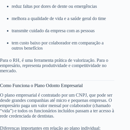
reduz faltas por dores de dente ou emergências
melhora a qualidade de vida e a saúde geral do time
transmite cuidado da empresa com as pessoas
tem custo baixo por colaborador em comparação a
outros benefícios
Para o RH, é uma ferramenta prática de valorização. Para o
empresário, representa produtividade e competitividade no
mercado.
Como Funciona o Plano Odonto Empresarial
O plano empresarial é contratado por um CNPJ, que pode ser
desde grandes companhias até micro e pequenas empresas. O
empresário paga um valor mensal por colaborador (chamado
“vida”) e todos os funcionários incluídos passam a ter acesso à
rede credenciada de dentistas.
Diferenças importantes em relação ao plano individual: