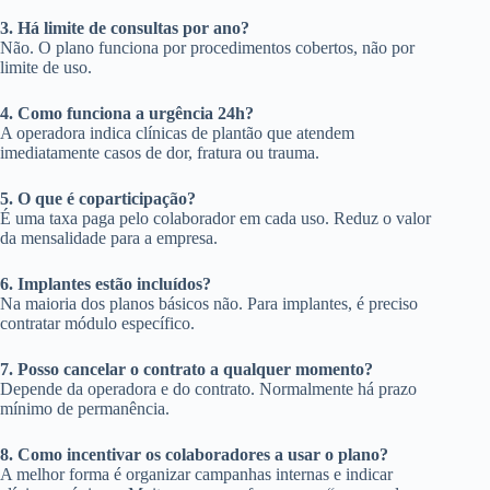
3. Há limite de consultas por ano?
Não. O plano funciona por procedimentos cobertos, não por
limite de uso.
4. Como funciona a urgência 24h?
A operadora indica clínicas de plantão que atendem
imediatamente casos de dor, fratura ou trauma.
5. O que é coparticipação?
É uma taxa paga pelo colaborador em cada uso. Reduz o valor
da mensalidade para a empresa.
6. Implantes estão incluídos?
Na maioria dos planos básicos não. Para implantes, é preciso
contratar módulo específico.
7. Posso cancelar o contrato a qualquer momento?
Depende da operadora e do contrato. Normalmente há prazo
mínimo de permanência.
8. Como incentivar os colaboradores a usar o plano?
A melhor forma é organizar campanhas internas e indicar