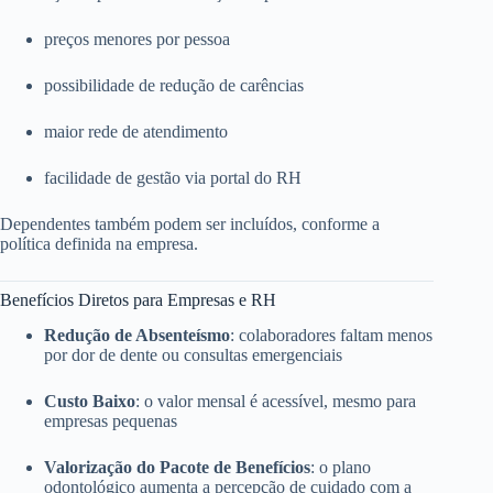
preços menores por pessoa
possibilidade de redução de carências
maior rede de atendimento
facilidade de gestão via portal do RH
Dependentes também podem ser incluídos, conforme a
política definida na empresa.
Benefícios Diretos para Empresas e RH
Redução de Absenteísmo
: colaboradores faltam menos
por dor de dente ou consultas emergenciais
Custo Baixo
: o valor mensal é acessível, mesmo para
empresas pequenas
Valorização do Pacote de Benefícios
: o plano
odontológico aumenta a percepção de cuidado com a