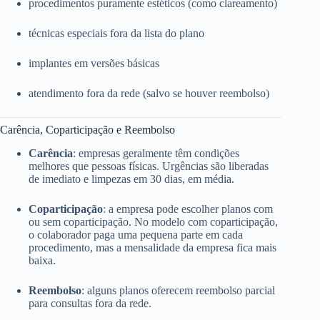
procedimentos puramente estéticos (como clareamento)
técnicas especiais fora da lista do plano
implantes em versões básicas
atendimento fora da rede (salvo se houver reembolso)
Carência, Coparticipação e Reembolso
Carência
: empresas geralmente têm condições
melhores que pessoas físicas. Urgências são liberadas
de imediato e limpezas em 30 dias, em média.
Coparticipação
: a empresa pode escolher planos com
ou sem coparticipação. No modelo com coparticipação,
o colaborador paga uma pequena parte em cada
procedimento, mas a mensalidade da empresa fica mais
baixa.
Reembolso
: alguns planos oferecem reembolso parcial
para consultas fora da rede.