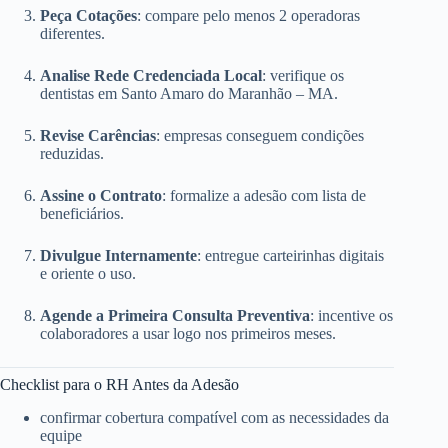
Peça Cotações
: compare pelo menos 2 operadoras
diferentes.
Analise Rede Credenciada Local
: verifique os
dentistas em Santo Amaro do Maranhão – MA.
Revise Carências
: empresas conseguem condições
reduzidas.
Assine o Contrato
: formalize a adesão com lista de
beneficiários.
Divulgue Internamente
: entregue carteirinhas digitais
e oriente o uso.
Agende a Primeira Consulta Preventiva
: incentive os
colaboradores a usar logo nos primeiros meses.
Checklist para o RH Antes da Adesão
confirmar cobertura compatível com as necessidades da
equipe