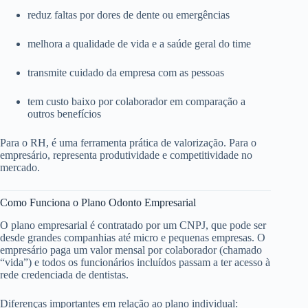
reduz faltas por dores de dente ou emergências
melhora a qualidade de vida e a saúde geral do time
transmite cuidado da empresa com as pessoas
tem custo baixo por colaborador em comparação a
outros benefícios
Para o RH, é uma ferramenta prática de valorização. Para o
empresário, representa produtividade e competitividade no
mercado.
Como Funciona o Plano Odonto Empresarial
O plano empresarial é contratado por um CNPJ, que pode ser
desde grandes companhias até micro e pequenas empresas. O
empresário paga um valor mensal por colaborador (chamado
“vida”) e todos os funcionários incluídos passam a ter acesso à
rede credenciada de dentistas.
Diferenças importantes em relação ao plano individual: