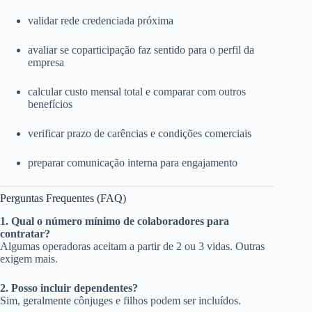
validar rede credenciada próxima
avaliar se coparticipação faz sentido para o perfil da
empresa
calcular custo mensal total e comparar com outros
benefícios
verificar prazo de carências e condições comerciais
preparar comunicação interna para engajamento
Perguntas Frequentes (FAQ)
1. Qual o número mínimo de colaboradores para
contratar?
Algumas operadoras aceitam a partir de 2 ou 3 vidas. Outras
exigem mais.
2. Posso incluir dependentes?
Sim, geralmente cônjuges e filhos podem ser incluídos.