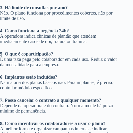
3. Há limite de consultas por ano?
Não. O plano funciona por procedimentos cobertos, não por
limite de uso.
4. Como funciona a urgência 24h?
A operadora indica clínicas de plantão que atendem
imediatamente casos de dor, fratura ou trauma.
5. O que é coparticipação?
É uma taxa paga pelo colaborador em cada uso. Reduz o valor
da mensalidade para a empresa.
6. Implantes estão incluídos?
Na maioria dos planos básicos não. Para implantes, é preciso
contratar módulo específico.
7. Posso cancelar o contrato a qualquer momento?
Depende da operadora e do contrato. Normalmente há prazo
mínimo de permanência.
8. Como incentivar os colaboradores a usar o plano?
A melhor forma é organizar campanhas internas e indicar