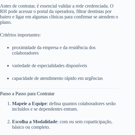
Antes de contratar, é essencial validar a rede credenciada. O
RH pode acessar o portal da operadora, filtrar dentistas por
bairro e ligar em algumas clínicas para confirmar se atendem o
plano.
Critérios importantes:
proximidade da empresa e da residência dos
colaboradores
variedade de especialidades disponíveis
capacidade de atendimento rápido em urgências
Passo a Passo para Contratar
Mapeie a Equipe
: defina quantos colaboradores serão
incluídos e se dependentes entram.
Escolha a Modalidade
: com ou sem coparticipação,
básico ou completo.