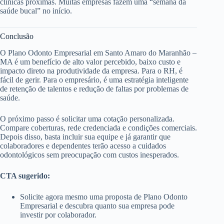
clínicas próximas. Muitas empresas fazem uma “semana da
saúde bucal” no início.
Conclusão
O Plano Odonto Empresarial em Santo Amaro do Maranhão –
MA é um benefício de alto valor percebido, baixo custo e
impacto direto na produtividade da empresa. Para o RH, é
fácil de gerir. Para o empresário, é uma estratégia inteligente
de retenção de talentos e redução de faltas por problemas de
saúde.
O próximo passo é solicitar uma cotação personalizada.
Compare coberturas, rede credenciada e condições comerciais.
Depois disso, basta incluir sua equipe e já garantir que
colaboradores e dependentes terão acesso a cuidados
odontológicos sem preocupação com custos inesperados.
CTA sugerido:
Solicite agora mesmo uma proposta de Plano Odonto
Empresarial e descubra quanto sua empresa pode
investir por colaborador.