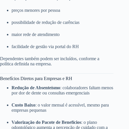
preços menores por pessoa
possibilidade de redução de carências
maior rede de atendimento
facilidade de gestão via portal do RH
Dependentes também podem ser incluídos, conforme a
política definida na empresa.
Benefícios Diretos para Empresas e RH
Redução de Absenteísmo
: colaboradores faltam menos
por dor de dente ou consultas emergenciais
Custo Baixo
: o valor mensal é acessível, mesmo para
empresas pequenas
Valorização do Pacote de Benefícios
: o plano
odontológico aumenta a percepção de cuidado com a