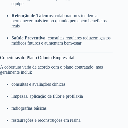
equipe
Retenção de Talentos
: colaboradores tendem a
permanecer mais tempo quando percebem benefícios
reais
Saúde Preventiva
: consultas regulares reduzem gastos
médicos futuros e aumentam bem-estar
Coberturas do Plano Odonto Empresarial
A cobertura varia de acordo com o plano contratado, mas
geralmente inclui:
consultas e avaliações clínicas
limpezas, aplicação de flúor e profilaxia
radiografias básicas
restaurações e reconstruções em resina