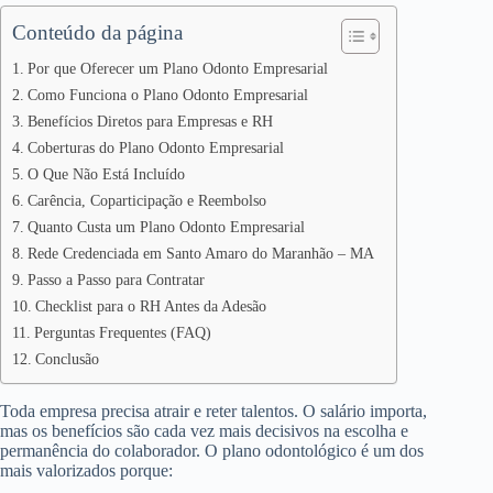
Conteúdo da página
Por que Oferecer um Plano Odonto Empresarial
Como Funciona o Plano Odonto Empresarial
Benefícios Diretos para Empresas e RH
Coberturas do Plano Odonto Empresarial
O Que Não Está Incluído
Carência, Coparticipação e Reembolso
Quanto Custa um Plano Odonto Empresarial
Rede Credenciada em Santo Amaro do Maranhão – MA
Passo a Passo para Contratar
Checklist para o RH Antes da Adesão
Perguntas Frequentes (FAQ)
Conclusão
Toda empresa precisa atrair e reter talentos. O salário importa,
mas os benefícios são cada vez mais decisivos na escolha e
permanência do colaborador. O plano odontológico é um dos
mais valorizados porque: