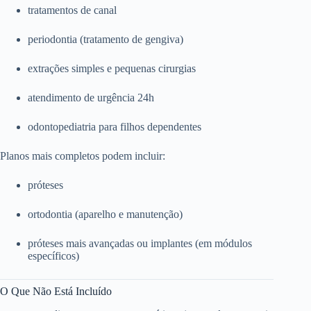
tratamentos de canal
periodontia (tratamento de gengiva)
extrações simples e pequenas cirurgias
atendimento de urgência 24h
odontopediatria para filhos dependentes
Planos mais completos podem incluir:
próteses
ortodontia (aparelho e manutenção)
próteses mais avançadas ou implantes (em módulos
específicos)
O Que Não Está Incluído