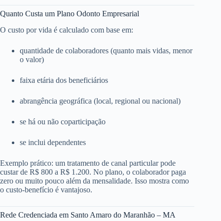
Quanto Custa um Plano Odonto Empresarial
O custo por vida é calculado com base em:
quantidade de colaboradores (quanto mais vidas, menor
o valor)
faixa etária dos beneficiários
abrangência geográfica (local, regional ou nacional)
se há ou não coparticipação
se inclui dependentes
Exemplo prático: um tratamento de canal particular pode
custar de R$ 800 a R$ 1.200. No plano, o colaborador paga
zero ou muito pouco além da mensalidade. Isso mostra como
o custo-benefício é vantajoso.
Rede Credenciada em Santo Amaro do Maranhão – MA