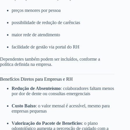
preços menores por pessoa
possibilidade de redução de carências
maior rede de atendimento
facilidade de gestão via portal do RH
Dependentes também podem ser incluídos, conforme a
política definida na empresa.
Benefícios Diretos para Empresas e RH
Redução de Absenteísmo
: colaboradores faltam menos
por dor de dente ou consultas emergenciais
Custo Baixo
: o valor mensal é acessível, mesmo para
empresas pequenas
Valorização do Pacote de Benefícios
: o plano
odontológico aumenta a percepção de cuidado com a