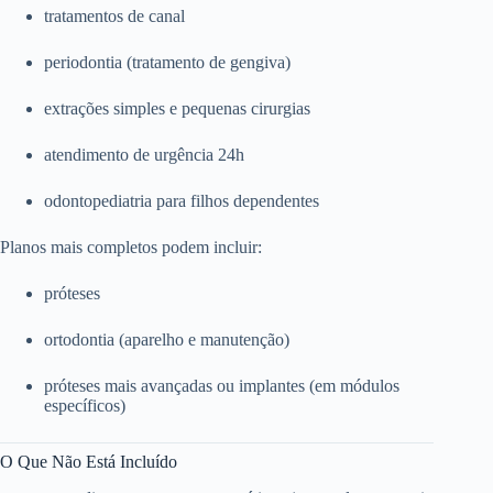
tratamentos de canal
periodontia (tratamento de gengiva)
extrações simples e pequenas cirurgias
atendimento de urgência 24h
odontopediatria para filhos dependentes
Planos mais completos podem incluir:
próteses
ortodontia (aparelho e manutenção)
próteses mais avançadas ou implantes (em módulos
específicos)
O Que Não Está Incluído