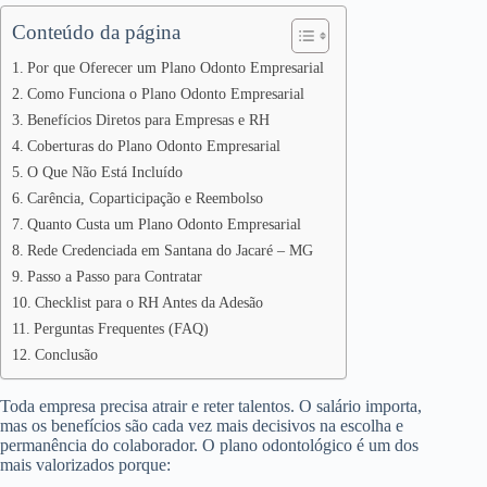
Conteúdo da página
Por que Oferecer um Plano Odonto Empresarial
Como Funciona o Plano Odonto Empresarial
Benefícios Diretos para Empresas e RH
Coberturas do Plano Odonto Empresarial
O Que Não Está Incluído
Carência, Coparticipação e Reembolso
Quanto Custa um Plano Odonto Empresarial
Rede Credenciada em Santana do Jacaré – MG
Passo a Passo para Contratar
Checklist para o RH Antes da Adesão
Perguntas Frequentes (FAQ)
Conclusão
Toda empresa precisa atrair e reter talentos. O salário importa,
mas os benefícios são cada vez mais decisivos na escolha e
permanência do colaborador. O plano odontológico é um dos
mais valorizados porque: