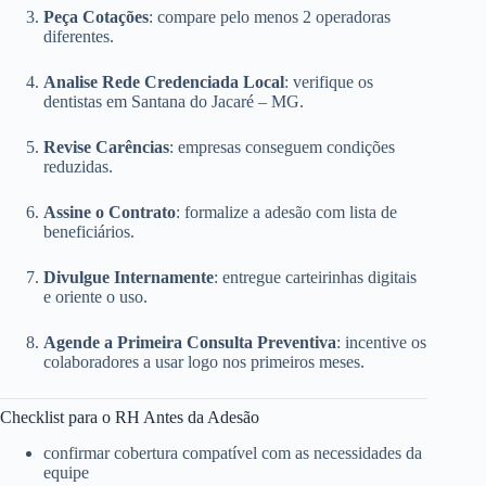
Peça Cotações
: compare pelo menos 2 operadoras
diferentes.
Analise Rede Credenciada Local
: verifique os
dentistas em Santana do Jacaré – MG.
Revise Carências
: empresas conseguem condições
reduzidas.
Assine o Contrato
: formalize a adesão com lista de
beneficiários.
Divulgue Internamente
: entregue carteirinhas digitais
e oriente o uso.
Agende a Primeira Consulta Preventiva
: incentive os
colaboradores a usar logo nos primeiros meses.
Checklist para o RH Antes da Adesão
confirmar cobertura compatível com as necessidades da
equipe