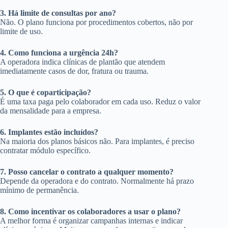
3. Há limite de consultas por ano?
Não. O plano funciona por procedimentos cobertos, não por
limite de uso.
4. Como funciona a urgência 24h?
A operadora indica clínicas de plantão que atendem
imediatamente casos de dor, fratura ou trauma.
5. O que é coparticipação?
É uma taxa paga pelo colaborador em cada uso. Reduz o valor
da mensalidade para a empresa.
6. Implantes estão incluídos?
Na maioria dos planos básicos não. Para implantes, é preciso
contratar módulo específico.
7. Posso cancelar o contrato a qualquer momento?
Depende da operadora e do contrato. Normalmente há prazo
mínimo de permanência.
8. Como incentivar os colaboradores a usar o plano?
A melhor forma é organizar campanhas internas e indicar