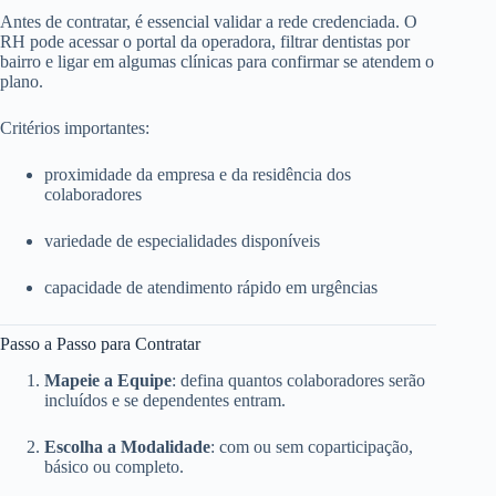
Antes de contratar, é essencial validar a rede credenciada. O
RH pode acessar o portal da operadora, filtrar dentistas por
bairro e ligar em algumas clínicas para confirmar se atendem o
plano.
Critérios importantes:
proximidade da empresa e da residência dos
colaboradores
variedade de especialidades disponíveis
capacidade de atendimento rápido em urgências
Passo a Passo para Contratar
Mapeie a Equipe
: defina quantos colaboradores serão
incluídos e se dependentes entram.
Escolha a Modalidade
: com ou sem coparticipação,
básico ou completo.