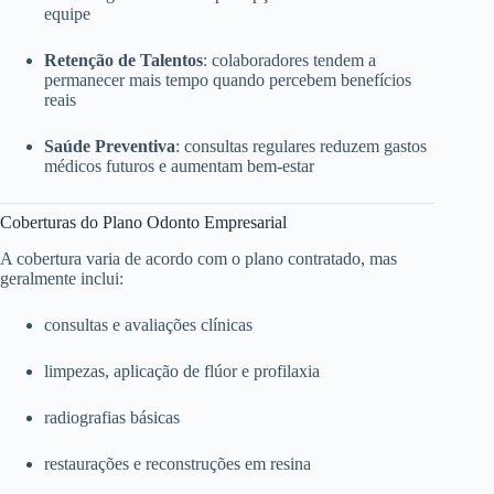
equipe
Retenção de Talentos
: colaboradores tendem a
permanecer mais tempo quando percebem benefícios
reais
Saúde Preventiva
: consultas regulares reduzem gastos
médicos futuros e aumentam bem-estar
Coberturas do Plano Odonto Empresarial
A cobertura varia de acordo com o plano contratado, mas
geralmente inclui:
consultas e avaliações clínicas
limpezas, aplicação de flúor e profilaxia
radiografias básicas
restaurações e reconstruções em resina