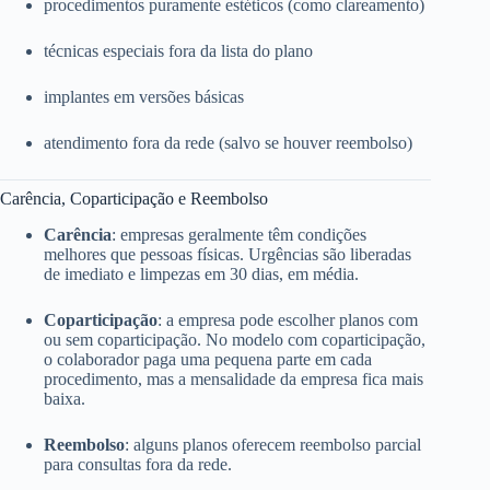
procedimentos puramente estéticos (como clareamento)
técnicas especiais fora da lista do plano
implantes em versões básicas
atendimento fora da rede (salvo se houver reembolso)
Carência, Coparticipação e Reembolso
Carência
: empresas geralmente têm condições
melhores que pessoas físicas. Urgências são liberadas
de imediato e limpezas em 30 dias, em média.
Coparticipação
: a empresa pode escolher planos com
ou sem coparticipação. No modelo com coparticipação,
o colaborador paga uma pequena parte em cada
procedimento, mas a mensalidade da empresa fica mais
baixa.
Reembolso
: alguns planos oferecem reembolso parcial
para consultas fora da rede.