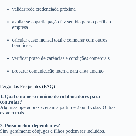
validar rede credenciada próxima
avaliar se coparticipação faz sentido para o perfil da
empresa
calcular custo mensal total e comparar com outros
benefícios
verificar prazo de carências e condições comerciais
preparar comunicação interna para engajamento
Perguntas Frequentes (FAQ)
1. Qual o número mínimo de colaboradores para
contratar?
Algumas operadoras aceitam a partir de 2 ou 3 vidas. Outras
exigem mais.
2. Posso incluir dependentes?
Sim, geralmente cônjuges e filhos podem ser incluídos.