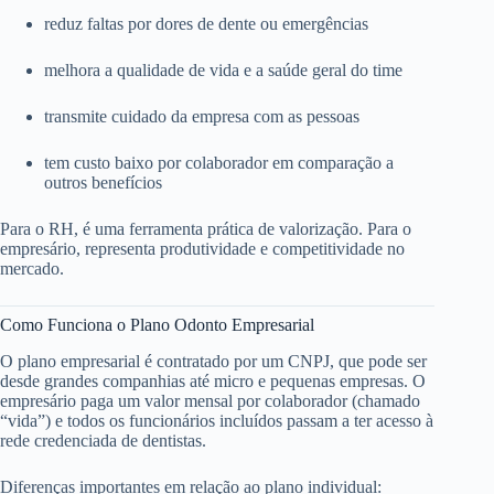
reduz faltas por dores de dente ou emergências
melhora a qualidade de vida e a saúde geral do time
transmite cuidado da empresa com as pessoas
tem custo baixo por colaborador em comparação a
outros benefícios
Para o RH, é uma ferramenta prática de valorização. Para o
empresário, representa produtividade e competitividade no
mercado.
Como Funciona o Plano Odonto Empresarial
O plano empresarial é contratado por um CNPJ, que pode ser
desde grandes companhias até micro e pequenas empresas. O
empresário paga um valor mensal por colaborador (chamado
“vida”) e todos os funcionários incluídos passam a ter acesso à
rede credenciada de dentistas.
Diferenças importantes em relação ao plano individual: