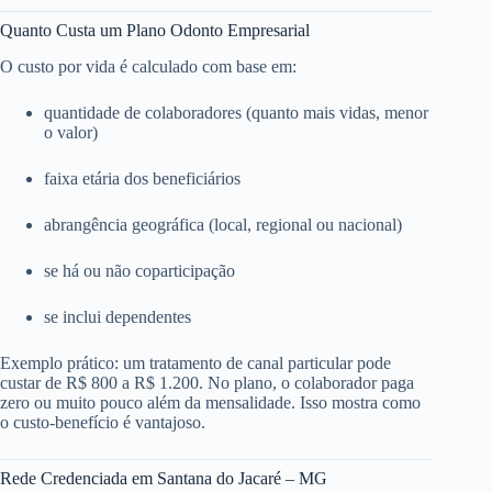
Quanto Custa um Plano Odonto Empresarial
O custo por vida é calculado com base em:
quantidade de colaboradores (quanto mais vidas, menor
o valor)
faixa etária dos beneficiários
abrangência geográfica (local, regional ou nacional)
se há ou não coparticipação
se inclui dependentes
Exemplo prático: um tratamento de canal particular pode
custar de R$ 800 a R$ 1.200. No plano, o colaborador paga
zero ou muito pouco além da mensalidade. Isso mostra como
o custo-benefício é vantajoso.
Rede Credenciada em Santana do Jacaré – MG