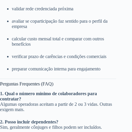
validar rede credenciada próxima
avaliar se coparticipação faz sentido para o perfil da
empresa
calcular custo mensal total e comparar com outros
benefícios
verificar prazo de carências e condições comerciais
preparar comunicação interna para engajamento
Perguntas Frequentes (FAQ)
1. Qual o número mínimo de colaboradores para
contratar?
Algumas operadoras aceitam a partir de 2 ou 3 vidas. Outras
exigem mais.
2. Posso incluir dependentes?
Sim, geralmente cônjuges e filhos podem ser incluídos.