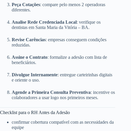
Peça Cotações
: compare pelo menos 2 operadoras
diferentes.
Analise Rede Credenciada Local
: verifique os
dentistas em Santa Maria da Vitória – BA.
Revise Carências
: empresas conseguem condições
reduzidas.
Assine o Contrato
: formalize a adesão com lista de
beneficiários.
Divulgue Internamente
: entregue carteirinhas digitais
e oriente o uso.
Agende a Primeira Consulta Preventiva
: incentive os
colaboradores a usar logo nos primeiros meses.
Checklist para o RH Antes da Adesão
confirmar cobertura compatível com as necessidades da
equipe