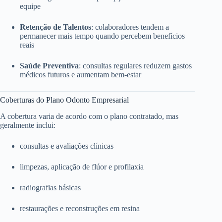
equipe
Retenção de Talentos
: colaboradores tendem a
permanecer mais tempo quando percebem benefícios
reais
Saúde Preventiva
: consultas regulares reduzem gastos
médicos futuros e aumentam bem-estar
Coberturas do Plano Odonto Empresarial
A cobertura varia de acordo com o plano contratado, mas
geralmente inclui:
consultas e avaliações clínicas
limpezas, aplicação de flúor e profilaxia
radiografias básicas
restaurações e reconstruções em resina