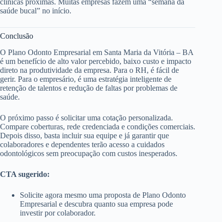
clínicas próximas. Muitas empresas fazem uma “semana da
saúde bucal” no início.
Conclusão
O Plano Odonto Empresarial em Santa Maria da Vitória – BA
é um benefício de alto valor percebido, baixo custo e impacto
direto na produtividade da empresa. Para o RH, é fácil de
gerir. Para o empresário, é uma estratégia inteligente de
retenção de talentos e redução de faltas por problemas de
saúde.
O próximo passo é solicitar uma cotação personalizada.
Compare coberturas, rede credenciada e condições comerciais.
Depois disso, basta incluir sua equipe e já garantir que
colaboradores e dependentes terão acesso a cuidados
odontológicos sem preocupação com custos inesperados.
CTA sugerido:
Solicite agora mesmo uma proposta de Plano Odonto
Empresarial e descubra quanto sua empresa pode
investir por colaborador.