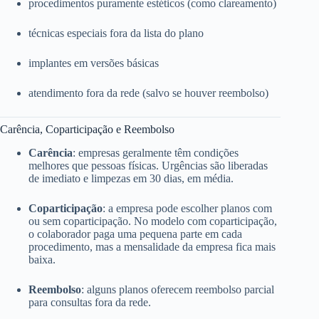
procedimentos puramente estéticos (como clareamento)
técnicas especiais fora da lista do plano
implantes em versões básicas
atendimento fora da rede (salvo se houver reembolso)
Carência, Coparticipação e Reembolso
Carência
: empresas geralmente têm condições
melhores que pessoas físicas. Urgências são liberadas
de imediato e limpezas em 30 dias, em média.
Coparticipação
: a empresa pode escolher planos com
ou sem coparticipação. No modelo com coparticipação,
o colaborador paga uma pequena parte em cada
procedimento, mas a mensalidade da empresa fica mais
baixa.
Reembolso
: alguns planos oferecem reembolso parcial
para consultas fora da rede.