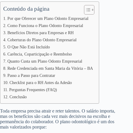
Conteúdo da página
Por que Oferecer um Plano Odonto Empresarial
Como Funciona o Plano Odonto Empresarial
Benefícios Diretos para Empresas e RH
Coberturas do Plano Odonto Empresarial
O Que Não Está Incluído
Carência, Coparticipação e Reembolso
Quanto Custa um Plano Odonto Empresarial
Rede Credenciada em Santa Maria da Vitória – BA
Passo a Passo para Contratar
Checklist para o RH Antes da Adesão
Perguntas Frequentes (FAQ)
Conclusão
Toda empresa precisa atrair e reter talentos. O salário importa,
mas os benefícios são cada vez mais decisivos na escolha e
permanência do colaborador. O plano odontológico é um dos
mais valorizados porque: