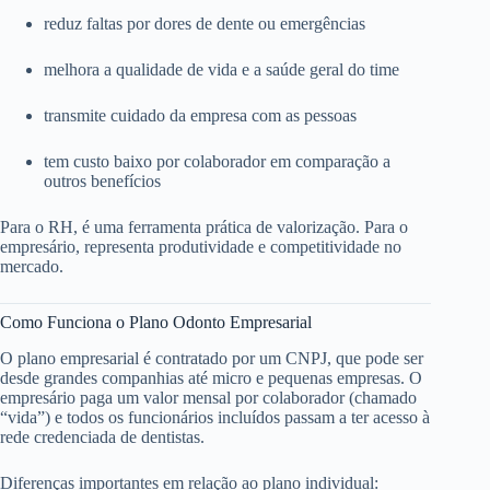
reduz faltas por dores de dente ou emergências
melhora a qualidade de vida e a saúde geral do time
transmite cuidado da empresa com as pessoas
tem custo baixo por colaborador em comparação a
outros benefícios
Para o RH, é uma ferramenta prática de valorização. Para o
empresário, representa produtividade e competitividade no
mercado.
Como Funciona o Plano Odonto Empresarial
O plano empresarial é contratado por um CNPJ, que pode ser
desde grandes companhias até micro e pequenas empresas. O
empresário paga um valor mensal por colaborador (chamado
“vida”) e todos os funcionários incluídos passam a ter acesso à
rede credenciada de dentistas.
Diferenças importantes em relação ao plano individual: