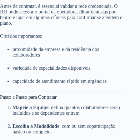
Antes de contratar, é essencial validar a rede credenciada. O
RH pode acessar o portal da operadora, filtrar dentistas por
bairro e ligar em algumas clínicas para confirmar se atendem o
plano.
Critérios importantes:
proximidade da empresa e da residência dos
colaboradores
variedade de especialidades disponíveis
capacidade de atendimento rápido em urgências
Passo a Passo para Contratar
Mapeie a Equipe
: defina quantos colaboradores serão
incluídos e se dependentes entram.
Escolha a Modalidade
: com ou sem coparticipação,
básico ou completo.