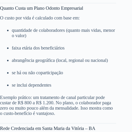
Quanto Custa um Plano Odonto Empresarial
O custo por vida é calculado com base em:
quantidade de colaboradores (quanto mais vidas, menor
o valor)
faixa etária dos beneficiários
abrangência geográfica (local, regional ou nacional)
se há ou não coparticipação
se inclui dependentes
Exemplo prático: um tratamento de canal particular pode
custar de R$ 800 a R$ 1.200. No plano, o colaborador paga
zero ou muito pouco além da mensalidade. Isso mostra como
o custo-benefício é vantajoso.
Rede Credenciada em Santa Maria da Vitória – BA