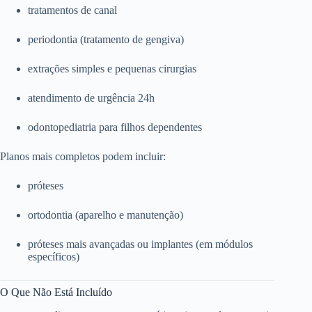
tratamentos de canal
periodontia (tratamento de gengiva)
extrações simples e pequenas cirurgias
atendimento de urgência 24h
odontopediatria para filhos dependentes
Planos mais completos podem incluir:
próteses
ortodontia (aparelho e manutenção)
próteses mais avançadas ou implantes (em módulos
específicos)
O Que Não Está Incluído