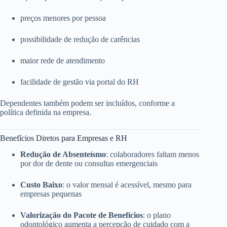
preços menores por pessoa
possibilidade de redução de carências
maior rede de atendimento
facilidade de gestão via portal do RH
Dependentes também podem ser incluídos, conforme a
política definida na empresa.
Benefícios Diretos para Empresas e RH
Redução de Absenteísmo
: colaboradores faltam menos
por dor de dente ou consultas emergenciais
Custo Baixo
: o valor mensal é acessível, mesmo para
empresas pequenas
Valorização do Pacote de Benefícios
: o plano
odontológico aumenta a percepção de cuidado com a