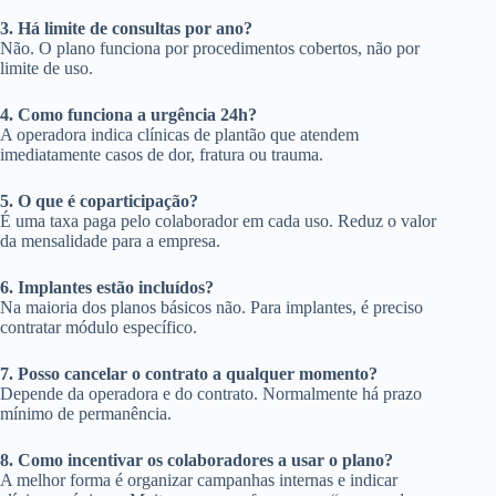
3. Há limite de consultas por ano?
Não. O plano funciona por procedimentos cobertos, não por
limite de uso.
4. Como funciona a urgência 24h?
A operadora indica clínicas de plantão que atendem
imediatamente casos de dor, fratura ou trauma.
5. O que é coparticipação?
É uma taxa paga pelo colaborador em cada uso. Reduz o valor
da mensalidade para a empresa.
6. Implantes estão incluídos?
Na maioria dos planos básicos não. Para implantes, é preciso
contratar módulo específico.
7. Posso cancelar o contrato a qualquer momento?
Depende da operadora e do contrato. Normalmente há prazo
mínimo de permanência.
8. Como incentivar os colaboradores a usar o plano?
A melhor forma é organizar campanhas internas e indicar