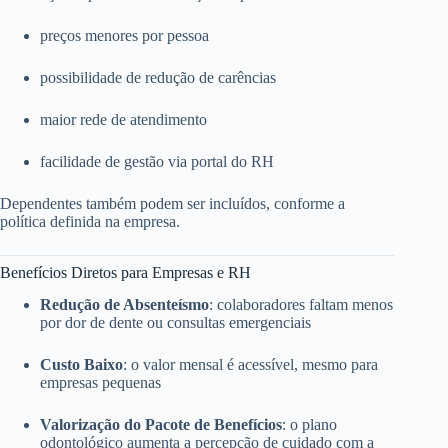
preços menores por pessoa
possibilidade de redução de carências
maior rede de atendimento
facilidade de gestão via portal do RH
Dependentes também podem ser incluídos, conforme a
política definida na empresa.
Benefícios Diretos para Empresas e RH
Redução de Absenteísmo
: colaboradores faltam menos
por dor de dente ou consultas emergenciais
Custo Baixo
: o valor mensal é acessível, mesmo para
empresas pequenas
Valorização do Pacote de Benefícios
: o plano
odontológico aumenta a percepção de cuidado com a