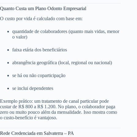
Quanto Custa um Plano Odonto Empresarial
O custo por vida é calculado com base em:
quantidade de colaboradores (quanto mais vidas, menor
o valor)
faixa etária dos beneficiários
abrangência geográfica (local, regional ou nacional)
se há ou não coparticipação
se inclui dependentes
Exemplo prático: um tratamento de canal particular pode
custar de R$ 800 a R$ 1.200. No plano, o colaborador paga
zero ou muito pouco além da mensalidade. Isso mostra como
o custo-benefício é vantajoso.
Rede Credenciada em Salvaterra – PA