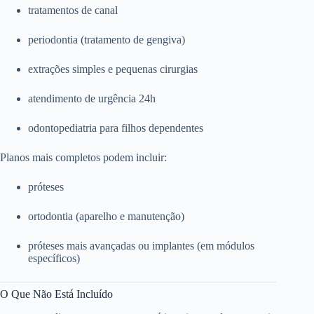
tratamentos de canal
periodontia (tratamento de gengiva)
extrações simples e pequenas cirurgias
atendimento de urgência 24h
odontopediatria para filhos dependentes
Planos mais completos podem incluir:
próteses
ortodontia (aparelho e manutenção)
próteses mais avançadas ou implantes (em módulos
específicos)
O Que Não Está Incluído