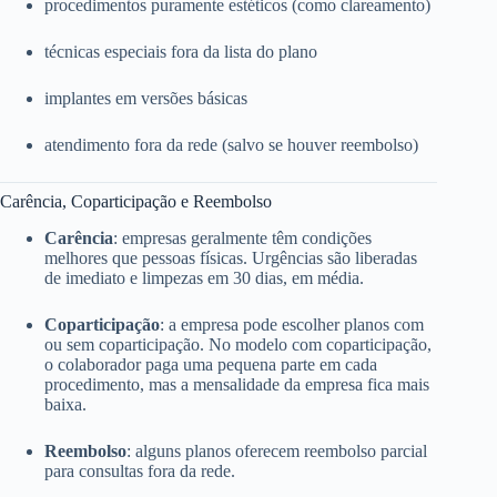
procedimentos puramente estéticos (como clareamento)
técnicas especiais fora da lista do plano
implantes em versões básicas
atendimento fora da rede (salvo se houver reembolso)
Carência, Coparticipação e Reembolso
Carência
: empresas geralmente têm condições
melhores que pessoas físicas. Urgências são liberadas
de imediato e limpezas em 30 dias, em média.
Coparticipação
: a empresa pode escolher planos com
ou sem coparticipação. No modelo com coparticipação,
o colaborador paga uma pequena parte em cada
procedimento, mas a mensalidade da empresa fica mais
baixa.
Reembolso
: alguns planos oferecem reembolso parcial
para consultas fora da rede.