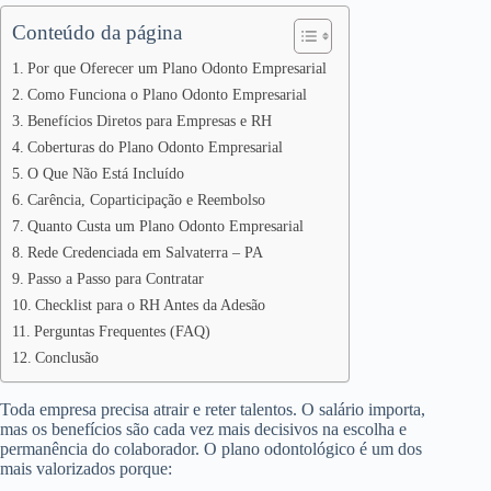
Conteúdo da página
Por que Oferecer um Plano Odonto Empresarial
Como Funciona o Plano Odonto Empresarial
Benefícios Diretos para Empresas e RH
Coberturas do Plano Odonto Empresarial
O Que Não Está Incluído
Carência, Coparticipação e Reembolso
Quanto Custa um Plano Odonto Empresarial
Rede Credenciada em Salvaterra – PA
Passo a Passo para Contratar
Checklist para o RH Antes da Adesão
Perguntas Frequentes (FAQ)
Conclusão
Toda empresa precisa atrair e reter talentos. O salário importa,
mas os benefícios são cada vez mais decisivos na escolha e
permanência do colaborador. O plano odontológico é um dos
mais valorizados porque: