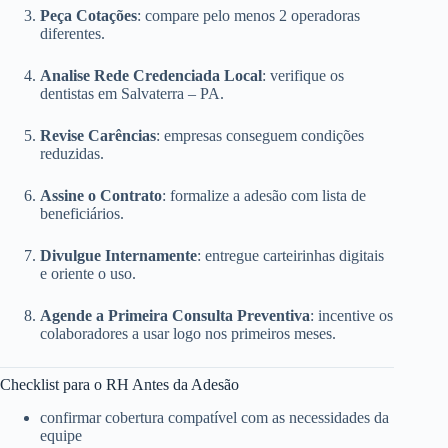
Peça Cotações
: compare pelo menos 2 operadoras
diferentes.
Analise Rede Credenciada Local
: verifique os
dentistas em Salvaterra – PA.
Revise Carências
: empresas conseguem condições
reduzidas.
Assine o Contrato
: formalize a adesão com lista de
beneficiários.
Divulgue Internamente
: entregue carteirinhas digitais
e oriente o uso.
Agende a Primeira Consulta Preventiva
: incentive os
colaboradores a usar logo nos primeiros meses.
Checklist para o RH Antes da Adesão
confirmar cobertura compatível com as necessidades da
equipe