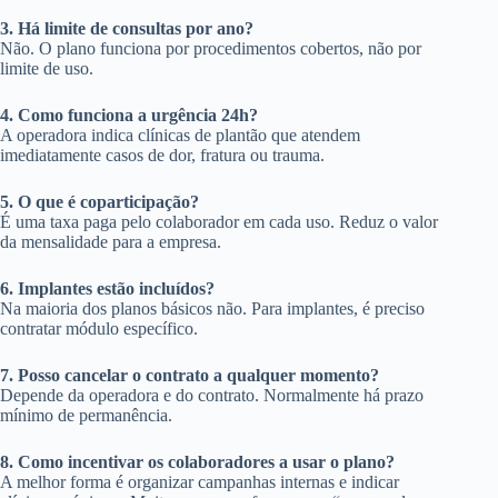
3. Há limite de consultas por ano?
Não. O plano funciona por procedimentos cobertos, não por
limite de uso.
4. Como funciona a urgência 24h?
A operadora indica clínicas de plantão que atendem
imediatamente casos de dor, fratura ou trauma.
5. O que é coparticipação?
É uma taxa paga pelo colaborador em cada uso. Reduz o valor
da mensalidade para a empresa.
6. Implantes estão incluídos?
Na maioria dos planos básicos não. Para implantes, é preciso
contratar módulo específico.
7. Posso cancelar o contrato a qualquer momento?
Depende da operadora e do contrato. Normalmente há prazo
mínimo de permanência.
8. Como incentivar os colaboradores a usar o plano?
A melhor forma é organizar campanhas internas e indicar