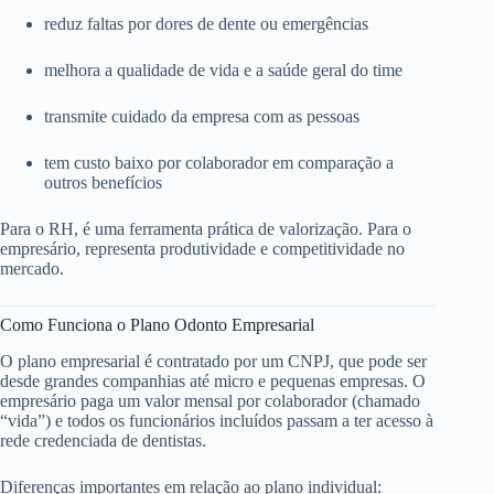
reduz faltas por dores de dente ou emergências
melhora a qualidade de vida e a saúde geral do time
transmite cuidado da empresa com as pessoas
tem custo baixo por colaborador em comparação a
outros benefícios
Para o RH, é uma ferramenta prática de valorização. Para o
empresário, representa produtividade e competitividade no
mercado.
Como Funciona o Plano Odonto Empresarial
O plano empresarial é contratado por um CNPJ, que pode ser
desde grandes companhias até micro e pequenas empresas. O
empresário paga um valor mensal por colaborador (chamado
“vida”) e todos os funcionários incluídos passam a ter acesso à
rede credenciada de dentistas.
Diferenças importantes em relação ao plano individual: