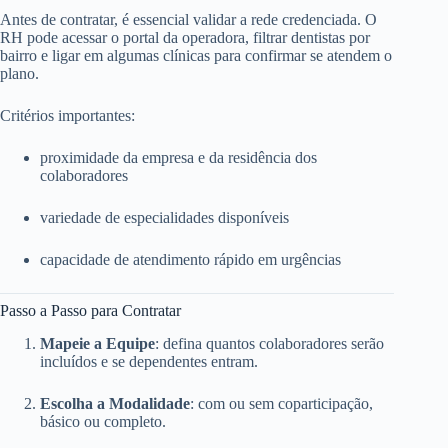
Antes de contratar, é essencial validar a rede credenciada. O
RH pode acessar o portal da operadora, filtrar dentistas por
bairro e ligar em algumas clínicas para confirmar se atendem o
plano.
Critérios importantes:
proximidade da empresa e da residência dos
colaboradores
variedade de especialidades disponíveis
capacidade de atendimento rápido em urgências
Passo a Passo para Contratar
Mapeie a Equipe
: defina quantos colaboradores serão
incluídos e se dependentes entram.
Escolha a Modalidade
: com ou sem coparticipação,
básico ou completo.