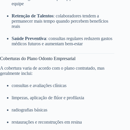
equipe
Retenção de Talentos
: colaboradores tendem a
permanecer mais tempo quando percebem benefícios
reais
Saúde Preventiva
: consultas regulares reduzem gastos
médicos futuros e aumentam bem-estar
Coberturas do Plano Odonto Empresarial
A cobertura varia de acordo com o plano contratado, mas
geralmente inclui:
consultas e avaliações clínicas
limpezas, aplicação de flúor e profilaxia
radiografias básicas
restaurações e reconstruções em resina