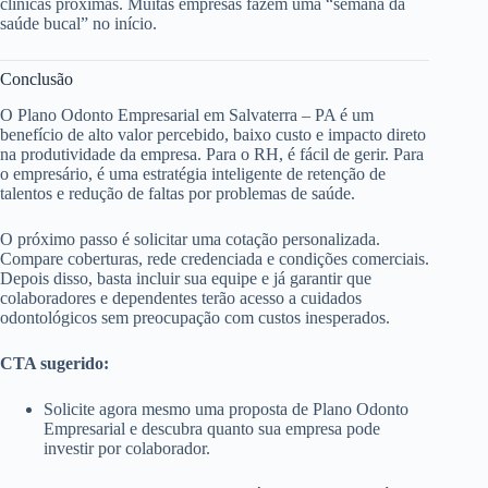
clínicas próximas. Muitas empresas fazem uma “semana da
saúde bucal” no início.
Conclusão
O Plano Odonto Empresarial em Salvaterra – PA é um
benefício de alto valor percebido, baixo custo e impacto direto
na produtividade da empresa. Para o RH, é fácil de gerir. Para
o empresário, é uma estratégia inteligente de retenção de
talentos e redução de faltas por problemas de saúde.
O próximo passo é solicitar uma cotação personalizada.
Compare coberturas, rede credenciada e condições comerciais.
Depois disso, basta incluir sua equipe e já garantir que
colaboradores e dependentes terão acesso a cuidados
odontológicos sem preocupação com custos inesperados.
CTA sugerido:
Solicite agora mesmo uma proposta de Plano Odonto
Empresarial e descubra quanto sua empresa pode
investir por colaborador.