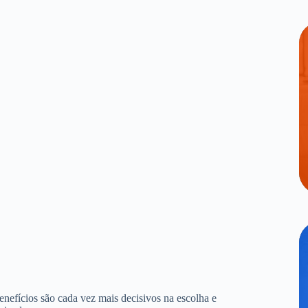
benefícios são cada vez mais decisivos na escolha e