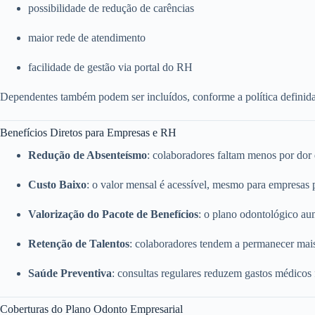
possibilidade de redução de carências
maior rede de atendimento
facilidade de gestão via portal do RH
Dependentes também podem ser incluídos, conforme a política definid
Benefícios Diretos para Empresas e RH
Redução de Absenteísmo
: colaboradores faltam menos por dor
Custo Baixo
: o valor mensal é acessível, mesmo para empresas
Valorização do Pacote de Benefícios
: o plano odontológico a
Retenção de Talentos
: colaboradores tendem a permanecer mai
Saúde Preventiva
: consultas regulares reduzem gastos médicos
Coberturas do Plano Odonto Empresarial