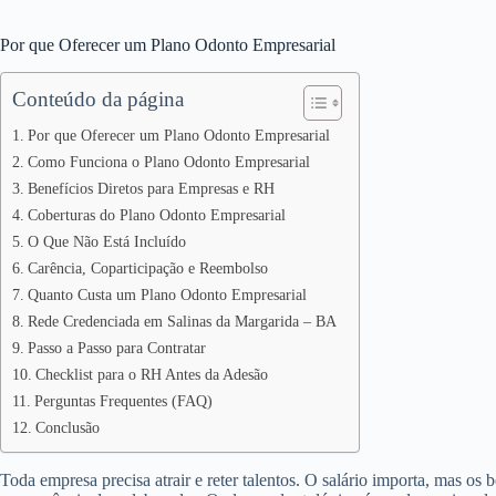
Por que Oferecer um Plano Odonto Empresarial
Conteúdo da página
Por que Oferecer um Plano Odonto Empresarial
Como Funciona o Plano Odonto Empresarial
Benefícios Diretos para Empresas e RH
Coberturas do Plano Odonto Empresarial
O Que Não Está Incluído
Carência, Coparticipação e Reembolso
Quanto Custa um Plano Odonto Empresarial
Rede Credenciada em Salinas da Margarida – BA
Passo a Passo para Contratar
Checklist para o RH Antes da Adesão
Perguntas Frequentes (FAQ)
Conclusão
Toda empresa precisa atrair e reter talentos. O salário importa, mas os 