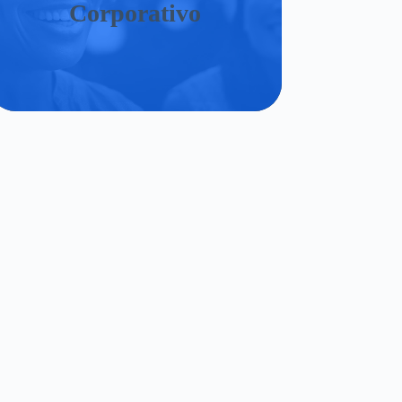
Corporativo