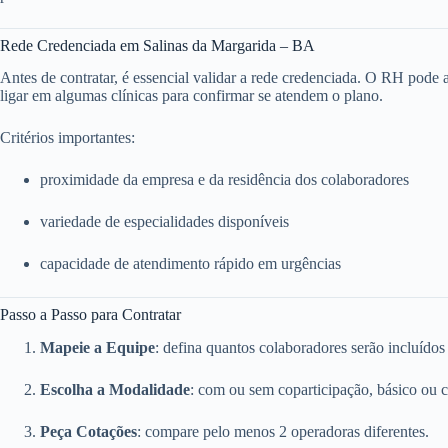
Rede Credenciada em Salinas da Margarida – BA
Antes de contratar, é essencial validar a rede credenciada. O RH pode ace
ligar em algumas clínicas para confirmar se atendem o plano.
Critérios importantes:
proximidade da empresa e da residência dos colaboradores
variedade de especialidades disponíveis
capacidade de atendimento rápido em urgências
Passo a Passo para Contratar
Mapeie a Equipe
: defina quantos colaboradores serão incluídos
Escolha a Modalidade
: com ou sem coparticipação, básico ou 
Peça Cotações
: compare pelo menos 2 operadoras diferentes.