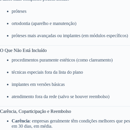
próteses
ortodontia (aparelho e manutenção)
próteses mais avançadas ou implantes (em módulos específicos)
O Que Não Está Incluído
procedimentos puramente estéticos (como clareamento)
técnicas especiais fora da lista do plano
implantes em versões básicas
atendimento fora da rede (salvo se houver reembolso)
Carência, Coparticipação e Reembolso
Carência
: empresas geralmente têm condições melhores que pess
em 30 dias, em média.