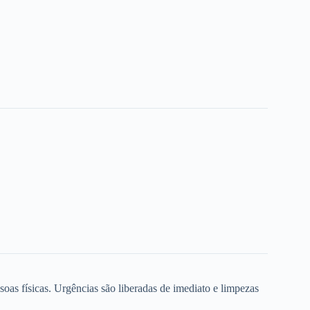
oas físicas. Urgências são liberadas de imediato e limpezas