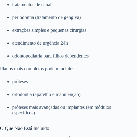
tratamentos de canal
periodontia (tratamento de gengiva)
extrações simples e pequenas cirurgias
atendimento de urgência 24h
odontopediatria para filhos dependentes
Planos mais completos podem incluir:
próteses
ortodontia (aparelho e manutenção)
próteses mais avançadas ou implantes (em módulos
específicos)
O Que Não Está Incluído