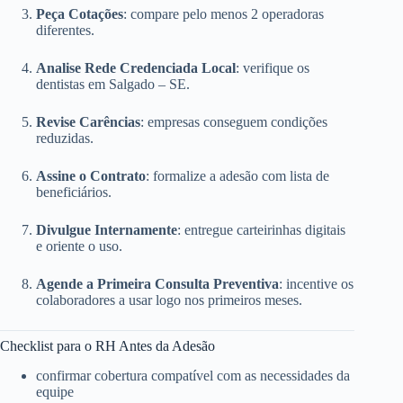
Peça Cotações
: compare pelo menos 2 operadoras
diferentes.
Analise Rede Credenciada Local
: verifique os
dentistas em Salgado – SE.
Revise Carências
: empresas conseguem condições
reduzidas.
Assine o Contrato
: formalize a adesão com lista de
beneficiários.
Divulgue Internamente
: entregue carteirinhas digitais
e oriente o uso.
Agende a Primeira Consulta Preventiva
: incentive os
colaboradores a usar logo nos primeiros meses.
Checklist para o RH Antes da Adesão
confirmar cobertura compatível com as necessidades da
equipe