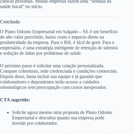
clínicas próximas. Muitas empresas fazem uma “semana da
saúde bucal” no início.
Conclusão
O Plano Odonto Empresarial em Salgado – SE é um benefício
de alto valor percebido, baixo custo e impacto direto na
produtividade da empresa. Para o RH, é fácil de gerir. Para o
empresário, é uma estratégia inteligente de retenção de talentos
e redução de faltas por problemas de saúde.
O próximo passo é solicitar uma cotação personalizada.
Compare coberturas, rede credenciada e condições comerciais.
Depois disso, basta incluir sua equipe e já garantir que
colaboradores e dependentes terão acesso a cuidados
odontológicos sem preocupação com custos inesperados.
CTA sugerido:
Solicite agora mesmo uma proposta de Plano Odonto
Empresarial e descubra quanto sua empresa pode
investir por colaborador.