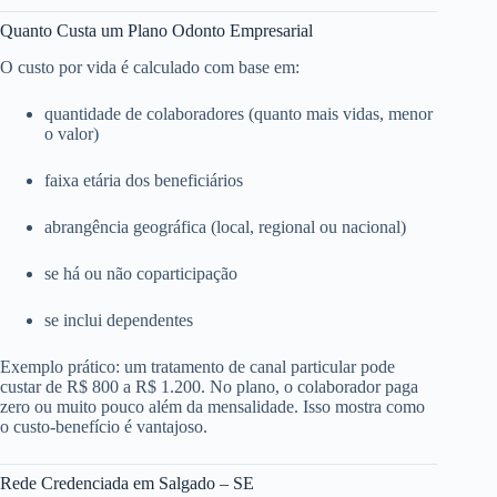
Quanto Custa um Plano Odonto Empresarial
O custo por vida é calculado com base em:
quantidade de colaboradores (quanto mais vidas, menor
o valor)
faixa etária dos beneficiários
abrangência geográfica (local, regional ou nacional)
se há ou não coparticipação
se inclui dependentes
Exemplo prático: um tratamento de canal particular pode
custar de R$ 800 a R$ 1.200. No plano, o colaborador paga
zero ou muito pouco além da mensalidade. Isso mostra como
o custo-benefício é vantajoso.
Rede Credenciada em Salgado – SE