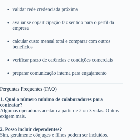
validar rede credenciada próxima
avaliar se coparticipação faz sentido para o perfil da
empresa
calcular custo mensal total e comparar com outros
benefícios
verificar prazo de carências e condições comerciais
preparar comunicação interna para engajamento
Perguntas Frequentes (FAQ)
1. Qual o número mínimo de colaboradores para
contratar?
Algumas operadoras aceitam a partir de 2 ou 3 vidas. Outras
exigem mais.
2. Posso incluir dependentes?
Sim, geralmente cônjuges e filhos podem ser incluídos.