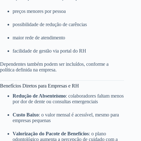
preços menores por pessoa
possibilidade de redução de carências
maior rede de atendimento
facilidade de gestão via portal do RH
Dependentes também podem ser incluídos, conforme a
política definida na empresa.
Benefícios Diretos para Empresas e RH
Redução de Absenteísmo
: colaboradores faltam menos
por dor de dente ou consultas emergenciais
Custo Baixo
: o valor mensal é acessível, mesmo para
empresas pequenas
Valorização do Pacote de Benefícios
: o plano
odontológico aumenta a percepção de cuidado com a