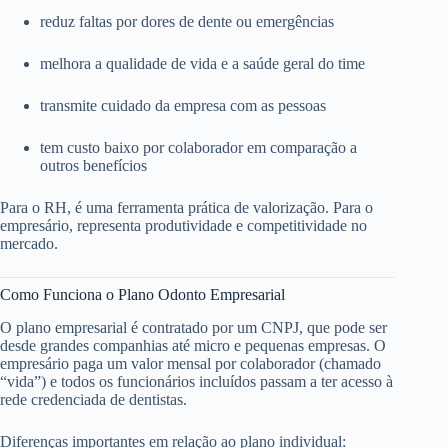
reduz faltas por dores de dente ou emergências
melhora a qualidade de vida e a saúde geral do time
transmite cuidado da empresa com as pessoas
tem custo baixo por colaborador em comparação a
outros benefícios
Para o RH, é uma ferramenta prática de valorização. Para o
empresário, representa produtividade e competitividade no
mercado.
Como Funciona o Plano Odonto Empresarial
O plano empresarial é contratado por um CNPJ, que pode ser
desde grandes companhias até micro e pequenas empresas. O
empresário paga um valor mensal por colaborador (chamado
“vida”) e todos os funcionários incluídos passam a ter acesso à
rede credenciada de dentistas.
Diferenças importantes em relação ao plano individual: