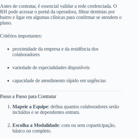
Antes de contratar, é essencial validar a rede credenciada. O
RH pode acessar o portal da operadora, filtrar dentistas por
bairro e ligar em algumas clínicas para confirmar se atendem o
plano.
Critérios importantes:
proximidade da empresa e da residência dos
colaboradores
variedade de especialidades disponíveis
capacidade de atendimento rápido em urgências
Passo a Passo para Contratar
Mapeie a Equipe
: defina quantos colaboradores serão
incluídos e se dependentes entram.
Escolha a Modalidade
: com ou sem coparticipação,
básico ou completo.