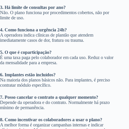
3. Há limite de consultas por ano?
Não. O plano funciona por procedimentos cobertos, não por
limite de uso.
4. Como funciona a urgência 24h?
A operadora indica clínicas de plantão que atendem
imediatamente casos de dor, fratura ou trauma.
5. O que é coparticipação?
É uma taxa paga pelo colaborador em cada uso. Reduz o valor
da mensalidade para a empresa.
6. Implantes estão incluídos?
Na maioria dos planos básicos não. Para implantes, é preciso
contratar módulo específico.
7. Posso cancelar o contrato a qualquer momento?
Depende da operadora e do contrato. Normalmente há prazo
mínimo de permanência.
8. Como incentivar os colaboradores a usar o plano?
A melhor forma é organizar campanhas internas e indicar