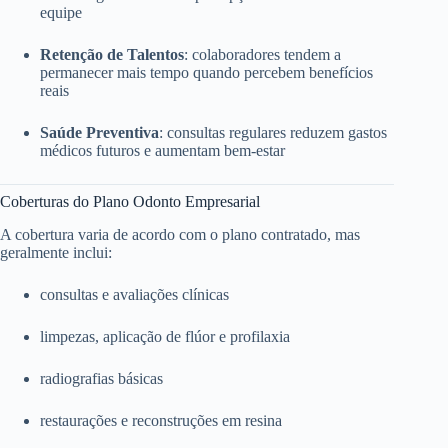
equipe
Retenção de Talentos
: colaboradores tendem a
permanecer mais tempo quando percebem benefícios
reais
Saúde Preventiva
: consultas regulares reduzem gastos
médicos futuros e aumentam bem-estar
Coberturas do Plano Odonto Empresarial
A cobertura varia de acordo com o plano contratado, mas
geralmente inclui:
consultas e avaliações clínicas
limpezas, aplicação de flúor e profilaxia
radiografias básicas
restaurações e reconstruções em resina