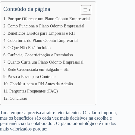
Conteúdo da página
Por que Oferecer um Plano Odonto Empresarial
Como Funciona o Plano Odonto Empresarial
Benefícios Diretos para Empresas e RH
Coberturas do Plano Odonto Empresarial
O Que Não Está Incluído
Carência, Coparticipação e Reembolso
Quanto Custa um Plano Odonto Empresarial
Rede Credenciada em Salgado – SE
Passo a Passo para Contratar
Checklist para o RH Antes da Adesão
Perguntas Frequentes (FAQ)
Conclusão
Toda empresa precisa atrair e reter talentos. O salário importa,
mas os benefícios são cada vez mais decisivos na escolha e
permanência do colaborador. O plano odontológico é um dos
mais valorizados porque: