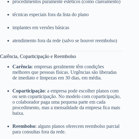
procedimentos puramente estéticos (como clareamento)
técnicas especiais fora da lista do plano
implantes em versões básicas
atendimento fora da rede (salvo se houver reembolso)
Carência, Coparticipação e Reembolso
Carência
: empresas geralmente têm condições
melhores que pessoas físicas. Urgências são liberadas
de imediato e limpezas em 30 dias, em média.
Coparticipação
: a empresa pode escolher planos com
ou sem coparticipação. No modelo com coparticipação,
o colaborador paga uma pequena parte em cada
procedimento, mas a mensalidade da empresa fica mais
baixa.
Reembolso
: alguns planos oferecem reembolso parcial
para consultas fora da rede.