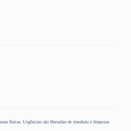
oas físicas. Urgências são liberadas de imediato e limpezas