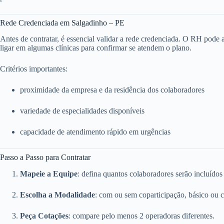
Rede Credenciada em Salgadinho – PE
Antes de contratar, é essencial validar a rede credenciada. O RH pode ace
ligar em algumas clínicas para confirmar se atendem o plano.
Critérios importantes:
proximidade da empresa e da residência dos colaboradores
variedade de especialidades disponíveis
capacidade de atendimento rápido em urgências
Passo a Passo para Contratar
Mapeie a Equipe
: defina quantos colaboradores serão incluídos
Escolha a Modalidade
: com ou sem coparticipação, básico ou 
Peça Cotações
: compare pelo menos 2 operadoras diferentes.