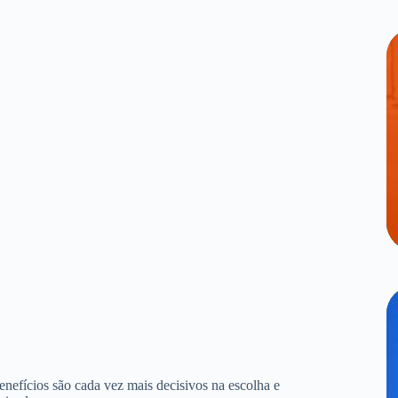
benefícios são cada vez mais decisivos na escolha e