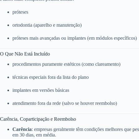
próteses
ortodontia (aparelho e manutenção)
próteses mais avançadas ou implantes (em módulos específicos)
O Que Não Está Incluído
procedimentos puramente estéticos (como clareamento)
técnicas especiais fora da lista do plano
implantes em versões básicas
atendimento fora da rede (salvo se houver reembolso)
Carência, Coparticipação e Reembolso
Carência
: empresas geralmente têm condições melhores que pess
em 30 dias, em média.