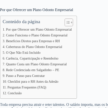
Por que Oferecer um Plano Odonto Empresarial
Conteúdo da página
Por que Oferecer um Plano Odonto Empresarial
Como Funciona o Plano Odonto Empresarial
Benefícios Diretos para Empresas e RH
Coberturas do Plano Odonto Empresarial
O Que Não Está Incluído
Carência, Coparticipação e Reembolso
Quanto Custa um Plano Odonto Empresarial
Rede Credenciada em Salgadinho – PE
Passo a Passo para Contratar
Checklist para o RH Antes da Adesão
Perguntas Frequentes (FAQ)
Conclusão
Toda empresa precisa atrair e reter talentos. O salário importa, mas os 