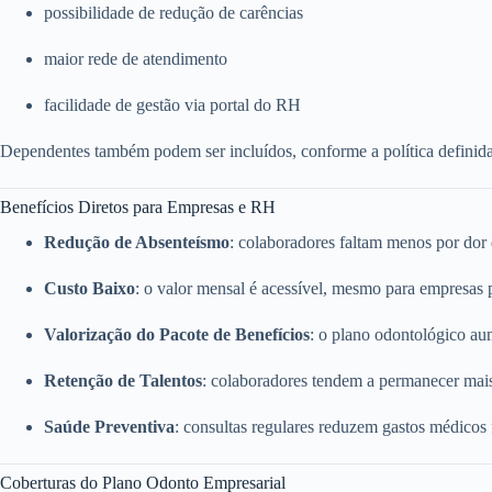
possibilidade de redução de carências
maior rede de atendimento
facilidade de gestão via portal do RH
Dependentes também podem ser incluídos, conforme a política definid
Benefícios Diretos para Empresas e RH
Redução de Absenteísmo
: colaboradores faltam menos por dor
Custo Baixo
: o valor mensal é acessível, mesmo para empresas
Valorização do Pacote de Benefícios
: o plano odontológico a
Retenção de Talentos
: colaboradores tendem a permanecer mai
Saúde Preventiva
: consultas regulares reduzem gastos médicos
Coberturas do Plano Odonto Empresarial