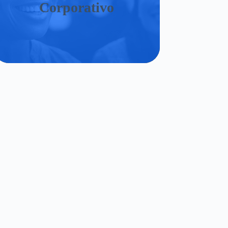
Corporativo