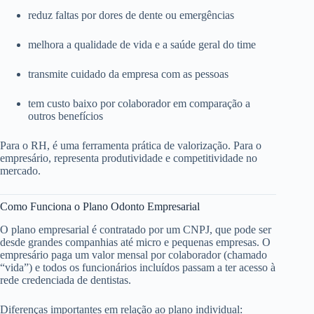
reduz faltas por dores de dente ou emergências
melhora a qualidade de vida e a saúde geral do time
transmite cuidado da empresa com as pessoas
tem custo baixo por colaborador em comparação a
outros benefícios
Para o RH, é uma ferramenta prática de valorização. Para o
empresário, representa produtividade e competitividade no
mercado.
Como Funciona o Plano Odonto Empresarial
O plano empresarial é contratado por um CNPJ, que pode ser
desde grandes companhias até micro e pequenas empresas. O
empresário paga um valor mensal por colaborador (chamado
“vida”) e todos os funcionários incluídos passam a ter acesso à
rede credenciada de dentistas.
Diferenças importantes em relação ao plano individual: