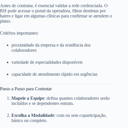
Antes de contratar, é essencial validar a rede credenciada. O
RH pode acessar o portal da operadora, filtrar dentistas por
bairro e ligar em algumas clínicas para confirmar se atendem o
plano.
Critérios importantes:
proximidade da empresa e da residência dos
colaboradores
variedade de especialidades disponíveis
capacidade de atendimento rápido em urgências
Passo a Passo para Contratar
Mapeie a Equipe
: defina quantos colaboradores serão
incluídos e se dependentes entram.
Escolha a Modalidade
: com ou sem coparticipação,
básico ou completo.