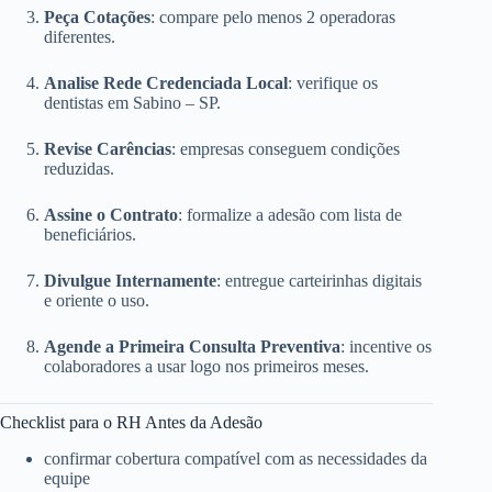
Peça Cotações
: compare pelo menos 2 operadoras
diferentes.
Analise Rede Credenciada Local
: verifique os
dentistas em Sabino – SP.
Revise Carências
: empresas conseguem condições
reduzidas.
Assine o Contrato
: formalize a adesão com lista de
beneficiários.
Divulgue Internamente
: entregue carteirinhas digitais
e oriente o uso.
Agende a Primeira Consulta Preventiva
: incentive os
colaboradores a usar logo nos primeiros meses.
Checklist para o RH Antes da Adesão
confirmar cobertura compatível com as necessidades da
equipe