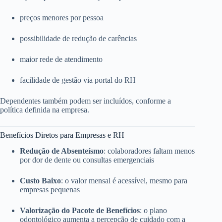
preços menores por pessoa
possibilidade de redução de carências
maior rede de atendimento
facilidade de gestão via portal do RH
Dependentes também podem ser incluídos, conforme a
política definida na empresa.
Benefícios Diretos para Empresas e RH
Redução de Absenteísmo
: colaboradores faltam menos
por dor de dente ou consultas emergenciais
Custo Baixo
: o valor mensal é acessível, mesmo para
empresas pequenas
Valorização do Pacote de Benefícios
: o plano
odontológico aumenta a percepção de cuidado com a