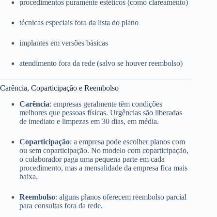
procedimentos puramente estéticos (como clareamento)
técnicas especiais fora da lista do plano
implantes em versões básicas
atendimento fora da rede (salvo se houver reembolso)
Carência, Coparticipação e Reembolso
Carência
: empresas geralmente têm condições
melhores que pessoas físicas. Urgências são liberadas
de imediato e limpezas em 30 dias, em média.
Coparticipação
: a empresa pode escolher planos com
ou sem coparticipação. No modelo com coparticipação,
o colaborador paga uma pequena parte em cada
procedimento, mas a mensalidade da empresa fica mais
baixa.
Reembolso
: alguns planos oferecem reembolso parcial
para consultas fora da rede.