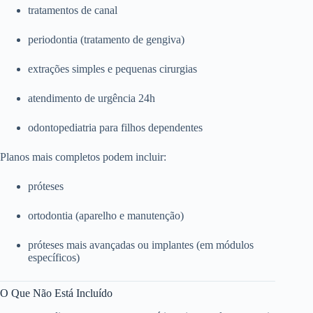
tratamentos de canal
periodontia (tratamento de gengiva)
extrações simples e pequenas cirurgias
atendimento de urgência 24h
odontopediatria para filhos dependentes
Planos mais completos podem incluir:
próteses
ortodontia (aparelho e manutenção)
próteses mais avançadas ou implantes (em módulos
específicos)
O Que Não Está Incluído