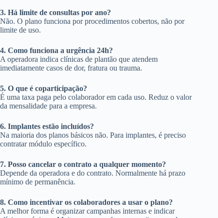
3. Há limite de consultas por ano?
Não. O plano funciona por procedimentos cobertos, não por
limite de uso.
4. Como funciona a urgência 24h?
A operadora indica clínicas de plantão que atendem
imediatamente casos de dor, fratura ou trauma.
5. O que é coparticipação?
É uma taxa paga pelo colaborador em cada uso. Reduz o valor
da mensalidade para a empresa.
6. Implantes estão incluídos?
Na maioria dos planos básicos não. Para implantes, é preciso
contratar módulo específico.
7. Posso cancelar o contrato a qualquer momento?
Depende da operadora e do contrato. Normalmente há prazo
mínimo de permanência.
8. Como incentivar os colaboradores a usar o plano?
A melhor forma é organizar campanhas internas e indicar