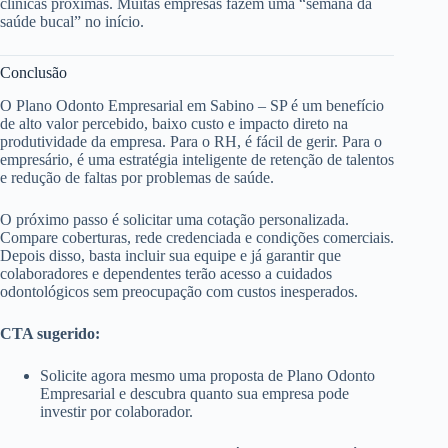
clínicas próximas. Muitas empresas fazem uma “semana da
saúde bucal” no início.
Conclusão
O Plano Odonto Empresarial em Sabino – SP é um benefício
de alto valor percebido, baixo custo e impacto direto na
produtividade da empresa. Para o RH, é fácil de gerir. Para o
empresário, é uma estratégia inteligente de retenção de talentos
e redução de faltas por problemas de saúde.
O próximo passo é solicitar uma cotação personalizada.
Compare coberturas, rede credenciada e condições comerciais.
Depois disso, basta incluir sua equipe e já garantir que
colaboradores e dependentes terão acesso a cuidados
odontológicos sem preocupação com custos inesperados.
CTA sugerido:
Solicite agora mesmo uma proposta de Plano Odonto
Empresarial e descubra quanto sua empresa pode
investir por colaborador.