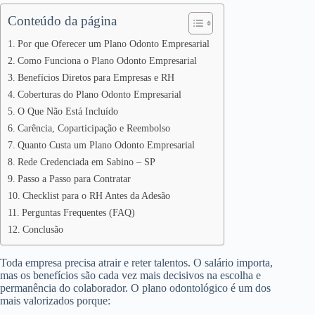
Conteúdo da página
Por que Oferecer um Plano Odonto Empresarial
Como Funciona o Plano Odonto Empresarial
Benefícios Diretos para Empresas e RH
Coberturas do Plano Odonto Empresarial
O Que Não Está Incluído
Carência, Coparticipação e Reembolso
Quanto Custa um Plano Odonto Empresarial
Rede Credenciada em Sabino – SP
Passo a Passo para Contratar
Checklist para o RH Antes da Adesão
Perguntas Frequentes (FAQ)
Conclusão
Toda empresa precisa atrair e reter talentos. O salário importa,
mas os benefícios são cada vez mais decisivos na escolha e
permanência do colaborador. O plano odontológico é um dos
mais valorizados porque: