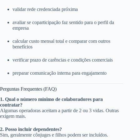
validar rede credenciada próxima
avaliar se coparticipação faz sentido para o perfil da
empresa
calcular custo mensal total e comparar com outros
benefícios
verificar prazo de carências e condições comerciais
preparar comunicação interna para engajamento
Perguntas Frequentes (FAQ)
1. Qual o número mínimo de colaboradores para
contratar?
Algumas operadoras aceitam a partir de 2 ou 3 vidas. Outras
exigem mais.
2. Posso incluir dependentes?
Sim, geralmente cônjuges e filhos podem ser incluídos.