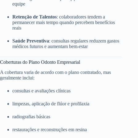
equipe
Retenção de Talentos
: colaboradores tendem a
permanecer mais tempo quando percebem benefícios
reais
Saúde Preventiva
: consultas regulares reduzem gastos
médicos futuros e aumentam bem-estar
Coberturas do Plano Odonto Empresarial
A cobertura varia de acordo com o plano contratado, mas
geralmente inclui:
consultas e avaliações clínicas
limpezas, aplicação de flúor e profilaxia
radiografias básicas
restaurações e reconstruções em resina