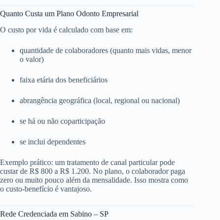
Quanto Custa um Plano Odonto Empresarial
O custo por vida é calculado com base em:
quantidade de colaboradores (quanto mais vidas, menor
o valor)
faixa etária dos beneficiários
abrangência geográfica (local, regional ou nacional)
se há ou não coparticipação
se inclui dependentes
Exemplo prático: um tratamento de canal particular pode
custar de R$ 800 a R$ 1.200. No plano, o colaborador paga
zero ou muito pouco além da mensalidade. Isso mostra como
o custo-benefício é vantajoso.
Rede Credenciada em Sabino – SP