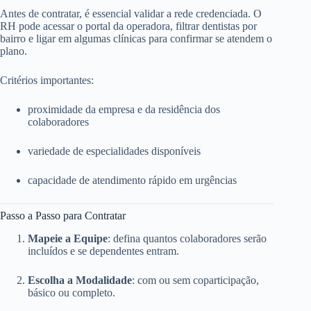
Antes de contratar, é essencial validar a rede credenciada. O
RH pode acessar o portal da operadora, filtrar dentistas por
bairro e ligar em algumas clínicas para confirmar se atendem o
plano.
Critérios importantes:
proximidade da empresa e da residência dos
colaboradores
variedade de especialidades disponíveis
capacidade de atendimento rápido em urgências
Passo a Passo para Contratar
Mapeie a Equipe
: defina quantos colaboradores serão
incluídos e se dependentes entram.
Escolha a Modalidade
: com ou sem coparticipação,
básico ou completo.