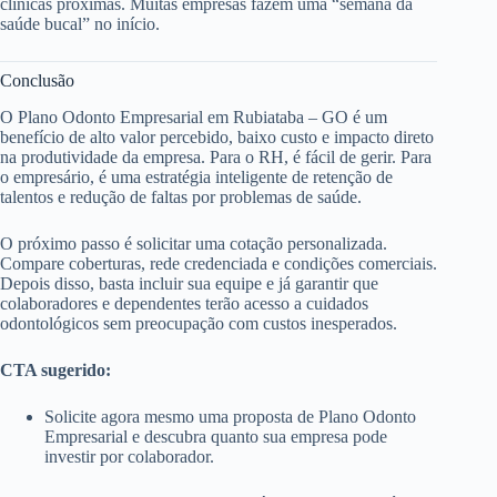
clínicas próximas. Muitas empresas fazem uma “semana da
saúde bucal” no início.
Conclusão
O Plano Odonto Empresarial em Rubiataba – GO é um
benefício de alto valor percebido, baixo custo e impacto direto
na produtividade da empresa. Para o RH, é fácil de gerir. Para
o empresário, é uma estratégia inteligente de retenção de
talentos e redução de faltas por problemas de saúde.
O próximo passo é solicitar uma cotação personalizada.
Compare coberturas, rede credenciada e condições comerciais.
Depois disso, basta incluir sua equipe e já garantir que
colaboradores e dependentes terão acesso a cuidados
odontológicos sem preocupação com custos inesperados.
CTA sugerido:
Solicite agora mesmo uma proposta de Plano Odonto
Empresarial e descubra quanto sua empresa pode
investir por colaborador.