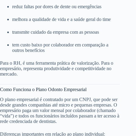
reduz faltas por dores de dente ou emergências
melhora a qualidade de vida e a saúde geral do time
transmite cuidado da empresa com as pessoas
tem custo baixo por colaborador em comparação a
outros benefícios
Para o RH, é uma ferramenta prática de valorização. Para o
empresário, representa produtividade e competitividade no
mercado.
Como Funciona o Plano Odonto Empresarial
O plano empresarial é contratado por um CNPJ, que pode ser
desde grandes companhias até micro e pequenas empresas. O
empresário paga um valor mensal por colaborador (chamado
“vida”) e todos os funcionários incluídos passam a ter acesso à
rede credenciada de dentistas.
Diferenças importantes em relação ao plano individual: