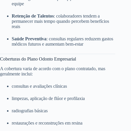
equipe
Retenção de Talentos
: colaboradores tendem a
permanecer mais tempo quando percebem benefícios
reais
Saúde Preventiva
: consultas regulares reduzem gastos
médicos futuros e aumentam bem-estar
Coberturas do Plano Odonto Empresarial
A cobertura varia de acordo com o plano contratado, mas
geralmente inclui:
consultas e avaliações clínicas
limpezas, aplicação de flúor e profilaxia
radiografias básicas
restaurações e reconstruções em resina