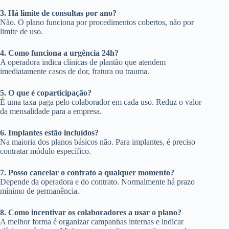
3. Há limite de consultas por ano?
Não. O plano funciona por procedimentos cobertos, não por
limite de uso.
4. Como funciona a urgência 24h?
A operadora indica clínicas de plantão que atendem
imediatamente casos de dor, fratura ou trauma.
5. O que é coparticipação?
É uma taxa paga pelo colaborador em cada uso. Reduz o valor
da mensalidade para a empresa.
6. Implantes estão incluídos?
Na maioria dos planos básicos não. Para implantes, é preciso
contratar módulo específico.
7. Posso cancelar o contrato a qualquer momento?
Depende da operadora e do contrato. Normalmente há prazo
mínimo de permanência.
8. Como incentivar os colaboradores a usar o plano?
A melhor forma é organizar campanhas internas e indicar