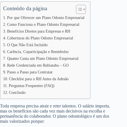
Conteúdo da página
Por que Oferecer um Plano Odonto Empresarial
Como Funciona o Plano Odonto Empresarial
Benefícios Diretos para Empresas e RH
Coberturas do Plano Odonto Empresarial
O Que Não Está Incluído
Carência, Coparticipação e Reembolso
Quanto Custa um Plano Odonto Empresarial
Rede Credenciada em Rubiataba – GO
Passo a Passo para Contratar
Checklist para o RH Antes da Adesão
Perguntas Frequentes (FAQ)
Conclusão
Toda empresa precisa atrair e reter talentos. O salário importa,
mas os benefícios são cada vez mais decisivos na escolha e
permanência do colaborador. O plano odontológico é um dos
mais valorizados porque: