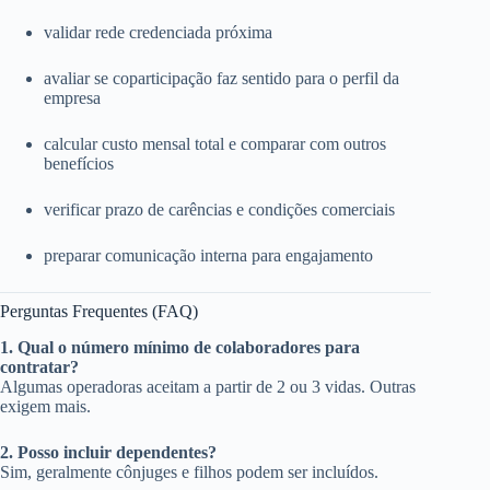
validar rede credenciada próxima
avaliar se coparticipação faz sentido para o perfil da
empresa
calcular custo mensal total e comparar com outros
benefícios
verificar prazo de carências e condições comerciais
preparar comunicação interna para engajamento
Perguntas Frequentes (FAQ)
1. Qual o número mínimo de colaboradores para
contratar?
Algumas operadoras aceitam a partir de 2 ou 3 vidas. Outras
exigem mais.
2. Posso incluir dependentes?
Sim, geralmente cônjuges e filhos podem ser incluídos.