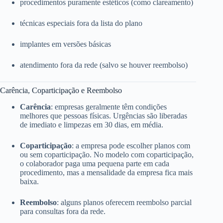
procedimentos puramente estéticos (como clareamento)
técnicas especiais fora da lista do plano
implantes em versões básicas
atendimento fora da rede (salvo se houver reembolso)
Carência, Coparticipação e Reembolso
Carência
: empresas geralmente têm condições
melhores que pessoas físicas. Urgências são liberadas
de imediato e limpezas em 30 dias, em média.
Coparticipação
: a empresa pode escolher planos com
ou sem coparticipação. No modelo com coparticipação,
o colaborador paga uma pequena parte em cada
procedimento, mas a mensalidade da empresa fica mais
baixa.
Reembolso
: alguns planos oferecem reembolso parcial
para consultas fora da rede.