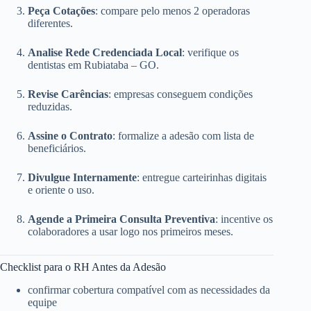
Peça Cotações
: compare pelo menos 2 operadoras
diferentes.
Analise Rede Credenciada Local
: verifique os
dentistas em Rubiataba – GO.
Revise Carências
: empresas conseguem condições
reduzidas.
Assine o Contrato
: formalize a adesão com lista de
beneficiários.
Divulgue Internamente
: entregue carteirinhas digitais
e oriente o uso.
Agende a Primeira Consulta Preventiva
: incentive os
colaboradores a usar logo nos primeiros meses.
Checklist para o RH Antes da Adesão
confirmar cobertura compatível com as necessidades da
equipe