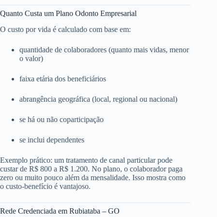
Quanto Custa um Plano Odonto Empresarial
O custo por vida é calculado com base em:
quantidade de colaboradores (quanto mais vidas, menor
o valor)
faixa etária dos beneficiários
abrangência geográfica (local, regional ou nacional)
se há ou não coparticipação
se inclui dependentes
Exemplo prático: um tratamento de canal particular pode
custar de R$ 800 a R$ 1.200. No plano, o colaborador paga
zero ou muito pouco além da mensalidade. Isso mostra como
o custo-benefício é vantajoso.
Rede Credenciada em Rubiataba – GO