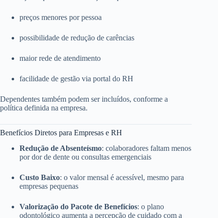
preços menores por pessoa
possibilidade de redução de carências
maior rede de atendimento
facilidade de gestão via portal do RH
Dependentes também podem ser incluídos, conforme a
política definida na empresa.
Benefícios Diretos para Empresas e RH
Redução de Absenteísmo
: colaboradores faltam menos
por dor de dente ou consultas emergenciais
Custo Baixo
: o valor mensal é acessível, mesmo para
empresas pequenas
Valorização do Pacote de Benefícios
: o plano
odontológico aumenta a percepção de cuidado com a