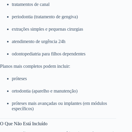
tratamentos de canal
periodontia (tratamento de gengiva)
extrações simples e pequenas cirurgias
atendimento de urgência 24h
odontopediatria para filhos dependentes
Planos mais completos podem incluir:
próteses
ortodontia (aparelho e manutenção)
próteses mais avançadas ou implantes (em módulos
específicos)
O Que Não Está Incluído