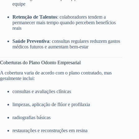
equipe
Retenção de Talentos
: colaboradores tendem a
permanecer mais tempo quando percebem benefícios
reais
Saúde Preventiva
: consultas regulares reduzem gastos
médicos futuros e aumentam bem-estar
Coberturas do Plano Odonto Empresarial
A cobertura varia de acordo com o plano contratado, mas
geralmente inclui:
consultas e avaliações clínicas
limpezas, aplicação de flúor e profilaxia
radiografias básicas
restaurações e reconstruções em resina