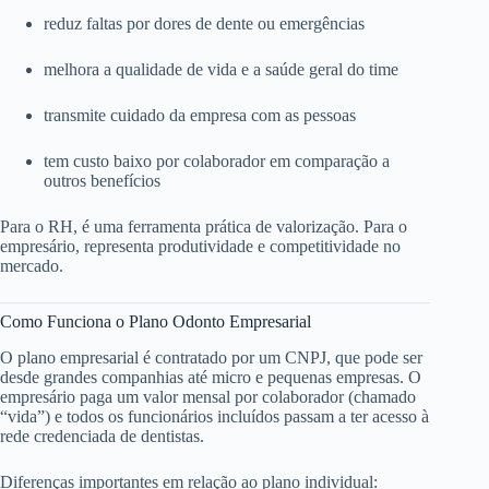
reduz faltas por dores de dente ou emergências
melhora a qualidade de vida e a saúde geral do time
transmite cuidado da empresa com as pessoas
tem custo baixo por colaborador em comparação a
outros benefícios
Para o RH, é uma ferramenta prática de valorização. Para o
empresário, representa produtividade e competitividade no
mercado.
Como Funciona o Plano Odonto Empresarial
O plano empresarial é contratado por um CNPJ, que pode ser
desde grandes companhias até micro e pequenas empresas. O
empresário paga um valor mensal por colaborador (chamado
“vida”) e todos os funcionários incluídos passam a ter acesso à
rede credenciada de dentistas.
Diferenças importantes em relação ao plano individual: