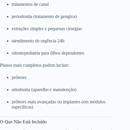
tratamentos de canal
periodontia (tratamento de gengiva)
extrações simples e pequenas cirurgias
atendimento de urgência 24h
odontopediatria para filhos dependentes
Planos mais completos podem incluir:
próteses
ortodontia (aparelho e manutenção)
próteses mais avançadas ou implantes (em módulos
específicos)
O Que Não Está Incluído