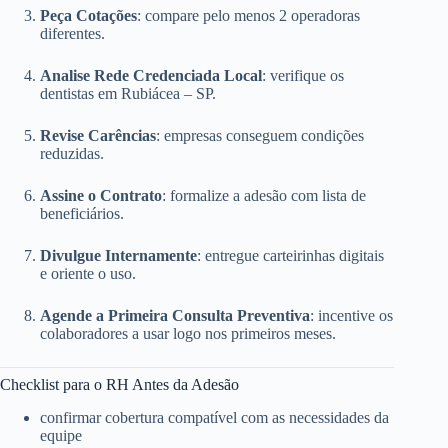
Peça Cotações
: compare pelo menos 2 operadoras
diferentes.
Analise Rede Credenciada Local
: verifique os
dentistas em Rubiácea – SP.
Revise Carências
: empresas conseguem condições
reduzidas.
Assine o Contrato
: formalize a adesão com lista de
beneficiários.
Divulgue Internamente
: entregue carteirinhas digitais
e oriente o uso.
Agende a Primeira Consulta Preventiva
: incentive os
colaboradores a usar logo nos primeiros meses.
Checklist para o RH Antes da Adesão
confirmar cobertura compatível com as necessidades da
equipe