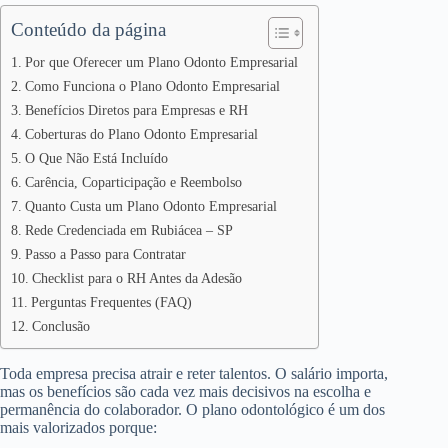
Conteúdo da página
Por que Oferecer um Plano Odonto Empresarial
Como Funciona o Plano Odonto Empresarial
Benefícios Diretos para Empresas e RH
Coberturas do Plano Odonto Empresarial
O Que Não Está Incluído
Carência, Coparticipação e Reembolso
Quanto Custa um Plano Odonto Empresarial
Rede Credenciada em Rubiácea – SP
Passo a Passo para Contratar
Checklist para o RH Antes da Adesão
Perguntas Frequentes (FAQ)
Conclusão
Toda empresa precisa atrair e reter talentos. O salário importa,
mas os benefícios são cada vez mais decisivos na escolha e
permanência do colaborador. O plano odontológico é um dos
mais valorizados porque: