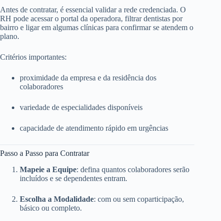
Antes de contratar, é essencial validar a rede credenciada. O
RH pode acessar o portal da operadora, filtrar dentistas por
bairro e ligar em algumas clínicas para confirmar se atendem o
plano.
Critérios importantes:
proximidade da empresa e da residência dos
colaboradores
variedade de especialidades disponíveis
capacidade de atendimento rápido em urgências
Passo a Passo para Contratar
Mapeie a Equipe
: defina quantos colaboradores serão
incluídos e se dependentes entram.
Escolha a Modalidade
: com ou sem coparticipação,
básico ou completo.