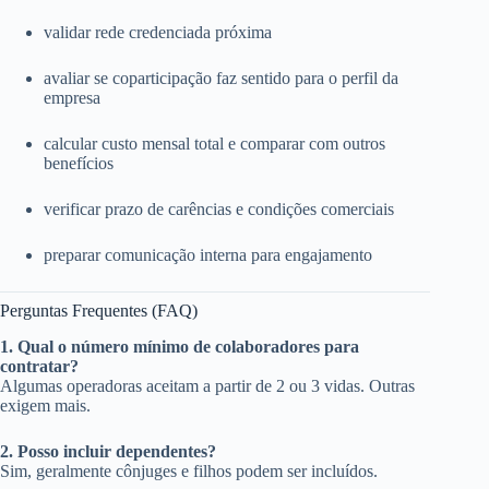
validar rede credenciada próxima
avaliar se coparticipação faz sentido para o perfil da
empresa
calcular custo mensal total e comparar com outros
benefícios
verificar prazo de carências e condições comerciais
preparar comunicação interna para engajamento
Perguntas Frequentes (FAQ)
1. Qual o número mínimo de colaboradores para
contratar?
Algumas operadoras aceitam a partir de 2 ou 3 vidas. Outras
exigem mais.
2. Posso incluir dependentes?
Sim, geralmente cônjuges e filhos podem ser incluídos.