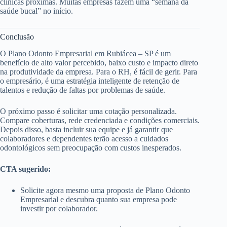
clínicas próximas. Muitas empresas fazem uma “semana da
saúde bucal” no início.
Conclusão
O Plano Odonto Empresarial em Rubiácea – SP é um
benefício de alto valor percebido, baixo custo e impacto direto
na produtividade da empresa. Para o RH, é fácil de gerir. Para
o empresário, é uma estratégia inteligente de retenção de
talentos e redução de faltas por problemas de saúde.
O próximo passo é solicitar uma cotação personalizada.
Compare coberturas, rede credenciada e condições comerciais.
Depois disso, basta incluir sua equipe e já garantir que
colaboradores e dependentes terão acesso a cuidados
odontológicos sem preocupação com custos inesperados.
CTA sugerido:
Solicite agora mesmo uma proposta de Plano Odonto
Empresarial e descubra quanto sua empresa pode
investir por colaborador.