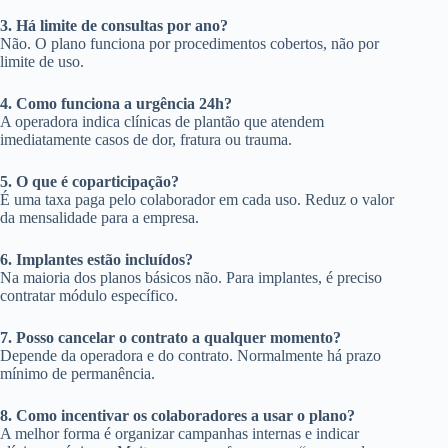
3. Há limite de consultas por ano?
Não. O plano funciona por procedimentos cobertos, não por
limite de uso.
4. Como funciona a urgência 24h?
A operadora indica clínicas de plantão que atendem
imediatamente casos de dor, fratura ou trauma.
5. O que é coparticipação?
É uma taxa paga pelo colaborador em cada uso. Reduz o valor
da mensalidade para a empresa.
6. Implantes estão incluídos?
Na maioria dos planos básicos não. Para implantes, é preciso
contratar módulo específico.
7. Posso cancelar o contrato a qualquer momento?
Depende da operadora e do contrato. Normalmente há prazo
mínimo de permanência.
8. Como incentivar os colaboradores a usar o plano?
A melhor forma é organizar campanhas internas e indicar