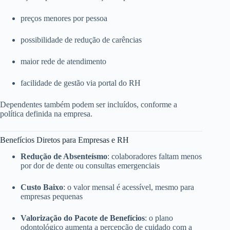
preços menores por pessoa
possibilidade de redução de carências
maior rede de atendimento
facilidade de gestão via portal do RH
Dependentes também podem ser incluídos, conforme a
política definida na empresa.
Benefícios Diretos para Empresas e RH
Redução de Absenteísmo
: colaboradores faltam menos
por dor de dente ou consultas emergenciais
Custo Baixo
: o valor mensal é acessível, mesmo para
empresas pequenas
Valorização do Pacote de Benefícios
: o plano
odontológico aumenta a percepção de cuidado com a