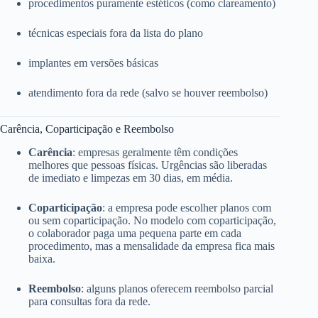
procedimentos puramente estéticos (como clareamento)
técnicas especiais fora da lista do plano
implantes em versões básicas
atendimento fora da rede (salvo se houver reembolso)
Carência, Coparticipação e Reembolso
Carência
: empresas geralmente têm condições
melhores que pessoas físicas. Urgências são liberadas
de imediato e limpezas em 30 dias, em média.
Coparticipação
: a empresa pode escolher planos com
ou sem coparticipação. No modelo com coparticipação,
o colaborador paga uma pequena parte em cada
procedimento, mas a mensalidade da empresa fica mais
baixa.
Reembolso
: alguns planos oferecem reembolso parcial
para consultas fora da rede.