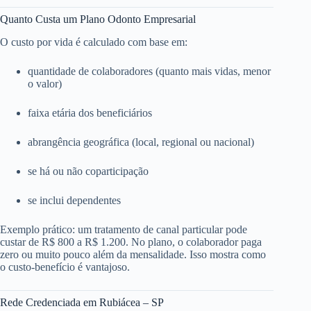
Quanto Custa um Plano Odonto Empresarial
O custo por vida é calculado com base em:
quantidade de colaboradores (quanto mais vidas, menor
o valor)
faixa etária dos beneficiários
abrangência geográfica (local, regional ou nacional)
se há ou não coparticipação
se inclui dependentes
Exemplo prático: um tratamento de canal particular pode
custar de R$ 800 a R$ 1.200. No plano, o colaborador paga
zero ou muito pouco além da mensalidade. Isso mostra como
o custo-benefício é vantajoso.
Rede Credenciada em Rubiácea – SP