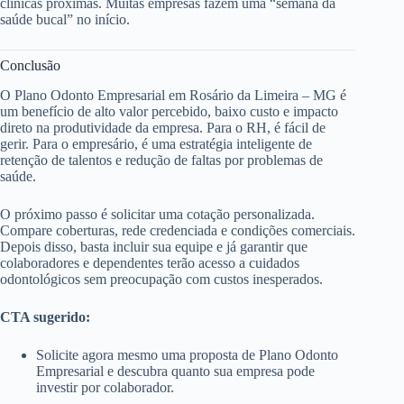
clínicas próximas. Muitas empresas fazem uma “semana da
saúde bucal” no início.
Conclusão
O Plano Odonto Empresarial em Rosário da Limeira – MG é
um benefício de alto valor percebido, baixo custo e impacto
direto na produtividade da empresa. Para o RH, é fácil de
gerir. Para o empresário, é uma estratégia inteligente de
retenção de talentos e redução de faltas por problemas de
saúde.
O próximo passo é solicitar uma cotação personalizada.
Compare coberturas, rede credenciada e condições comerciais.
Depois disso, basta incluir sua equipe e já garantir que
colaboradores e dependentes terão acesso a cuidados
odontológicos sem preocupação com custos inesperados.
CTA sugerido:
Solicite agora mesmo uma proposta de Plano Odonto
Empresarial e descubra quanto sua empresa pode
investir por colaborador.