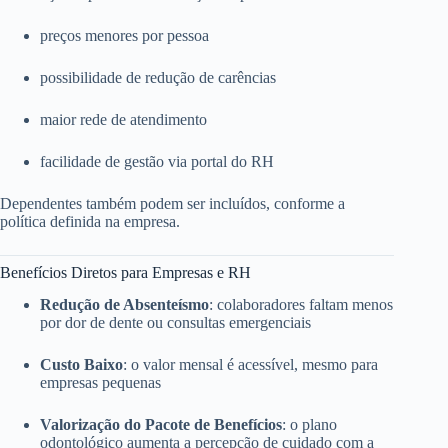
preços menores por pessoa
possibilidade de redução de carências
maior rede de atendimento
facilidade de gestão via portal do RH
Dependentes também podem ser incluídos, conforme a
política definida na empresa.
Benefícios Diretos para Empresas e RH
Redução de Absenteísmo
: colaboradores faltam menos
por dor de dente ou consultas emergenciais
Custo Baixo
: o valor mensal é acessível, mesmo para
empresas pequenas
Valorização do Pacote de Benefícios
: o plano
odontológico aumenta a percepção de cuidado com a