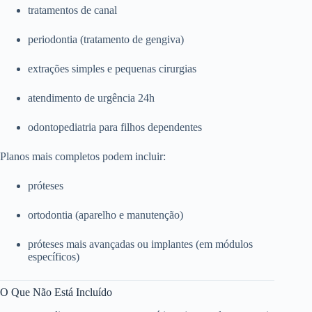
tratamentos de canal
periodontia (tratamento de gengiva)
extrações simples e pequenas cirurgias
atendimento de urgência 24h
odontopediatria para filhos dependentes
Planos mais completos podem incluir:
próteses
ortodontia (aparelho e manutenção)
próteses mais avançadas ou implantes (em módulos
específicos)
O Que Não Está Incluído