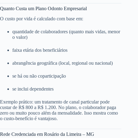
Quanto Custa um Plano Odonto Empresarial
O custo por vida é calculado com base em:
quantidade de colaboradores (quanto mais vidas, menor
o valor)
faixa etária dos beneficiários
abrangência geográfica (local, regional ou nacional)
se há ou não coparticipação
se inclui dependentes
Exemplo prático: um tratamento de canal particular pode
custar de R$ 800 a R$ 1.200. No plano, o colaborador paga
zero ou muito pouco além da mensalidade. Isso mostra como
o custo-benefício é vantajoso.
Rede Credenciada em Rosário da Limeira – MG