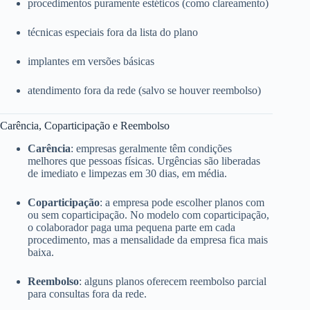
procedimentos puramente estéticos (como clareamento)
técnicas especiais fora da lista do plano
implantes em versões básicas
atendimento fora da rede (salvo se houver reembolso)
Carência, Coparticipação e Reembolso
Carência
: empresas geralmente têm condições
melhores que pessoas físicas. Urgências são liberadas
de imediato e limpezas em 30 dias, em média.
Coparticipação
: a empresa pode escolher planos com
ou sem coparticipação. No modelo com coparticipação,
o colaborador paga uma pequena parte em cada
procedimento, mas a mensalidade da empresa fica mais
baixa.
Reembolso
: alguns planos oferecem reembolso parcial
para consultas fora da rede.