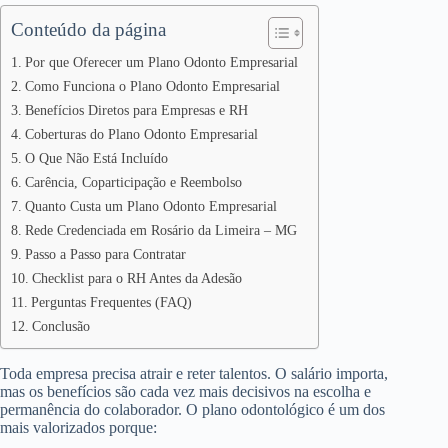
Conteúdo da página
Por que Oferecer um Plano Odonto Empresarial
Como Funciona o Plano Odonto Empresarial
Benefícios Diretos para Empresas e RH
Coberturas do Plano Odonto Empresarial
O Que Não Está Incluído
Carência, Coparticipação e Reembolso
Quanto Custa um Plano Odonto Empresarial
Rede Credenciada em Rosário da Limeira – MG
Passo a Passo para Contratar
Checklist para o RH Antes da Adesão
Perguntas Frequentes (FAQ)
Conclusão
Toda empresa precisa atrair e reter talentos. O salário importa,
mas os benefícios são cada vez mais decisivos na escolha e
permanência do colaborador. O plano odontológico é um dos
mais valorizados porque: