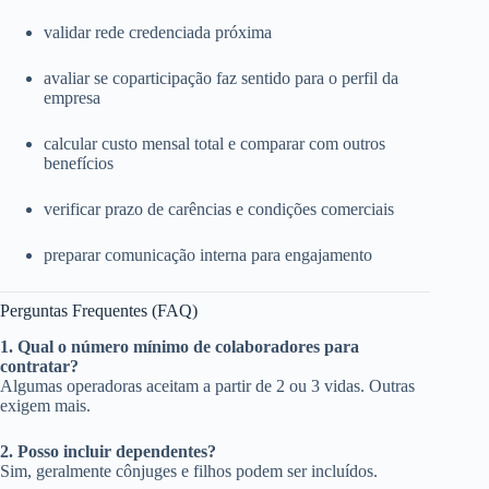
validar rede credenciada próxima
avaliar se coparticipação faz sentido para o perfil da
empresa
calcular custo mensal total e comparar com outros
benefícios
verificar prazo de carências e condições comerciais
preparar comunicação interna para engajamento
Perguntas Frequentes (FAQ)
1. Qual o número mínimo de colaboradores para
contratar?
Algumas operadoras aceitam a partir de 2 ou 3 vidas. Outras
exigem mais.
2. Posso incluir dependentes?
Sim, geralmente cônjuges e filhos podem ser incluídos.