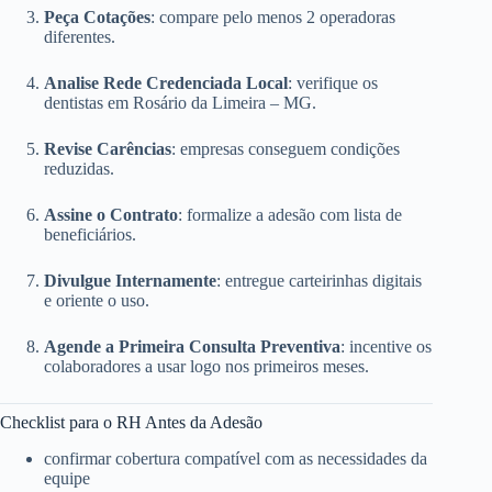
Peça Cotações
: compare pelo menos 2 operadoras
diferentes.
Analise Rede Credenciada Local
: verifique os
dentistas em Rosário da Limeira – MG.
Revise Carências
: empresas conseguem condições
reduzidas.
Assine o Contrato
: formalize a adesão com lista de
beneficiários.
Divulgue Internamente
: entregue carteirinhas digitais
e oriente o uso.
Agende a Primeira Consulta Preventiva
: incentive os
colaboradores a usar logo nos primeiros meses.
Checklist para o RH Antes da Adesão
confirmar cobertura compatível com as necessidades da
equipe