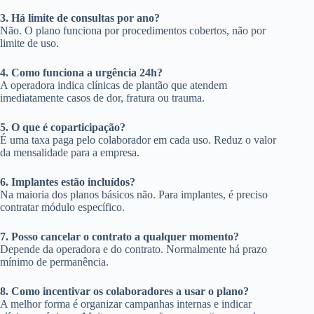
3. Há limite de consultas por ano?
Não. O plano funciona por procedimentos cobertos, não por
limite de uso.
4. Como funciona a urgência 24h?
A operadora indica clínicas de plantão que atendem
imediatamente casos de dor, fratura ou trauma.
5. O que é coparticipação?
É uma taxa paga pelo colaborador em cada uso. Reduz o valor
da mensalidade para a empresa.
6. Implantes estão incluídos?
Na maioria dos planos básicos não. Para implantes, é preciso
contratar módulo específico.
7. Posso cancelar o contrato a qualquer momento?
Depende da operadora e do contrato. Normalmente há prazo
mínimo de permanência.
8. Como incentivar os colaboradores a usar o plano?
A melhor forma é organizar campanhas internas e indicar