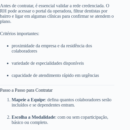
Antes de contratar, é essencial validar a rede credenciada. O
RH pode acessar o portal da operadora, filtrar dentistas por
bairro e ligar em algumas clínicas para confirmar se atendem o
plano.
Critérios importantes:
proximidade da empresa e da residência dos
colaboradores
variedade de especialidades disponíveis
capacidade de atendimento rápido em urgências
Passo a Passo para Contratar
Mapeie a Equipe
: defina quantos colaboradores serão
incluídos e se dependentes entram.
Escolha a Modalidade
: com ou sem coparticipação,
básico ou completo.