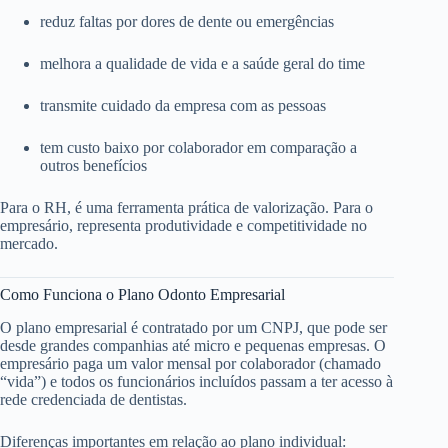
reduz faltas por dores de dente ou emergências
melhora a qualidade de vida e a saúde geral do time
transmite cuidado da empresa com as pessoas
tem custo baixo por colaborador em comparação a
outros benefícios
Para o RH, é uma ferramenta prática de valorização. Para o
empresário, representa produtividade e competitividade no
mercado.
Como Funciona o Plano Odonto Empresarial
O plano empresarial é contratado por um CNPJ, que pode ser
desde grandes companhias até micro e pequenas empresas. O
empresário paga um valor mensal por colaborador (chamado
“vida”) e todos os funcionários incluídos passam a ter acesso à
rede credenciada de dentistas.
Diferenças importantes em relação ao plano individual: