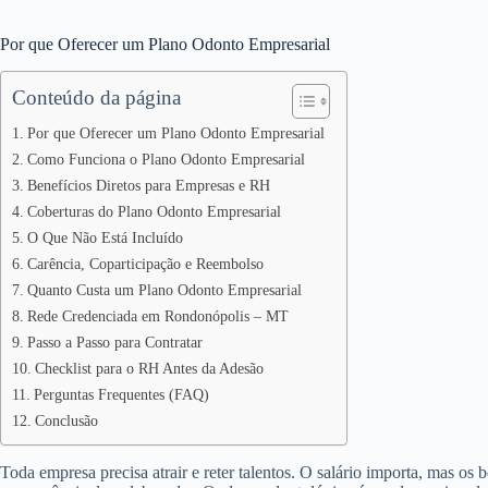
Por que Oferecer um Plano Odonto Empresarial
Conteúdo da página
Por que Oferecer um Plano Odonto Empresarial
Como Funciona o Plano Odonto Empresarial
Benefícios Diretos para Empresas e RH
Coberturas do Plano Odonto Empresarial
O Que Não Está Incluído
Carência, Coparticipação e Reembolso
Quanto Custa um Plano Odonto Empresarial
Rede Credenciada em Rondonópolis – MT
Passo a Passo para Contratar
Checklist para o RH Antes da Adesão
Perguntas Frequentes (FAQ)
Conclusão
Toda empresa precisa atrair e reter talentos. O salário importa, mas os 