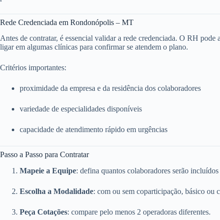
Rede Credenciada em Rondonópolis – MT
Antes de contratar, é essencial validar a rede credenciada. O RH pode ace
ligar em algumas clínicas para confirmar se atendem o plano.
Critérios importantes:
proximidade da empresa e da residência dos colaboradores
variedade de especialidades disponíveis
capacidade de atendimento rápido em urgências
Passo a Passo para Contratar
Mapeie a Equipe
: defina quantos colaboradores serão incluídos
Escolha a Modalidade
: com ou sem coparticipação, básico ou 
Peça Cotações
: compare pelo menos 2 operadoras diferentes.