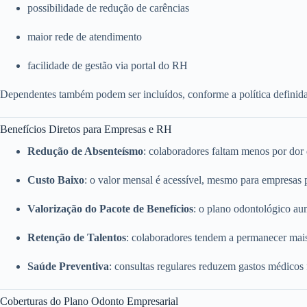
possibilidade de redução de carências
maior rede de atendimento
facilidade de gestão via portal do RH
Dependentes também podem ser incluídos, conforme a política definid
Benefícios Diretos para Empresas e RH
Redução de Absenteísmo
: colaboradores faltam menos por dor
Custo Baixo
: o valor mensal é acessível, mesmo para empresas
Valorização do Pacote de Benefícios
: o plano odontológico a
Retenção de Talentos
: colaboradores tendem a permanecer mai
Saúde Preventiva
: consultas regulares reduzem gastos médicos
Coberturas do Plano Odonto Empresarial