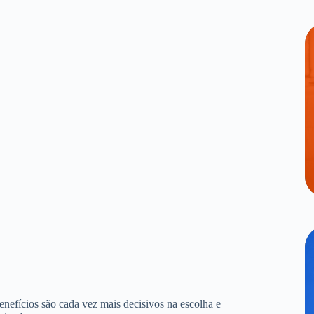
benefícios são cada vez mais decisivos na escolha e