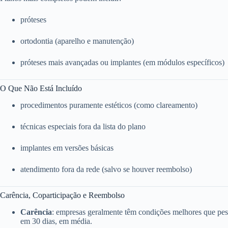
próteses
ortodontia (aparelho e manutenção)
próteses mais avançadas ou implantes (em módulos específicos)
O Que Não Está Incluído
procedimentos puramente estéticos (como clareamento)
técnicas especiais fora da lista do plano
implantes em versões básicas
atendimento fora da rede (salvo se houver reembolso)
Carência, Coparticipação e Reembolso
Carência
: empresas geralmente têm condições melhores que pess
em 30 dias, em média.