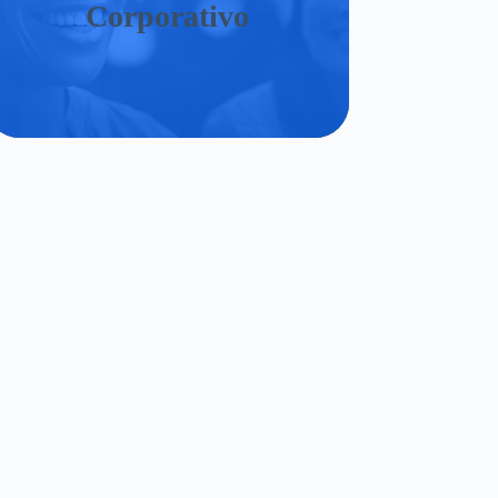
Corporativo