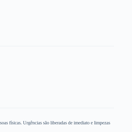
oas físicas. Urgências são liberadas de imediato e limpezas