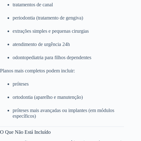
tratamentos de canal
periodontia (tratamento de gengiva)
extrações simples e pequenas cirurgias
atendimento de urgência 24h
odontopediatria para filhos dependentes
Planos mais completos podem incluir:
próteses
ortodontia (aparelho e manutenção)
próteses mais avançadas ou implantes (em módulos
específicos)
O Que Não Está Incluído