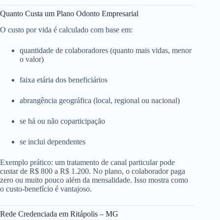
Quanto Custa um Plano Odonto Empresarial
O custo por vida é calculado com base em:
quantidade de colaboradores (quanto mais vidas, menor
o valor)
faixa etária dos beneficiários
abrangência geográfica (local, regional ou nacional)
se há ou não coparticipação
se inclui dependentes
Exemplo prático: um tratamento de canal particular pode
custar de R$ 800 a R$ 1.200. No plano, o colaborador paga
zero ou muito pouco além da mensalidade. Isso mostra como
o custo-benefício é vantajoso.
Rede Credenciada em Ritápolis – MG