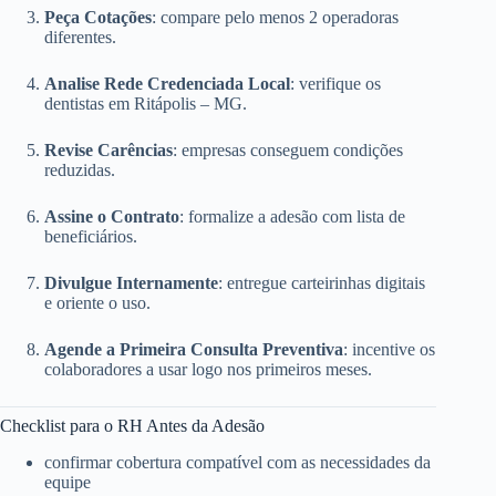
Peça Cotações
: compare pelo menos 2 operadoras
diferentes.
Analise Rede Credenciada Local
: verifique os
dentistas em Ritápolis – MG.
Revise Carências
: empresas conseguem condições
reduzidas.
Assine o Contrato
: formalize a adesão com lista de
beneficiários.
Divulgue Internamente
: entregue carteirinhas digitais
e oriente o uso.
Agende a Primeira Consulta Preventiva
: incentive os
colaboradores a usar logo nos primeiros meses.
Checklist para o RH Antes da Adesão
confirmar cobertura compatível com as necessidades da
equipe