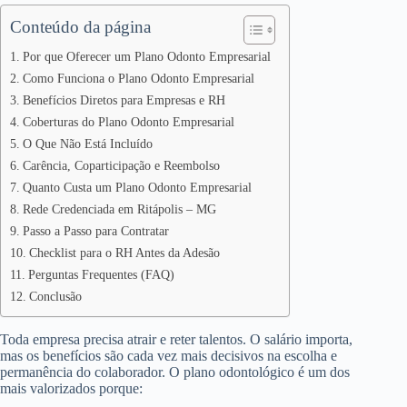
Conteúdo da página
Por que Oferecer um Plano Odonto Empresarial
Como Funciona o Plano Odonto Empresarial
Benefícios Diretos para Empresas e RH
Coberturas do Plano Odonto Empresarial
O Que Não Está Incluído
Carência, Coparticipação e Reembolso
Quanto Custa um Plano Odonto Empresarial
Rede Credenciada em Ritápolis – MG
Passo a Passo para Contratar
Checklist para o RH Antes da Adesão
Perguntas Frequentes (FAQ)
Conclusão
Toda empresa precisa atrair e reter talentos. O salário importa,
mas os benefícios são cada vez mais decisivos na escolha e
permanência do colaborador. O plano odontológico é um dos
mais valorizados porque: