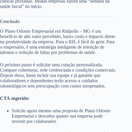
clínicas próximas. Muitas empresas fazem uma “semana da
saúde bucal” no início.
Conclusão
O Plano Odonto Empresarial em Ritápolis – MG é um
benefício de alto valor percebido, baixo custo e impacto direto
na produtividade da empresa. Para o RH, é fácil de gerir. Para
o empresário, é uma estratégia inteligente de retenção de
talentos e redução de faltas por problemas de saúde.
O próximo passo é solicitar uma cotação personalizada.
Compare coberturas, rede credenciada e condições comerciais.
Depois disso, basta incluir sua equipe e já garantir que
colaboradores e dependentes terão acesso a cuidados
odontológicos sem preocupação com custos inesperados.
CTA sugerido:
Solicite agora mesmo uma proposta de Plano Odonto
Empresarial e descubra quanto sua empresa pode
investir por colaborador.