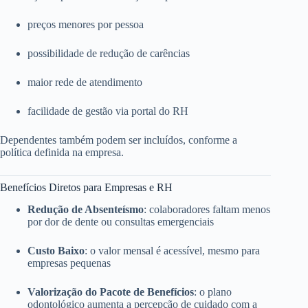
preços menores por pessoa
possibilidade de redução de carências
maior rede de atendimento
facilidade de gestão via portal do RH
Dependentes também podem ser incluídos, conforme a
política definida na empresa.
Benefícios Diretos para Empresas e RH
Redução de Absenteísmo
: colaboradores faltam menos
por dor de dente ou consultas emergenciais
Custo Baixo
: o valor mensal é acessível, mesmo para
empresas pequenas
Valorização do Pacote de Benefícios
: o plano
odontológico aumenta a percepção de cuidado com a