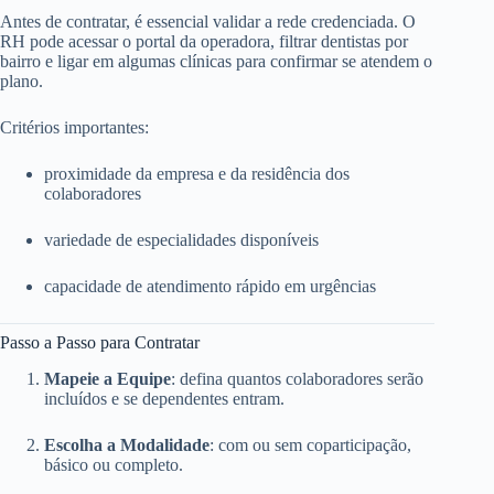
Antes de contratar, é essencial validar a rede credenciada. O
RH pode acessar o portal da operadora, filtrar dentistas por
bairro e ligar em algumas clínicas para confirmar se atendem o
plano.
Critérios importantes:
proximidade da empresa e da residência dos
colaboradores
variedade de especialidades disponíveis
capacidade de atendimento rápido em urgências
Passo a Passo para Contratar
Mapeie a Equipe
: defina quantos colaboradores serão
incluídos e se dependentes entram.
Escolha a Modalidade
: com ou sem coparticipação,
básico ou completo.