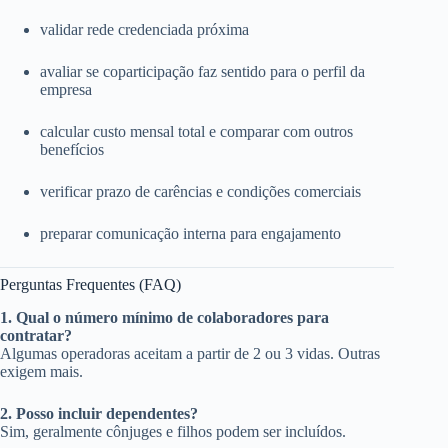
validar rede credenciada próxima
avaliar se coparticipação faz sentido para o perfil da
empresa
calcular custo mensal total e comparar com outros
benefícios
verificar prazo de carências e condições comerciais
preparar comunicação interna para engajamento
Perguntas Frequentes (FAQ)
1. Qual o número mínimo de colaboradores para
contratar?
Algumas operadoras aceitam a partir de 2 ou 3 vidas. Outras
exigem mais.
2. Posso incluir dependentes?
Sim, geralmente cônjuges e filhos podem ser incluídos.