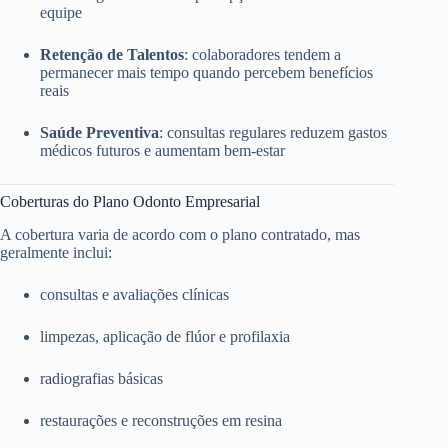
equipe
Retenção de Talentos
: colaboradores tendem a
permanecer mais tempo quando percebem benefícios
reais
Saúde Preventiva
: consultas regulares reduzem gastos
médicos futuros e aumentam bem-estar
Coberturas do Plano Odonto Empresarial
A cobertura varia de acordo com o plano contratado, mas
geralmente inclui:
consultas e avaliações clínicas
limpezas, aplicação de flúor e profilaxia
radiografias básicas
restaurações e reconstruções em resina