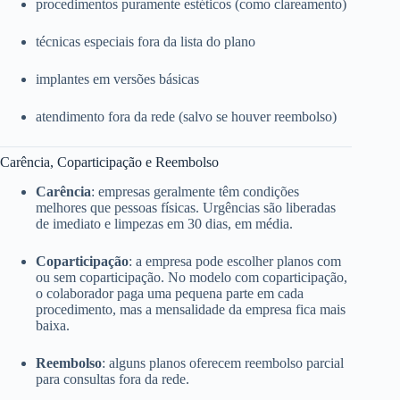
procedimentos puramente estéticos (como clareamento)
técnicas especiais fora da lista do plano
implantes em versões básicas
atendimento fora da rede (salvo se houver reembolso)
Carência, Coparticipação e Reembolso
Carência
: empresas geralmente têm condições
melhores que pessoas físicas. Urgências são liberadas
de imediato e limpezas em 30 dias, em média.
Coparticipação
: a empresa pode escolher planos com
ou sem coparticipação. No modelo com coparticipação,
o colaborador paga uma pequena parte em cada
procedimento, mas a mensalidade da empresa fica mais
baixa.
Reembolso
: alguns planos oferecem reembolso parcial
para consultas fora da rede.