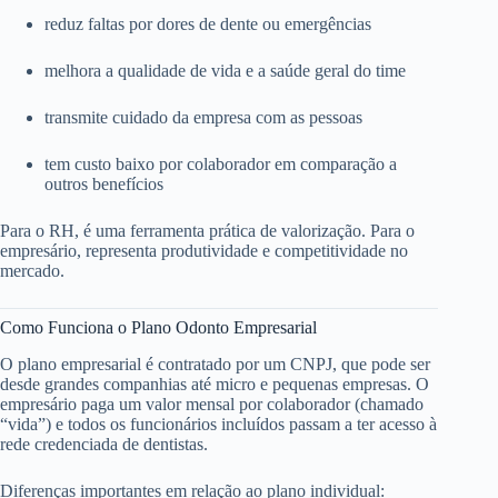
reduz faltas por dores de dente ou emergências
melhora a qualidade de vida e a saúde geral do time
transmite cuidado da empresa com as pessoas
tem custo baixo por colaborador em comparação a
outros benefícios
Para o RH, é uma ferramenta prática de valorização. Para o
empresário, representa produtividade e competitividade no
mercado.
Como Funciona o Plano Odonto Empresarial
O plano empresarial é contratado por um CNPJ, que pode ser
desde grandes companhias até micro e pequenas empresas. O
empresário paga um valor mensal por colaborador (chamado
“vida”) e todos os funcionários incluídos passam a ter acesso à
rede credenciada de dentistas.
Diferenças importantes em relação ao plano individual: