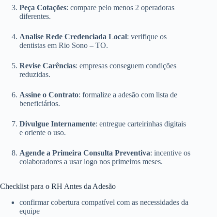
Peça Cotações
: compare pelo menos 2 operadoras
diferentes.
Analise Rede Credenciada Local
: verifique os
dentistas em Rio Sono – TO.
Revise Carências
: empresas conseguem condições
reduzidas.
Assine o Contrato
: formalize a adesão com lista de
beneficiários.
Divulgue Internamente
: entregue carteirinhas digitais
e oriente o uso.
Agende a Primeira Consulta Preventiva
: incentive os
colaboradores a usar logo nos primeiros meses.
Checklist para o RH Antes da Adesão
confirmar cobertura compatível com as necessidades da
equipe