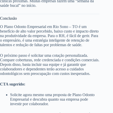
clínicas próximas. Muitas empresas fazem uma “semana da
saúde bucal” no início.
Conclusão
O Plano Odonto Empresarial em Rio Sono – TO é um
benefício de alto valor percebido, baixo custo e impacto direto
na produtividade da empresa. Para o RH, é fácil de gerir. Para
o empresário, é uma estratégia inteligente de retenção de
talentos e redução de faltas por problemas de saúde.
O próximo passo é solicitar uma cotação personalizada.
Compare coberturas, rede credenciada e condições comerciais.
Depois disso, basta incluir sua equipe e já garantir que
colaboradores e dependentes terão acesso a cuidados
odontológicos sem preocupação com custos inesperados.
CTA sugerido:
Solicite agora mesmo uma proposta de Plano Odonto
Empresarial e descubra quanto sua empresa pode
investir por colaborador.