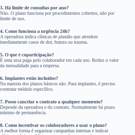
3. Há limite de consultas por ano?
Não. O plano funciona por procedimentos cobertos, não por
limite de uso.
4. Como funciona a urgência 24h?
A operadora indica clínicas de plantão que atendem
imediatamente casos de dor, fratura ou trauma.
5. O que é coparticipação?
É uma taxa paga pelo colaborador em cada uso. Reduz o valor
da mensalidade para a empresa.
6. Implantes estão incluídos?
Na maioria dos planos básicos não. Para implantes, é preciso
contratar módulo específico.
7. Posso cancelar o contrato a qualquer momento?
Depende da operadora e do contrato. Normalmente há prazo
mínimo de permanência.
8. Como incentivar os colaboradores a usar o plano?
A melhor forma é organizar campanhas internas e indicar