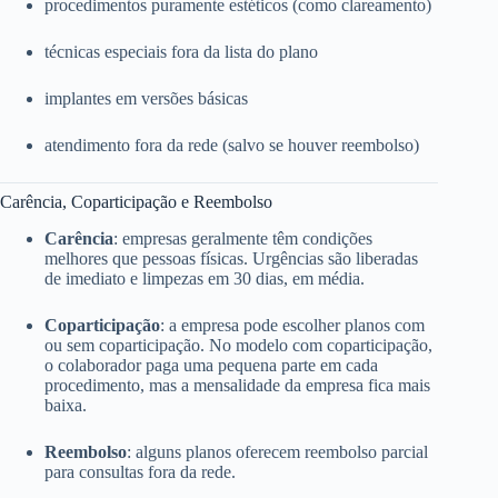
procedimentos puramente estéticos (como clareamento)
técnicas especiais fora da lista do plano
implantes em versões básicas
atendimento fora da rede (salvo se houver reembolso)
Carência, Coparticipação e Reembolso
Carência
: empresas geralmente têm condições
melhores que pessoas físicas. Urgências são liberadas
de imediato e limpezas em 30 dias, em média.
Coparticipação
: a empresa pode escolher planos com
ou sem coparticipação. No modelo com coparticipação,
o colaborador paga uma pequena parte em cada
procedimento, mas a mensalidade da empresa fica mais
baixa.
Reembolso
: alguns planos oferecem reembolso parcial
para consultas fora da rede.