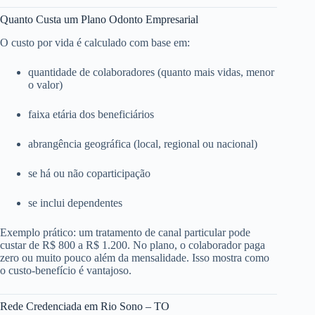
Quanto Custa um Plano Odonto Empresarial
O custo por vida é calculado com base em:
quantidade de colaboradores (quanto mais vidas, menor
o valor)
faixa etária dos beneficiários
abrangência geográfica (local, regional ou nacional)
se há ou não coparticipação
se inclui dependentes
Exemplo prático: um tratamento de canal particular pode
custar de R$ 800 a R$ 1.200. No plano, o colaborador paga
zero ou muito pouco além da mensalidade. Isso mostra como
o custo-benefício é vantajoso.
Rede Credenciada em Rio Sono – TO