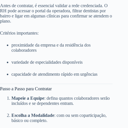
Antes de contratar, é essencial validar a rede credenciada. O
RH pode acessar o portal da operadora, filtrar dentistas por
bairro e ligar em algumas clínicas para confirmar se atendem o
plano.
Critérios importantes:
proximidade da empresa e da residência dos
colaboradores
variedade de especialidades disponíveis
capacidade de atendimento rápido em urgências
Passo a Passo para Contratar
Mapeie a Equipe
: defina quantos colaboradores serão
incluídos e se dependentes entram.
Escolha a Modalidade
: com ou sem coparticipação,
básico ou completo.