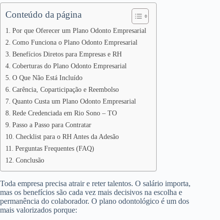
Conteúdo da página
Por que Oferecer um Plano Odonto Empresarial
Como Funciona o Plano Odonto Empresarial
Benefícios Diretos para Empresas e RH
Coberturas do Plano Odonto Empresarial
O Que Não Está Incluído
Carência, Coparticipação e Reembolso
Quanto Custa um Plano Odonto Empresarial
Rede Credenciada em Rio Sono – TO
Passo a Passo para Contratar
Checklist para o RH Antes da Adesão
Perguntas Frequentes (FAQ)
Conclusão
Toda empresa precisa atrair e reter talentos. O salário importa,
mas os benefícios são cada vez mais decisivos na escolha e
permanência do colaborador. O plano odontológico é um dos
mais valorizados porque: