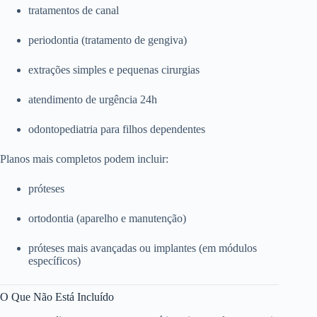
tratamentos de canal
periodontia (tratamento de gengiva)
extrações simples e pequenas cirurgias
atendimento de urgência 24h
odontopediatria para filhos dependentes
Planos mais completos podem incluir:
próteses
ortodontia (aparelho e manutenção)
próteses mais avançadas ou implantes (em módulos
específicos)
O Que Não Está Incluído