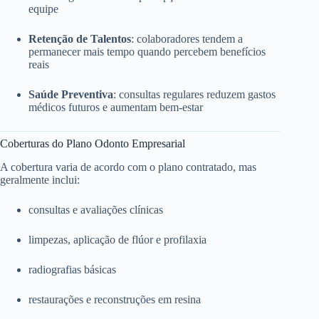
equipe
Retenção de Talentos
: colaboradores tendem a
permanecer mais tempo quando percebem benefícios
reais
Saúde Preventiva
: consultas regulares reduzem gastos
médicos futuros e aumentam bem-estar
Coberturas do Plano Odonto Empresarial
A cobertura varia de acordo com o plano contratado, mas
geralmente inclui:
consultas e avaliações clínicas
limpezas, aplicação de flúor e profilaxia
radiografias básicas
restaurações e reconstruções em resina