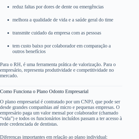
reduz faltas por dores de dente ou emergências
melhora a qualidade de vida e a saúde geral do time
transmite cuidado da empresa com as pessoas
tem custo baixo por colaborador em comparação a
outros benefícios
Para o RH, é uma ferramenta prática de valorização. Para o
empresário, representa produtividade e competitividade no
mercado.
Como Funciona o Plano Odonto Empresarial
O plano empresarial é contratado por um CNPJ, que pode ser
desde grandes companhias até micro e pequenas empresas. O
empresário paga um valor mensal por colaborador (chamado
“vida”) e todos os funcionários incluídos passam a ter acesso à
rede credenciada de dentistas.
Diferenças importantes em relação ao plano individual: