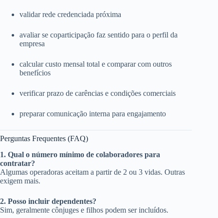
validar rede credenciada próxima
avaliar se coparticipação faz sentido para o perfil da
empresa
calcular custo mensal total e comparar com outros
benefícios
verificar prazo de carências e condições comerciais
preparar comunicação interna para engajamento
Perguntas Frequentes (FAQ)
1. Qual o número mínimo de colaboradores para
contratar?
Algumas operadoras aceitam a partir de 2 ou 3 vidas. Outras
exigem mais.
2. Posso incluir dependentes?
Sim, geralmente cônjuges e filhos podem ser incluídos.