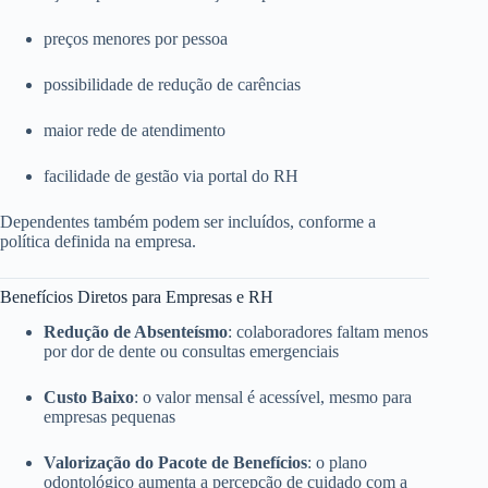
preços menores por pessoa
possibilidade de redução de carências
maior rede de atendimento
facilidade de gestão via portal do RH
Dependentes também podem ser incluídos, conforme a
política definida na empresa.
Benefícios Diretos para Empresas e RH
Redução de Absenteísmo
: colaboradores faltam menos
por dor de dente ou consultas emergenciais
Custo Baixo
: o valor mensal é acessível, mesmo para
empresas pequenas
Valorização do Pacote de Benefícios
: o plano
odontológico aumenta a percepção de cuidado com a