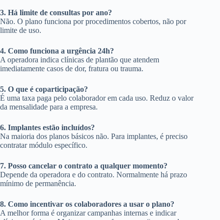
3. Há limite de consultas por ano?
Não. O plano funciona por procedimentos cobertos, não por
limite de uso.
4. Como funciona a urgência 24h?
A operadora indica clínicas de plantão que atendem
imediatamente casos de dor, fratura ou trauma.
5. O que é coparticipação?
É uma taxa paga pelo colaborador em cada uso. Reduz o valor
da mensalidade para a empresa.
6. Implantes estão incluídos?
Na maioria dos planos básicos não. Para implantes, é preciso
contratar módulo específico.
7. Posso cancelar o contrato a qualquer momento?
Depende da operadora e do contrato. Normalmente há prazo
mínimo de permanência.
8. Como incentivar os colaboradores a usar o plano?
A melhor forma é organizar campanhas internas e indicar