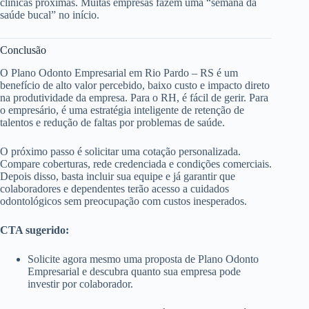
clínicas próximas. Muitas empresas fazem uma “semana da
saúde bucal” no início.
Conclusão
O Plano Odonto Empresarial em Rio Pardo – RS é um
benefício de alto valor percebido, baixo custo e impacto direto
na produtividade da empresa. Para o RH, é fácil de gerir. Para
o empresário, é uma estratégia inteligente de retenção de
talentos e redução de faltas por problemas de saúde.
O próximo passo é solicitar uma cotação personalizada.
Compare coberturas, rede credenciada e condições comerciais.
Depois disso, basta incluir sua equipe e já garantir que
colaboradores e dependentes terão acesso a cuidados
odontológicos sem preocupação com custos inesperados.
CTA sugerido:
Solicite agora mesmo uma proposta de Plano Odonto
Empresarial e descubra quanto sua empresa pode
investir por colaborador.