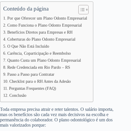
Conteúdo da página
Por que Oferecer um Plano Odonto Empresarial
Como Funciona o Plano Odonto Empresarial
Benefícios Diretos para Empresas e RH
Coberturas do Plano Odonto Empresarial
O Que Não Está Incluído
Carência, Coparticipação e Reembolso
Quanto Custa um Plano Odonto Empresarial
Rede Credenciada em Rio Pardo – RS
Passo a Passo para Contratar
Checklist para o RH Antes da Adesão
Perguntas Frequentes (FAQ)
Conclusão
Toda empresa precisa atrair e reter talentos. O salário importa,
mas os benefícios são cada vez mais decisivos na escolha e
permanência do colaborador. O plano odontológico é um dos
mais valorizados porque: