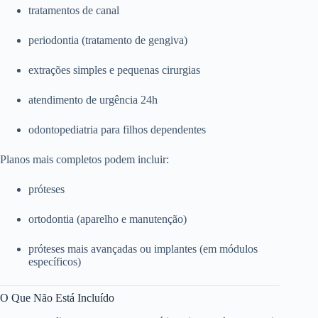
tratamentos de canal
periodontia (tratamento de gengiva)
extrações simples e pequenas cirurgias
atendimento de urgência 24h
odontopediatria para filhos dependentes
Planos mais completos podem incluir:
próteses
ortodontia (aparelho e manutenção)
próteses mais avançadas ou implantes (em módulos
específicos)
O Que Não Está Incluído