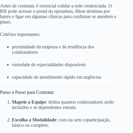
Antes de contratar, é essencial validar a rede credenciada. O
RH pode acessar o portal da operadora, filtrar dentistas por
bairro e ligar em algumas clínicas para confirmar se atendem o
plano.
Critérios importantes:
proximidade da empresa e da residência dos
colaboradores
variedade de especialidades disponíveis
capacidade de atendimento rápido em urgências
Passo a Passo para Contratar
Mapeie a Equipe
: defina quantos colaboradores serão
incluídos e se dependentes entram.
Escolha a Modalidade
: com ou sem coparticipação,
básico ou completo.