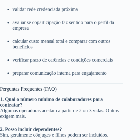
validar rede credenciada próxima
avaliar se coparticipação faz sentido para o perfil da
empresa
calcular custo mensal total e comparar com outros
benefícios
verificar prazo de carências e condições comerciais
preparar comunicação interna para engajamento
Perguntas Frequentes (FAQ)
1. Qual o número mínimo de colaboradores para
contratar?
Algumas operadoras aceitam a partir de 2 ou 3 vidas. Outras
exigem mais.
2. Posso incluir dependentes?
Sim, geralmente cônjuges e filhos podem ser incluídos.