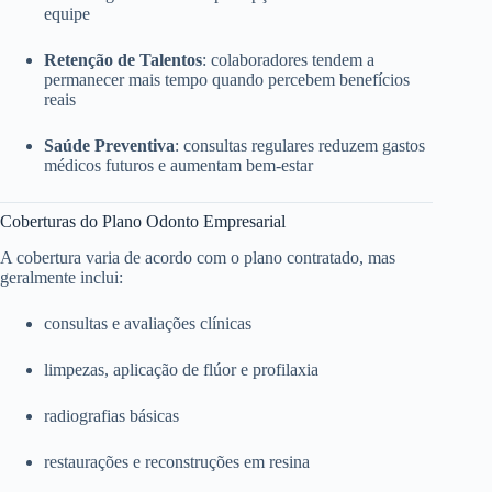
equipe
Retenção de Talentos
: colaboradores tendem a
permanecer mais tempo quando percebem benefícios
reais
Saúde Preventiva
: consultas regulares reduzem gastos
médicos futuros e aumentam bem-estar
Coberturas do Plano Odonto Empresarial
A cobertura varia de acordo com o plano contratado, mas
geralmente inclui:
consultas e avaliações clínicas
limpezas, aplicação de flúor e profilaxia
radiografias básicas
restaurações e reconstruções em resina