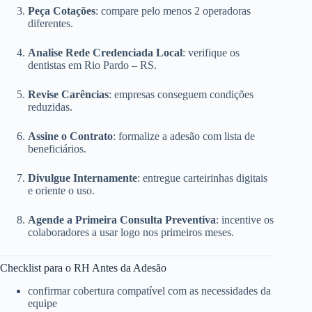
Peça Cotações
: compare pelo menos 2 operadoras
diferentes.
Analise Rede Credenciada Local
: verifique os
dentistas em Rio Pardo – RS.
Revise Carências
: empresas conseguem condições
reduzidas.
Assine o Contrato
: formalize a adesão com lista de
beneficiários.
Divulgue Internamente
: entregue carteirinhas digitais
e oriente o uso.
Agende a Primeira Consulta Preventiva
: incentive os
colaboradores a usar logo nos primeiros meses.
Checklist para o RH Antes da Adesão
confirmar cobertura compatível com as necessidades da
equipe