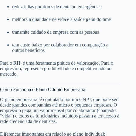
reduz faltas por dores de dente ou emergências
melhora a qualidade de vida e a saúde geral do time
transmite cuidado da empresa com as pessoas
tem custo baixo por colaborador em comparação a
outros benefícios
Para o RH, é uma ferramenta prática de valorização. Para o
empresário, representa produtividade e competitividade no
mercado.
Como Funciona o Plano Odonto Empresarial
O plano empresarial é contratado por um CNPJ, que pode ser
desde grandes companhias até micro e pequenas empresas. O
empresário paga um valor mensal por colaborador (chamado
“vida”) e todos os funcionários incluídos passam a ter acesso à
rede credenciada de dentistas.
Diferenças importantes em relação ao plano individual: