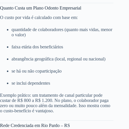
Quanto Custa um Plano Odonto Empresarial
O custo por vida é calculado com base em:
quantidade de colaboradores (quanto mais vidas, menor
o valor)
faixa etária dos beneficiários
abrangência geográfica (local, regional ou nacional)
se há ou não coparticipação
se inclui dependentes
Exemplo prático: um tratamento de canal particular pode
custar de R$ 800 a R$ 1.200. No plano, o colaborador paga
zero ou muito pouco além da mensalidade. Isso mostra como
o custo-benefício é vantajoso.
Rede Credenciada em Rio Pardo – RS