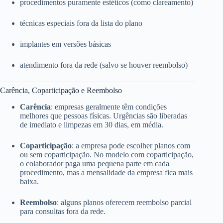
procedimentos puramente estéticos (como clareamento)
técnicas especiais fora da lista do plano
implantes em versões básicas
atendimento fora da rede (salvo se houver reembolso)
Carência, Coparticipação e Reembolso
Carência
: empresas geralmente têm condições
melhores que pessoas físicas. Urgências são liberadas
de imediato e limpezas em 30 dias, em média.
Coparticipação
: a empresa pode escolher planos com
ou sem coparticipação. No modelo com coparticipação,
o colaborador paga uma pequena parte em cada
procedimento, mas a mensalidade da empresa fica mais
baixa.
Reembolso
: alguns planos oferecem reembolso parcial
para consultas fora da rede.