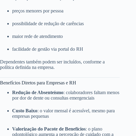
preços menores por pessoa
possibilidade de redução de carências
maior rede de atendimento
facilidade de gestão via portal do RH
Dependentes também podem ser incluídos, conforme a
política definida na empresa.
Benefícios Diretos para Empresas e RH
Redução de Absenteísmo
: colaboradores faltam menos
por dor de dente ou consultas emergenciais
Custo Baixo
: o valor mensal é acessível, mesmo para
empresas pequenas
Valorização do Pacote de Benefícios
: o plano
odontológico aumenta a percepção de cuidado com a