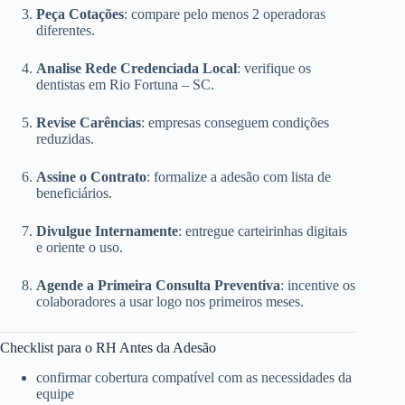
Peça Cotações
: compare pelo menos 2 operadoras
diferentes.
Analise Rede Credenciada Local
: verifique os
dentistas em Rio Fortuna – SC.
Revise Carências
: empresas conseguem condições
reduzidas.
Assine o Contrato
: formalize a adesão com lista de
beneficiários.
Divulgue Internamente
: entregue carteirinhas digitais
e oriente o uso.
Agende a Primeira Consulta Preventiva
: incentive os
colaboradores a usar logo nos primeiros meses.
Checklist para o RH Antes da Adesão
confirmar cobertura compatível com as necessidades da
equipe