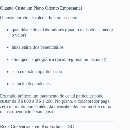
Quanto Custa um Plano Odonto Empresarial
O custo por vida é calculado com base em:
quantidade de colaboradores (quanto mais vidas, menor
o valor)
faixa etária dos beneficiários
abrangência geográfica (local, regional ou nacional)
se há ou não coparticipação
se inclui dependentes
Exemplo prático: um tratamento de canal particular pode
custar de R$ 800 a R$ 1.200. No plano, o colaborador paga
zero ou muito pouco além da mensalidade. Isso mostra como
o custo-benefício é vantajoso.
Rede Credenciada em Rio Fortuna – SC