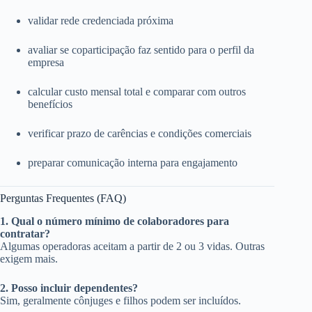
validar rede credenciada próxima
avaliar se coparticipação faz sentido para o perfil da
empresa
calcular custo mensal total e comparar com outros
benefícios
verificar prazo de carências e condições comerciais
preparar comunicação interna para engajamento
Perguntas Frequentes (FAQ)
1. Qual o número mínimo de colaboradores para
contratar?
Algumas operadoras aceitam a partir de 2 ou 3 vidas. Outras
exigem mais.
2. Posso incluir dependentes?
Sim, geralmente cônjuges e filhos podem ser incluídos.