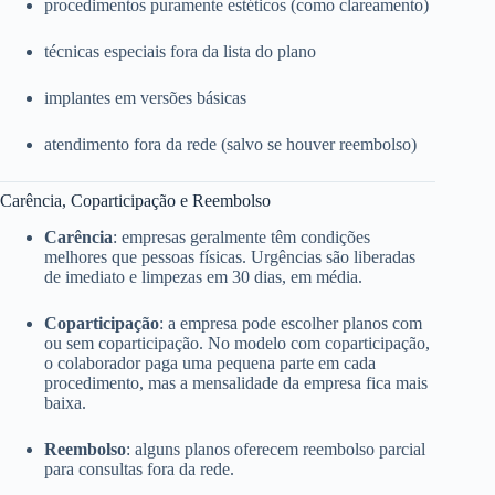
procedimentos puramente estéticos (como clareamento)
técnicas especiais fora da lista do plano
implantes em versões básicas
atendimento fora da rede (salvo se houver reembolso)
Carência, Coparticipação e Reembolso
Carência
: empresas geralmente têm condições
melhores que pessoas físicas. Urgências são liberadas
de imediato e limpezas em 30 dias, em média.
Coparticipação
: a empresa pode escolher planos com
ou sem coparticipação. No modelo com coparticipação,
o colaborador paga uma pequena parte em cada
procedimento, mas a mensalidade da empresa fica mais
baixa.
Reembolso
: alguns planos oferecem reembolso parcial
para consultas fora da rede.