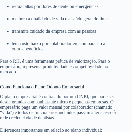
reduz faltas por dores de dente ou emergências
melhora a qualidade de vida e a saúde geral do time
transmite cuidado da empresa com as pessoas
tem custo baixo por colaborador em comparação a
outros benefícios
Para o RH, é uma ferramenta prática de valorização. Para o
empresário, representa produtividade e competitividade no
mercado.
Como Funciona o Plano Odonto Empresarial
O plano empresarial é contratado por um CNPJ, que pode ser
desde grandes companhias até micro e pequenas empresas. O
empresário paga um valor mensal por colaborador (chamado
“vida”) e todos os funcionários incluídos passam a ter acesso à
rede credenciada de dentistas.
Diferenças importantes em relação ao plano individual: