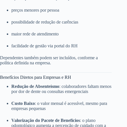
preços menores por pessoa
possibilidade de redução de carências
maior rede de atendimento
facilidade de gestão via portal do RH
Dependentes também podem ser incluídos, conforme a
política definida na empresa.
Benefícios Diretos para Empresas e RH
Redução de Absenteísmo
: colaboradores faltam menos
por dor de dente ou consultas emergenciais
Custo Baixo
: o valor mensal é acessível, mesmo para
empresas pequenas
Valorização do Pacote de Benefícios
: o plano
odontológico aumenta a percepção de cuidado com a