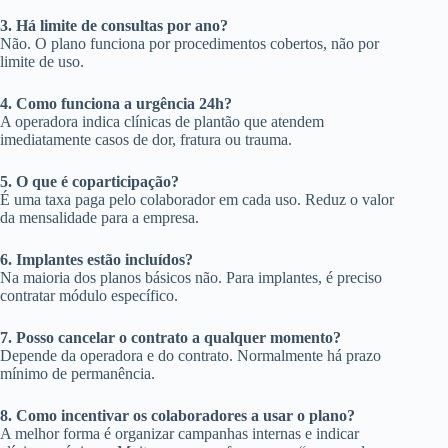
3. Há limite de consultas por ano?
Não. O plano funciona por procedimentos cobertos, não por
limite de uso.
4. Como funciona a urgência 24h?
A operadora indica clínicas de plantão que atendem
imediatamente casos de dor, fratura ou trauma.
5. O que é coparticipação?
É uma taxa paga pelo colaborador em cada uso. Reduz o valor
da mensalidade para a empresa.
6. Implantes estão incluídos?
Na maioria dos planos básicos não. Para implantes, é preciso
contratar módulo específico.
7. Posso cancelar o contrato a qualquer momento?
Depende da operadora e do contrato. Normalmente há prazo
mínimo de permanência.
8. Como incentivar os colaboradores a usar o plano?
A melhor forma é organizar campanhas internas e indicar