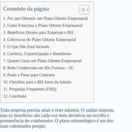
Conteúdo da página
Por que Oferecer um Plano Odonto Empresarial
Como Funciona o Plano Odonto Empresarial
Benefícios Diretos para Empresas e RH
Coberturas do Plano Odonto Empresarial
O Que Não Está Incluído
Carência, Coparticipação e Reembolso
Quanto Custa um Plano Odonto Empresarial
Rede Credenciada em Rio Fortuna – SC
Passo a Passo para Contratar
Checklist para o RH Antes da Adesão
Perguntas Frequentes (FAQ)
Conclusão
Toda empresa precisa atrair e reter talentos. O salário importa,
mas os benefícios são cada vez mais decisivos na escolha e
permanência do colaborador. O plano odontológico é um dos
mais valorizados porque: