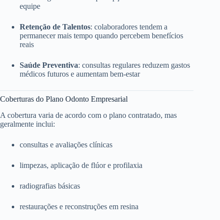
equipe
Retenção de Talentos
: colaboradores tendem a
permanecer mais tempo quando percebem benefícios
reais
Saúde Preventiva
: consultas regulares reduzem gastos
médicos futuros e aumentam bem-estar
Coberturas do Plano Odonto Empresarial
A cobertura varia de acordo com o plano contratado, mas
geralmente inclui:
consultas e avaliações clínicas
limpezas, aplicação de flúor e profilaxia
radiografias básicas
restaurações e reconstruções em resina