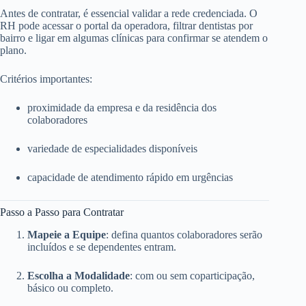
Antes de contratar, é essencial validar a rede credenciada. O
RH pode acessar o portal da operadora, filtrar dentistas por
bairro e ligar em algumas clínicas para confirmar se atendem o
plano.
Critérios importantes:
proximidade da empresa e da residência dos
colaboradores
variedade de especialidades disponíveis
capacidade de atendimento rápido em urgências
Passo a Passo para Contratar
Mapeie a Equipe
: defina quantos colaboradores serão
incluídos e se dependentes entram.
Escolha a Modalidade
: com ou sem coparticipação,
básico ou completo.