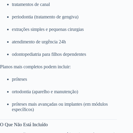
tratamentos de canal
periodontia (tratamento de gengiva)
extrações simples e pequenas cirurgias
atendimento de urgência 24h
odontopediatria para filhos dependentes
Planos mais completos podem incluir:
próteses
ortodontia (aparelho e manutenção)
próteses mais avançadas ou implantes (em módulos
específicos)
O Que Não Está Incluído