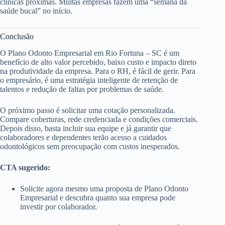
clínicas próximas. Muitas empresas fazem uma “semana da
saúde bucal” no início.
Conclusão
O Plano Odonto Empresarial em Rio Fortuna – SC é um
benefício de alto valor percebido, baixo custo e impacto direto
na produtividade da empresa. Para o RH, é fácil de gerir. Para
o empresário, é uma estratégia inteligente de retenção de
talentos e redução de faltas por problemas de saúde.
O próximo passo é solicitar uma cotação personalizada.
Compare coberturas, rede credenciada e condições comerciais.
Depois disso, basta incluir sua equipe e já garantir que
colaboradores e dependentes terão acesso a cuidados
odontológicos sem preocupação com custos inesperados.
CTA sugerido:
Solicite agora mesmo uma proposta de Plano Odonto
Empresarial e descubra quanto sua empresa pode
investir por colaborador.