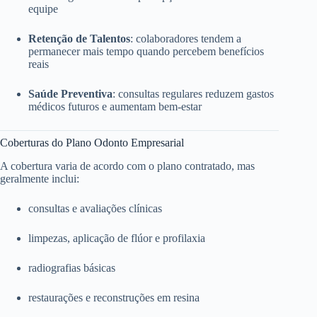
equipe
Retenção de Talentos
: colaboradores tendem a
permanecer mais tempo quando percebem benefícios
reais
Saúde Preventiva
: consultas regulares reduzem gastos
médicos futuros e aumentam bem-estar
Coberturas do Plano Odonto Empresarial
A cobertura varia de acordo com o plano contratado, mas
geralmente inclui:
consultas e avaliações clínicas
limpezas, aplicação de flúor e profilaxia
radiografias básicas
restaurações e reconstruções em resina