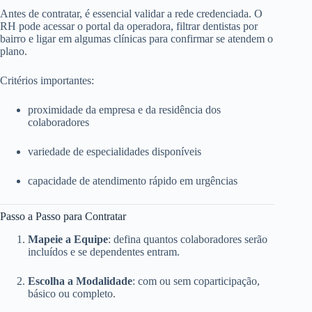
Antes de contratar, é essencial validar a rede credenciada. O
RH pode acessar o portal da operadora, filtrar dentistas por
bairro e ligar em algumas clínicas para confirmar se atendem o
plano.
Critérios importantes:
proximidade da empresa e da residência dos
colaboradores
variedade de especialidades disponíveis
capacidade de atendimento rápido em urgências
Passo a Passo para Contratar
Mapeie a Equipe
: defina quantos colaboradores serão
incluídos e se dependentes entram.
Escolha a Modalidade
: com ou sem coparticipação,
básico ou completo.