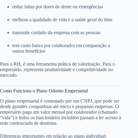
reduz faltas por dores de dente ou emergências
melhora a qualidade de vida e a saúde geral do time
transmite cuidado da empresa com as pessoas
tem custo baixo por colaborador em comparação a
outros benefícios
Para o RH, é uma ferramenta prática de valorização. Para o
empresário, representa produtividade e competitividade no
mercado.
Como Funciona o Plano Odonto Empresarial
O plano empresarial é contratado por um CNPJ, que pode ser
desde grandes companhias até micro e pequenas empresas. O
empresário paga um valor mensal por colaborador (chamado
“vida”) e todos os funcionários incluídos passam a ter acesso à
rede credenciada de dentistas.
Diferenças importantes em relação ao plano individual: