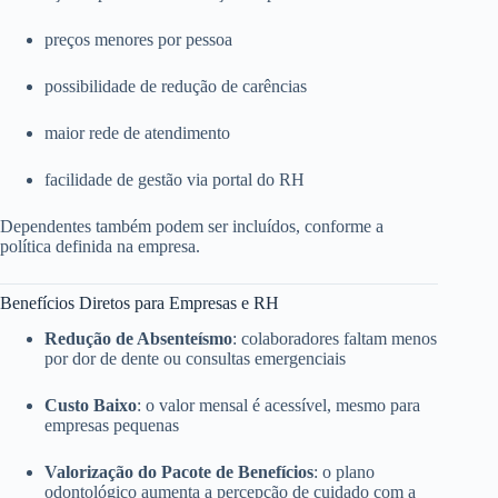
preços menores por pessoa
possibilidade de redução de carências
maior rede de atendimento
facilidade de gestão via portal do RH
Dependentes também podem ser incluídos, conforme a
política definida na empresa.
Benefícios Diretos para Empresas e RH
Redução de Absenteísmo
: colaboradores faltam menos
por dor de dente ou consultas emergenciais
Custo Baixo
: o valor mensal é acessível, mesmo para
empresas pequenas
Valorização do Pacote de Benefícios
: o plano
odontológico aumenta a percepção de cuidado com a