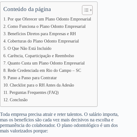
Conteúdo da página
Por que Oferecer um Plano Odonto Empresarial
Como Funciona o Plano Odonto Empresarial
Benefícios Diretos para Empresas e RH
Coberturas do Plano Odonto Empresarial
O Que Não Está Incluído
Carência, Coparticipação e Reembolso
Quanto Custa um Plano Odonto Empresarial
Rede Credenciada em Rio do Campo – SC
Passo a Passo para Contratar
Checklist para o RH Antes da Adesão
Perguntas Frequentes (FAQ)
Conclusão
Toda empresa precisa atrair e reter talentos. O salário importa,
mas os benefícios são cada vez mais decisivos na escolha e
permanência do colaborador. O plano odontológico é um dos
mais valorizados porque: