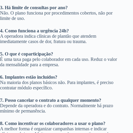
3. Há limite de consultas por ano?
Não. O plano funciona por procedimentos cobertos, não por
limite de uso.
4. Como funciona a urgência 24h?
A operadora indica clínicas de plantão que atendem
imediatamente casos de dor, fratura ou trauma.
5. O que é coparticipação?
É uma taxa paga pelo colaborador em cada uso. Reduz o valor
da mensalidade para a empresa.
6. Implantes estão incluídos?
Na maioria dos planos básicos não. Para implantes, é preciso
contratar módulo específico.
7. Posso cancelar o contrato a qualquer momento?
Depende da operadora e do contrato. Normalmente há prazo
mínimo de permanência.
8. Como incentivar os colaboradores a usar o plano?
A melhor forma é organizar campanhas internas e indicar