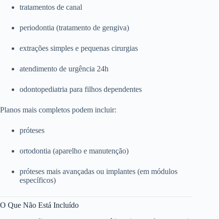
tratamentos de canal
periodontia (tratamento de gengiva)
extrações simples e pequenas cirurgias
atendimento de urgência 24h
odontopediatria para filhos dependentes
Planos mais completos podem incluir:
próteses
ortodontia (aparelho e manutenção)
próteses mais avançadas ou implantes (em módulos
específicos)
O Que Não Está Incluído