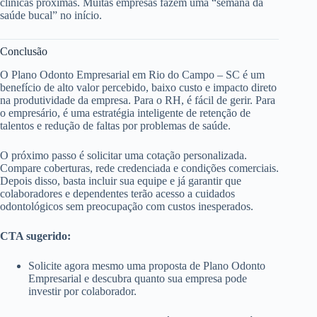
clínicas próximas. Muitas empresas fazem uma “semana da
saúde bucal” no início.
Conclusão
O Plano Odonto Empresarial em Rio do Campo – SC é um
benefício de alto valor percebido, baixo custo e impacto direto
na produtividade da empresa. Para o RH, é fácil de gerir. Para
o empresário, é uma estratégia inteligente de retenção de
talentos e redução de faltas por problemas de saúde.
O próximo passo é solicitar uma cotação personalizada.
Compare coberturas, rede credenciada e condições comerciais.
Depois disso, basta incluir sua equipe e já garantir que
colaboradores e dependentes terão acesso a cuidados
odontológicos sem preocupação com custos inesperados.
CTA sugerido:
Solicite agora mesmo uma proposta de Plano Odonto
Empresarial e descubra quanto sua empresa pode
investir por colaborador.