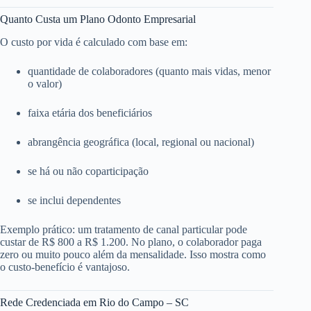
Quanto Custa um Plano Odonto Empresarial
O custo por vida é calculado com base em:
quantidade de colaboradores (quanto mais vidas, menor
o valor)
faixa etária dos beneficiários
abrangência geográfica (local, regional ou nacional)
se há ou não coparticipação
se inclui dependentes
Exemplo prático: um tratamento de canal particular pode
custar de R$ 800 a R$ 1.200. No plano, o colaborador paga
zero ou muito pouco além da mensalidade. Isso mostra como
o custo-benefício é vantajoso.
Rede Credenciada em Rio do Campo – SC