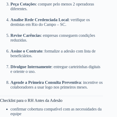
Peça Cotações
: compare pelo menos 2 operadoras
diferentes.
Analise Rede Credenciada Local
: verifique os
dentistas em Rio do Campo – SC.
Revise Carências
: empresas conseguem condições
reduzidas.
Assine o Contrato
: formalize a adesão com lista de
beneficiários.
Divulgue Internamente
: entregue carteirinhas digitais
e oriente o uso.
Agende a Primeira Consulta Preventiva
: incentive os
colaboradores a usar logo nos primeiros meses.
Checklist para o RH Antes da Adesão
confirmar cobertura compatível com as necessidades da
equipe