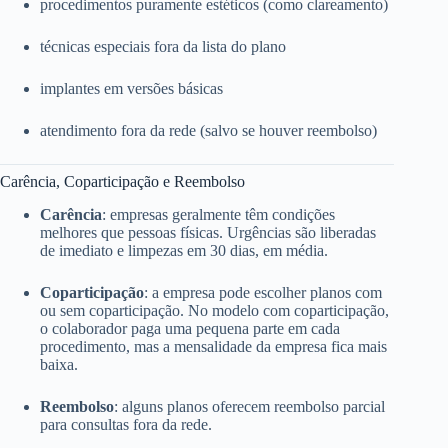
procedimentos puramente estéticos (como clareamento)
técnicas especiais fora da lista do plano
implantes em versões básicas
atendimento fora da rede (salvo se houver reembolso)
Carência, Coparticipação e Reembolso
Carência
: empresas geralmente têm condições
melhores que pessoas físicas. Urgências são liberadas
de imediato e limpezas em 30 dias, em média.
Coparticipação
: a empresa pode escolher planos com
ou sem coparticipação. No modelo com coparticipação,
o colaborador paga uma pequena parte em cada
procedimento, mas a mensalidade da empresa fica mais
baixa.
Reembolso
: alguns planos oferecem reembolso parcial
para consultas fora da rede.