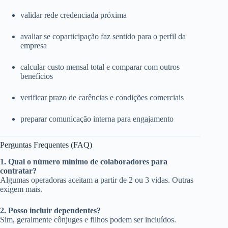
validar rede credenciada próxima
avaliar se coparticipação faz sentido para o perfil da
empresa
calcular custo mensal total e comparar com outros
benefícios
verificar prazo de carências e condições comerciais
preparar comunicação interna para engajamento
Perguntas Frequentes (FAQ)
1. Qual o número mínimo de colaboradores para
contratar?
Algumas operadoras aceitam a partir de 2 ou 3 vidas. Outras
exigem mais.
2. Posso incluir dependentes?
Sim, geralmente cônjuges e filhos podem ser incluídos.