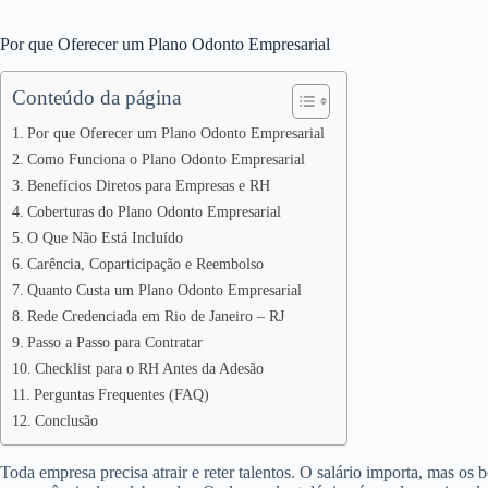
Por que Oferecer um Plano Odonto Empresarial
Conteúdo da página
Por que Oferecer um Plano Odonto Empresarial
Como Funciona o Plano Odonto Empresarial
Benefícios Diretos para Empresas e RH
Coberturas do Plano Odonto Empresarial
O Que Não Está Incluído
Carência, Coparticipação e Reembolso
Quanto Custa um Plano Odonto Empresarial
Rede Credenciada em Rio de Janeiro – RJ
Passo a Passo para Contratar
Checklist para o RH Antes da Adesão
Perguntas Frequentes (FAQ)
Conclusão
Toda empresa precisa atrair e reter talentos. O salário importa, mas os 