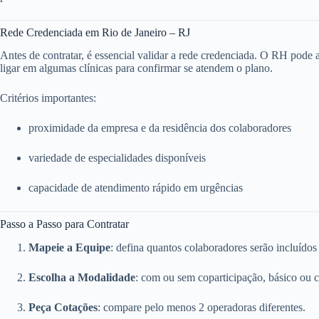
Rede Credenciada em Rio de Janeiro – RJ
Antes de contratar, é essencial validar a rede credenciada. O RH pode ace
ligar em algumas clínicas para confirmar se atendem o plano.
Critérios importantes:
proximidade da empresa e da residência dos colaboradores
variedade de especialidades disponíveis
capacidade de atendimento rápido em urgências
Passo a Passo para Contratar
Mapeie a Equipe
: defina quantos colaboradores serão incluídos
Escolha a Modalidade
: com ou sem coparticipação, básico ou 
Peça Cotações
: compare pelo menos 2 operadoras diferentes.