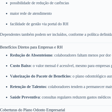
possibilidade de redução de carências
maior rede de atendimento
facilidade de gestão via portal do RH
Dependentes também podem ser incluídos, conforme a política definid
Benefícios Diretos para Empresas e RH
Redução de Absenteísmo
: colaboradores faltam menos por dor
Custo Baixo
: o valor mensal é acessível, mesmo para empresas
Valorização do Pacote de Benefícios
: o plano odontológico a
Retenção de Talentos
: colaboradores tendem a permanecer mai
Saúde Preventiva
: consultas regulares reduzem gastos médicos
Coberturas do Plano Odonto Empresarial