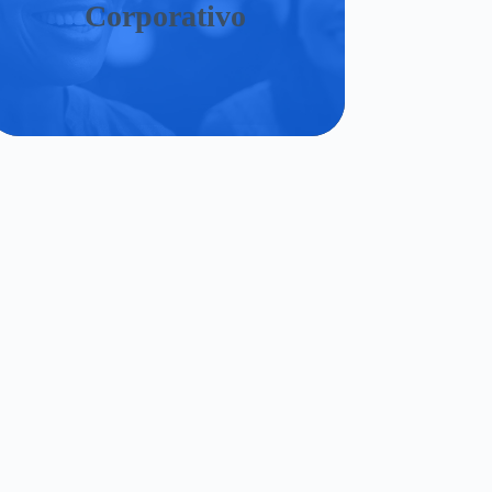
Corporativo