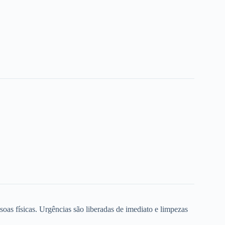
oas físicas. Urgências são liberadas de imediato e limpezas