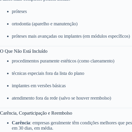
próteses
ortodontia (aparelho e manutenção)
próteses mais avançadas ou implantes (em módulos específicos)
O Que Não Está Incluído
procedimentos puramente estéticos (como clareamento)
técnicas especiais fora da lista do plano
implantes em versões básicas
atendimento fora da rede (salvo se houver reembolso)
Carência, Coparticipação e Reembolso
Carência
: empresas geralmente têm condições melhores que pess
em 30 dias, em média.