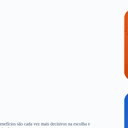
benefícios são cada vez mais decisivos na escolha e